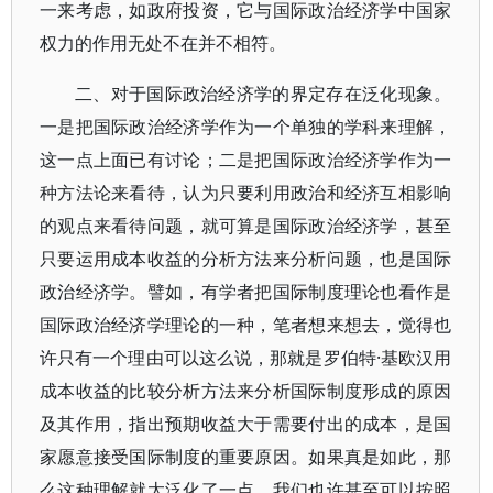
一来考虑，如政府投资，它与国际政治经济学中国家
权力的作用无处不在并不相符。
二、对于国际政治经济学的界定存在泛化现象。
一是把国际政治经济学作为一个单独的学科来理解，
这一点上面已有讨论；二是把国际政治经济学作为一
种方法论来看待，认为只要利用政治和经济互相影响
的观点来看待问题，就可算是国际政治经济学，甚至
只要运用成本收益的分析方法来分析问题，也是国际
政治经济学。譬如，有学者把国际制度理论也看作是
国际政治经济学理论的一种，笔者想来想去，觉得也
许只有一个理由可以这么说，那就是罗伯特·基欧汉用
成本收益的比较分析方法来分析国际制度形成的原因
及其作用，指出预期收益大于需要付出的成本，是国
家愿意接受国际制度的重要原因。如果真是如此，那
么这种理解就太泛化了一点，我们也许甚至可以按照