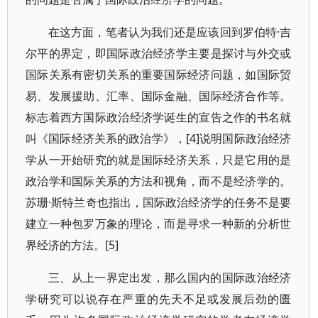
在这方面，笔者认为我们还是应该回到罗伯特·吉
尔平的界定，即国际政治经济学主要是探讨与外交或
国际关系有密切关系的重要国际经济问题，如国际贸
易、发展援助、汇率、国际金融、国际经济合作等。
标志着西方国际政治经济学诞生的宣告之作的书名就
叫《国际经济关系的政治学》，[4]说明国际政治经济
学从一开始研究的就是国际经济关系，只是它用的是
政治学和国际关系的方法和视角，而不是经济学的。
苏珊·斯特兰奇也指出，国际政治经济学的任务不是要
建立一种包罗万象的理论，而是寻求一种新的分析世
界经济的方法。[5]
三、从上一界定出发，那么国内的国际政治经济
学研究可以说存在严重的先天不足或发展后劲的匮