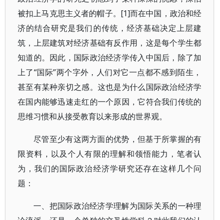
被扣上马克思主义者的帽子。[1]而在中国，政治和经
济的结合研究是我们的传统，经济基础决定上层建
筑，上层建筑对经济基础有反作用，这是每个学生都
知道的。因此，国际政治经济学传入中国后，除了加
上了“国际”两个字外，人们对它一点都不感到陌生，
甚至有某种亲切之感。这也是为什么国际政治经济学
在国内能够迅速走红的一个原因，它符合我们传统的
思维习惯和从接受教育以来形成的世界观。
尽管至少有这两方面的优势，但基于所掌握的有
限资料，以及个人有限的理解和领悟能力，笔者认
为，我们的国际政治经济学研究还存在这样几个问
题：
一、把国际政治经济学理解为国际关系的一种理