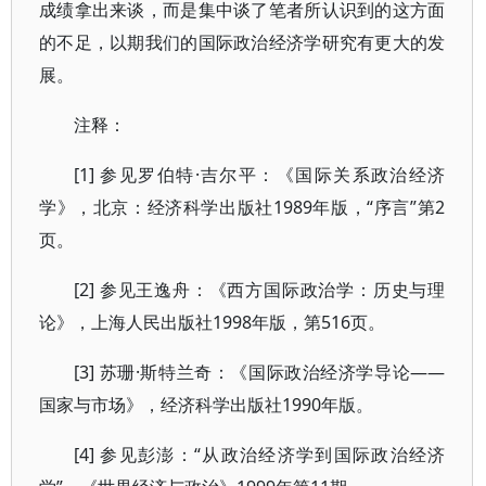
成绩拿出来谈，而是集中谈了笔者所认识到的这方面
的不足，以期我们的国际政治经济学研究有更大的发
展。
注释：
[1] 参见罗伯特·吉尔平：《国际关系政治经济
学》，北京：经济科学出版社1989年版，“序言”第2
页。
[2] 参见王逸舟：《西方国际政治学：历史与理
论》，上海人民出版社1998年版，第516页。
[3] 苏珊·斯特兰奇：《国际政治经济学导论――
国家与市场》，经济科学出版社1990年版。
[4] 参见彭澎：“从政治经济学到国际政治经济