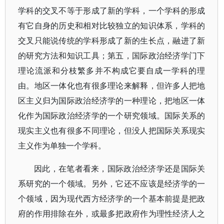
学科的交叉不等于形成了新的学科，一个学科的形成
有它自身的历史和相对比较独立的知识体系，学科的
交叉只能说传统的学科形成了新的生长点，融进了新
的研究方法和知识工具；第五，国际政治经济学门下
理论流派和分枝繁多并不构成它要自成一学科的理
由。地区一体化也有很多理论来解释，但许多人把地
区主义归为国际政治经济学的一种理论，把地区一体
化作为国际政治经济学的一个研究领域。国际关系的
现实主义也有很多不同理论，但没人把国际关系现实
主义作为单独一个学科。
因此，在笔者看来，国际政治经济学还是国际关
系研究的一个领域。另外，它还不应该是经济学的一
个领域，因为现代西方经济学的一个基本前提是把政
府的作用排除在外，或最多把政府作为理性经济人之