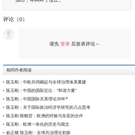
评论（0）
请先
登录
后发表评论～
评论
相同作者阅读
陈玉刚：中欧共同崛起与全球治理体系重建
陈玉刚：中国的国际定位：“和谐力量”
陈玉刚：中国国际关系理论30年*
陈玉刚：关于国际政治经济学研究的几点思考
陈玉刚 陈晓翌：欧洲的经验与东亚的合作
陈玉刚：欧洲一体化的历史与观念
俞正樑 陈玉刚：全球共治理论初探