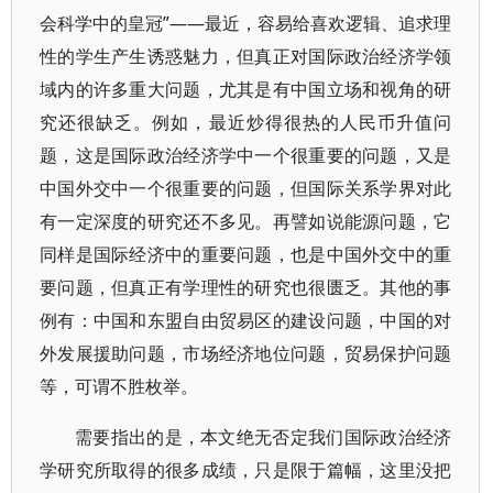
会科学中的皇冠”——最近，容易给喜欢逻辑、追求理
性的学生产生诱惑魅力，但真正对国际政治经济学领
域内的许多重大问题，尤其是有中国立场和视角的研
究还很缺乏。例如，最近炒得很热的人民币升值问
题，这是国际政治经济学中一个很重要的问题，又是
中国外交中一个很重要的问题，但国际关系学界对此
有一定深度的研究还不多见。再譬如说能源问题，它
同样是国际经济中的重要问题，也是中国外交中的重
要问题，但真正有学理性的研究也很匮乏。其他的事
例有：中国和东盟自由贸易区的建设问题，中国的对
外发展援助问题，市场经济地位问题，贸易保护问题
等，可谓不胜枚举。
需要指出的是，本文绝无否定我们国际政治经济
学研究所取得的很多成绩，只是限于篇幅，这里没把