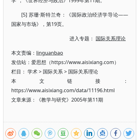
学”，《世界经济与政治》1999年第11期。
[5] 苏珊·斯特兰奇：《国际政治经济学导论――
国家与市场》，第19页。
进入专题：
国际关系理论
本文责编：
linguanbao
发信站：爱思想（https://www.aisixiang.com）
栏目：
学术
>
国际关系
>
国际关系理论
本文链接：
https://www.aisixiang.com/data/11196.html
文章来源：《教学与研究》2005年第11期