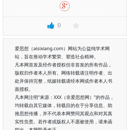
0
爱思想（aisixiang.com）网站为公益纯学术网
站，旨在推动学术繁荣、塑造社会精神。
凡本网首发及经作者授权但非首发的所有作品，
版权归作者本人所有。网络转载请注明作者、出
处并保持完整，纸媒转载请经本网或作者本人书
面授权。
凡本网注明“来源：XXX（非爱思想网）”的作品，
均转载自其它媒体，转载目的在于分享信息、助
推思想传播，并不代表本网赞同其观点和对其真
实性负责。若作者或版权人不愿被使用，请来函
指出，本网即予改正。