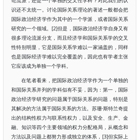
论流派，还是一个单独的交叉性学科？对此我们的认
识还不太统一。讨论国际关系理论的著述一般都会把
国际政治经济学作为其中的一个学派，或者国际关系
研究的一个领域。[2]但是，国际政治经济学自身又有
很多理论流派分支，而且经济学和国际关系学的交叉
性特别明显，它是国际关系学难以一家涵盖的，同样
也是国际经济学难以完全覆盖的，因此也有学者主张
它应该成为单独一个学科。
在笔者看来，把国际政治经济学作为一个单独的
和国际关系并列的学科似有不妥，因为：第一，国际
政治经济学研究的问题属于国际关系的问题，特别是
其解决的方法属于国际关系的方法。苏珊·斯特兰奇提
出的结构性权力与联系性权力，以及安全、生产、金
融、知识等四个主要领域的权力分配格局，从概念和
方法以及问题上都努力形成独立的体系，[3]但实际上