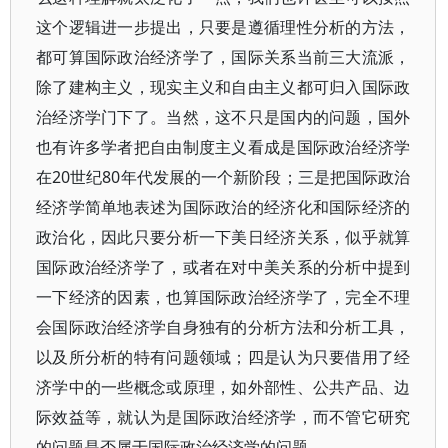
这个逻辑进一步提出，只要是遵循理性分析的方法，
都可算国际政治经济学了，国际关系当前三大流派，
除了建构主义，现实主义和自由主义都可归入国际政
治经济学门下了。当然，这不只是国内的问题，国外
也有许多学者把自由制度主义看成是国际政治经济学
在20世纪80年代发展的一个新阶段；三是把国际政治
经济学简单地表述为国际政治的经济化和国际经济的
政治化，因此只要分析一下美日经济关系，似乎就算
国际政治经济学了，或者在对中美关系的分析中提到
一下经济的因素，也算国际政治经济学了，完全不理
会国际政治经济学自身独有的分析方法和分析工具，
以及所分析的特有问题领域；四是认为只要借用了经
济学中的一些概念或原理，如外部性、公共产品、边
际效益等，就认为是国际政治经济学，而不管它研究
的问题是否属于国际政治经济学的问题。