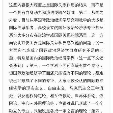
这些内容很大程度上是国际关系作用的结果，而不是
一个具有自身动力和演进逻辑的领域；第二，从国内
外看，目前从事国际政治经济学研究和教学的大多是
国际关系学者，高校设立的国际政治经济学专业甚至
系也大多分布在政治学或国际关系的院系里，这一方
面说明它仍主要是国际关系学界感兴趣的问题，另一
方面它也造成了国际政治经济学自身研究不足的问
题，特别是国内的国际政治经济学界（这一点下文还
会谈到）；第三，一个学科下面还应该有数个专业，
但国际政治经济学下面还只能说有不同的理论，很难
说已经形成了不同的专业。大家比较公认的国际政治
经济学的现实主义、自由主义、马克思主义三种流
派，以及霸权稳定论、相互依赖论、世界体系论、依
附论、中心－外围理论等，也很难说已形成了一个个
独立的专业，只能说是各成一家之言的理论；第四，