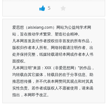
5
爱思想（aisixiang.com）网站为公益纯学术网
站，旨在推动学术繁荣、塑造社会精神。
凡本网首发及经作者授权但非首发的所有作品，
版权归作者本人所有。网络转载请注明作者、出
处并保持完整，纸媒转载请经本网或作者本人书
面授权。
凡本网注明“来源：XXX（非爱思想网）”的作品，
均转载自其它媒体，转载目的在于分享信息、助
推思想传播，并不代表本网赞同其观点和对其真
实性负责。若作者或版权人不愿被使用，请来函
指出，本网即予改正。