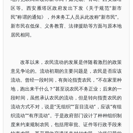
区等。西安雁塔区政府发出下发《关于规范“新市
民”称谓的通知》，外来务工人员从此改称“新市民”。
新市民在低保、义务教育、法律援助等方面与原本地
居民相同。
改革以来，农民流动的发展是伴随着激烈的政策
意见争论的。流动初期的主要问题是，农民是否应该
流动。曾经一段时间，有舆论指责农民，“不在家里种
地，跑出来干什么？”甚至说农民不务正业；后来的一
段时间，虽然承认农民的流动，但是转向指责农民的
流动方式不对，说是“无组织”“盲目流动”，应该“有组
织流动”“有序流动”。于是政府部门设计了种种组织制
度来约束规制农民，包括用审批、证件等行政手段来