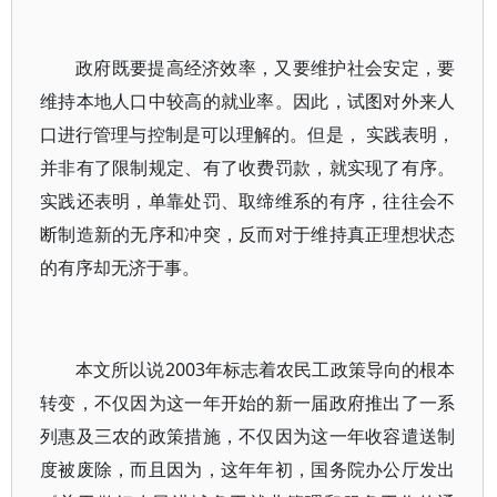
政府既要提高经济效率，又要维护社会安定，要
维持本地人口中较高的就业率。因此，试图对外来人
口进行管理与控制是可以理解的。但是， 实践表明，
并非有了限制规定、有了收费罚款，就实现了有序。
实践还表明，单靠处罚、取缔维系的有序，往往会不
断制造新的无序和冲突，反而对于维持真正理想状态
的有序却无济于事。
本文所以说2003年标志着农民工政策导向的根本
转变，不仅因为这一年开始的新一届政府推出了一系
列惠及三农的政策措施，不仅因为这一年收容遣送制
度被废除，而且因为，这年年初，国务院办公厅发出