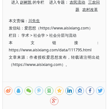
进入
赵树凯
的专栏 进入专题：
农民流动
三农问
题
农村改革
本文责编：
川先生
发信站：爱思想（https://www.aisixiang.com）
栏目：
学术
>
社会学
>
社会分层与流动
本文链接：
https://www.aisixiang.com/data/111795.html
文章来源：作者授权爱思想发布，转载请注明出处
（https://www.aisixiang.com）。