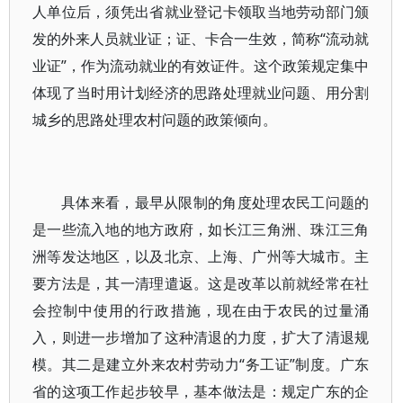
人单位后，须凭出省就业登记卡领取当地劳动部门颁
发的外来人员就业证；证、卡合一生效，简称“流动就
业证”，作为流动就业的有效证件。这个政策规定集中
体现了当时用计划经济的思路处理就业问题、用分割
城乡的思路处理农村问题的政策倾向。
具体来看，最早从限制的角度处理农民工问题的
是一些流入地的地方政府，如长江三角洲、珠江三角
洲等发达地区，以及北京、上海、广州等大城市。主
要方法是，其一清理遣返。这是改革以前就经常在社
会控制中使用的行政措施，现在由于农民的过量涌
入，则进一步增加了这种清退的力度，扩大了清退规
模。其二是建立外来农村劳动力“务工证”制度。广东
省的这项工作起步较早，基本做法是：规定广东的企