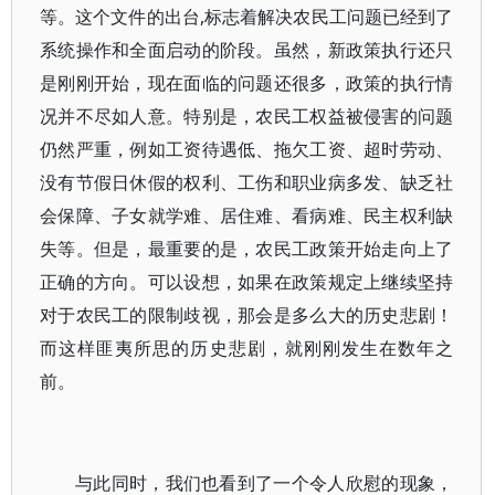
等。这个文件的出台,标志着解决农民工问题已经到了
系统操作和全面启动的阶段。虽然，新政策执行还只
是刚刚开始，现在面临的问题还很多，政策的执行情
况并不尽如人意。特别是，农民工权益被侵害的问题
仍然严重，例如工资待遇低、拖欠工资、超时劳动、
没有节假日休假的权利、工伤和职业病多发、缺乏社
会保障、子女就学难、居住难、看病难、民主权利缺
失等。但是，最重要的是，农民工政策开始走向上了
正确的方向。可以设想，如果在政策规定上继续坚持
对于农民工的限制歧视，那会是多么大的历史悲剧！
而这样匪夷所思的历史悲剧，就刚刚发生在数年之
前。
与此同时，我们也看到了一个令人欣慰的现象，