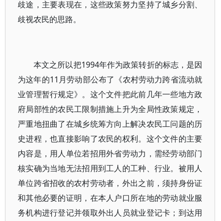
歧途，主要表现在，这些政策努力坚持了城乡分割、
歧视农民的思路。
本文之所以把1994年作为政策转折的标志，是因
为这年的11月劳动部公布了《农村劳动力跨省流动就
业管理暂行规定》。这个文件把此前几年一些地方政
府局部性的农民工限制措施上升为全局性政策规定，
严重地扭曲了在城乡统筹方向上解决农民工问题的历
史进程，也直接影响了农民的权利。这个文件的主要
内容是，用人单位若招用外省劳动力，需经劳动部门
核实确为当地无法招用到工人的工种、行业。被用人
单位跨省招收的农村劳动者，外出之前，须持身份证
和其他必要的证明，在本人户口所在地的劳动就业服
务机构进行登记并领取外出人员就业登记卡；到达用