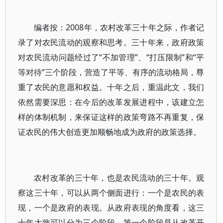
编者按：2008年，农村改革三十年之际，作者记
录了对农民流动的观察和思考。三十年来，政府政策
对农民流动问题经过了“不加管理”、“打压限制”和“平
等对待”三个阶段，营造了平等、有序的流动格局，尊
重了农民的意愿和权益。十年之后，重温此文，我们
依然需要深思：在今后的改革发展进程中，该建立怎
样的体制机制，来保证这样的政策弯路不再重复，保
证农民的伟大创造更加顺畅地成为政府的政策选择。
农村改革的三十年，也是农民流动的三十年。观
察这三十年，可以从两个侧面进行：一个是农民的表
现，一个是政府的表现。从政府表现的角度看，这三
十年大致可以分为三个阶段。第一个阶段是从改革开