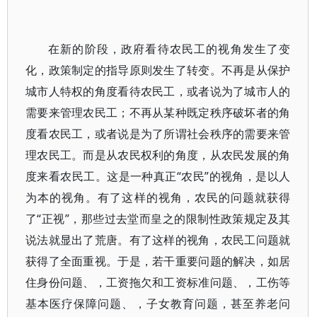
在新的阶段，政府看待农民工的视角发生了变
化，政策制定的指导原则发生了转变。不再是从保护
城市人特权的角度看待农民工，或者说为了城市人的
需要来管理农民工；不再从某种既定秩序破坏者的角
度看农民工，或者说是为了所谓社会秩序的需要来管
理农民工。而是从农民权利的角度，从农民发展的角
度来看农民工。这是一种真正“农民”的视角，是以人
为本的视角。有了这样的视角，农民的问题就获得
了“正视”，那些过去堂而皇之的限制性政策规定及其
说法就显出了荒唐。有了这样的视角，农民工问题就
获得了全面重视。于是，若干重要问题的解决，如居
住身份问题、，工资拖欠和工资标准问题、，工伤等
基本医疗保障问题、，子女教育问题，甚至养老问