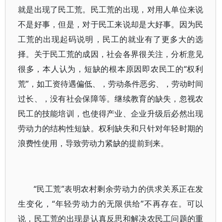
就是出现了民工荒。民工荒的出现，对用人单位来说
不是好事，但是，对于民工来说却是大好事。因为民
工荒的出现起码说明，民工的就业有了更多大的选
择。关于民工荒的成因，社会各界很关注，分析意见
很多，本人认为，短缺的根本原因即农民工的“权利
荒”，如工资待遇偏低、，劳动条件恶劣、，劳动时间
过长、，没有社会保障等。继续教育的缺失，忽视农
民工的技能培训，也使得产业、企业升级后必然出现
劳动力的结构性短缺。权利缺失和只针对年轻时期的
浪费性使用，导致劳动力紧缺的提前到来。
“民工荒”表明农村剩余劳动力的供求关系正在发
生变化，“年轻劳动力的无限供给”不再存在。可以
说，民工荒的出现是认真反思和解决农民工问题的重