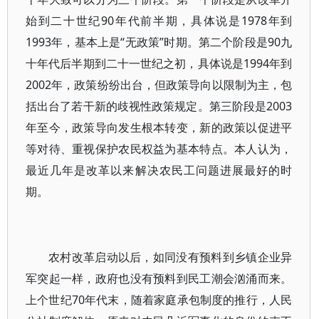
始到二十世纪90年代前半期，具体说是1978年到
1993年，基本上是“无政策”时期。第二个阶段是90九
十年代后半期到二十一世纪之初，具体说是1994年到
2002年，政策纷纷出台，但政策导向以限制为主，包
括出台了若干新的歧视性政策规定。第三阶段是2003
年至今，政策导向发生根本转变，新的政策以促进平
等对待、重视保护农民权益为基本特点。本人认为，
最近几年是改革以来解决农民工问题进展最好的时
期。
农村改革启动以后，如同没有预料到乡镇企业异
军突起一样，政府也没有预料到民工潮会汹涌而来。
上个世纪70年代末，随着家庭承包制度的推行，人民