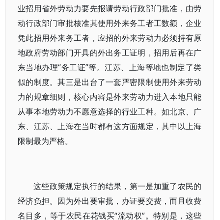
业招用省外劳动力要先报请劳动行政部门批准，由劳
动行政部门审批核准其使用外来务工者工数额，企业
凭此招用外来务工者，应招的外来劳动力必须持有原
地政府劳动部门开具的外出务工证明，招用后再在广
东当地办理“务工证”等。江苏、上海等地也制定了类
似的制度。其三是出台了一套严密限制使用外来劳动
力的规章细则，核心内容是外来劳动力进入本地只能
从事本地劳动力不愿意选择的行业工种。如北京、广
东、江苏、上海在当时都有这方面规定，其中以上海
限制最为严格。
这些政策规定执行的结果，第一是加重了农民的
经济负担。因为外出要审批，办证要交费，而且收费
名目多，等于农民在花钱买“流动权”。特别是，这些