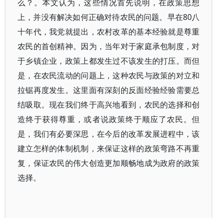
么？。本文认为，这些情况首先说明，在政策思想
上，并没有解决如何正确对待农民的问题。早在80八
十年代，我党就提出，农村改革的基本经验就是尊重
农民的首创精神。因为，当年对于家庭承包制度，对
于乡镇企业，政策上都发生过不该发生的打压。而但
是，在农民流动的问题上，这种农民与政策的对立和
拉锯再度发生。这里面有深刻的反面经验经验需要总
结吸取。现在我们终于高兴地看到，农民的选择和创
造终于获得尊重，或者说政策终于顺应了农民。但
是，我们有必要深思，在今后的改革发展进程中，该
建立怎样的体制机制，来保证这样的政策弯路不再重
复，保证农民的伟大创造更加顺畅地成为政府的政策
选择。