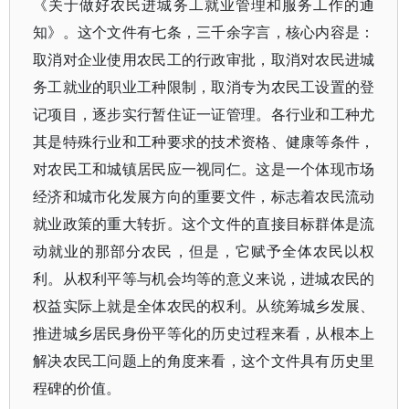
《关于做好农民进城务工就业管理和服务工作的通
知》。这个文件有七条，三千余字言，核心内容是：
取消对企业使用农民工的行政审批，取消对农民进城
务工就业的职业工种限制，取消专为农民工设置的登
记项目，逐步实行暂住证一证管理。各行业和工种尤
其是特殊行业和工种要求的技术资格、健康等条件，
对农民工和城镇居民应一视同仁。这是一个体现市场
经济和城市化发展方向的重要文件，标志着农民流动
就业政策的重大转折。这个文件的直接目标群体是流
动就业的那部分农民，但是，它赋予全体农民以权
利。从权利平等与机会均等的意义来说，进城农民的
权益实际上就是全体农民的权利。从统筹城乡发展、
推进城乡居民身份平等化的历史过程来看，从根本上
解决农民工问题上的角度来看，这个文件具有历史里
程碑的价值。