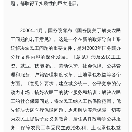
题，都取得了实质性的巨大进展。
2006年1月，国务院颁布《国务院关于解决农民
工问题的若干意见》。这是一个在新的政策导向上系
统解决农民工问题的重要文件，是对2003年国务院办
公厅文件内容的深化发展。《意见》涉及农民工工
资、就业、技能培训、劳动保护、社会保障、公共管
理和服务、户籍管理制度改革、土地承包权益等各个
方面。《意见》要求，建立城乡统一、公平竞争的劳
动力市场，搞好农民工的就业服务和培训；解决农民
工的社会保障问题，将农民工纳入工伤保险范围，优
先解决大病医疗保障问题，逐步解决养老保障；切实
为农民工提供子女义务教育、居住条件改善等公共服
务；保障农民工享受民主政治权利、土地承包权益