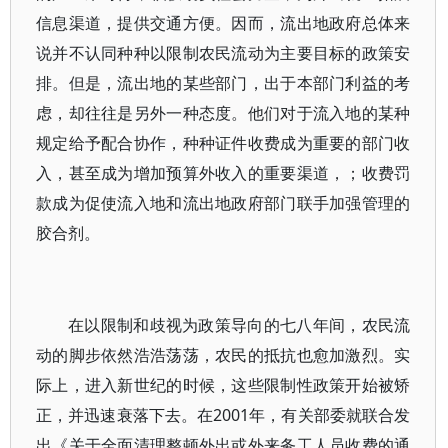
信息渠道，提供交通方便。因而，流出地政府总体来
说并不认同种种以限制农民流动为主要目标的政策安
排。但是，流出地的某些部门，出于本部门利益的考
虑，却往往是另外一种态度。他们对于流入地的某种
规定给予配合协作，种种证件收费成为重要的部门收
入，甚至成为增加预算外收入的重要渠道，；收费罚
款成为促使流入地和流出地政府部门联手加强管理的
胶合剂。
在以限制和歧视为政策导向的七八年间，农民流
动的脚步依然浩浩荡荡，农民的抵抗也愈加激烈。实
际上，进入新世纪的时候，这些限制性政策开始被矫
正，并迅速衰落下去。在2001年，有关部委就联合发
出《关于全面清理整顿外出或外来务工人员收费的通