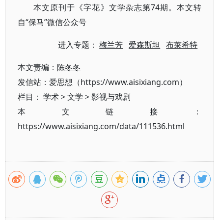
本文原刊于《字花》文学杂志第74期。本文转
自“保马”微信公众号
进入专题：
梅兰芳
爱森斯坦
布莱希特
本文责编：
陈冬冬
发信站：爱思想（https://www.aisixiang.com）
栏目：
学术
>
文学
>
影视与戏剧
本文链接：
https://www.aisixiang.com/data/111536.html