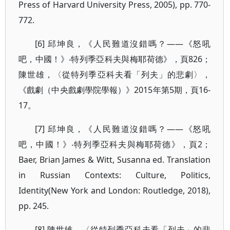
Press of Harvard University Press, 2005), pp. 770-
772.
[6] 邱坤良，《人民難道沒錯嗎？——《怒吼
吧，中國！》‧特列季亞科夫與梅耶荷德》，頁826；
陳世雄，〈從特列季亞科夫看「列夫」的悲劇〉，
《戲劇（中央戲劇學院學報）》2015年第5期，頁16-
17。
[7] 邱坤良，《人民難道沒錯嗎？——《怒吼
吧，中國！》‧特列季亞科夫與梅耶荷德》，頁2；
Baer, Brian James & Witt, Susanna ed. Translation
in Russian Contexts: Culture, Politics,
Identity(New York and London: Routledge, 2018),
pp. 245.
[8] 陳世雄，〈從特列季亞科夫看「列夫」的悲