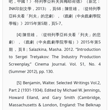
吧，中國！》‧特列季亞科夫與梅耶荷德》（新北：
INK印刻文學，2013），頁68；陳世雄，〈從特列季
亞科夫看「列夫」的悲劇〉，《戲劇（中央戲劇學院
學報）》2015年第5期，頁5-7。
[4] 陳世雄，〈從特列季亞科夫看「列夫」的悲
劇〉，《戲劇（中央戲劇學院學報）》2015年第5
期，頁8；Salazkina, Masha. 2012. “Introduction
to Sergei Tretyakov: The Industry Production
Screenplay,” Cinema Journal. Vol. 51, No. 4
(Summer 2012), pp. 130.
[5] Benjamin, Walter. Selected Writings Vol.2,
Part 2 (1931-1934). Edited by Michael W. Jennings,
Howard Eiland, and Gary Smith (Cambridge,
Massachusetts & London, England: The Belknap