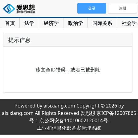
登录
注册
首页
法学
经济学
政治学
国际关系
社会学
提示信息
该文章ID错误，或者已被删除
Powered by aisixiang.com Copyright © 2026 by
aisixiang.com All Rights Reserved 爱思想 京ICP备12007865
号-1 京公网安备11010602120014号.
工业和信息化部备案管理系统