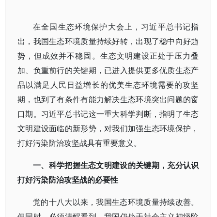
在全国生态环境保护大会上，习近平总书记指
出，我国生态环境质量持续好转，出现了稳中向好趋
势，但成效并不稳固。生态文明建设正处于压力叠
加、负重前行的关键期，已进入提供更多优质生态产
品以满足人民日益增长的优美生态环境需要的攻坚
期，也到了有条件有能力解决生态环境突出问题的窗
口期。习近平总书记这一重大科学判断，指明了生态
文明建设面临的新形势，对我们加强生态环境保护，
打好污染防治攻坚战具有重要意义。
一、科学把握生态文明建设的关键期，充分认识
打好污染防治攻坚战的必要性
党的十八大以来，我国生态环境质量持续改善。
但同时，必须清醒看到，我国仍处于社会主义初级阶