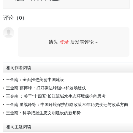
评论（0）
请先
登录
后发表评论～
评论
相同作者阅读
王金南：全面推进美丽中国建设
王金南 蔡博峰：打好碳达峰碳中和这场硬仗
王金南 ：关于“十四五”长江流域水生态环境保护的思考
王金南 董战峰等：中国环境保护战略政策70年历史变迁与改革方向
王金南：科学把握生态文明建设的新形势
相同主题阅读