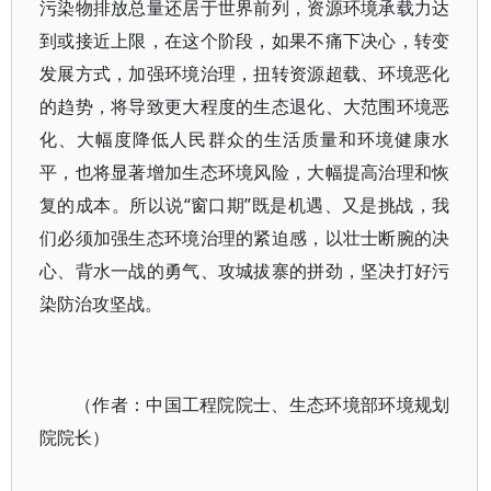
污染物排放总量还居于世界前列，资源环境承载力达
到或接近上限，在这个阶段，如果不痛下决心，转变
发展方式，加强环境治理，扭转资源超载、环境恶化
的趋势，将导致更大程度的生态退化、大范围环境恶
化、大幅度降低人民群众的生活质量和环境健康水
平，也将显著增加生态环境风险，大幅提高治理和恢
复的成本。所以说“窗口期”既是机遇、又是挑战，我
们必须加强生态环境治理的紧迫感，以壮士断腕的决
心、背水一战的勇气、攻城拔寨的拼劲，坚决打好污
染防治攻坚战。
（作者：中国工程院院士、生态环境部环境规划
院院长）