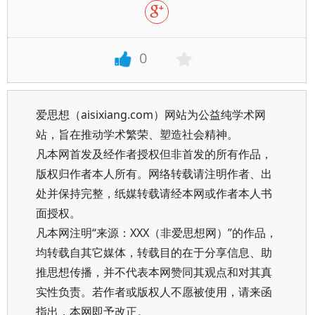
0
爱思想（aisixiang.com）网站为公益纯学术网
站，旨在推动学术繁荣、塑造社会精神。
凡本网首发及经作者授权但非首发的所有作品，
版权归作者本人所有。网络转载请注明作者、出
处并保持完整，纸媒转载请经本网或作者本人书
面授权。
凡本网注明“来源：XXX（非爱思想网）”的作品，
均转载自其它媒体，转载目的在于分享信息、助
推思想传播，并不代表本网赞同其观点和对其真
实性负责。若作者或版权人不愿被使用，请来函
指出，本网即予改正。