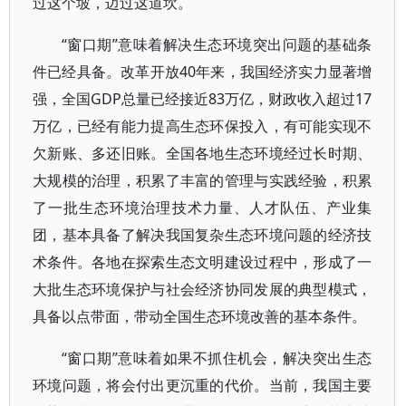
过这个坡，迈过这道坎。
“窗口期”意味着解决生态环境突出问题的基础条
件已经具备。改革开放40年来，我国经济实力显著增
强，全国GDP总量已经接近83万亿，财政收入超过17
万亿，已经有能力提高生态环保投入，有可能实现不
欠新账、多还旧账。全国各地生态环境经过长时期、
大规模的治理，积累了丰富的管理与实践经验，积累
了一批生态环境治理技术力量、人才队伍、产业集
团，基本具备了解决我国复杂生态环境问题的经济技
术条件。各地在探索生态文明建设过程中，形成了一
大批生态环境保护与社会经济协同发展的典型模式，
具备以点带面，带动全国生态环境改善的基本条件。
“窗口期”意味着如果不抓住机会，解决突出生态
环境问题，将会付出更沉重的代价。当前，我国主要