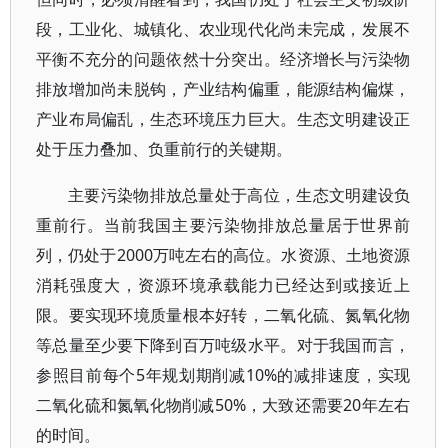
段，工业化、城镇化、农业现代化尚未完成，发展不
平衡不充分的问题依然十分突出。经济增长与污染物
排放增加尚未脱钩，产业结构偏重，能源结构偏煤，
产业布局偏乱，生态环境压力巨大。生态文明建设正
处于压力叠加、负重前行的关键期。
主要污染物排放总量处于高位，生态文明建设负
重前行。当前我国主要污染物排放总量居于世界前
列，仍处于2000万吨左右的高位。水资源、土地资源
消耗强度大，资源环境承载能力已经达到或接近上
限。要实现环境质量根本好转，二氧化硫、氮氧化物
等总量至少要下降到百万吨级水平。对于我国而言，
参照目前每个5年规划期削减10%的减排速度，实现
二氧化硫和氮氧化物削减50%，大致还需要20年左右
的时间。