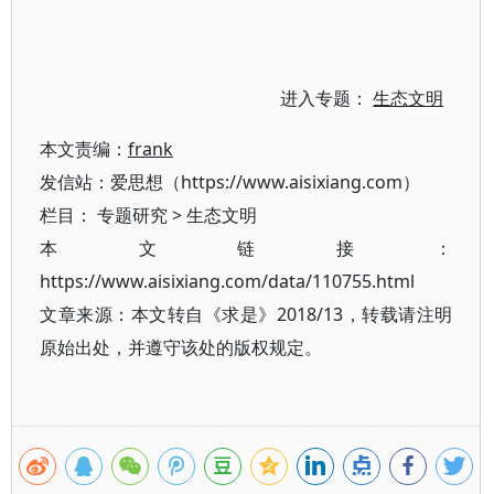
进入专题：
生态文明
本文责编：
frank
发信站：爱思想（https://www.aisixiang.com）
栏目：
专题研究
>
生态文明
本文链接：
https://www.aisixiang.com/data/110755.html
文章来源：本文转自《求是》2018/13，转载请注明
原始出处，并遵守该处的版权规定。