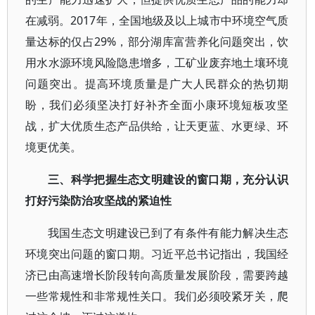
在减弱。2017年，全国地级及以上城市中环境空气质
量达标的仅占29%，部分湖库富营养化问题突出，饮
用水水源环境风险隐患增多，工矿业废弃地土壤环境
问题突出。提高环境质量是广大人民群众的热切期
盼，我们必须坚决打好补齐全面小康环境短板攻坚
战，扩大优质生态产品供给，让天更蓝、水更绿、环
境更优美。
三、科学把握生态文明建设的窗口期，充分认识
打好污染防治攻坚战的紧迫性
我国生态文明建设已到了有条件有能力解决生态
环境突出问题的窗口期。习近平总书记指出，我国经
济已由高速增长阶段转向高质量发展阶段，需要跨越
一些常规性和非常规性关口。我们必须咬紧牙关，爬