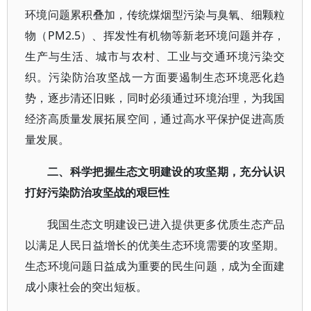
环境问题累积叠加，传统煤烟型污染与臭氧、细颗粒
物（PM2.5）、挥发性有机物等新老环境问题并存，
生产与生活、城市与农村、工业与交通环境污染交
织。污染防治攻坚战一方面要遏制生态环境恶化趋
势，逐步清还旧账，同时必须通过环境治理，为我国
经济高质量发展拓展空间，通过高水平保护促进高质
量发展。
二、科学把握生态文明建设的攻坚期，充分认识
打好污染防治攻坚战的艰巨性
我国生态文明建设已进入提供更多优质生态产品
以满足人民日益增长的优美生态环境需要的攻坚期。
生态环境问题日益成为重要的民生问题，成为全面建
成小康社会的突出短板。