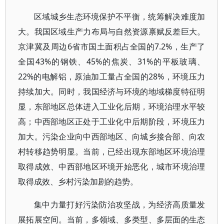
区域城乡生态环境保护不平衡，统筹解决难度加
大。我国区域生产力布局与自然资源禀赋反差巨大。
京津冀及周边6省市国土面积占全国的7.2%，生产了
全国43%的钢铁、45%的焦炭、31%的平板玻璃、
22%的电解铝，原油加工量占全国的28%，环境压力
持续加大。同时，我国经济与环境的地域梯度特征明
显，东部地区总体进入工业化后期，环境治理水平较
高；中西部地区正处于工业化中后期阶段，环境压力
加大。污染企业向中西部地区、向城乡接合部、向农
村转移趋势明显。当前，已经出现东部地区环境治理
取得成效、中西部地区环境开始恶化，城市环境治理
取得成效、乡村污染加剧的趋势。
集中力量打好污染防治攻坚战，为经济高质量发
展拓展空间。当前，多领域、多类型、多层面的生态