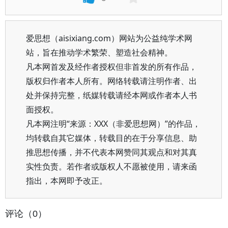
爱思想（aisixiang.com）网站为公益纯学术网
站，旨在推动学术繁荣、塑造社会精神。
凡本网首发及经作者授权但非首发的所有作品，
版权归作者本人所有。网络转载请注明作者、出
处并保持完整，纸媒转载请经本网或作者本人书
面授权。
凡本网注明“来源：XXX（非爱思想网）”的作品，
均转载自其它媒体，转载目的在于分享信息、助
推思想传播，并不代表本网赞同其观点和对其真
实性负责。若作者或版权人不愿被使用，请来函
指出，本网即予改正。
评论（0）