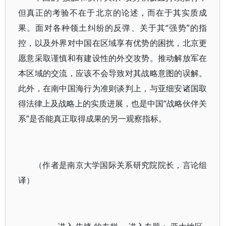
但真正的考验不在于北京的论述，而在于其实质成
果。面对各种领土纠纷的反弹、关于其“强势”的指
控，以及外界对中国在区域享有优势的困扰，北京更
愿意采取谨慎和有建设性的外交攻势。推动解放军在
本区域的交流，应该不会导致对其战略意图的误解。
此外，在南中国海行为准则谈判上，与亚细安诸国取
得法律上及战略上的实质进展，也是中国“战略伙伴关
系”是否能真正取得成果的另一观察指标。
（作者是南京大学国际关系研究院院长，言论组
译）