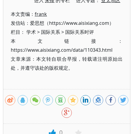
进入
朱锋
的专栏 进入专题：
亚太地区
本文责编：
frank
发信站：爱思想（https://www.aisixiang.com）
栏目：
学术
>
国际关系
>
国际关系时评
本文链接：
https://www.aisixiang.com/data/110343.html
文章来源：本文转自联合早报，转载请注明原始出
处，并遵守该处的版权规定。
0