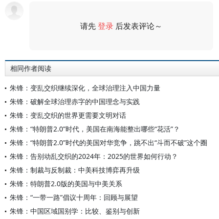
请先
登录
后发表评论～
评论
相同作者阅读
朱锋：变乱交织继续深化，全球治理注入中国力量
朱锋：破解全球治理赤字的中国理念与实践
朱锋：变乱交织的世界更需要文明对话
朱锋：“特朗普2.0”时代，美国在南海能整出哪些“花活”？
朱锋：“特朗普2.0”时代的美国对华竞争，跳不出“斗而不破”这个圈
朱锋：告别动乱交织的2024年：2025的世界如何行动？
朱锋：制裁与反制裁：中美科技博弈再升级
朱锋：特朗普2.0版的美国与中美关系
朱锋：“一带一路”倡议十周年：回顾与展望
朱锋：中国区域国别学：比较、鉴别与创新