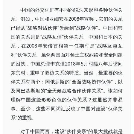
中国的外交词汇有不同的说法来形容各种伙伴关
系。例如，中国和亚细安在2008年宣称，它们的关系
已经从“战略对话伙伴”升级到“战略伙伴”。中国和韩
国的关系则是“战略互信”伙伴关系。中国和日本的关
系，在2008年安倍首相第一任期时是“战略互惠互
利”伙伴关系。虽然两国面对领土主权纠纷和安全问题
的困扰，中国总理李克强2018年5月时隔八年后访问
东京时，重申了双边关系的特质。当然，最重要的伙
伴关系有两个：同俄罗斯的“全面战略协作伙伴”，以
及同巴基斯坦的“全天候战略合作伙伴关系”。该如何
理解中国这些形形色色的伙伴关系？这显然并非易
事。至少，这些不同词汇反映了中国对建设“伙伴关
系”的重视。
对于中国而言，建设“伙伴关系”的最大挑战就是