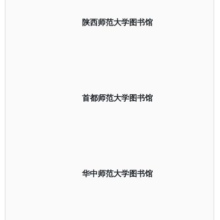
陕西师范大学图书馆
首都师范大学图书馆
华中师范大学图书馆