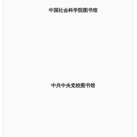
中国社会科学院图书馆
中共中央党校图书馆