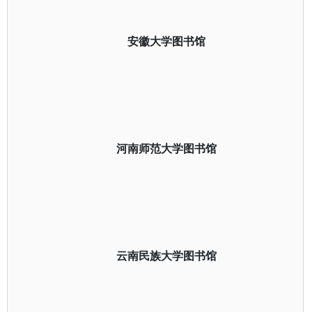
安徽大学图书馆
河南师范大学图书馆
云南民族大学图书馆