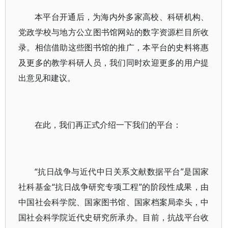
本平台开通后，为海内外多家高校、科研机构、
党政学校与地方公立图书馆网站的数字资源栏目所收
录。相信借助这些图书馆的推广，本平台的史料将惠
及更多的教学科研人员，我们同时欢迎更多的用户提
出意见和建议。
在此，我们再正式介绍一下我们的平台：
“抗日战争与近代中日关系文献数据平台”是国家
社科基金“抗日战争研究专项工程”的阶段性成果，由
中国社会科学院、国家图书馆、国家档案局牵头，中
国社会科学院近代史研究所承办。目前，抗战平台收