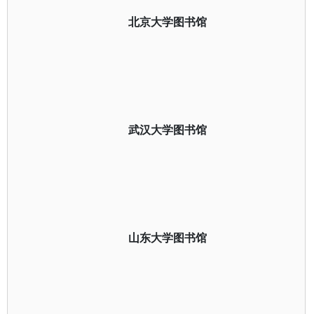
北京大学图书馆
武汉大学图书馆
山东大学图书馆