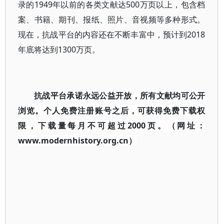
录的1949年以前的各类文献达500万页以上，包含档
案、书籍、期刊、报纸、照片、音视频等多种形式。
现在，抗战平台的内容还在不断丰富中，预计到2018
年底将达到1300万页。
抗战平台承诺永远公益开放，所有文献均可公开
浏览。个人免费注册账号之后，可获得免费下载权
限，下载量每月不可超过2000页。（网址：
www.modernhistory.org.cn）