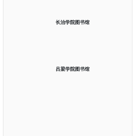
长治学院图书馆
吕梁学院图书馆