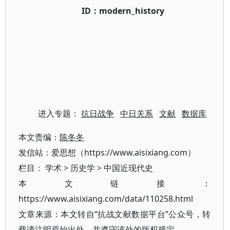
ID：modern_history
进入专题：
抗日战争
中日关系
文献
数据库
本文责编：
陈冬冬
发信站：爱思想（https://www.aisixiang.com）
栏目：
学术
>
历史学
>
中国近现代史
本文链接：
https://www.aisixiang.com/data/110258.html
文章来源：本文转自“抗战文献数据平台”公众号，转
载请注明原始出处，并遵守该处的版权规定。