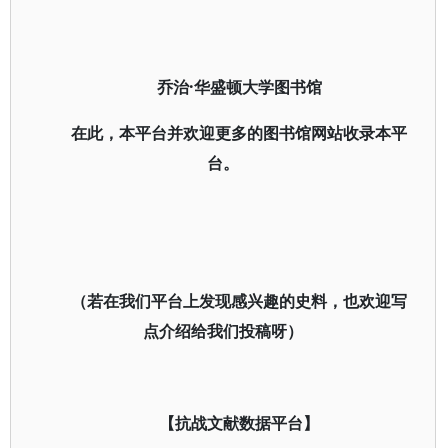
乔治·华盛顿大学图书馆
在此，本平台并欢迎更多的图书馆网站收录本平
台。
（若在我们平台上发现感兴趣的史料，也欢迎写
点介绍给我们投稿呀）
【抗战文献数据平台】