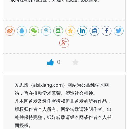
0
爱思想（aisixiang.com）网站为公益纯学术网
站，旨在推动学术繁荣、塑造社会精神。
凡本网首发及经作者授权但非首发的所有作品，
版权归作者本人所有。网络转载请注明作者、出
处并保持完整，纸媒转载请经本网或作者本人书
面授权。