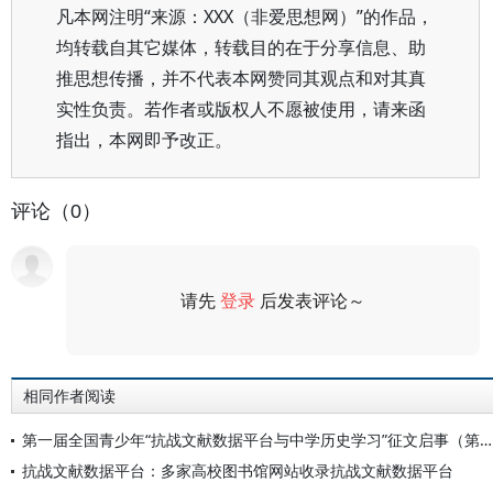
凡本网注明“来源：XXX（非爱思想网）”的作品，
均转载自其它媒体，转载目的在于分享信息、助
推思想传播，并不代表本网赞同其观点和对其真
实性负责。若作者或版权人不愿被使用，请来函
指出，本网即予改正。
评论（0）
请先
登录
后发表评论～
评论
相同作者阅读
第一届全国青少年“抗战文献数据平台与中学历史学习”征文启事（第一号）
抗战文献数据平台：多家高校图书馆网站收录抗战文献数据平台