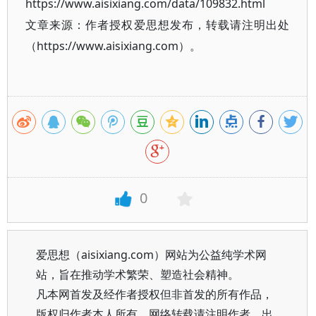
https://www.aisixiang.com/data/109832.html
文章来源：作者授权爱思想发布，转载请注明出处
（https://www.aisixiang.com）。
0
爱思想（aisixiang.com）网站为公益纯学术网
站，旨在推动学术繁荣、塑造社会精神。
凡本网首发及经作者授权但非首发的所有作品，
版权归作者本人所有。网络转载请注明作者、出