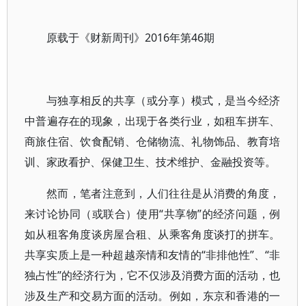
原载于《财新周刊》2016年第46期
与独享相反的共享（或分享）模式，是当今经济
中普遍存在的现象，出现于各类行业，如租车拼车、
商旅住宿、饮食配销、仓储物流、礼物饰品、教育培
训、家政看护、保健卫生、技术维护、金融投资等。
然而，笔者注意到，人们往往是从消费的角度，
来讨论协同（或联合）使用“共享物”的经济问题，例
如从租客角度谈房屋合租、从乘客角度谈打的拼车。
共享实质上是一种超越亲情和友情的“非排他性”、“非
独占性”的经济行为，它不仅涉及消费方面的活动，也
涉及生产和交易方面的活动。例如，东京和香港的一