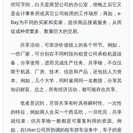
些写字间，白天是商贸公司的办公室，傍晚之后它又
是会计事务所或其它公司租用的工作场所；再如，e-
Bay为不同的买家和卖家，提供商品搜索服务，从而
促成种类繁多、数量巨大的交易。
共享活动，可牵涉价值链上的各个环节。例如，
一些厂家，可分别在不同时段向租赁公司承租机器设
备，分享使用，进而完成生产任务。共享物，不仅仅
限于机器、厂房、技术、信息和产品，还包括人力资
本。例如，几个大学，同时雇用同一名教授，分享其
知识财富。总之，所有经济活动，都可能存在共享。
笔者意识到，尽管共享有时具有瞬时性、一次性
的特征，例如两人合买一个西瓜吃，一旦吃完，共享
就结束，但共享物一般都是可重复利用的资源。例
如，在Uber公司所协调的租车拼车业务中，车子的座