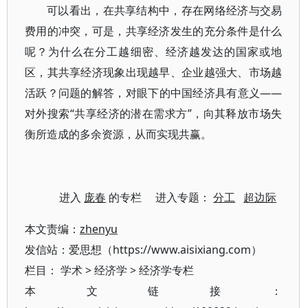
可以看出，在共享结构中，存在网络经济与交易
费用的冲突，可是，共享经济发生的充分条件是什么
呢？为什么在分工越细密、经济越发达的国家或地
区，其共享经济现象出现越早、企业越强大、市场越
活跃？问题的解答，对眼下的中国经济具有意义——
对外搜索“共享经济的潜在需求方”，向其释放市场失
衡所造成的多余资源，从而实现共赢。
进入
庞春
的专栏 进入专题：
分工
超边际
本文责编：
zhenyu
发信站：爱思想（https://www.aisixiang.com）
栏目：
学术
>
经济学
>
经济学专栏
本文链接：