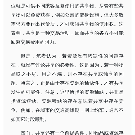
位就是可供不同乘客反复使用的共享物。尽管有些共
享物可以免费获得，例如公园的健身设施，但大多数
需求方要付出代价后，才可获得共享物的使用权。这
表明，共享是一种交易活动，因而共享的各方不可能
回避交易费用的阻力。
但是，笔者认为，若资源没有稀缺性的问题存
在，就没有讨论共享的必要性。这是因为，若一种物
品取之不尽、用之不竭，则不存在共享或独享的问
题。换言之，正是由于存在资源的稀缺性，才有共享
发生的可能性。注意，这里所指的资源稀缺，并非是
指资源短缺。资源稀缺的存在意味着共享中存在竞
争。例如，在城市的交通高峰期，网上约车，通常不
如其它时段顺利。
然而，共享还有一个前提条件，即物品或资源存