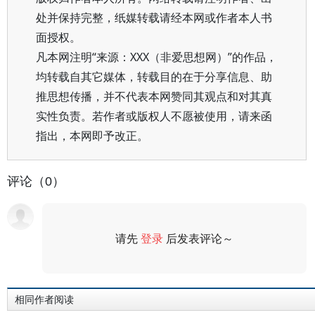
处并保持完整，纸媒转载请经本网或作者本人书
面授权。
凡本网注明“来源：XXX（非爱思想网）”的作品，
均转载自其它媒体，转载目的在于分享信息、助
推思想传播，并不代表本网赞同其观点和对其真
实性负责。若作者或版权人不愿被使用，请来函
指出，本网即予改正。
评论（0）
请先
登录
后发表评论～
评论
相同作者阅读