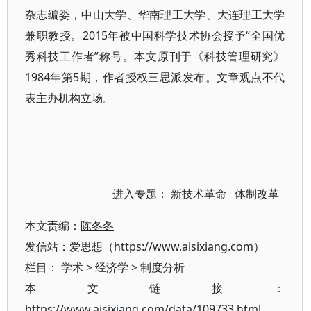
杂志编委，中山大学、华南理工大学、大连理工大学
兼职教授。2015年被中国科学技术协会授予“全国优
秀科技工作者”称号。本文原刊于《科技管理研究》
1984年第5期，作者授权三思派发布。文章观点不代
表主办机构立场。
进入专题：
新技术革命
体制改革
本文责编：
陈冬冬
发信站：爱思想（https://www.aisixiang.com）
栏目：
学术
>
经济学
>
制度分析
本文链接：
https://www.aisixiang.com/data/109733.html