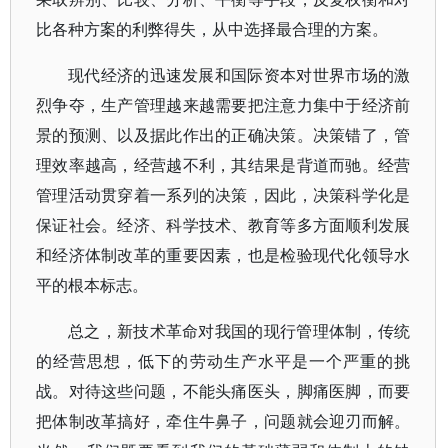
比各种方案的利弊得失，从中选择最合理的方案。
现代经济的迅速发展和国际资本对世界市场的激
烈争夺，生产管理越来越需要把注意力集中于经济前
景的预测、以及据此作出的正确决策。决策错了，管
理效率越高，经营越不利，其结果是背道而驰。经营
管理活动贯穿着一系列的决策，因此，决策科学化是
保证社会。经济、科学技术、教育等多方面顺利发展
和经济体制改革的重要因素，也是检验现代化领导水
平的根本标志。
总之，新技术革命对我国的现行管理体制，传统
的经营思想，低下的劳动生产水平是一个严重的挑
战。对待这些问题，不能头痛医头，脚痛医脚，而要
把体制改革搞好，牵住牛鼻子，问题就会迎刃而解。