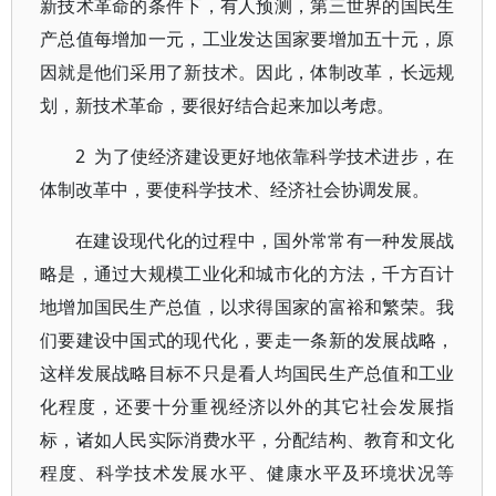
新技术革命的条件下，有人预测，第三世界的国民生
产总值每增加一元，工业发达国家要增加五十元，原
因就是他们采用了新技术。因此，体制改革，长远规
划，新技术革命，要很好结合起来加以考虑。
2 为了使经济建设更好地依靠科学技术进步，在
体制改革中，要使科学技术、经济社会协调发展。
在建设现代化的过程中，国外常常有一种发展战
略是，通过大规模工业化和城市化的方法，千方百计
地增加国民生产总值，以求得国家的富裕和繁荣。我
们要建设中国式的现代化，要走一条新的发展战略，
这样发展战略目标不只是看人均国民生产总值和工业
化程度，还要十分重视经济以外的其它社会发展指
标，诸如人民实际消费水平，分配结构、教育和文化
程度、科学技术发展水平、健康水平及环境状况等