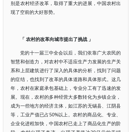
别是农村经济改革，取得了重大的进展，中国农村出
现了空前的大好形势。
「 农村的改革向城市提出了挑战 」
党的十一届三中全会以后，我们依靠广大农民的
智慧和创造力，对农村中不适应生产力发展的生产关
系和上层建筑进行了深入的具体的分析，找到了问题
的症结，也找到了改革的具体道路和具体形式。这几
年，农村在家庭承包基础上，专业分工有了迅速的发
展。现在，农村的多种经营大多数转化为乡镇企业，
成为一些地方的经济主体，如江苏的无锡县、江阴县
等，工业产值已占50%以上。农村的商品化、专业、
企业化进程加快，中国农村已走上了商品化生产的阶