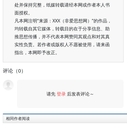
处并保持完整，纸媒转载请经本网或作者本人书
面授权。
凡本网注明“来源：XXX（非爱思想网）”的作品，
均转载自其它媒体，转载目的在于分享信息、助
推思想传播，并不代表本网赞同其观点和对其真
实性负责。若作者或版权人不愿被使用，请来函
指出，本网即予改正。
评论（0）
请先
登录
后发表评论～
评论
相同作者阅读