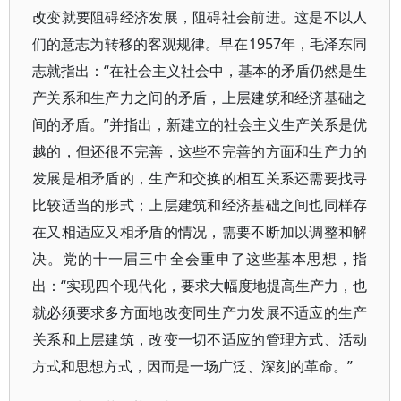
改变就要阻碍经济发展，阻碍社会前进。这是不以人
们的意志为转移的客观规律。早在1957年，毛泽东同
志就指出：“在社会主义社会中，基本的矛盾仍然是生
产关系和生产力之间的矛盾，上层建筑和经济基础之
间的矛盾。”并指出，新建立的社会主义生产关系是优
越的，但还很不完善，这些不完善的方面和生产力的
发展是相矛盾的，生产和交换的相互关系还需要找寻
比较适当的形式；上层建筑和经济基础之间也同样存
在又相适应又相矛盾的情况，需要不断加以调整和解
决。党的十一届三中全会重申了这些基本思想，指
出：“实现四个现代化，要求大幅度地提高生产力，也
就必须要求多方面地改变同生产力发展不适应的生产
关系和上层建筑，改变一切不适应的管理方式、活动
方式和思想方式，因而是一场广泛、深刻的革命。”