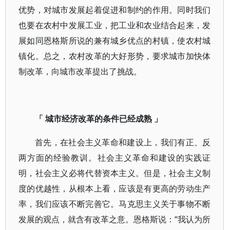
优势，对城市发展起着促进和制约的作用。同时我们
也要在农村中发展工业，把工业和农业结合起来，发
展如同恩格斯所说的兼有城乡优点的村镇，使农村城
镇化。总之，农村改革的大好形势，要求城市加快体
制改革，向城市改革提出了挑战。
「 城市经济改革的条件已经成熟 」
首先，在社会主义革命和建设上，我们有正、反
两方面的经验教训。社会主义革命和建设的实践证
明，社会主义必将代替资本主义。但是，社会主义制
度的优越性，从根本上看，应该是有更高的劳动生产
率，我们应该不断完善它。马克思主义关于事物不断
发展的观点，就含有改革之意。恩格斯说：“我认为所