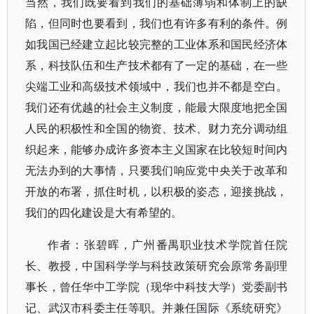
当然，我们既要看到我们的基础薄弱和体制上的缺
陷，但同时也要看到，我们也有许多有利的条件。例
如我国已经建立起比较完整的工业体系和国民经济体
系，科技队伍和生产技术都有了一定的基础，在一些
尖端工业和高级技术领域中，我们也并不都是空白。
我们还有优越的社会主义制度，能最大限度地把全国
人民的积极性和全国的物资、技术、财力充分调动组
织起来，能够办成许多资本主义国家在比较短时间内
无法办到的大事情，只要我们响应党中央关于改革和
开放的布署，抓住时机，以积极的姿态，迎接挑战，
我们的四化建设是大有希望的。
作者：张碧晖，广州番禺职业技术学院首任院
长、教授，中国科学学与科技政策研究会原常务副理
事长，曾任华中工学院（现华中科技大学）党委副书
记、武汉市科委主任等职。并兼任国际《系统研究》