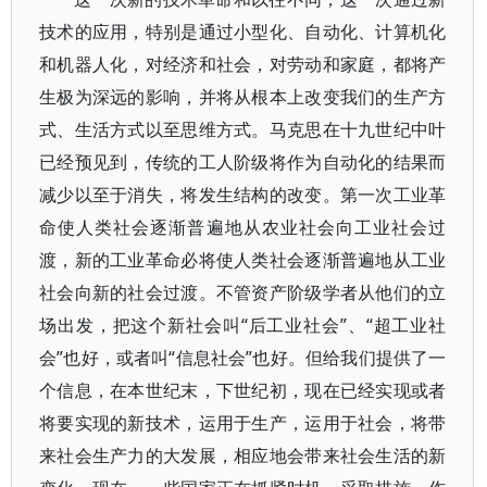
技术的应用，特别是通过小型化、自动化、计算机化
和机器人化，对经济和社会，对劳动和家庭，都将产
生极为深远的影响，并将从根本上改变我们的生产方
式、生活方式以至思维方式。马克思在十九世纪中叶
已经预见到，传统的工人阶级将作为自动化的结果而
减少以至于消失，将发生结构的改变。第一次工业革
命使人类社会逐渐普遍地从农业社会向工业社会过
渡，新的工业革命必将使人类社会逐渐普遍地从工业
社会向新的社会过渡。不管资产阶级学者从他们的立
场出发，把这个新社会叫“后工业社会”、“超工业社
会”也好，或者叫“信息社会”也好。但给我们提供了一
个信息，在本世纪末，下世纪初，现在已经实现或者
将要实现的新技术，运用于生产，运用于社会，将带
来社会生产力的大发展，相应地会带来社会生活的新