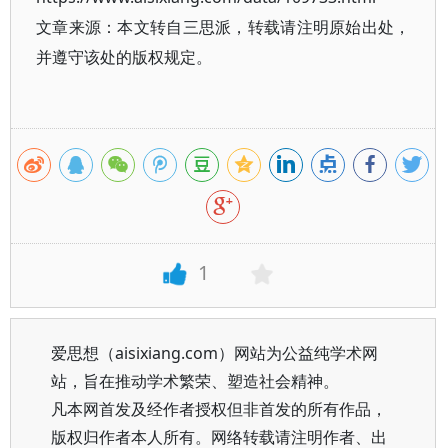
文章来源：本文转自三思派，转载请注明原始出处，
并遵守该处的版权规定。
1
爱思想（aisixiang.com）网站为公益纯学术网
站，旨在推动学术繁荣、塑造社会精神。
凡本网首发及经作者授权但非首发的所有作品，
版权归作者本人所有。网络转载请注明作者、出