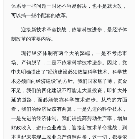
体系等一些问题一时还不容易解决，也不是就大改，
可以搞一些小配套的改革。
迎接新技术革命挑战，依靠科技进步，是经济体
制改革的重要内容。
现行经济体制有两个大的弊端，一是不考虑市
场、产销脱节，二是不依靠科学技术进步。因此，党
中央明确提出了“经济建设必须依靠科学技术、科学技
术必须面向经济建设”的方针。我们国家底子薄，资金
不足，我们的四化建设不可能走大量投资，即扩大外
延的道路，而必须依靠科学技术进步。从总的方面
看，我们的经济应该有两翼，一是先进的科学技术，
一是先进的经济体制。我们讲提高劳动生产率，增加
财政收入，进行企业改造，迎接新技术革命挑战，到
本世纪末实现工农业总产值翻两番，这一切，都要依