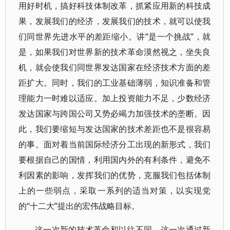
用好时机，搞好科技体制改革，抓紧应用新的科技成
果，发展我们的经济，发展我们的技术，就可以使我
们同世界先进水平的差距缩小。讲“是一个挑战”，就
是，如果我们对世界新的技术革命漠然视之，坐失良
机，就会使我们同世界发达国家在经济技术方面的差
距扩大。同时，我们的工业基础薄弱，知识准备和管
理能力一时难以适应。加上投资能力不足，少数经济
发达国家与跨国公司又势必竭力加强技术的垄断。因
此，我们要缩短与发达国家的技术差距也不是很容易
的事。面对着当前国际经济分工出现的新形式，我们
要根据自己的国情，利用国内外的有利条件，避免不
利因素的影响，发挥我们的优势，克服我们包括体制
上的一些弱点，采取一系列的适当对策，以实现党
的“十二大”提出的宏伟战略目标。
这一次新的技术革命和以往不同，这一次通过新