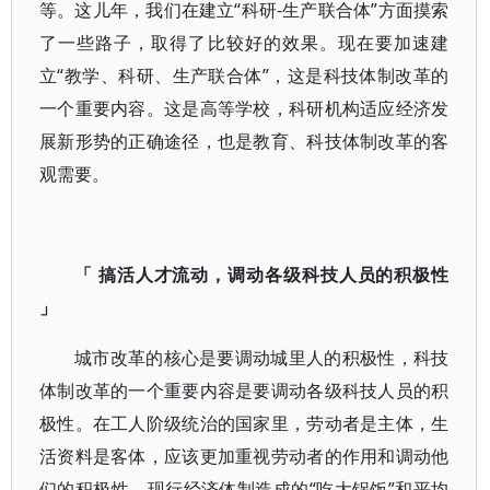
等。这儿年，我们在建立“科研-生产联合体”方面摸索
了一些路子，取得了比较好的效果。现在要加速建
立“教学、科研、生产联合体”，这是科技体制改革的
一个重要内容。这是高等学校，科研机构适应经济发
展新形势的正确途径，也是教育、科技体制改革的客
观需要。
「 搞活人才流动，调动各级科技人员的积极性
」
城市改革的核心是要调动城里人的积极性，科技
体制改革的一个重要内容是要调动各级科技人员的积
极性。在工人阶级统治的国家里，劳动者是主体，生
活资料是客体，应该更加重视劳动者的作用和调动他
们的积极性。现行经济体制造成的“吃大锅饭”和平均