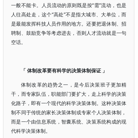
一般不能卡。人员流动的原则既是按“需”流动，也是
人往高处走，这个“高处”不是指大城市、大单位，而
是最能发挥科技人员作用的地方。还要把退休制、招
聘制、鼓励竞争等考虑进去，否则人才流动就是一句
空话。
「 体制改革要有科学的决策体制保证 」
体制改革的趋势之一，是今后决策班子更加精
干，而专家队伍，职能部门要扩大，走上科学的决策
化路子，即有一个现代的科学决策体制。这种决策体
制不同于传统的家长决策体制或专家个人决策体制，
而是一个由信息系统，智囊系统、决策系统构成的现
代科学决策体制。