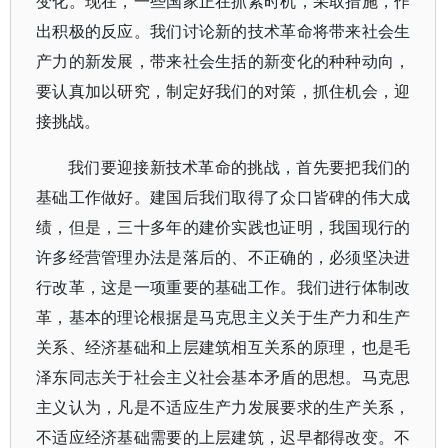
变化。现在，一些国家正在抓紧时机，采取措施，作
出积极的反应。我们讨论新的技术革命将带来社会生
产力的新发展，带来社会生括的新变化的种种动向，
要认真加以研究，制定好我们的对策，抓住机会，迎
接挑战。
我们要迎接新技术革命的挑战，首先要把我们的
基础工作做好。建国后我们取得了众口皆碑的伟大成
绩，但是，三十多年的建价实践也证明，我国现行的
许多经营管理办法是落后的、不正确的，必须坚决进
行改革，这是一项重要的基础工作。我们进行体制改
革，基本的理论根据是马克思主义关于生产力和生产
关系、经济基础和上层建筑相互关系的原理，也是毛
泽东同志关于社会主义社会基本矛盾的思想。马克思
主义认为，凡是不适应生产力发展要求的生产关系，
不适应经济基础需要的上层建筑，迟早都得改变。不