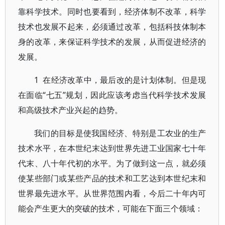
靠科学技术。同时也要看到，经济体制不改革，科学
技术也发展不起来，必须通过改革，包括科技体制本
身的改革，来保证科学技术的发展，从而促进经济的
发展。
1 在经济改革中，最后改的是计划体制。但是现
在面临“七五”规划，因此应该考虑当代科学技术发展
和高级技术产业兴起的趋势。
我们的目标是使我国经济、特别是工农业的生产
技术水平，在本世纪末达到世界先进工业国家七十年
代末、八十年代初的水平。为了做到这一点，就必须
使某些部门或某些产品的技术和工艺达到本世纪末和
世界最先进水平。从世界范围内看，今后二十年内可
能会产生更大的突破的技术，可能在下面三个领域：