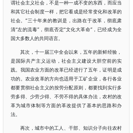
谓社会主义社会，不是一种一成不变的东西，而应当
和其它社会制度一样，把它看成是经常变化和改革的
社会。”三十年来的教训是，出路在于改革，彻底肃
清“左的流毒”，彻底否定“文化大革命”，已经成为全
国大多数人的共同语言。
其次，十一届三中全会以来，五年的新鲜经验，
是国际共产主义运动，社会主义建设大胆空前的实
践。我国农业方面的改革已经进行了五年，证明是成
功的。农业改革的方向也适用于工矿企业，各行各业
都要贯彻社会主义的按劳分配原则，都要找到实行多
劳多得、少劳少得、不劳不得的具体办法，农村的改
革为城市体制等方面的革改提供了基本的思路和办
法。
再次，城市中的工人、干部、知识分子向往农村