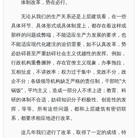
体制改革，势在必行。
无论从我们的生产关系还是上层建筑看，在一些
具体环节、具体形式或具体制度上，都存在着这样或
那样的问题或弊端，不能适应生产力发展的要求，也
不能适应现代化建没的迫切需要，如不认真改革，势
必妨碍甚至严重妨碍社会主义优越性的发挥。例如，
行政机构重叠臃肿，存在官僚主义现象，办事拖拉，
互相扯皮，不讲效率；权力过于集中，党政不分，政
企不分；各级领导机构缺乏严格的责任制，干部吃“大
锅饭”，平均主义，造成一部分人不求上进；教育、科
研的体制不合适，妨碍知识分子积极性、创造性的发
挥，等等。所有这些问题，都和上层建筑有密切联
系，都要求相应地进行改革。
这几年我们进行了改革，取得了一定的成绩，特