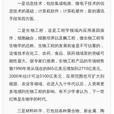
一是信息技术，包括集成电路、微电子技术的信
息技术的基础；计算机软件；计算机硬件；新的通讯
手段等四方面。
二是生物工程，这是工程学领域内应用基因操
作，细胞融合，细胞培养以及酶工程，微生物工程等
生物学的总称。生物工程的发展前途是不可估量的，
这项技术在化工、农药、食品、医药领域里的突破可
能性最大。据专家们推测，生物工程产品的市场销售
额1990年将从现在的865亿美元增加到2710亿美元。
2000年估计可达5100亿美元，应用范围也可扩大到
能源、农业等领域。在进入九十年代以后，人类将更
多地感到生物工程的影响。有不少学者认为，下一世
纪将是生物学的时代。
三是材料科学，它包括各种聚合物、新金属、陶