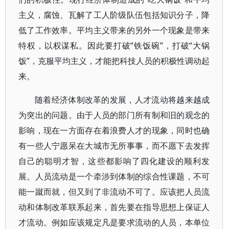
主义，腐蚀、瓦解了工人阶级队伍包括知识分子，降
低了工作效率。平均主义带来的另外一个现象是带来
特权，以权谋私。因此要打破“铁饭碗”，打破“大锅
饭”，克服平均主义，才能把科技人员的积极性调动起
来。
随着经济体制改革的发展，人才流动将越来越成
为突出的问题。由于人员的部门所有制和旧的观念的
影响，现在一方面存在着浪费人才的现象，同时也确
有一些人宁愿呆在大城市无所事事，而不愿下去发挥
自己的聪明才智，这些都影响了四化建设的顺利发
展。人员流动是一个牵涉到体制的综合性课题，不可
能一蹴而就，但又到了非流动不可了。应该把人员流
动和体制改革联系起来，首先要在指导思想上保证人
才流动。例如应该规定凡是要求流动的人员，本单位