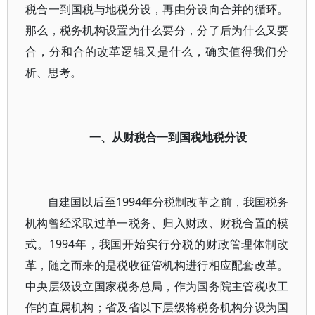
税合一到国税与地税分设，再由分设向合并的循环。
那么，税务机构设置为什么要分，分了后为什么又要
合，分和合的改革逻辑又是什么，确实值得我们分
析、思考。
一、从财税合一到国税地税分设
自建国以后至1994年分税制改革之前，我国税务
机构曾经采取过单一税务、归入财政、财税合置的模
式。1994年，我国开始实行分税的财政管理体制改
革，随之而来的是税收征管机构进行相应配套改革。
中央层级设立国家税务总局，作为国务院主管税收工
作的直属机构；省及省以下层级将税务机构分设为国