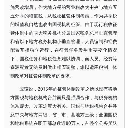
施营改增后，作为地方税的营业税改为中央与地方五
五分享的增值税，从税收征管体制考虑，作为共享税
的增值税自然也改由国税机构征管。由于现行税收征
管体制中的两大税务机构分属国家税务总局垂直管理
和省以下地方税务机构小垂直管理，人员编制和经费
配置互相独立运行，在征管任务发生重要变化情况
下，国税任务和地税任务难以协调，而人员、经费等
资源配置无法及时做出相应调整，难以适应税制、体
制改革对征管体制改革的要求。
应该说，2015年的征管体制改革之所以没有将地
方国税与地税机构合并而只是强调合作，与税务机构
体系庞大、改革难度大有关。国税与地税机构合并涉
及中央与地方两级，省、市、县地方三级；全国国税
和地税系统在职干部总数近80万人，占整个公务员队