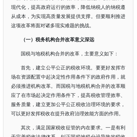
现代化，提高政府运行的效率，降低纳税人的纳税遵
从成本，为实现高质量发展提供支撑。但要顺利推进
这项改革将面对诸多现实难题的挑战。
（一）税务机构合并改革意义深远
国税与地税机构合并的改革，主要意义如下：
首先，建立公平公正的税收环境。要更好发挥市
场在资源配置中起决定性作用条件下的政府作用，就
必须推进机构改革。而国税与地税机构合并的改革顺
应了在市场起决定作用条件下，提高税收管理效率、
服务质量，建立更加公平公正税收治理环境的要求，
可以更好发挥税收在提升政府治理效能方面的作用。
其次，满足国家税收征管的内在要求。一是有利
于完善税收法律体系，纠正国税地税分设导致的税收