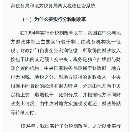
家税务局和地方税务局两大税收征管系统。
（一）为什么要实行分税制改革
在1994年实行分税制改革以前，我国在中央与地
方财政体制上主要实行包干制，由税务机构统一征
税，财政部门负责企业利润征缴，所取得的财政收入
按包干比例或定额上交中央，税务是独立挂牌但与财
政合置的机构，中央国家税务局隶属于财政部，地方
也无国税、地税之分。对地方取得的财政收入，中央
根据不同省份的经济和财力特点，分别由地方向中央
定额上交、递增包干、比例分成，并根据地方不同财
政支出情况，由中央对地方实施税收返还、财政补贴
等转移支付。
1994年，我国实行了分税制改革。之所以要实行