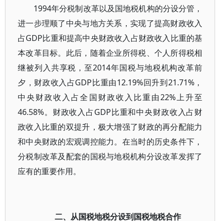
1994年分税制改革以及国地税机构的分设分管，
进一步理顺了中央与地方关系，实现了提高财政收入
占GDP比重和提高中央财政收入占财政收入比重的基
本改革目标。此后，随着企业所得税、个人所得税相
继被列入共享税，至2014年国税与地税机构改革前
夕，财政收入占GDP比重由12.19%回升到21.71%，
中央财政收入占全国财政收入比重由22%上升至
46.58%。财政收入占GDP比重和中央财政收入占财
政收入比重的双提升，极大增强了财政的再分配能力
和中央财政的宏观调控能力。在当时的历史条件下，
分税制改革及配套的国税与地税机构分设改革发挥了
应有的重要作用。
二、从国税地税分设到国税地税合作