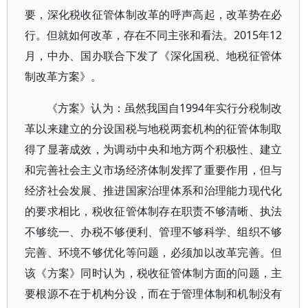
要，深化税收征管体制改革的呼声高起，改革势在必
行。但就如何改革，存在不同主张和看法。2015年12
月，中办、国办联合下发了《深化国税、地税征管体
制改革方案》。
《方案》认为：虽然我国自1994年实行分税制改
革以来建立的分设国税与地税两套机构的征管体制取
得了显著成效，为调动中央和地方两个积极性、建立
和完善社会主义市场经济体制发挥了重要作用，但与
经济社会发展、推进国家治理体系和治理能力现代化
的要求相比，税收征管体制存在职责不够清晰、执法
不够统一、办税不够便利、管理不够科学、组织不够
完善、环境不够优化等问题，必须加以改革完善。但
该《方案》同时认为，税收征管体制方面的问题，主
要根源不在于机构分设，而在于管理体制和机制没有