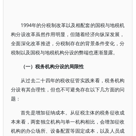
1994年的分税制改革以及相配套的国税与地税机
构分设改革虽然作用明显，但随着经济向纵深发展，
全面深化改革推进，分税制存在的背景条件变化，分
税制以及国税与地税机构分设的弊端也逐渐显露。
（一）税务机构分设的局限性
从过去二十四年的税收征管实践来看，税务机构
分设有其合理性，但也不可避免存在以下几方面的问
题：
首先是增加征纳成本。从征税主体的税务征收成
本来看，两套独立机构与单一机构相比，会增加征收
机构的办公场所、设备配置等固定成本，以及人员成