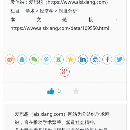
发信站：爱思想（https://www.aisixiang.com）
栏目：
学术
>
经济学
>
制度分析
本文链接：
https://www.aisixiang.com/data/109550.html
0
爱思想（aisixiang.com）网站为公益纯学术网
站，旨在推动学术繁荣、塑造社会精神。