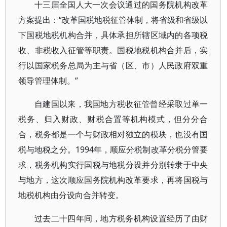
十三届全国人大一次会议通过的国务院机构改革
方案提出：“改革国税地税征管体制，将省级和省级以
下国税地税机构合并，具体承担所辖区域内的各项税
收、非税收入征管等职责。国税地税机构合并后，实
行以国家税务总局为主与省（区、市）人民政府双重
领导管理体制。”
自建国以来，我国地方税收征管曾经采取过单一
税务、归入财政、财税合置等机构模式，但分分合
合，税务都是一个与财政相对独立的模块，也没有国
税与地税之分。1994年，顺应分税制改革分税分管要
求，税务机构实行国税与地税分设并分别转隶于中央
与地方，这次顺应国务院机构改革要求，再将国税与
地税机构由分设向合并转变。
过去二十四年间，地方税务机构设置经历了由财