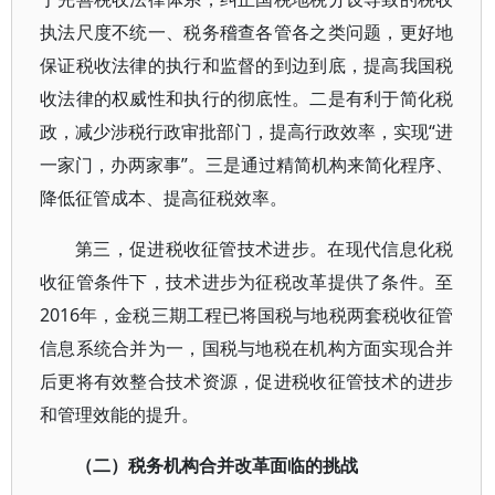
执法尺度不统一、税务稽查各管各之类问题，更好地
保证税收法律的执行和监督的到边到底，提高我国税
收法律的权威性和执行的彻底性。二是有利于简化税
政，减少涉税行政审批部门，提高行政效率，实现“进
一家门，办两家事”。三是通过精简机构来简化程序、
降低征管成本、提高征税效率。
第三，促进税收征管技术进步。在现代信息化税
收征管条件下，技术进步为征税改革提供了条件。至
2016年，金税三期工程已将国税与地税两套税收征管
信息系统合并为一，国税与地税在机构方面实现合并
后更将有效整合技术资源，促进税收征管技术的进步
和管理效能的提升。
（二）税务机构合并改革面临的挑战