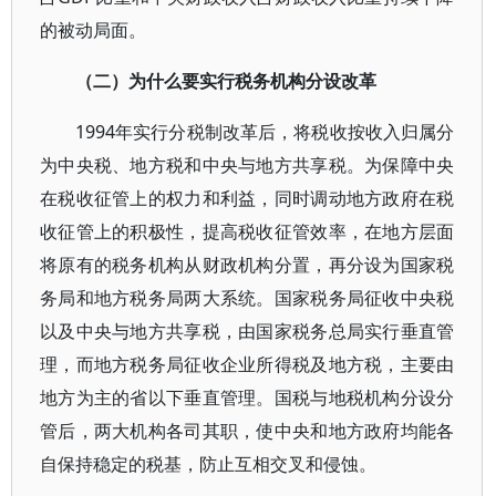
的被动局面。
（二）为什么要实行税务机构分设改革
1994年实行分税制改革后，将税收按收入归属分
为中央税、地方税和中央与地方共享税。为保障中央
在税收征管上的权力和利益，同时调动地方政府在税
收征管上的积极性，提高税收征管效率，在地方层面
将原有的税务机构从财政机构分置，再分设为国家税
务局和地方税务局两大系统。国家税务局征收中央税
以及中央与地方共享税，由国家税务总局实行垂直管
理，而地方税务局征收企业所得税及地方税，主要由
地方为主的省以下垂直管理。国税与地税机构分设分
管后，两大机构各司其职，使中央和地方政府均能各
自保持稳定的税基，防止互相交叉和侵蚀。