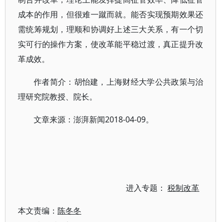
成本的作用，但很难一蹴而就。能否实现预期效果还
需统筹规划，理顺和协调好上述三大关系，有一个切
实可行的操作方案，使改革能平稳过渡，真正提升改
革成效。
作者简介：胡怡建，上海财经大学公共政策与治
理研究院教授、院长。
文章来源：澎湃新闻2018-04-09。
进入专题：
税制改革
本文责编：
陈冬冬