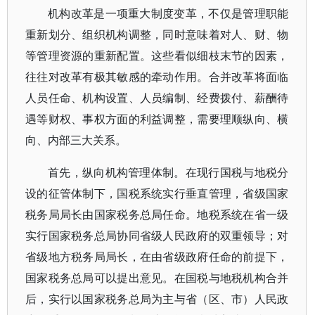
机构改革是一项重大制度变革，不仅是管理职能
重新划分、组织机构调整，同时意味着对人、财、物
等管理资源的重新配置。这些看似细枝末节的因素，
往往对改革有极其敏感的牵动作用。合并改革将面临
人员任命、机构设置、人员编制、经费拨付、薪酬待
遇等财权、事权方面的利益调整，需要理顺纵向、横
向、内部三大关系。
首先，纵向机构管理体制。在现行国税与地税分
设的征管体制下，国税系统实行垂直管理，省级国家
税务局局长由国家税务总局任命。地税系统在省一级
实行国家税务总局协同省级人民政府的双重领导；对
省级地方税务局局长，在由省级政府任命的前提下，
国家税务总局可以提出意见。在国税与地税机构合并
后，实行以国家税务总局为主与省（区、市）人民政