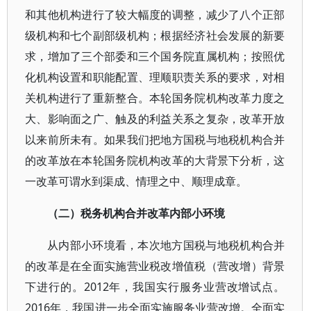
和其他机构进行了较大幅度的调整，减少了八个正部
级机构和七个副部级机构；根据经济社会发展的新要
求，增加了三个部委和三个国务院直属机构；按照优
化机构设置和职能配置、理顺职责关系的要求，对相
关机构进行了重新整合。本轮国务院机构改革力度之
大、影响面之广、触及的利益关系之复杂，改革开放
以来前所未有。如果我们把地方国税与地税机构合并
的改革放在本轮国务院机构改革的大背景下分析，这
一改革可谓水到渠成、情理之中、顺理成章。
（二）税务机构合并改革内部小环境
从内部小环境看，本次地方国税与地税机构合并
的改革是在全面实施营业税改增值税（营改增）背景
下进行的。2012年，我国实行服务业营改增试点。
2016年，我国进一步全面实施服务业营改增。全面实