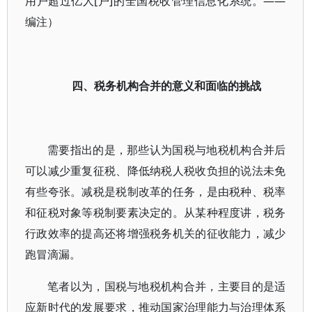
用户超过亿人[户]的全国税收管理信息化系统。——
编注）
四、税务机构合并的意义和面临的挑战
需要指出的是，那些认为国税与地税机构合并后
可以减少重复征税、降低纳税人税收负担的说法未免
有些夸张。减税是税制改革的任务，是由税种、税率
和征税对象等税制要素决定的。从某种程度讲，税务
行政效率的提高还将增强税务机关的征收能力，减少
跑冒滴漏。
笔者以为，国税与地税机构合并，主要目的是适
应新时代的发展要求，推动国家治理能力与治理体系