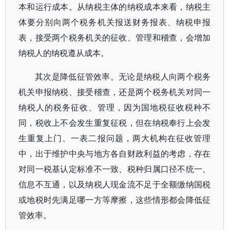
本和运行成本。从纳税主体的纳税成本来看，纳税主
体要分别向两个税务机关报送财务报表、纳税申报
表，接受两个税务机关的征收、管理和稽查，会增加
纳税人的纳税遵从成本。
其次是降低征管效率。无论是纳税人向两个税务
机关申报纳税、接受稽查，还是两个税务机关对同一
纳税人的税务征收、管理，因为国地税征收税种不
同，税收上不会发生重复征税，但在纳税奉行上会发
生重复上门、一表二报问题，两大机构在征收管理
中，出于维护中央与地方各自财政利益的考虑，存在
对同一税基认定标准不一致、税种归属口径不统一、
信息不互通，以及纳税人现金流不足于全额缴纳国税
或地税时先满足哪一方等摩擦，这些情形都会降低征
管效率。