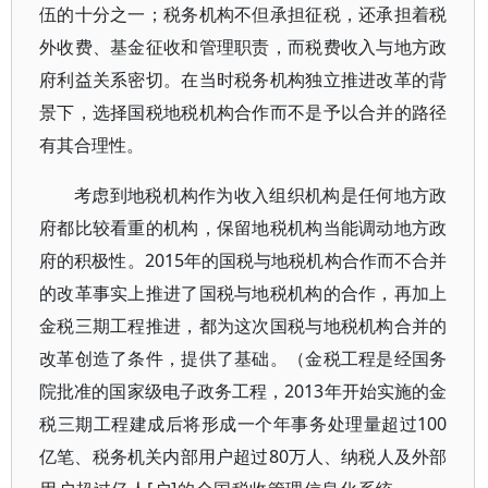
伍的十分之一；税务机构不但承担征税，还承担着税
外收费、基金征收和管理职责，而税费收入与地方政
府利益关系密切。在当时税务机构独立推进改革的背
景下，选择国税地税机构合作而不是予以合并的路径
有其合理性。
考虑到地税机构作为收入组织机构是任何地方政
府都比较看重的机构，保留地税机构当能调动地方政
府的积极性。2015年的国税与地税机构合作而不合并
的改革事实上推进了国税与地税机构的合作，再加上
金税三期工程推进，都为这次国税与地税机构合并的
改革创造了条件，提供了基础。（金税工程是经国务
院批准的国家级电子政务工程，2013年开始实施的金
税三期工程建成后将形成一个年事务处理量超过100
亿笔、税务机关内部用户超过80万人、纳税人及外部