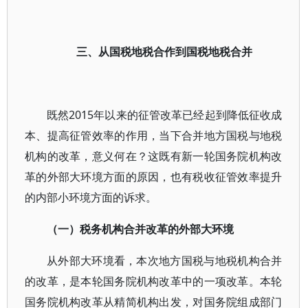
三、从国税地税合作到国税地税合并
既然2015年以来的征管改革已经起到降低征收成
本、提高征管效率的作用，当下合并地方国税与地税
机构的改革，意义何在？这既有新一轮国务院机构改
革的外部大环境方面的原因，也有税收征管效率提升
的内部小环境方面的诉求。
（一）税务机构合并改革的外部大环境
从外部大环境看，本次地方国税与地税机构合并
的改革，是本轮国务院机构改革中的一项改革。本轮
国务院机构改革从精简机构出发，对国务院组成部门