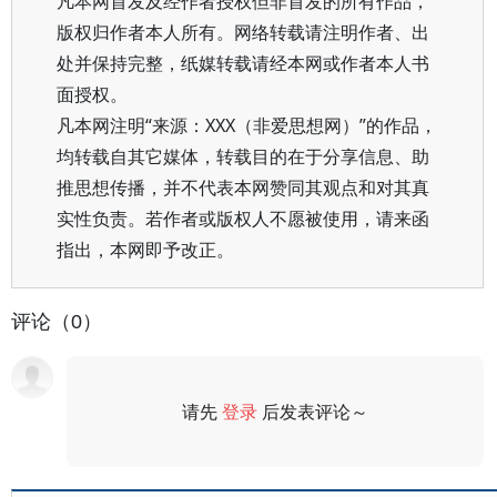
凡本网首发及经作者授权但非首发的所有作品，
版权归作者本人所有。网络转载请注明作者、出
处并保持完整，纸媒转载请经本网或作者本人书
面授权。
凡本网注明“来源：XXX（非爱思想网）”的作品，
均转载自其它媒体，转载目的在于分享信息、助
推思想传播，并不代表本网赞同其观点和对其真
实性负责。若作者或版权人不愿被使用，请来函
指出，本网即予改正。
评论（0）
请先
登录
后发表评论～
评论