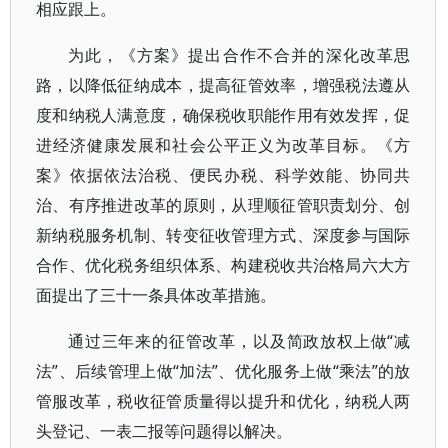
相应跟上。
为此，《方案》提出合作不合并的深化改革思
路，以降低征纳成本，提高征管效率，增强税法遵从
度和纳税人满意度，确保税收职能作用有效发挥，促
进经济健康发展和社会公平正义为改革目标。《方
案》依据依法治税、便民办税、科学效能、协同共
治、有序推进改革的原则，从理顺征管职责划分、创
新纳税服务机制、转变征收管理方式、深度参与国际
合作、优化税务组织体系、构建税收共治格局六大方
面提出了三十一条具体改革措施。
通过三年来的征管改革，以及简政放权上做“减
法”、后续管理上做“加法”、优化服务上做“乘法”的放
管服改革，税收征管质量得以提升和优化，纳税人两
头登记、一表二报等问题得以解决。