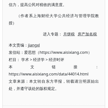
信力，提高公民对税收的满意度。
（作者系上海财经大学公共经济与管理学院教
授）
进入专题：
月饼税
房产加名税
本文责编：
jiangxl
发信站：爱思想（https://www.aisixiang.com）
栏目：
学术
>
经济学
>
经济时评
本文链接：
https://www.aisixiang.com/data/44014.html
文章来源：本文转自东方早报，转载请注明原始出
处，并遵守该处的版权规定。