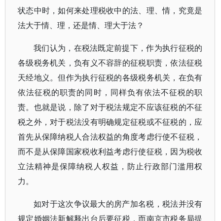
状态中时，如何来处理税收中的法、理、情，究竟是
法大于情、理，还是情、理大于法？
我们认为，在税法既定前提下，作为执行征税的
各级税务机关，负有义不容辞的征税职责，依法征税
天经地义。但作为执行征税的各级税务机关，在负有
依法征税的职责的同时，同样负有依法不征税的职
责。也就是说，除了对于税法规定不应该征税的不征
税之外，对于税法没有明确规定征税或不征税的，应
首先从保障纳税人合法权益的角度考虑行使不征税，
而不是从保障国家税收利益考虑行使征税，因为税收
立法精神是保障纳税人权益，防止行政部门滥用权
力。
如对于这次争议最大的房产加名税，税法并没有
规定婚姻法新解释出台后要征税，而南京市税务局提