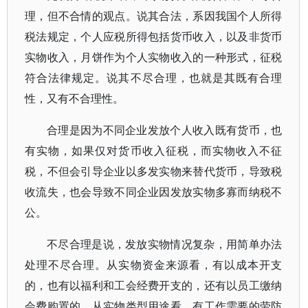
理，但不合情的观点。说其合法，系因我国个人所得
税法规定，个人应税所得包括货币收入，以及非货币
实物收入，月饼作为个人实物收入的一种形式，征税
符合法律规定。说其不尽合理，也就是其既有合理
性，又有不合理性。
合理是因为不同企业发放个人收入既有货币，也
有实物，如果仅对货币收入征税，而实物收入不征
税，不但会引导企业以多发实物来替代货币，导致税
收流失，也会导致不同企业因发放实物多寡而纳税不
公。
不尽合理是说，发放实物情况复杂，用简单办法
处理不尽合理。从实物资金来源看，有以成本开支
的，也有以福利和工会经费开支的，还有以员工缴纳
会费购置的。从实物类型用途看，有工作需要的劳防