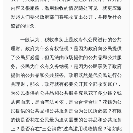
内容又很粗糙，滥用税收的情况随处可见，就更应激
发起人们要求政府部门将税收支出公开，并接受社会
监督的理念。
一般认为，税收事实上是政府代公民进行的公共
理财。政府为什么有权征税？是因为政府向公民提供
了公民所必需，但无法由市场提供的公共品和公共服
务。公民为什么有义务纳税？是因为公民享受了政府
提供的公共品和公共服务。政府既然是代公民进行公
共理财，那么，政府就有必要公开其全部收支账户，
为公民提供的公共品和公共服务究竟花了多少钱？钱
从何而来，是否有法可依，是否合情合理？花钱为公
民提供的公共品和公共服务是否为公民所必需？有限
的钱是否花在公民最为迫切需要的公共品和公共服务
上？是否存在“三公消费”过高滥用税收情况？诸如此