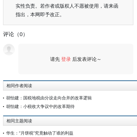
实性负责。若作者或版权人不愿被使用，请来函
指出，本网即予改正。
评论（0）
请先
登录
后发表评论～
评论
相同作者阅读
胡怡建：国税地税由分设走向合并的改革逻辑
胡怡建：小税收大争议中的改革期待
相同主题阅读
华生：“月饼税”究竟触动了谁的利益