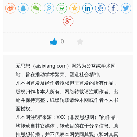
0
爱思想（aisixiang.com）网站为公益纯学术网
站，旨在推动学术繁荣、塑造社会精神。
凡本网首发及经作者授权但非首发的所有作品，
版权归作者本人所有。网络转载请注明作者、出
处并保持完整，纸媒转载请经本网或作者本人书
面授权。
凡本网注明“来源：XXX（非爱思想网）”的作品，
均转载自其它媒体，转载目的在于分享信息、助
推思想传播，并不代表本网赞同其观点和对其真