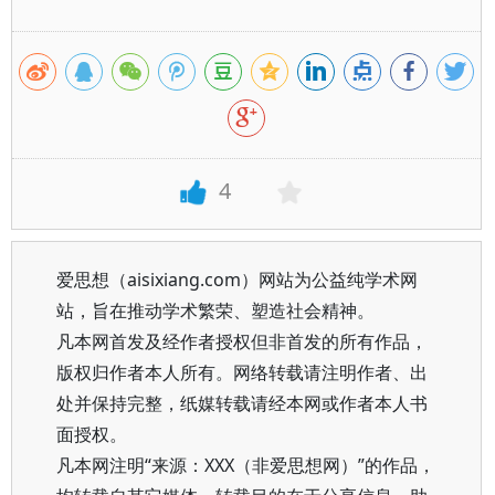
4
爱思想（aisixiang.com）网站为公益纯学术网
站，旨在推动学术繁荣、塑造社会精神。
凡本网首发及经作者授权但非首发的所有作品，
版权归作者本人所有。网络转载请注明作者、出
处并保持完整，纸媒转载请经本网或作者本人书
面授权。
凡本网注明“来源：XXX（非爱思想网）”的作品，