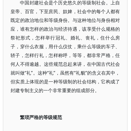
中国封建社会是个历史悠久的等级制社会。上自
皇帝、百官，下至庶民、奴婢，社会中的每个人都有
既定的政治地位和等级身份。与这种地位与身份相对
应，谁有怎样的政治与经济待遇，该享受什么规格的
祭祀形式，怎样举行冠礼、婚礼、丧礼，住什么房
子，穿什么衣服，用什么仪仗，乘什么等级的车子、
轿子，怎样行礼，怎样称呼，等等，都非常严格，任
何人不得逾越。这些规范总起来讲，在中国古代社会
就叫做“礼”。这种“礼”，虽然有“礼貌”的含义在其中，
但实质上体现的是一种等级制的社会结构，它构成了
封建专制主义的一个非常重要的组成部分。
繁琐严格的等级规范