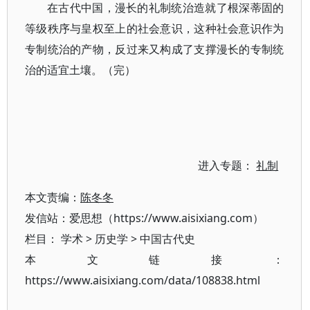
在古代中国，漫长的礼制统治造就了根深蒂固的
等级秩序与皇权至上的社会意识，这种社会意识作为
专制统治的产物，反过来又构成了支撑漫长的专制统
治的适宜土壤。（完）
进入专题：
礼制
本文责编：
陈冬冬
发信站：爱思想（https://www.aisixiang.com）
栏目：
学术
>
历史学
>
中国古代史
本文链接：
https://www.aisixiang.com/data/108838.html