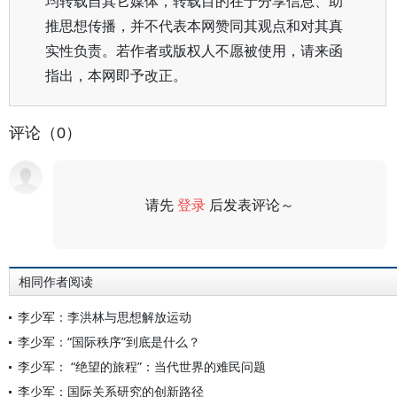
均转载自其它媒体，转载目的在于分享信息、助
推思想传播，并不代表本网赞同其观点和对其真
实性负责。若作者或版权人不愿被使用，请来函
指出，本网即予改正。
评论（0）
请先
登录
后发表评论～
评论
相同作者阅读
李少军：李洪林与思想解放运动
李少军：“国际秩序”到底是什么？
李少军： “绝望的旅程”：当代世界的难民问题
李少军：国际关系研究的创新路径