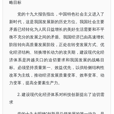
略目标
党的十九大报告指出，中国特色社会主义进入了
新时代，这是我国发展新的历史方位。我国社会主要
矛盾已经转化为人民日益增长的美好生活需要和不平
衡不充分的发展之间的矛盾。我国经济已由高速增长
阶段转向高质量发展阶段，正处在转变发展方式、优
化经济结构、转换增长动力的攻关期，建设现代化经
济体系是跨越关口的迫切要求和我国发展的战略目
标。必须坚持质量第一、效益优先，以供给侧结构性
改革为主线，推动经济发展质量变革、效率变革、动
力变革，提高全要素生产力。
2. 建设现代化经济体系对科技创新提出了迫切需
求
党的十九大明确“创新是引领发展的第一动力，是