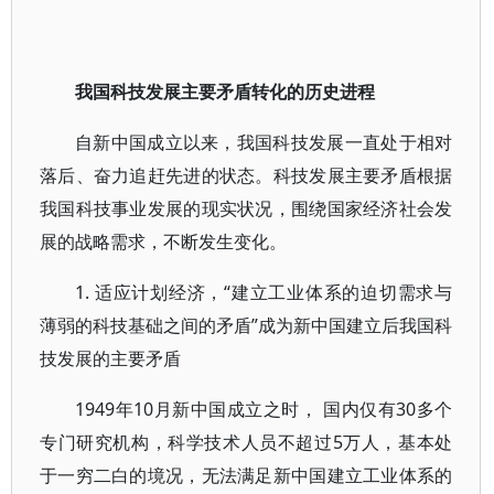
我国科技发展主要矛盾转化的历史进程
自新中国成立以来，我国科技发展一直处于相对
落后、奋力追赶先进的状态。科技发展主要矛盾根据
我国科技事业发展的现实状况，围绕国家经济社会发
展的战略需求，不断发生变化。
1. 适应计划经济，“建立工业体系的迫切需求与
薄弱的科技基础之间的矛盾”成为新中国建立后我国科
技发展的主要矛盾
1949年10月新中国成立之时， 国内仅有30多个
专门研究机构，科学技术人员不超过5万人，基本处
于一穷二白的境况，无法满足新中国建立工业体系的