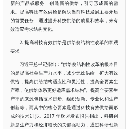
新的产品或服务，创造新的供给，引导形成新的需
求。提高科技有效供给是解决当前科技发展主要矛盾
的首要任务，通过提升科技供给的质量和效率，来有
效适应需求结构变化。
2. 提高科技有效供给是供给侧结构性改革的客观
要求
习近平总书记指出：“供给侧结构性改革的根本目
的是提高社会生产力水平，减少无效供给，扩大有效
供给，提高供给结构适应性和灵活性，提高全要素生
产率，使供给体系更好适应需求结构”。提高全要素生
产率的来源包括技术进步、组织创新、专业化和生产
创新等，而其中的核心要素是通过科技有效供给而形
成的技术进步。2017 年欧盟发布报告指出，科研创
新是生产力和经济增长的关键驱动力，通过科研创新