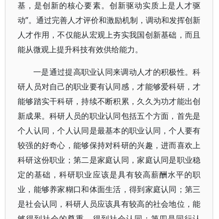
基，是创新的核心要素。创新驱动实质上是人才驱
动”。通过完善人才评价和激励机制，调动和发挥创新
人才作用，不仅能从宏观上夯实我国创新基础，而且
能从微观上提升科技有效供给能力。
一是通过提高职业认同来调动人才的积极性。科
研人员对自己的职业要有认同感，才能够爱科研，才
能够踏实干科研，持续不断积累，久久为功才能出创
新成果。科研人员的职业认同包括五个方面，首先是
个人认同，个人认同是最基本的职业认同，个人要有
较强的好奇心，能够保持对科研的兴趣，进而喜欢上
科研这份职业；第二是家庭认同，家庭认同是职业稳
定的基础，科研职业应该是具有较高薪酬水平的职
业，能够养家糊口和体面生活，得到家庭认同；第三
是社会认同，科研人员应该具有较高的社会地位，能
够得到社会的尊重，得到社会认同；第四是同行认