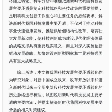
将随之转化。科学分析和准确把握新时代我国科技发
展主要矛盾是制定科技战略和科技政策的重要前提，
是明确科技创新工作重心和主要任务的必然要求。解
决新时代我国科技发展主要矛盾，不仅对于推动科技
事业快速健康发展、推进供给侧结构性改革、培育壮
大发展新动能，使科技创新成为建设现代化经济体系
的战略支撑具有重要现实意义，而且对深入实施创新
驱动发展战略、加快建设创新型国家和世界科技强国
具有重大战略意义。
综上所述，本文将我国科技发展主要矛盾转化作
为研究对象，对新中国成立以来、改革开放以来和进
入新时代以来三个历史阶段科技发展主要矛盾转化的
历史脉络进行梳理，试图说明新时代科技发展主要矛
盾的主要内涵，并提出解决新时代我国科技发展主要
矛盾的相关对策建议。