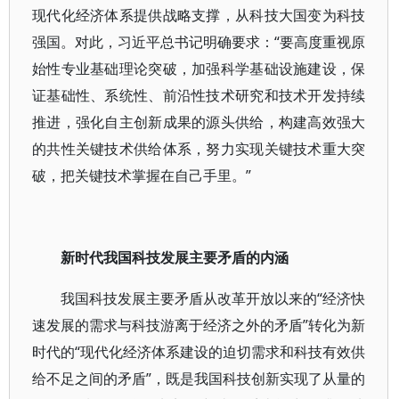
现代化经济体系提供战略支撑，从科技大国变为科技
强国。对此，习近平总书记明确要求：“要高度重视原
始性专业基础理论突破，加强科学基础设施建设，保
证基础性、系统性、前沿性技术研究和技术开发持续
推进，强化自主创新成果的源头供给，构建高效强大
的共性关键技术供给体系，努力实现关键技术重大突
破，把关键技术掌握在自己手里。”
新时代我国科技发展主要矛盾的内涵
我国科技发展主要矛盾从改革开放以来的“经济快
速发展的需求与科技游离于经济之外的矛盾”转化为新
时代的“现代化经济体系建设的迫切需求和科技有效供
给不足之间的矛盾”，既是我国科技创新实现了从量的