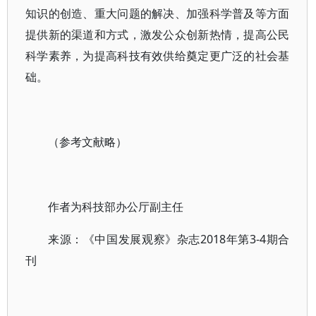
知识的创造、重大问题的解决、加强科学普及等方面
提供新的渠道和方式，激发公众创新热情，提高公民
科学素养，为提高科技有效供给奠定更广泛的社会基
础。
（参考文献略）
作者为科技部办公厅副主任
来源：《中国发展观察》杂志2018年第3-4期合
刊