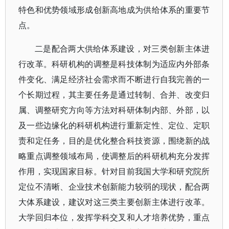
特色和优势领域形成创新高地成为供给体系的重要节
点。
二是配合两大供给体系建设，对三类创新主体进
行改革。科研机构的调整是科技体制为适应内外部条
件变化、满足经济社会需求而不断进行自我完善的一
个长期过程，其主要任务是通过转制、合并、改变归
属、调整研究方向等方法对科研体制内部、外部，以
及一些边缘化的科研机构进行重新定性、定位、定职
责和定任务，目的是优化整合科技资源，围绕新的战
略重点调整领域布局，使调整后的科研机构充分发挥
作用，实现国家目标。针对目前我国大学和研究院所
定位不清晰、企业技术创新能力较弱的现状，配合两
大体系建设，建议对这三类主要创新主体进行改革。
大学回归本位，发挥学科交叉和人才培养优势，重点