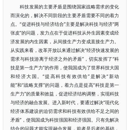
科技发展的主要矛盾是围绕国家战略需求的变化
而演化的，解决不同阶段的主要矛盾需要不同的着力
点。“促进科技与经济结合”主要是解决科技与经济“两
张皮”的问题，发力点在于促进科技从外生因素变成经
济发展的内生因素，从间接生产力变成直接生产力。
从实践来看，改革开放以来通过解决“经济快速发展的
需求与科技游离于经济之外的矛盾”，切实发挥了“科
技是第一生产力”的作用，使我国成为了世界科技大国
和经济大国。“提高科技有效供给”是解决“新动
能”和“战略支撑”的问题，着力点是提高“科技是第一
生产力”的质量和效益，促进经济结构调整，实现科技
与经济的融合发展。进入新时代，要通过解决“现代化
经济体系建设的迫切需求和科技有效供给不足之间的
矛盾”，使我国成为科技强国和经济强国。只有先解决
结合的问题才能实现融合发展，前者是后者的基础，