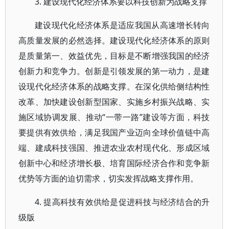
3. 建设现代化经济体系要以科技创新为战略支撑
建设现代化经济体系是适应我国从高速增长转向
高质量发展的必然选择。建设现代化经济体系的原则
是质量第一、效益优先，目标是不断增强我国的经济
创新力和竞争力。创新是引领发展的第一动力，是建
设现代化经济体系的战略支撑。在深化供给侧结构性
改革、加快建设创新型国家、实施乡村振兴战略、实
施区域协调发展、推动“一带一路”建设等方面，科技
要提供有效供给，满足我国产业迈向全球价值链中高
端、建成科技强国、推进农业农村现代化、形成区域
创新中心和经济增长极、培育国际经济合作和竞争新
优势等方面的迫切需求，切实发挥战略支撑作用。
4. 提高科技有效供给是促进科技与经济结合的升
级版