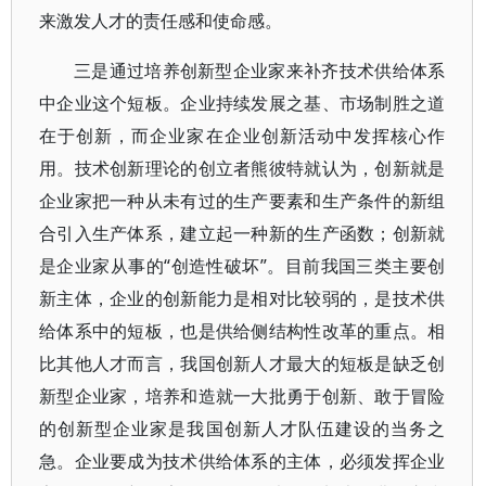
来激发人才的责任感和使命感。
三是通过培养创新型企业家来补齐技术供给体系
中企业这个短板。企业持续发展之基、市场制胜之道
在于创新，而企业家在企业创新活动中发挥核心作
用。技术创新理论的创立者熊彼特就认为，创新就是
企业家把一种从未有过的生产要素和生产条件的新组
合引入生产体系，建立起一种新的生产函数；创新就
是企业家从事的“创造性破坏”。目前我国三类主要创
新主体，企业的创新能力是相对比较弱的，是技术供
给体系中的短板，也是供给侧结构性改革的重点。相
比其他人才而言，我国创新人才最大的短板是缺乏创
新型企业家，培养和造就一大批勇于创新、敢于冒险
的创新型企业家是我国创新人才队伍建设的当务之
急。企业要成为技术供给体系的主体，必须发挥企业