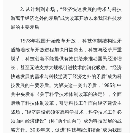
2. 从计划到市场，“经济快速发展的需求与科技
游离于经济之外的矛盾”成为改革开放以来我国科技发
展的主要矛盾
1978年我国开始改革开放， 科技体制结构性矛
盾随着改革开放进程加快日益突出，科技与经济严重
脱节，科技创新不能提供有效供给来推动国民经济增
长，甚至无法支撑大规模引进技术的消化吸收。“经济
快速发展的需求与科技游离于经济之外的矛盾”成为科
技发展的主要矛盾。为解决这一突出矛盾，1985年中
共中央发布《关于科学技术体制改革的决定》，全面
启动了科技体制改革，引导科技工作面向经济建设主
战场，“经济建设必须依靠科学技术，科学技术工作必
须面向经济建设”（即“两个面向”）成为科技发展的战
略方针。30多年来，促进“科技与经济结合”成为我国