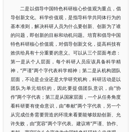
二是以倡导中国特色科研核心价值观为重点，倡
导创新文化。科学价值观，是指导科学共同体行为的
基本准则，解决科研人员为什么要创新、创新为了谁
的问题，即创新的目标和动机问题。培育和倡导中国
特色科研核心价值观，对倡导创新文化，提高科技有
效供给具有十分重要的意义。可以从三个层面考虑：
第一是从个人层面，每个科研人员应该具备科学精
神，“严谨”两个字代表科学精神；第二是从机构团队
层面，不论是企业还是大学研究机构，科研活动是以
团队为单元组织的，因此要提倡团队意识，由“协
作”两个字代表；第三是从国家层面，一个从任务角度
看科研要有使命意识，由“奉献”两个字代表，另一个
从完成任务需要营造的环境来看要能够鼓励创新、允
许失败，由“宽容”两个字代表。建议将“严谨、协作、