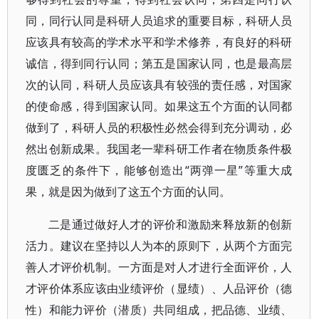
同，同行认同是科研人员追求的重要目标，科研人员
应该具有较高的学术水平和学术修养，有良好的科研
诚信，得到同行认同；第五是国家认同，也是最高层
次的认同，科研人员应该具有较强的责任感，对国家
的使命感，得到国家认同。如果这五个方面的认同都
做到了，科研人员的积极性必然会得到充分调动，必
然出创新成果。我国老一辈科研工作者在物质条件极
度匮乏的条件下，能够创造出“两弹一星”等重大成
果，就是因为做到了这五个方面的认同。
二是通过做好人才的评价和激励来释放新的创新
活力。建议在坚持以人为本的原则下，从两个方面完
善人才评价机制。一方面是对人才进行全面评价，人
才评价体系应该由业绩评价（显绩）、人品评价（德
性）和能力评价（潜质）共同组成，把品德、业绩、