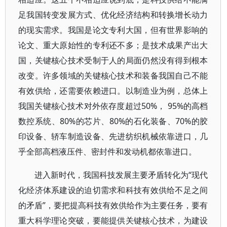
足我国转变发展方式、优化经济结构和转换增长动力
的现实需求。我国是论文专利大国，但有世界影响的
论文、重大原始性的专利还不多；是技术成果产出大
国，关键核心技术受制于人的局面仍然没有得到根本
改变。许多领域的关键核心技术和装备我国自己不能
有效供给，还需要依赖进口。以制造业为例，总体上
我国关键核心技术对外依存度超过50%， 95%的高档
数控系统、80%的芯片、80%的石化装备、70%的胶
印设备、轿车制造设备、先进纺织机械依靠进口，几
乎全部高档液压件、密封件和发动机都依靠进口。
进入新时代，我国科技发展主要矛盾转化为“现代
化经济体系建设的迫切需求和科技有效供给不足之间
的矛盾”，要把提高科技有效供给作为主要任务，要有
重大科学理论突破，要能提供关键核心技术，为建设