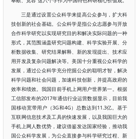
奉献、宽容”这八个字作为中国特色科研核心价值观。
三是通过设置公众科学来提高公众参与，扩大科
技创新的社会基础。公众科学是指公众志愿参与开放
合作科学研究以实现研究目的和解决实际问题的一种
形式，其范围涵盖研究问题构建、科学实验开展、分
析数据收集、研究结果解释、新的发现提出、技术应
用开发及复杂问题解决等。美国十分重视公众科学的
发展，通过公众科学充分挖掘公众的聪明才智，解决
科学问题和社会问题，加速科技创新，并提高政府的
效率和绩效。我国目前手机上网用户世界第一。根据
工信部发布的2017年通信行业运营数据显示，目前我
国移动宽带用户（3G和4G）总数达到11.3亿。基于
互联网信息技术及工具的快速发展，以及我国巨大的
手机上网人数优势，建议借鉴发达国家经验，推动我
国公众科学发展，为公众直接参与科学研究过程、新