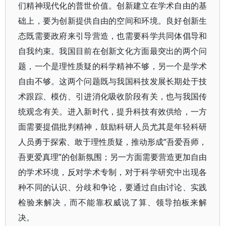
们精神现代化的普世价值。创新建立在学术自由的基
础上，要为创新提供自由的空间和环境。良好创新生
态既需要政府来引导营造，也需要科学共同体倡导和
自我约束。我国目前在创新文化方面最突出的两个问
题，一个是理性质疑的科学精神不够，另一个是学术
自由不够。这两个问题既与我国科技发展长期处于技
术跟踪、模仿、引进消化吸收阶段有关，也与我国传
统观念有关。进入新时代，提升科技有效供给，一方
面需要提倡批判精神，鼓励科研人员尤其是年轻科研
人员勇于探索、敢于理性质疑，推动形成“吾爱吾师，
吾更爱真理”的创新氛围；另一方面需要营造更加自由
的学术环境，反对学术专制，对于科学研究中出现各
种不同的认识、分歧和争论，要通过自由讨论、实践
检验来解决，而不能靠权威说了算、领导拍板来解
决。