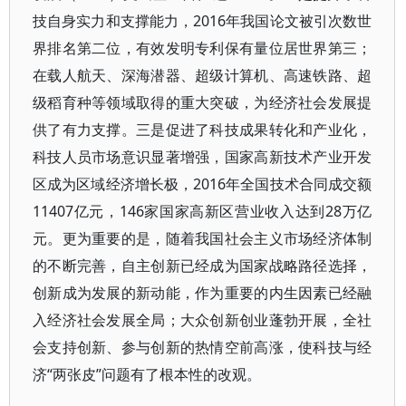
技自身实力和支撑能力，2016年我国论文被引次数世
界排名第二位，有效发明专利保有量位居世界第三；
在载人航天、深海潜器、超级计算机、高速铁路、超
级稻育种等领域取得的重大突破，为经济社会发展提
供了有力支撑。三是促进了科技成果转化和产业化，
科技人员市场意识显著增强，国家高新技术产业开发
区成为区域经济增长极，2016年全国技术合同成交额
11407亿元，146家国家高新区营业收入达到28万亿
元。更为重要的是，随着我国社会主义市场经济体制
的不断完善，自主创新已经成为国家战略路径选择，
创新成为发展的新动能，作为重要的内生因素已经融
入经济社会发展全局；大众创新创业蓬勃开展，全社
会支持创新、参与创新的热情空前高涨，使科技与经
济“两张皮”问题有了根本性的改观。