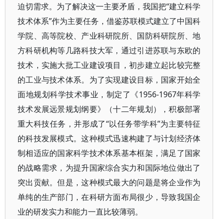
迫切需求。为了解决这一主要矛盾，我国把“建立科学
技术体系”作为主要任务，借鉴苏联模式建立了中国科
学院、高等院校、产业科研院所、国防科研院所、地
方科研机构等几路科技大军，通过引进苏联与东欧的
技术，实施大批工业建设项目，初步建立起比较完整
的工业与技术体系。为了实现建设目标，国家开始全
面地规划科学技术事业，制定了《1956-1967年科学
技术发展远景规划纲要》（十二年规划），积极部署
重大科技任务，并形成了“以任务带学科”为主要特征
的科技发展模式。这种模式迅速构建了与计划经济体
制相适应的国家科学技术体系基本框架，满足了国家
的战略需求，为提升国家综合实力和国际地位做出了
突出贡献。但是，这种模式最大的问题是将企业作为
单纯的生产部门，在科研方面布局很少，导致我国企
业的研发实力和能力一直比较薄弱。