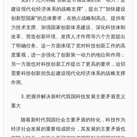
建设现代化经济体系的战略支撑”，提出了“加快建设
创新型国家”的总体要求，在抢占战略制高点、提供有
力技术支撑、加强国家创新体系建设、深化科技体制
改革、营造创新环境、发挥人才作用等六个方面提出
了明确任务。这一方面体现了党对科技创新工作的高
度重视，进一步强化了创新第一动力的地位和作用；
另一方面也对科技创新工作提出了更高的要求，迫切
需要科技创新担负起建设现代化经济体系的战略支撑
作用。
3. 把握并解决新时代我国科技发展主要矛盾意义
重大
随着新时代我国社会主要矛盾的转化，科技作为
经济社会发展的重要组成部分，其发展的主要矛盾也