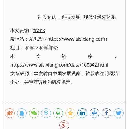
进入专题：
科技发展
现代化经济体系
本文责编：
frank
发信站：爱思想（https://www.aisixiang.com）
栏目：
科学
>
科学评论
本文链接：
https://www.aisixiang.com/data/108642.html
文章来源：本文转自中国发展观察，转载请注明原始
出处，并遵守该处的版权规定。