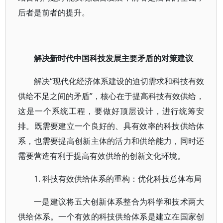
后者是前者的提升。
解决新时代中国科技发展主要矛盾的对策建议
解决“现代化经济体系建设的迫切需求和科技有效
供给不足之间的矛盾”，核心在于提高科技有效供给，
这是一个系统工程，要做好顶层设计，进行统筹安
排。既需要建立一个良好的、具有效率的科技供给体
系，也需要提高创新主体的活力和供给能力，同时还
需要营造有利于提高有效供给的创新文化环境。
1. 科技有效供给体系的重构：优化科技总体布局
一是建议将五大创新体系整合为科学和技术两大
供给体系。一个有效的科技供给体系是建立在国家创