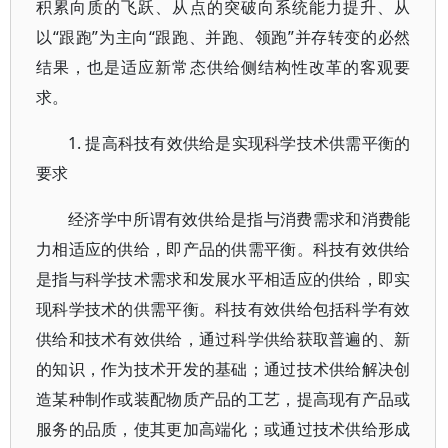
积累向质的飞跃、从点的突破向系统能力提升、从
以“跟跑”为主向“跟跑、并跑、领跑”并存转变的必然
结果，也是适应新常态供给侧结构性改革的客观要
求。
1. 提高科技有效供给是实现科学技术供需平衡的
要求
经济学中所谓有效供给是指与消费需求和消费能
力相适应的供给，即产品的供需平衡。科技有效供给
是指与科学技术需求和发展水平相适应的供给，即实
现科学技术的供需平衡。科技有效供给包括科学有效
供给和技术有效供给，通过科学供给获取普遍的、新
的知识，作为技术开发的基础；通过技术供给解决创
造某种制作或装配物质产品的工艺，提高现有产品或
服务的品质，使其更加高端化；或通过技术供给形成