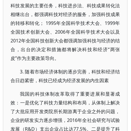
科技发展的主要任务，科技进步法、科技成果转化法
相继出台，都强调科技对经济的服务，加强科技成果
的转移和转化； 1995年全国科学技术大会、1999年
全国技术创新大会、2006年全国科学技术大会以及
2012年全国科技创新大会都强调加强科技与经济的结
合，出台的决定和措施都将解决科技和经济“两张
皮”作为主要政策导向。
3. 随着市场经济体制的逐步完善，科技和经济结
合日趋紧密，科技已经成为经济发展的内生因素
我国的科技体制改革取得了重要进展和显著成
效：一是优化了科技力量结构和布局，从体制上解决
了大批应用开发类院所长期游离于企业之外的问题，
企业的研发实力逐步增强，2016年全社会研究与试验
发展（R&D）支出企业占比达77.5%。二是提升了科