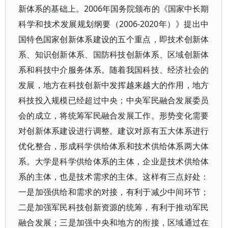
新体系的基础上。2006年国务院颁布的《国家中长期
科学和技术发展规划纲要（2006-2020年）》提出中
国特色国家创新体系建设的五个重点，即技术创新体
系、知识创新体系、国防科技创新体系、区域创新体
系和科技中介服务体系。随着我国科技、经济社会的
发展，地方在科技创新中发挥越来越大的作用，地方
科技投入规模已经超过中央；中央军民融合发展委员
会的成立，将统筹军民融合发展工作。形势变化需要
对创新体系建设进行调整。建议对原有五大体系进行
优化整合，形成科学供给体系和技术供给体系两大体
系。大学是科学供给体系的主体，企业是技术供给体
系的主体，也是技术需求的主体。这样有三点好处：
一是加强供给和需求的对接，有利于减少中间环节；
二是加强军民科技创新资源的统筹，有利于推动军民
融合发展；三是加强中央和地方的衔接，区域通过在