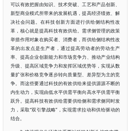
可以有效把握由知识、技术突破、工艺和产品创新、
新型商业模式所带来的发展机遇，提高经济绩效、解
决社会问题。在科技创新方面进行供给侧结构性改
革，核心就是提高科技有效供给。需求侧管理的政策
举措作用对象在购买者、消费者，而供给侧结构性改
革的出发点是生产者，通过提高劳动者的劳动生产
率、提高企业创新能力和市场竞争力、推动产业结构
升级、提高区域竞争力和发挥区域优势等，实现从数
量扩张和价格竞争逐步转向质量型、差异型为主的竞
争。而这些要通过科技的有效供给来提供源源不断的
内生动力，实现由低水平供需平衡向高水平供需平衡
跃升。提高科技有效供给需要供给侧和需求侧同时发
力，采取“双引擎战略”，实现需求拉动和供给驱动的
结合。