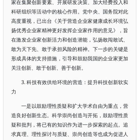
家在集聚创新要素、开展研发决策、加大经费投入和
科研组织等活动中的核心作用。党中央、国务院对此
高度重视，已出台《关于营造企业家健康成长环境弘
扬优秀企业家精神更好发挥企业家作用的意见》，旨
在激发企业家创新活力和创造潜能，弘扬敢闯敢试、
敢为天下先、敢于承担风险的精神。下一步的关键是
形成具体的支持措施，引导和鼓励我国的企业家更加
关注创新、敢于创新、善于创新。
3. 科技有效供给环境的营造：提升科技创新软实
力
一是以鼓励理性质疑和扩大学术自由为重点，营
造良好创新生态。科学崇尚创造与开拓，鼓励理性质
疑和批判，将已有的知识作为进一步探索的起点。追
求真理、理性探讨与质疑、崇尚创造等也成为促进人