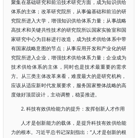
聚集在基础研究和前沿技术研究方面，成为知识供给
体系的主体；改革研究院所，从事偏基础和前沿的研
究院所进入大学，增强知识供给体系力量；从事战略
高技术和关键共性技术的研究院所以国家实验室和国
家研究中心为目标进行改造，成为技术供给体系中带
有国家战略意图的节点；从事应用开发和产业化的研
究院所进入企业，增强技术供给体系力量；企业成为
技术供给体系的主体，同时也是技术最重要的需求
方。从三类主体改革来看，难度最大的是研究机构，
应该从适应新时代发展要求，服务国家整体战略的高
度做好顶层设计，主动调整，稳妥推进。
2. 科技有效供给能力的提升：发挥创新人才作用
人才是创新能力的载体，是提升科技有效供给能
力的根本。习近平总书记深刻指出：“人才是创新的根