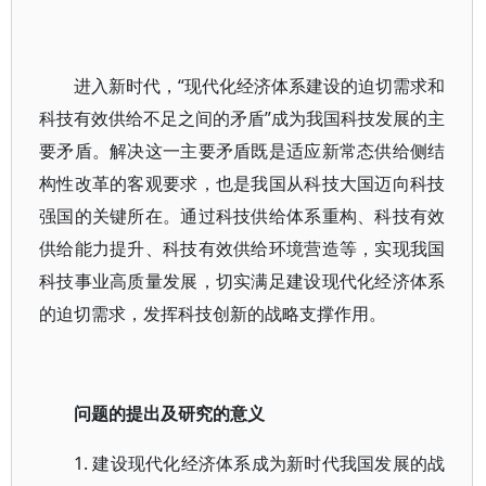
进入新时代，“现代化经济体系建设的迫切需求和
科技有效供给不足之间的矛盾”成为我国科技发展的主
要矛盾。解决这一主要矛盾既是适应新常态供给侧结
构性改革的客观要求，也是我国从科技大国迈向科技
强国的关键所在。通过科技供给体系重构、科技有效
供给能力提升、科技有效供给环境营造等，实现我国
科技事业高质量发展，切实满足建设现代化经济体系
的迫切需求，发挥科技创新的战略支撑作用。
问题的提出及研究的意义
1. 建设现代化经济体系成为新时代我国发展的战