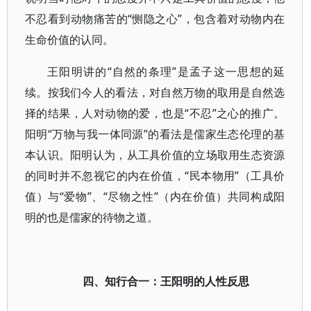
不忍看到动物痛苦的“恻隐之心”，包含着对动物内在
生命价值的认同。
王阳明讲的“自然的条理”是孟子这一思想的延
续。按我们今人的看法，对自然万物的取用是自然选
择的结果，人对动物的爱，也是“不忍”之心的推广。
阳明“万物与我一体同源”的看法是儒家生态伦理的基
本认识。阳明认为，从工具价值的立场取用生态资源
的同时并不忽视它的内在价值，“民本物用”（工具价
值）与“爱物”、“尽物之性”（内在价值）共同构成阳
明的也是儒家的待物之道。
四、知行合一：王阳明的人性反思