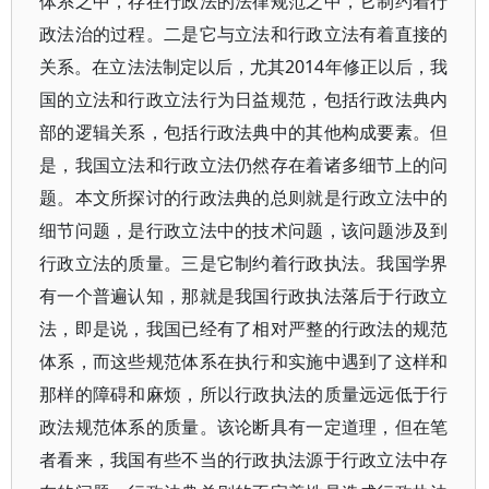
体系之中，存在行政法的法律规范之中，它制约着行
政法治的过程。二是它与立法和行政立法有着直接的
关系。在立法法制定以后，尤其2014年修正以后，我
国的立法和行政立法行为日益规范，包括行政法典内
部的逻辑关系，包括行政法典中的其他构成要素。但
是，我国立法和行政立法仍然存在着诸多细节上的问
题。本文所探讨的行政法典的总则就是行政立法中的
细节问题，是行政立法中的技术问题，该问题涉及到
行政立法的质量。三是它制约着行政执法。我国学界
有一个普遍认知，那就是我国行政执法落后于行政立
法，即是说，我国已经有了相对严整的行政法的规范
体系，而这些规范体系在执行和实施中遇到了这样和
那样的障碍和麻烦，所以行政执法的质量远远低于行
政法规范体系的质量。该论断具有一定道理，但在笔
者看来，我国有些不当的行政执法源于行政立法中存