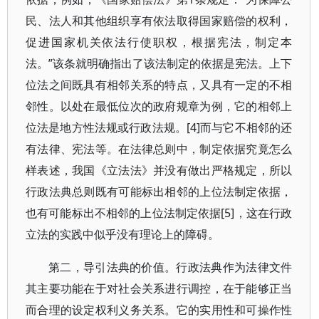
民、法人和其他组织享有依法取得国家赔偿的权利，
促进国家机关依法行使职权，根据宪法，制定本
法。”该条就明确指出了该法制定的依据是宪法。上下
位法之间既具有相邻关系的特点，又具有一定的不相
邻性。以处在最低位次的政府规章为例，它的相邻上
位法是地方性法规或行政法规。[4]而与它不相邻的还
有法律、宪法等。在法律总则中，制定依据究竟怎么
样表述，我国《立法法》并没有做出严格规定，所以
行政法典总则既有可能标出相邻的上位法制定依据，
也有可能标出不相邻的上位法制定依据[5]，这在行政
立法的实践中似乎没有理论上的障碍。
第二，导引法典的价值。行政法典作为法律文件
其主要功能在于对社会关系进行调控，在于能够正当
而合理的设定权利义务关系。它的实用性和可操作性