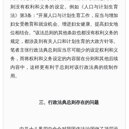
则没有权利和义务的设定。例如《人口与计划生育
法》第3条：“开展人口与计划生育工作，应当与增加
妇女受教育和就业机会、增进妇女健康、提高妇女地
位相结合。”该法总则的其他条款也都没有权利义务的
规定，都涉及到有关人口和计划生育的大政方针等。
笔者主张行政法典总则应当尽可能少的设定权利和义
务，而将权利和义务设定的内容留在分则和其他后续
内容中，这样更有利于总则对该行政法典的统制作
用。
三、行政法典总则存在的问题
中共十八界四中全会对我国依法治国做了顶层设