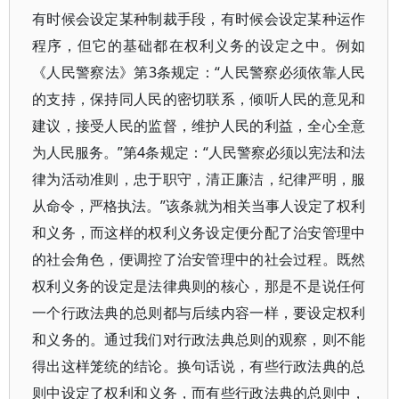
有时候会设定某种制裁手段，有时候会设定某种运作
程序，但它的基础都在权利义务的设定之中。例如
《人民警察法》第3条规定：“人民警察必须依靠人民
的支持，保持同人民的密切联系，倾听人民的意见和
建议，接受人民的监督，维护人民的利益，全心全意
为人民服务。”第4条规定：“人民警察必须以宪法和法
律为活动准则，忠于职守，清正廉洁，纪律严明，服
从命令，严格执法。”该条就为相关当事人设定了权利
和义务，而这样的权利义务设定便分配了治安管理中
的社会角色，便调控了治安管理中的社会过程。既然
权利义务的设定是法律典则的核心，那是不是说任何
一个行政法典的总则都与后续内容一样，要设定权利
和义务的。通过我们对行政法典总则的观察，则不能
得出这样笼统的结论。换句话说，有些行政法典的总
则中设定了权利和义务，而有些行政法典的总则中，