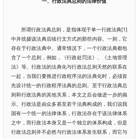
一、行政法典总则的法律价值
所谓行政法典总则，是指体现于单一行政法典[1]
中并统摄该法典后续行文方式的那些内容。一则，它
存在于行政法典中。通常情况下，一个行政法典都包
含了一个总则，例如，《行政处罚法》、《土地管理
法》等。行政法的法典化与行政法总则天然的联系在
一起，当我们要推进行政程序法的法典化时，必须首
先设计统一的行政程序法典的总则。至于行政法典总
则和行政法典的其他关系，本文之后会做进一步的揭
示。行政法是由众多甚至若干法典构成的，我们说我
国有一个统一的法律体系，行政法存在于该法律体系
之中，而行政法本身又是一个独立的体系构成，但是
行政法总则并不必然与行政法体系发生联系，而它与