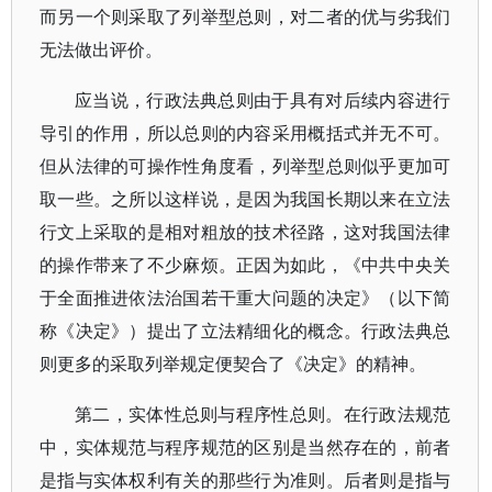
而另一个则采取了列举型总则，对二者的优与劣我们
无法做出评价。
应当说，行政法典总则由于具有对后续内容进行
导引的作用，所以总则的内容采用概括式并无不可。
但从法律的可操作性角度看，列举型总则似乎更加可
取一些。之所以这样说，是因为我国长期以来在立法
行文上采取的是相对粗放的技术径路，这对我国法律
的操作带来了不少麻烦。正因为如此，《中共中央关
于全面推进依法治国若干重大问题的决定》（以下简
称《决定》）提出了立法精细化的概念。行政法典总
则更多的采取列举规定便契合了《决定》的精神。
第二，实体性总则与程序性总则。在行政法规范
中，实体规范与程序规范的区别是当然存在的，前者
是指与实体权利有关的那些行为准则。后者则是指与