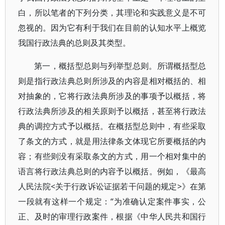
白，所以笔者的下列分类，其理论和实践意义是不可
忽视的。因为它有利于我们在目前的认知水平上概览
我国行政法典的总则及其类型。
第一，概括型总则与列举型总则。所谓概括型总
则是指行政法典总则所涉及的内容是相对概括的、相
对抽象的，它将行政法典所涉及的事项予以概括，将
行政法典所涉及的相关原则予以概括，甚至将行政法
典的调控方式予以概括。在概括型总则中，有些采取
了条文的方式，就是用法律条文体现它所要概括的内
容；有些则没有采取条文的方式，用一个相对集中的
语言将行政法典总则的内容予以概括。例如，《最高
人民法院<关于行政诉讼证据若干问题的规定>》在第
一段就有这样一个规定：“为准确认定案件事实，公
正、及时的审理行政案件，根据《中华人民共和国行