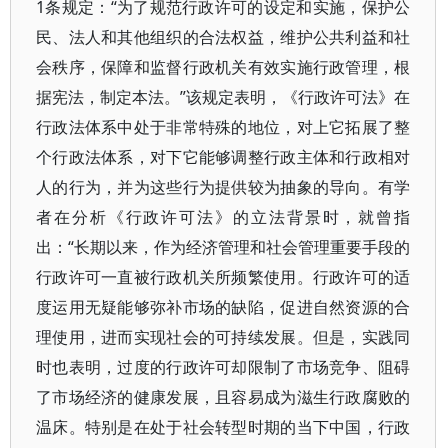
1条规定：“为了规范行政许可的设定和实施，保护公
民、法人和其他组织的合法权益，维护公共利益和社
会秩序，保障和监督行政机关有效实施行政管理，根
据宪法，制定本法。”该规定表明，《行政许可法》在
行政法体系中处于非常特殊的地位，对上它拓展了整
个行政法体系，对下它能够调整行政主体和行政相对
人的行为，并为这些行为提供较为抽象的导向。有学
者在分析《行政许可法》的立法背景时，就曾指
出：“长期以来，作为经济管理和社会管理重要手段的
行政许可一直被行政机关所频繁使用。行政许可的适
度运用无疑能够弥补市场的缺陷，促进自然资源的合
理使用，进而实现社会的可持续发展。但是，实践同
时也表明，过度的行政许可却限制了市场竞争、阻碍
了市场经济的健康发展，且容易成为滋生行政腐败的
温床。特别是在处于社会转型时期的当下中国，行政