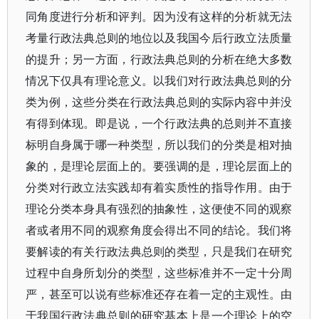
同角度进行分析和评判。因为没有这样的分析就无法
考量行政法典总则的地位以及我国今后行政立法质量
的提升；另一方面，行政法典总则的分析在绝大多数
情况下仅具有理论意义。以我们对行政法典总则的分
类为例，这些分类在行政法典总则的实际内容中并没
有得到体现。即是说，一个行政法典的总则并不直接
标明自身属于哪一种类型，所以我们的分类是相对抽
象的，是理论层面上的。要强调的是，理论层面上的
分类对行政立法实践却有着实质性的指导作用。由于
理论分类本身具有强烈的抽象性，这便使不同的观察
者或者用不同的观察角度会得出不同的结论。我们将
要解读的有关行政法典总则的类型，只是我们在研究
过程中自身所划分的类型，这些标准并不一定十分周
严，甚至可以说有些标准还存在着一定的主观性。由
于我国行政法典总则的研究基本上是一个理论上的空