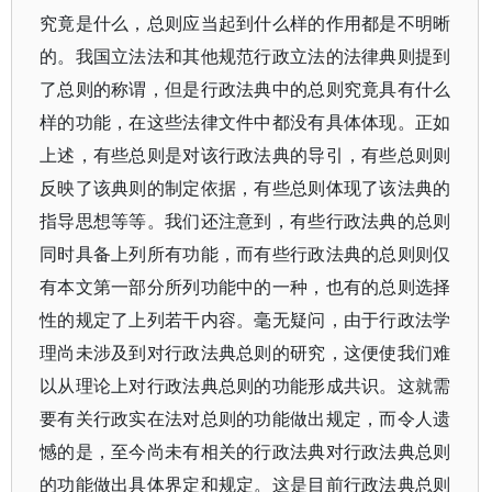
究竟是什么，总则应当起到什么样的作用都是不明晰
的。我国立法法和其他规范行政立法的法律典则提到
了总则的称谓，但是行政法典中的总则究竟具有什么
样的功能，在这些法律文件中都没有具体体现。正如
上述，有些总则是对该行政法典的导引，有些总则则
反映了该典则的制定依据，有些总则体现了该法典的
指导思想等等。我们还注意到，有些行政法典的总则
同时具备上列所有功能，而有些行政法典的总则则仅
有本文第一部分所列功能中的一种，也有的总则选择
性的规定了上列若干内容。毫无疑问，由于行政法学
理尚未涉及到对行政法典总则的研究，这便使我们难
以从理论上对行政法典总则的功能形成共识。这就需
要有关行政实在法对总则的功能做出规定，而令人遗
憾的是，至今尚未有相关的行政法典对行政法典总则
的功能做出具体界定和规定。这是目前行政法典总则