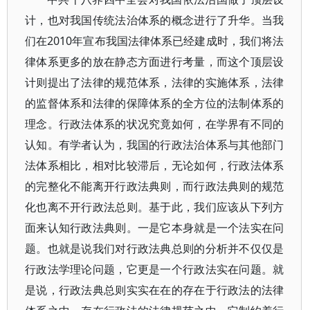
计，也对我国传统法治体系的概念进行了升华。当我
们在2010年宣布我国法律体系已经建成时，我们将法
律体系更多的放在静态方面进行考量，而这个顶层设
计则提出了法律的规范体系，法律的实施体系，法律
的监督体系和法律的保障体系的全方位的法制体系的
理念。行政法体系的状况究竟如何，在学界有不同的
认知。有学者认为，我国的行政法治体系与其他部门
法体系相比，相对比较滞后，无论如何，行政法体系
的完整化不能离开行政法典则，而行政法典则的规范
化也离不开行政法总则。基于此，我们应该从下列方
面来认知行政法典则。一是它本身就是一个法实在问
题。也就是说我们对行政法典总则的分析并不仅仅是
行政法学理论问题，它更是一个行政法实在问题。就
是说，行政法典总则实实在在的存在于行政法的法律