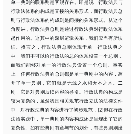
单一典则的联系则是客观存在。即是说，行政法典与
行政法体系的构成是直接的关系形式，而行政法典总
则与行政法体系的构成则是间接的关系形式。从这个
角度讲，行政法典总则是通过行政法典对行政法体系
起作用的。这其中的深层逻辑关系，我们应当有所认
识。换言之，行政法典总则体现于单一行政法典之
中，我们不可以给行政法的总的体系设置一个总则，
而我们能够对单一的行政法典设置一个总则。事实
上，任何行政法典的总则都是单一典则中的内容，离
开了单一典则，它们就是无源之水和无本之木。二
则，它是对典则后续内容的导引。行政法典的构成是
较为复杂的，虽然我国相关规范行政立法的法律文件
中，对行政法典的内容进行了初步规范，[2]但在行政
法治实践中，单一典则的内容构成还是呈现出了它的
复杂性。如有些典则有章与节的划分，有些典则则没