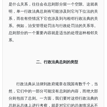
是什么关系，往往会在总则部分留一个空隙。这就表
明，单一行政法典总则有可能涉及到它与下位法的关
系，而在有些情况下它也涉及到与相邻行政法典的关
系。例如，治安管理处罚法与行政处罚法的关系等。
总则部分的一个重要内容就是适当的处理这种相邻关
系。
二、行政法典总则的类型
行政法典从法律到政府规章在我国有数千个，当
然，它们中的一部分可能没有总则的内容，而绝大部
分则包括了总则。一方面，我们要对这些行政法典的
总则从总体上进行考察，就是对它们的总体情况从不