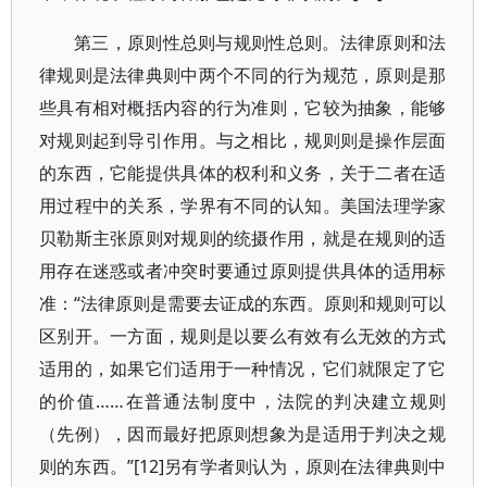
第三，原则性总则与规则性总则。法律原则和法
律规则是法律典则中两个不同的行为规范，原则是那
些具有相对概括内容的行为准则，它较为抽象，能够
对规则起到导引作用。与之相比，规则则是操作层面
的东西，它能提供具体的权利和义务，关于二者在适
用过程中的关系，学界有不同的认知。美国法理学家
贝勒斯主张原则对规则的统摄作用，就是在规则的适
用存在迷惑或者冲突时要通过原则提供具体的适用标
准：“法律原则是需要去证成的东西。原则和规则可以
区别开。一方面，规则是以要么有效有么无效的方式
适用的，如果它们适用于一种情况，它们就限定了它
的价值……在普通法制度中，法院的判决建立规则
（先例），因而最好把原则想象为是适用于判决之规
则的东西。”[12]另有学者则认为，原则在法律典则中