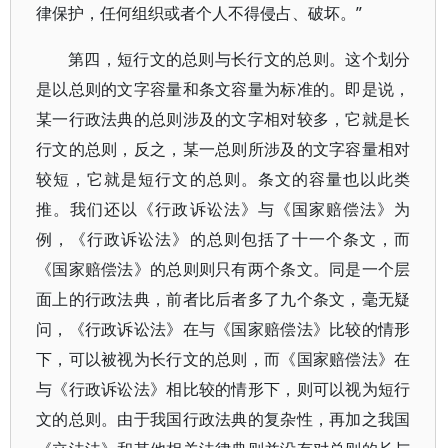
律保护，任何组织或者个人不得侵占、破坏。”
第四，短行文的总则与长行文的总则。这个划分
是以总则的文字容量和条文容量为标准的。即是说，
某一行政法典的总则涉及的文字相对较多，它就是长
行文的总则，反之，某一总则所涉及的文字容量相对
较短，它就是短行文的总则。条文的容量也以此类
推。我们还以《行政诉讼法》与《国家赔偿法》为
例，《行政诉讼法》的总则包括了十一个条文，而
《国家赔偿法》的总则则只有两个条文。同是一个层
面上的行政法典，前者比后者多了九个条文，毫无疑
问，《行政诉讼法》在与《国家赔偿法》比较的情形
下，可以被视为长行文的总则，而《国家赔偿法》在
与《行政诉讼法》相比较的情形下，则可以视为短行
文的总则。由于我国行政法典的复杂性，再加之我国