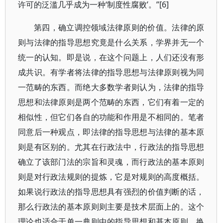
许可的泛滥几乎成为一种‘制度性腐败’。”[6]
第四，确立调控领域法律原则的价值。法律的原
则与法律的指导思想究竟是什么关系，学界并无一个
统一的认知。即是说，在这个问题上，人们还没有形
成共识。有学者将法律的指导思想与法律原则视为同
一范畴的东西。而绝大多数学者则认为，法律的指导
思想和法律原则是两个范畴的东西，它们有着一定的
相似性，但它们各自的功能和作用是不相同的。笔者
同意后一种观点，即法律的指导思想与法律的基本原
则是有区别的。尤其在行政法中，行政法的指导思想
确立了该部门法的宗旨和灵魂，而行政法的基本原则
则是对行政法规则的提炼，它是对规则的高度概括。
如果说行政法的指导思想具有强烈的价值判断的话，
那么行政法的基本原则则主要是技术层面上的。这个
理论也适合于单一典则中的指导思想和基本原则。换