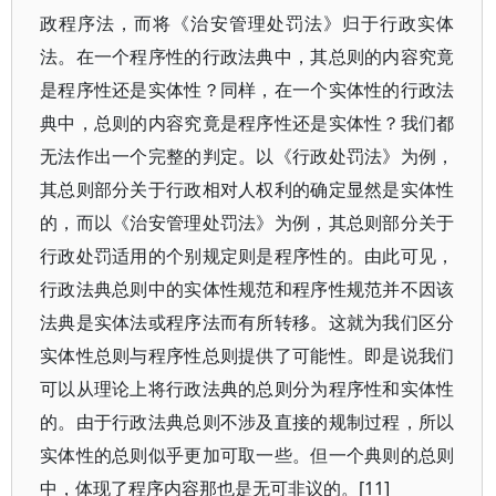
政程序法，而将《治安管理处罚法》归于行政实体
法。在一个程序性的行政法典中，其总则的内容究竟
是程序性还是实体性？同样，在一个实体性的行政法
典中，总则的内容究竟是程序性还是实体性？我们都
无法作出一个完整的判定。以《行政处罚法》为例，
其总则部分关于行政相对人权利的确定显然是实体性
的，而以《治安管理处罚法》为例，其总则部分关于
行政处罚适用的个别规定则是程序性的。由此可见，
行政法典总则中的实体性规范和程序性规范并不因该
法典是实体法或程序法而有所转移。这就为我们区分
实体性总则与程序性总则提供了可能性。即是说我们
可以从理论上将行政法典的总则分为程序性和实体性
的。由于行政法典总则不涉及直接的规制过程，所以
实体性的总则似乎更加可取一些。但一个典则的总则
中，体现了程序内容那也是无可非议的。[11]