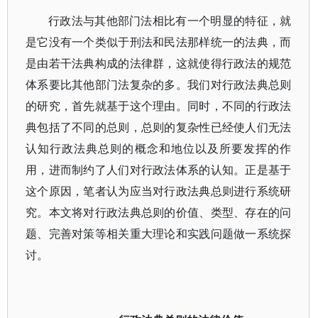
行政法与其他部门法相比有一个明显的特征，就
是它没有一个类似于刑法和民法那样统一的法典，而
是由若干法典构成的法律群，这就使得行政法的规范
体系要比其他部门法复杂的多。我们对行政法典总则
的研究，首先就基于这个理由。同时，不同的行政法
典包括了不同的总则，总则的复杂性已经使人们无法
认知行政法典总则的概念和地位以及所要发挥的作
用，进而制约了人们对行政法体系的认知。正是基于
这个原因，笔者认为应当对行政法典总则进行系统研
究。本文将对行政法典总则的价值、类型、存在的问
题、完善对策等相关重大理论和实践问题做一系统探
讨。