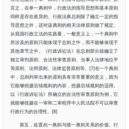
言之，在单一典则中，行政法的指导思想和基本原则
同样是存在差异的。行政法典总则除了确立一定的指
导思想之外，还对该典则的相关法律原则做了规定。
从我国行政立法的实践看，一般意义上，一个典则中
所涉及的原则只能体现于总则之中，而不能够体现于
其他章节之中。《行政诉讼法》在总则部分就确立了
独立审判原则、合法性审查原则、当事人法律地位平
等原则、论辩原则、法律监督原则等。[7]在一个典则
中，总则列举出来的原则具有非常重要的意义，因为
它能够统摄后续规则的内容，统摄后续规则的适用。
以《行政诉讼法》所确立的合法性审查原则为例，它
就能够统摄在一审和二审程序中人民法院不可以审查
行政行为的合理性。[8]
第五，处置此一典则与彼一典则关系的价值。行