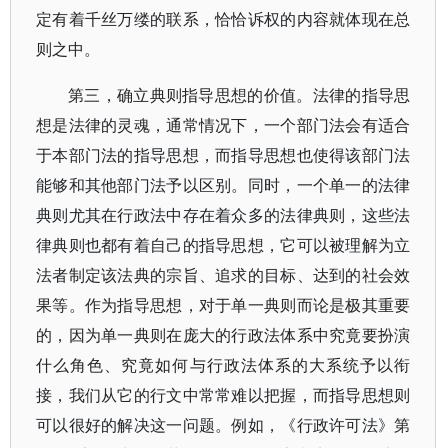
定有着千丝万缕的联系，恰恰诉权的内容就体现在总
则之中。
第三，确立典则指导思想的价值。法律的指导思
想是法律的灵魂，通常情况下，一个部门法会有适合
于本部门法的指导思想，而指导思想也使得该部门法
能够和其他部门法予以区别。同时，一个单一的法律
典则尤其在行政法中存在着众多的法律典则，这些法
律典则也都有着自己的指导思想，它可以被理解为立
法者制定该法典的宗旨、追求的目标、达到的社会效
果等。作为指导思想，对于单一典则而论是极其重要
的，因为单一典则在庞大的行政法体系中究竟要扮演
什么角色、究竟如何与行政法体系的大系统予以衔
接，我们从它的行文中常常难以把握，而指导思想则
可以很好的解决这一问题。例如，《行政许可法》第