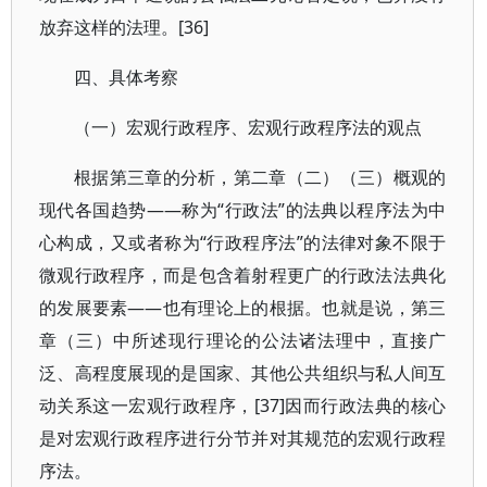
放弃这样的法理。[36]
四、具体考察
（一）宏观行政程序、宏观行政程序法的观点
根据第三章的分析，第二章（二）（三）概观的
现代各国趋势——称为“行政法”的法典以程序法为中
心构成，又或者称为“行政程序法”的法律对象不限于
微观行政程序，而是包含着射程更广的行政法法典化
的发展要素——也有理论上的根据。也就是说，第三
章（三）中所述现行理论的公法诸法理中，直接广
泛、高程度展现的是国家、其他公共组织与私人间互
动关系这一宏观行政程序，[37]因而行政法典的核心
是对宏观行政程序进行分节并对其规范的宏观行政程
序法。