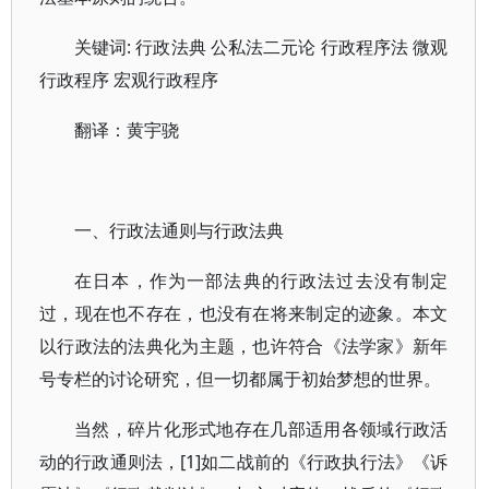
关键词: 行政法典 公私法二元论 行政程序法 微观
行政程序 宏观行政程序
翻译：黄宇骁
一、行政法通则与行政法典
在日本，作为一部法典的行政法过去没有制定
过，现在也不存在，也没有在将来制定的迹象。本文
以行政法的法典化为主题，也许符合《法学家》新年
号专栏的讨论研究，但一切都属于初始梦想的世界。
当然，碎片化形式地存在几部适用各领域行政活
动的行政通则法，[1]如二战前的《行政执行法》《诉