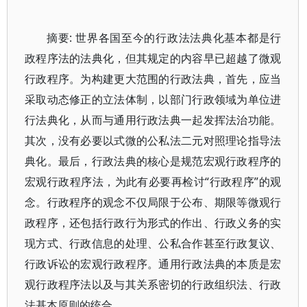
摘要: 世界各国至今的行政法法典化基本都是行
政程序法的法典化，但其规定的内容早已超越了微观
行政程序。为构建更大范围的行政法典，首先，应当
采取动态修正的立法体制，以部门行政领域为单位进
行法典化，从而与通用行政法典一起发挥法治功能。
其次，没有必要以式微的公私法二元对照理论指导法
典化。最后，行政法典的核心是规范宏观行政程序的
宏观行政程序法，为此有必要再检讨“行政程序”的观
念。行政程序的观念不仅局限于公布、期限等微观行
政程序，还包括行政行为形式的作出、行政义务的实
现方式、行政信息的处理、公私合作甚至行政复议、
行政诉讼的宏观行政程序。通用行政法典的本质是宏
观行政程序法以及与其关系密切的行政组织法、行政
法基本原则的统合。