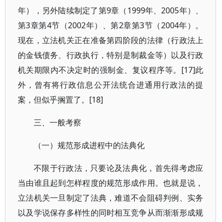
年），另外陆续制定了第9章（1999年、2005年）、
第3章第4节（2002年）、第2章第3节（2004年）。
现在，立法机关正在准备第四阶段的法律（行政法上
的金钱债务、行政执行，特别是制裁金等）以及行政
机关期限内不决定时的强制金、复议程序等。[17]此
外，曾有将行政信息公开法统合进通用行政法的提
案，但似乎搁置了。[18]
三、一般考察
（一）规范形成进程中的法典化
不限于行政法，只要论及法典化，首先得考虑应
当由谁且起到怎样程度的规范形成作用。也就是说，
立法机关一旦制定了法典，难道不会阻碍判例、实务
以及学说保存多样性的同时相互竞争从而渐渐形成规