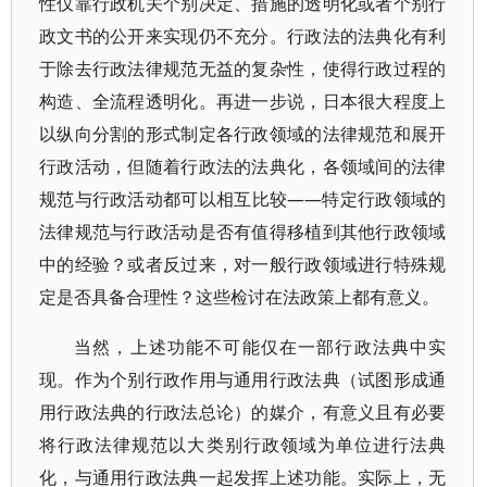
性仅靠行政机关个别决定、措施的透明化或者个别行
政文书的公开来实现仍不充分。行政法的法典化有利
于除去行政法律规范无益的复杂性，使得行政过程的
构造、全流程透明化。再进一步说，日本很大程度上
以纵向分割的形式制定各行政领域的法律规范和展开
行政活动，但随着行政法的法典化，各领域间的法律
规范与行政活动都可以相互比较——特定行政领域的
法律规范与行政活动是否有值得移植到其他行政领域
中的经验？或者反过来，对一般行政领域进行特殊规
定是否具备合理性？这些检讨在法政策上都有意义。
当然，上述功能不可能仅在一部行政法典中实
现。作为个别行政作用与通用行政法典（试图形成通
用行政法典的行政法总论）的媒介，有意义且有必要
将行政法律规范以大类别行政领域为单位进行法典
化，与通用行政法典一起发挥上述功能。实际上，无