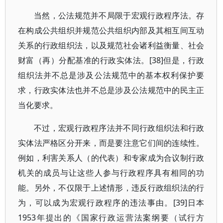
当然，公法规范并不局限于宏观行政程序法。存
在构成公共组织并规范公共组织内部及其相互间互动
关系的行政组织法，以及规范社会诸利益衡量、社会
财富（再）分配基准的行政实体法。[38]但是，行政
组织法并不总是涉及公法规范中的基本权利保护要
求，行政实体法也并不总是涉及公法规范中的民主正
当化要求。
不过，宏观行政程序法并不同行政组织法和行政
实体法严格区分开来，而是要注意它们间的连续性。
例如，利害关系人（的代表）和专家成为合议制行政
机关的成员与让这些人参与行政程序具有相同的功
能。另外，不仅限于上述情形，违反行政组织法的行
为，可以成为宏观行政程序的违法事由。[39]日本
1953年提出的《国家行政运营法案纲要（试行方