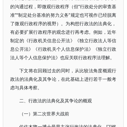
的沟通过程，即微观行政程序（但“行政处分的审查基
准”“制定处分基准的努力义务”规定也可视作已经脱离
了微观行政程序的视野）。为构想行政法的法典化，
有必要扩展行政程序的观念进行再考虑。例如，近年
制定的《行政机关信息公开法》《独立行政法人等信
息公开法》《行政机关个人信息保护法》《独立行政
法人等个人信息保护法》也应关联行政程序法理解。
下文将在回顾过去的同时，从比较法角度概观行
政法的法典化及其争论，在此基础上进行若干一般考
虑与具体考察。
二、行政法的法典化及其争论的概观
（一）第二次世界大战前
佐佐木惣一博士最早主张行政法的法典化。[2]然