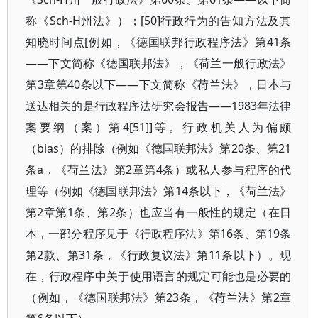
称《Sch-H州法》）；[50]行政行为的告知方法及其
知晓时间点[例如，《德国联邦行政程序法》第41条
——下文简称《德国联邦法》，《荷兰一般行政法》
第3章第40条以下——下文简称《荷兰法》，日本与
送达相关的是行政程序法研究会报告——1983年法律
案要纲（案）第4[51]]等。行政机关人为偏颇
（bias）的排除（例如《德国联邦法》第20条、第21
条a，《荷兰法》第2章第4条）或私人参与程序的代
理等（例如《德国联邦法》第14条以下，《荷兰法》
第2章第1条、第2条）也应当有一般性的规定（在日
本，一部分程序见于《行政程序法》第16条、第19条
第2款、第31条，《行政复议法》第11条以下）。现
在，行政程序中关于使用语言的规定可能也是必要的
（例如，《德国联邦法》第23条，《荷兰法》第2章