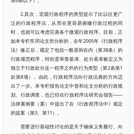
第6条以下）。
2.其次，宏观行政程序的类型提示了比以往更广
泛的行政程序法，从而在更容易俯瞰行政过程的同
时，也就可以考虑完善各个微观行政程序。目前，正
如本专栏常冈论文所分析的，去年2005年《行政程序
法》修正后，规定了包括一般原则在内（第38条）的
行政规范程序，特别是审查基准、处分基准被定义为
独立于行政处分这一程序之外的行为类型（第2条第1
款第8项）。由此，行政程序法向行政法典的方向迈
出了一步。本专栏报告论文中曾和论文分析的行政规
划、行政调查，也已经在行政程序法研究会报告——
法律案纲要（案）中提出了在《行政程序法中》规定
的提案（第3、第11）。
需要进行基础性讨论的是关于确保义务履行、向