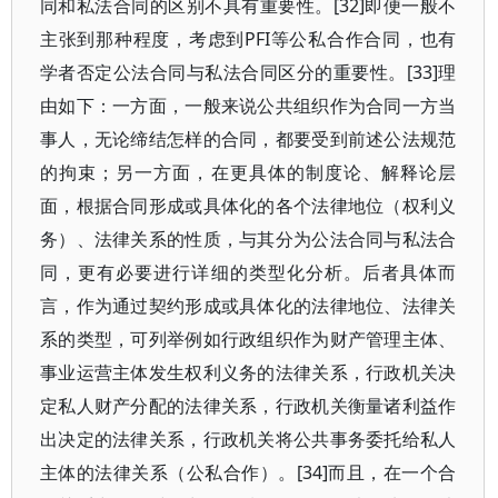
同和私法合同的区别不具有重要性。[32]即便一般不
主张到那种程度，考虑到PFI等公私合作合同，也有
学者否定公法合同与私法合同区分的重要性。[33]理
由如下：一方面，一般来说公共组织作为合同一方当
事人，无论缔结怎样的合同，都要受到前述公法规范
的拘束；另一方面，在更具体的制度论、解释论层
面，根据合同形成或具体化的各个法律地位（权利义
务）、法律关系的性质，与其分为公法合同与私法合
同，更有必要进行详细的类型化分析。后者具体而
言，作为通过契约形成或具体化的法律地位、法律关
系的类型，可列举例如行政组织作为财产管理主体、
事业运营主体发生权利义务的法律关系，行政机关决
定私人财产分配的法律关系，行政机关衡量诸利益作
出决定的法律关系，行政机关将公共事务委托给私人
主体的法律关系（公私合作）。[34]而且，在一个合