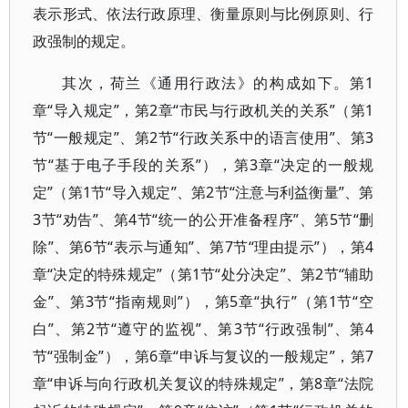
表示形式、依法行政原理、衡量原则与比例原则、行
政强制的规定。
其次，荷兰《通用行政法》的构成如下。第1
章“导入规定”，第2章“市民与行政机关的关系”（第1
节“一般规定”、第2节“行政关系中的语言使用”、第3
节“基于电子手段的关系”），第3章“决定的一般规
定”（第1节“导入规定”、第2节“注意与利益衡量”、第
3节“劝告”、第4节“统一的公开准备程序”、第5节“删
除”、第6节“表示与通知”、第7节“理由提示”），第4
章“决定的特殊规定”（第1节“处分决定”、第2节“辅助
金”、第3节“指南规则”），第5章“执行”（第1节“空
白”、第2节“遵守的监视”、第3节“行政强制”、第4
节“强制金”），第6章“申诉与复议的一般规定”，第7
章“申诉与向行政机关复议的特殊规定”，第8章“法院