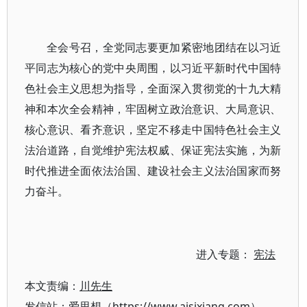
全会号召，全党同志要更加紧密地团结在以习近
平同志为核心的党中央周围，以习近平新时代中国特
色社会主义思想为指导，全面深入贯彻党的十九大精
神和本次全会精神，牢固树立政治意识、大局意识、
核心意识、看齐意识，坚定不移走中国特色社会主义
法治道路，自觉维护宪法权威、保证宪法实施，为新
时代推进全面依法治国、建设社会主义法治国家而努
力奋斗。
进入专题：
宪法
本文责编：
川先生
发信站：爱思想（https://www.aisixiang.com）