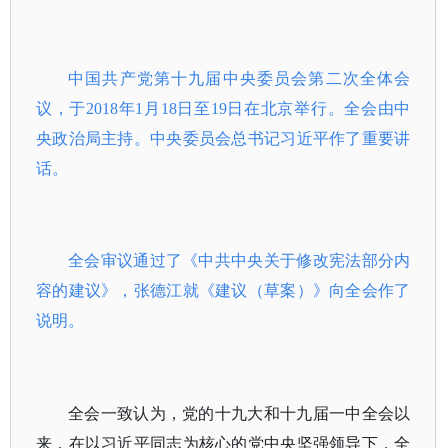
中国共产党第十九届中央委员会第二次全体会
议，于2018年1月18日至19日在北京举行。全会由中
央政治局主持。中央委员会总书记习近平作了重要讲
话。
全会审议通过了《中共中央关于修改宪法部分内
容的建议》，张德江就《建议（草案）》向全会作了
说明。
全会一致认为，党的十九大和十九届一中全会以
来，在以习近平同志为核心的党中央坚强领导下，全