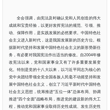
全会强调，由宪法及时确认党和人民创造的伟大
成就和宝贵经验，以更好发挥宪法的规范、引领、推
动、保障作用，是实践发展的必然要求。中国特色社
会主义进入新时代，这是我国发展新的历史方位。根
据新时代坚持和发展中国特色社会主义的新形势新任
务，有必要对我国宪法作出适当的修改。自2004年修
改宪法以来，党和国家事业又有了许多重要发展变
化。特别是党的十八大以来，以习近平同志为核心的
党中央团结带领全党全国各族人民毫不动摇坚持和发
展中国特色社会主义，创立了习近平新时代中国特色
社会主义思想，统筹推进“五位一体”总体布局、协调
推进“四个全面”战略布局，推进党的建设新的伟大工
程，推动党和国家事业取得历史性成就、发生历史性