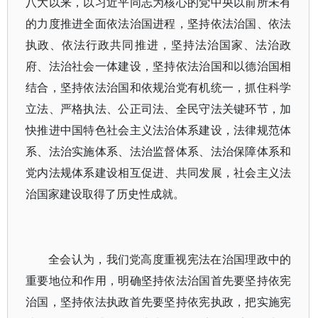
八大以来，以习近平同志为核心的党中央以前所未有
的力度推进全面依法治国进程，坚持依法治国、依法
执政、依法行政共同推进，坚持法治国家、法治政
府、法治社会一体建设，坚持依法治国和以德治国相
结合，坚持依法治国和依规治党有机统一，抓住科学
立法、严格执法、公正司法、全民守法关键环节，加
快推进中国特色社会主义法治体系建设，法律规范体
系、法治实施体系、法治监督体系、法治保障体系和
党内法规体系建设相互促进、共同发展，社会主义法
治国家建设取得了历史性成就。
全会认为，我们党高度重视宪法在治国理政中的
重要地位和作用，明确坚持依法治国首先要坚持依宪
治国，坚持依法执政首先要坚持依宪执政，把实施宪