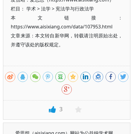
栏目：
学术
>
法学
>
宪法学与行政法学
本文链接：
https://www.aisixiang.com/data/107953.html
文章来源：本文转自新华网，转载请注明原始出处，
并遵守该处的版权规定。
3
爱思想（aisixiang.com）网站为公益纯学术网