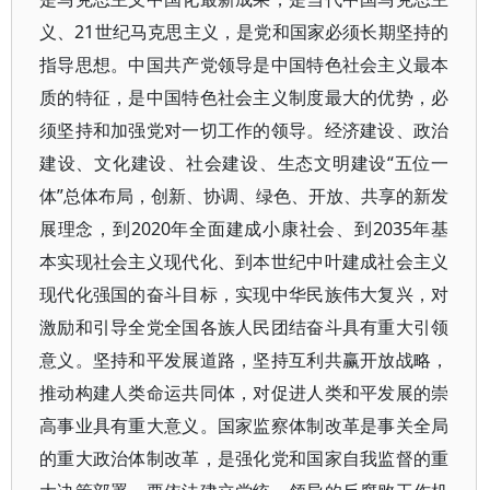
义、21世纪马克思主义，是党和国家必须长期坚持的
指导思想。中国共产党领导是中国特色社会主义最本
质的特征，是中国特色社会主义制度最大的优势，必
须坚持和加强党对一切工作的领导。经济建设、政治
建设、文化建设、社会建设、生态文明建设“五位一
体”总体布局，创新、协调、绿色、开放、共享的新发
展理念，到2020年全面建成小康社会、到2035年基
本实现社会主义现代化、到本世纪中叶建成社会主义
现代化强国的奋斗目标，实现中华民族伟大复兴，对
激励和引导全党全国各族人民团结奋斗具有重大引领
意义。坚持和平发展道路，坚持互利共赢开放战略，
推动构建人类命运共同体，对促进人类和平发展的崇
高事业具有重大意义。国家监察体制改革是事关全局
的重大政治体制改革，是强化党和国家自我监督的重