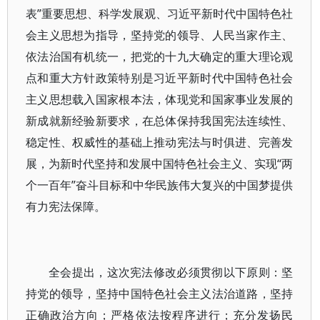
表”重要思想、科学发展观、习近平新时代中国特色社
会主义思想为指导，坚持党的领导、人民当家作主、
依法治国有机统一，把党的十九大确定的重大理论观
点和重大方针政策特别是习近平新时代中国特色社会
主义思想载入国家根本法，体现党和国家事业发展的
新成就新经验新要求，在总体保持我国宪法连续性、
稳定性、权威性的基础上推动宪法与时俱进、完善发
展，为新时代坚持和发展中国特色社会主义、实现“两
个一百年”奋斗目标和中华民族伟大复兴的中国梦提供
有力宪法保障。
全会提出，这次宪法修改必须贯彻以下原则：坚
持党的领导，坚持中国特色社会主义法治道路，坚持
正确政治方向；严格依法按程序进行；充分发扬民