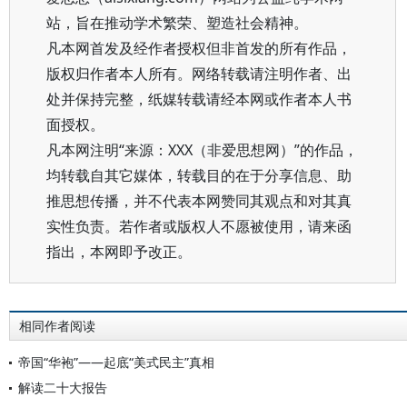
站，旨在推动学术繁荣、塑造社会精神。
凡本网首发及经作者授权但非首发的所有作品，
版权归作者本人所有。网络转载请注明作者、出
处并保持完整，纸媒转载请经本网或作者本人书
面授权。
凡本网注明“来源：XXX（非爱思想网）”的作品，
均转载自其它媒体，转载目的在于分享信息、助
推思想传播，并不代表本网赞同其观点和对其真
实性负责。若作者或版权人不愿被使用，请来函
指出，本网即予改正。
相同作者阅读
帝国“华袍”——起底“美式民主”真相
解读二十大报告