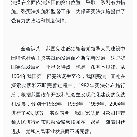
法摆在全面依法治国的突出位置，采取一系列有力措
施加强宪法实施和监督工作，为保证宪法实施提供了
强有力的政治和制度保障。
全会认为，我国宪法必须随着党领导人民建设中
国特色社会主义实践的发展而不断完善发展。这是我
国宪法发展的一个显著特点，也是一条基本规律。从
1954年我国第一部宪法诞生至今，我国宪法一直处在
探索实践和不断完善过程中。1982年宪法公布施行
后，根据我国改革开放和社会主义现代化建设的实践
和发展，分别于1988年、1993年、1999年、2004年
进行了4次修改。实践表明，我国宪法是同党团结带
领人民进行的实践探索紧密联系在一起的，随着时代
进步、党和人民事业发展而不断完善。