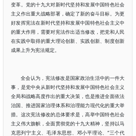
变革。党的十九大对新时代坚持和发展中国特色社会
主义作出重大战略部署，确定了新的奋斗目标。为更
好发挥宪法在新时代坚持和发展中国特色社会主义中
的重大作用，需要对宪法作出适当修改，把党和人民
在实践中取得的重大理论创新、实践创新、制度创新
成果上升为宪法规定。
全会认为，宪法修改是国家政治生活中的一件大
事，是党中央从新时代坚持和发展中国特色社会主义
全局和战略高度作出的重大决策，也是推进全面依法
治国、推进国家治理体系和治理能力现代化的重大举
措。这次宪法修改的总体要求是，高举中国特色社会
主义伟大旗帜，全面贯彻党的十九大精神，坚持以马
克思列宁主义、毛泽东思想、邓小平理论、“三个代