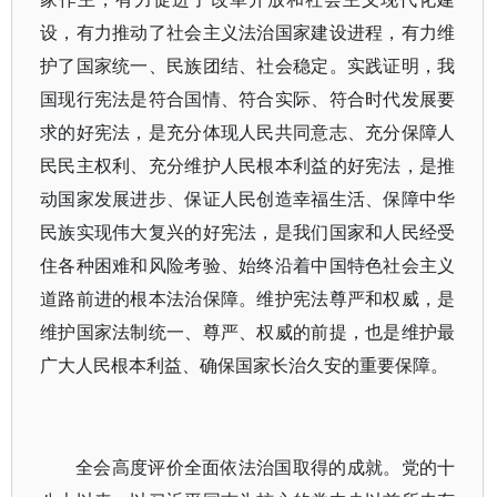
设，有力推动了社会主义法治国家建设进程，有力维
护了国家统一、民族团结、社会稳定。实践证明，我
国现行宪法是符合国情、符合实际、符合时代发展要
求的好宪法，是充分体现人民共同意志、充分保障人
民民主权利、充分维护人民根本利益的好宪法，是推
动国家发展进步、保证人民创造幸福生活、保障中华
民族实现伟大复兴的好宪法，是我们国家和人民经受
住各种困难和风险考验、始终沿着中国特色社会主义
道路前进的根本法治保障。维护宪法尊严和权威，是
维护国家法制统一、尊严、权威的前提，也是维护最
广大人民根本利益、确保国家长治久安的重要保障。
全会高度评价全面依法治国取得的成就。党的十