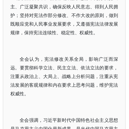
主、广泛凝聚共识，确保反映人民意志、得到人民拥
护；坚持对宪法作部分修改、不作大改的原则，做到
既顺应党和人民事业发展要求，又遵循宪法法律发展
规律，保持宪法连续性、稳定性、权威性。
全会认为，宪法修改关系全局，影响广泛而深
远。要贯彻科学立法、民主立法、依法立法的要求，
注重从政治上、大局上、战略上分析问题，注重从宪
法发展的客观规律和内在要求上思考问题，维护宪法
权威性。
全会强调，习近平新时代中国特色社会主义思想
是马克思主义中国化最新成果，是当代中国马克思主