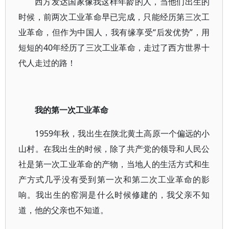
西方发达国家像我这样年龄的人，当他们出生的
时候，前两次工业革命早已完成，只能经历第三次工
业革命，但作为中国人，我有缘享受“后发优势”，用
短短的40年经历了三次工业革命，走过了西方世界十
代人走过的路！
我的第一次工业革命
1959年秋，我出生在陕北黄土高原一个偏远的小
山村。在我出生的时候，除了共产党的领导和人民公
社是第一次工业革命的产物，当地人的生活方式和生
产方式几乎没有受到第一次和第二次工业革命的影
响。我出生的窑洞是什么时候修建的，我父亲不知
道，他的父亲也不知道。