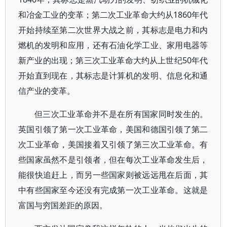
和冶金工业的变革；第二次工业革命大约从1860年代
开始持续至第二次世界大战之前，其标志是电力和内
燃机的发明和应用，还有石油化学工业、家用电器等
新产业的出现；第三次工业革命大约从上世纪50年代
开始直到现在，其标志是计算机的发明、信息化和通
信产业的变革。
但三次工业革命并不是在所有国家同时发生的。
英国引领了第一次工业革命，美国和德国引领了第二
次工业革命，美国接着又引领了第三次工业革命。有
些国家虽然不是引领者，但在每次工业革命发生后，
能很快追赶上，而另一些国家则被远远甩在后面，其
中有些国家至今还没有完成第一次工业革命。这就是
富国与穷国差距的原因。