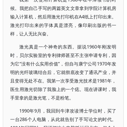
候。我把自己手写的两篇英文文章拿到学院计算机房
输入计算机，然后用激光打印机在A4纸上打印出来。
激光打印出来的字体真是漂亮，像印刷出版的书一
样，让人无比兴奋。
激光真是一个神奇的东西。据说1960年刚发明
时，贝尔实验室的专利律师甚至不主张申请专利，因
为它“没有什么实用价值”，但自与康宁公司1970年发
明的光纤玻璃结合后，它就彻底改变了通讯产业，并
且变得无处不在。我第一次享受激光技术是1981年，
医生用激光切除了我脸上的一个痣。现在讲课时，我
手里拿的是激光笔，不是粉笔。
1990年9月，我回到牛津攻读博士学位时，买了
一台286个人电脑，从此就告别了手写论文的时代。