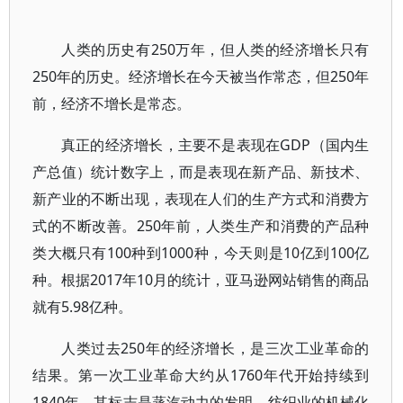
人类的历史有250万年，但人类的经济增长只有
250年的历史。经济增长在今天被当作常态，但250年
前，经济不增长是常态。
真正的经济增长，主要不是表现在GDP（国内生
产总值）统计数字上，而是表现在新产品、新技术、
新产业的不断出现，表现在人们的生产方式和消费方
式的不断改善。250年前，人类生产和消费的产品种
类大概只有100种到1000种，今天则是10亿到100亿
种。根据2017年10月的统计，亚马逊网站销售的商品
就有5.98亿种。
人类过去250年的经济增长，是三次工业革命的
结果。第一次工业革命大约从1760年代开始持续到
1840年，其标志是蒸汽动力的发明、纺织业的机械化