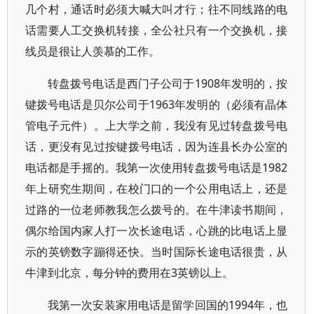
几个村，通话时必须大喊大叫才行；往不同线路的电
话需要人工交换机转接，全公社只有一个交换机，接
线员是很让人羡慕的工作。
转盘拨号电话是西门子公司于1908年发明的，按
键拨号电话是贝尔公司于1963年发明的（必须有晶体
管电子元件）。上大学之前，我没有见过转盘拨号电
话，更没有见过按键拨号电话，因为连县长办公室的
电话都是手摇的。我第一次使用转盘拨号电话是1982
年上研究生期间，在校门口的一个公用电话上，还是
过路的一位老师教我怎么拨号的。在牛津读书期间，
偶尔给国内家人打一次长途电话，心跳的比电话上显
示的英镑数字蹦得还快。当时国际长途电话很贵，从
牛津到北京，每分钟的费用在3英镑以上。
我第一次安装家用电话是留学回国的1994年，也