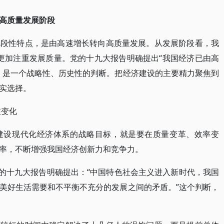
高质量发展阶段
阶段性特点，是由高速增长转向高质量发展。从发展阶段看，我
更加注重发展质量。党的十九大报告明确提出“我国经济已由高
，是一个战略性、历史性的判断。把经济建设的主要精力聚焦到
实选择。
性变化
建设现代化经济体系的战略目标，就是要在质量变革、效率变
率，不断增强我国经济创新力和竞争力。
党的十九大报告明确提出：“中国特色社会主义进入新时代，我国
美好生活需要和不平衡不充分的发展之间的矛盾。”这个判断，