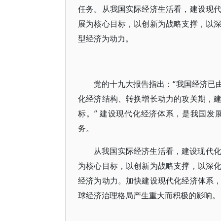
任务。从我国实际经济生活看，建设现
展为核心目标，以创新为战略支撑，以
型经济为动力。
党的十九大报告指出：“我国经济已
化经济结构、转换增长动力的攻关期，
标。” 建设现代化经济体系，是我国
务。
从我国实际经济生活看，建设现代
为核心目标，以创新为战略支撑，以深
经济为动力。加快建设现代化经济体系
球经济治理格局产生重大而积极的影响。