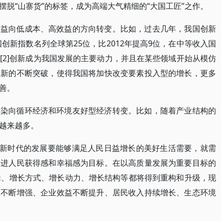
脱“山寨货”的标签，成为高端大气精细的“大国工匠”之作。
效益向低成本、高效益的方向转变。比如，过去几年，我国创新
国创新指数名列全球第25位，比2012年提高9位，在中等收入国
[2]创新成为我国发展的主要动力，并且在某些领域开始从模仿
创新的不断突破，使得我国将加快改变要素投入型的增长，更多
善。
污染向循环经济和环境友好型经济转变。比如，随着产业结构的
越来越多。
。新时代的发展要能够满足人民日益增长的美好生活需要，就需
增进人民获得感和幸福感为目标。在以高质量发展为重要目标的
辑、增长方式、增长动力、增长结构等都将得到重构和升级，现
力不断增强、企业效益不断提升、居民收入持续增长、生态环境