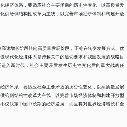
代化经济体系，要适应社会主要矛盾的历史性变化，以高质量发
深化供给侧结构性改革为主线，以完善市场经济体制和构建开放
由高速增长阶段转向高质量发展阶段，正处在转变发展方式、优
建设现代化经济体系是跨越关口的迫切要求和我国发展的战略目
发展进入新时代，社会主要矛盾发生历史性变化后的重大战略任
化经济体系，要适应社会主要矛盾的历史性变化，以高质量发展
化供给侧结构性改革为主线，以完善市场经济体制和构建开放型
，不仅决定中国中长期的经济发展，而且将对世界经济增长和全