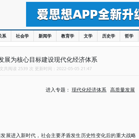
关系
社会学
新闻学
教育学
文学
历史学
哲学
发展为核心目标建设现代化经济体系
共阅读 2539 次 更新时间：2022-05-05 21:47
进入专题：
现代化经济体系
高质量发展
我国发展进入新时代，社会主要矛盾发生历史性变化后的重大战略