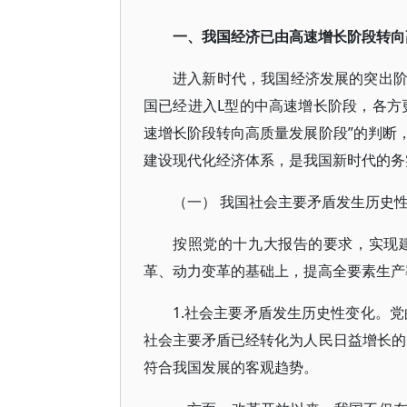
一、我国经济已由高速增长阶段转向
进入新时代，我国经济发展的突出
国已经进入L型的中高速增长阶段，各方
速增长阶段转向高质量发展阶段”的判断
建设现代化经济体系，是我国新时代的务
（一） 我国社会主要矛盾发生历史
按照党的十九大报告的要求，实现
革、动力变革的基础上，提高全要素生产
1.社会主要矛盾发生历史性变化。
社会主要矛盾已经转化为人民日益增长的
符合我国发展的客观趋势。