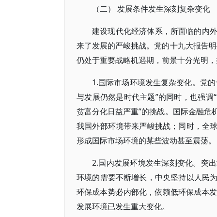
（二） 发展条件发生深刻复杂变化
建设现代化经济体系，所面临的内
来了发展的严峻挑战。党的十九大报告明
仍处于重要战略机遇期，前景十分光明，
1.国际市场环境发生复杂变化。党
与发展仍然是时代主题”的同时，也强调
贫富分化日益严重”的挑战。国际金融危
我国外部环境带来严峻挑战；同时，全
形成国际市场环境的某些波动甚至震荡。
2.国内发展环境发生深刻变化。突
环境的需要不断增长，中央坚持以人民
环保成本势必内部化，依赖低环保成本发
发展环境已发生重大变化。