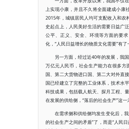
一方面，改革开放以来，我国不仅
上实现小康，并且不久将全面建成小康社
2015年，城镇居民人均可支配收入和农村
史起点上，人民美好生活的需要日益广
公平、正义、安全、环境等方面的要求
化，“人民日益增长的物质文化需要”有
另一方面，经过近40年的发展，我国
万亿元人民币，社会生产能力在很多方
国、第二大货物进口国、第二大对外直
国已经建立了完整的工业体系，技术水
科技成果，包括载人航天、探月工程、
在发展的供给侧，“落后的社会生产”这
在需求侧和供给侧均发生变化后，我
的社会生产之间的矛盾”了，而是“人民