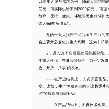
以老年人服务需求为例，随着人口结构
亿元，而实际供给不到2000亿元，“有
教育、医疗、健康、环境等民生领域扩
体人民的“获得感”。
党的十九大报告立足我国生产力的
会主要矛盾变化的重大判断，这为中长期
2．进入追求高质量发展的新阶段
生重大变化，在继续保持生产力一定发展
色、开放、共享”的发展。
——在产业结构上，由资源密集型
变。比如，生产性服务业的占比将逐步
线”的底端向两端升级。
——在产品结构上，由低技术含量