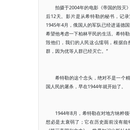
拍摄于2004年的电影《帝国的毁
后12天。影片是从希特勒的秘书，记
1945年4月，俄国人的军队已经进逼
希望他考虑一下柏林平民的生活。希特勒
毁他们，我们的人民这么懦弱，根据自
群，因为优等人群已经灭亡。”
希特勒的这个念头，绝对不是一个
国人民的屠杀，早在1944年就开始了。
1944年8月，希特勒在对地方纳粹
想必是太衰弱了；它在历史面前没有能