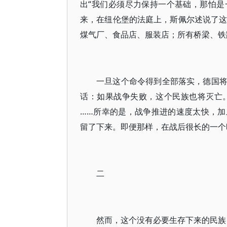
出“我们必须尽力保持一个基础，那怕是
来，在纽伦堡的法庭上，斯佩尔述说了这
煤气厂、食品店、服装店；所有桥梁、铁
一旦这个命令得到全部落实，德国
话：如果战争失败，这个民族也将灭亡
……所幸的是，战争推进的速度太快，
留了下来。即便那样，在战后很长的一个
二
然而，这个没有必要生存下来的民族