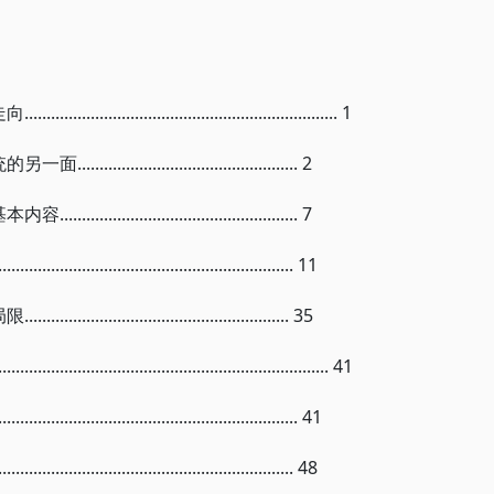
序
................................................. 1
..................................... 2
...................................... 7
............................................ 11
........................................ 35
...................................................... 41
...................................................... 41
............................................. 48