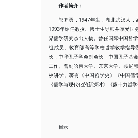
作者简介：
郭齐勇，1947年生，湖北武汉人
1993年始任教授、博士生导师并享受国务
界儒学研究杰出人物。曾任国际中国哲学
组成员、教育部高等学校哲学教学指导
长，中华孔子学会副会长，中国孔子基
工作。曾到哈佛大学、东京大学、慕尼
校讲学。著有《中国哲学史》《中国儒
《儒学与现代化的新探讨》《熊十力哲学
目录