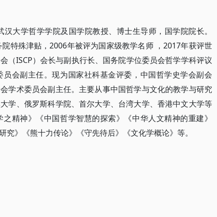
，武汉大学哲学学院及国学院教授、博士生导师，国学院院长。
院特殊津贴，2006年被评为国家级教学名师 ，2017年获评世
会（ISCP）会长与副执行长、国务院学位委员会哲学学科评议
委员会副主任。现为国家社科基金评委，中国哲学史学会副会
金会学术委员会副主任。主要从事中国哲学与文化的教学与研究
黑大学、俄罗斯科学院、首尔大学、台湾大学、香港中文大学等
学之精神》《中国哲学智慧的探索》《中华人文精神的重建》
研究》《熊十力传论》《守先待后》《文化学概论》等。