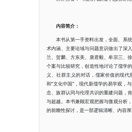
内容简介：
本书从第一手资料出发，全面、系
术内涵、主要论域与问题意识做出了深
兰、贺麟、方东美、唐君毅、牟宗三、
个案与比较研究，创造性地讨论了儒学
义、社群主义的对话，儒家价值的现代
和“文化中国”，现代新儒学的易学观，
念、族群认同与伦理共识的重建问题，
与超越。本书兼顾宏观把握与微观分析
的前瞻性探讨，是一部逻辑清晰、内容厚