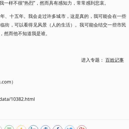
我一样不很“热烈”，然而具有感知力，常常感到悲哀。
十年、十五年。我会走过许多城市，这是真的，我可能会在一些
，临街，可以看得见风景（人的生活）。我可能会结交一些市民
，然而他不知道我是谁。
进入专题：
百姓记事
g.com）
ata/10382.html