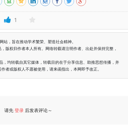
1
益纯学术网站，旨在推动学术繁荣、塑造社会精神。
品，版权归作者本人所有。网络转载请注明作者、出处并保持完整，
的作品，均转载自其它媒体，转载目的在于分享信息、助推思想传播，并
若作者或版权人不愿被使用，请来函指出，本网即予改正。
请先
登录
后发表评论～
评论