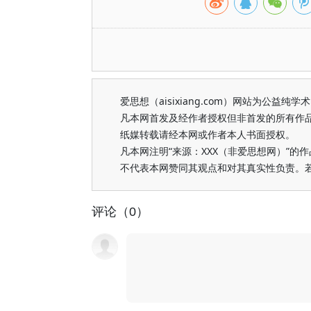
爱思想（aisixiang.com）网站为公
凡本网首发及经作者授权但非首发的所有作
纸媒转载请经本网或作者本人书面授权。
凡本网注明“来源：XXX（非爱思想网）”
不代表本网赞同其观点和对其真实性负责。
评论（0）