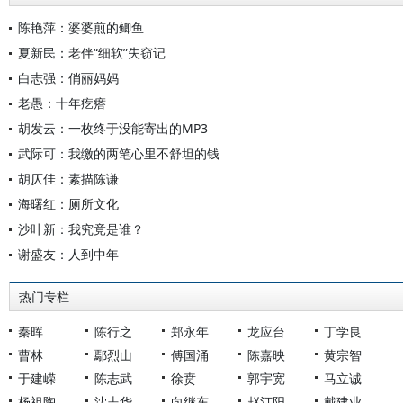
陈艳萍：婆婆煎的鲫鱼
夏新民：老伴“细软”失窃记
白志强：俏丽妈妈
老愚：十年疙瘩
胡发云：一枚终于没能寄出的MP3
武际可：我缴的两笔心里不舒坦的钱
胡仄佳：素描陈谦
海曙红：厕所文化
沙叶新：我究竟是谁？
谢盛友：人到中年
热门专栏
秦晖
陈行之
郑永年
龙应台
丁学良
曹林
鄢烈山
傅国涌
陈嘉映
黄宗智
于建嵘
陈志武
徐贲
郭宇宽
马立诚
杨祖陶
沈志华
向继东
赵汀阳
戴建业