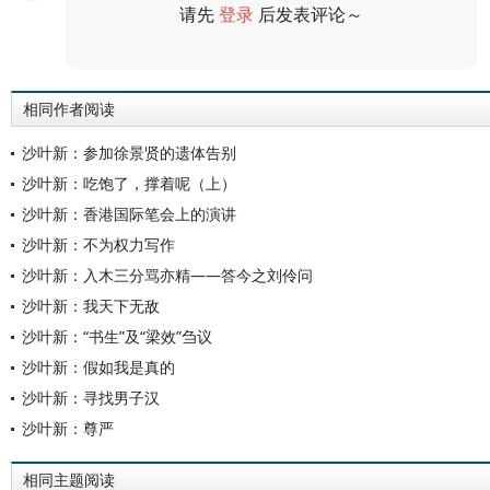
请先
登录
后发表评论～
评论
相同作者阅读
沙叶新：参加徐景贤的遗体告别
沙叶新：吃饱了，撑着呢（上）
沙叶新：香港国际笔会上的演讲
沙叶新：不为权力写作
沙叶新：入木三分骂亦精——答今之刘伶问
沙叶新：我天下无敌
沙叶新：“书生”及“梁效”刍议
沙叶新：假如我是真的
沙叶新：寻找男子汉
沙叶新：尊严
相同主题阅读