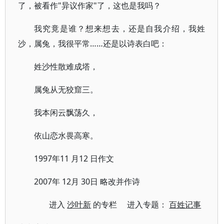
了，被看作"异议作家"了，这也是我吗？
我究竟是谁？想来想去，还是自我介绍，我姓
沙，属兔，我很平常……还是以诗表白吧：
姓沙性散难成塔，
属兔从无狡窟三。
我本闲云飘荡久，
依山恋水畏高寒。
1997年11 月12 日作文
2007年 12月 30日 略改并作诗
进入
沙叶新
的专栏 进入专题：
百姓记事