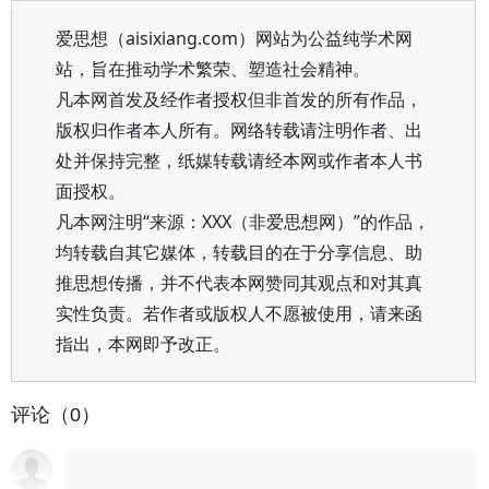
爱思想（aisixiang.com）网站为公益纯学术网
站，旨在推动学术繁荣、塑造社会精神。
凡本网首发及经作者授权但非首发的所有作品，
版权归作者本人所有。网络转载请注明作者、出
处并保持完整，纸媒转载请经本网或作者本人书
面授权。
凡本网注明“来源：XXX（非爱思想网）”的作品，
均转载自其它媒体，转载目的在于分享信息、助
推思想传播，并不代表本网赞同其观点和对其真
实性负责。若作者或版权人不愿被使用，请来函
指出，本网即予改正。
评论（0）