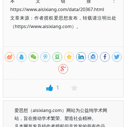
本文链接：
https://www.aisixiang.com/data/20367.html
文章来源：作者授权爱思想发布，转载请注明出处
（https://www.aisixiang.com）。
1
爱思想（aisixiang.com）网站为公益纯学术网
站，旨在推动学术繁荣、塑造社会精神。
凡本网首发及经作者授权但非首发的所有作品，