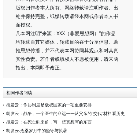
版权归作者本人所有。网络转载请注明作者、出
处并保持完整，纸媒转载请经本网或作者本人书
面授权。
凡本网注明“来源：XXX（非爱思想网）”的作品，
均转载自其它媒体，转载目的在于分享信息、助
推思想传播，并不代表本网赞同其观点和对其真
实性负责。若作者或版权人不愿被使用，请来函
指出，本网即予改正。
相同作者阅读
胡发云：作协制度是极权国家的一项重要安排
胡发云：战争，一个医生的命运——从父亲的“交代”材料看历史
胡发云：在死亡到来前，写一些真想写的东西
胡发云:沧桑岁月中的坚守与执著