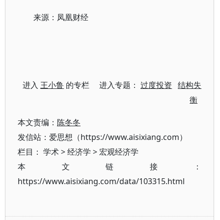
来源：凤凰财经
进入
王小鲁
的专栏 进入专题：
过度投资
结构失
衡
本文责编：
陈冬冬
发信站：爱思想（https://www.aisixiang.com）
栏目：
学术
>
经济学
>
宏观经济学
本文链接：
https://www.aisixiang.com/data/103315.html