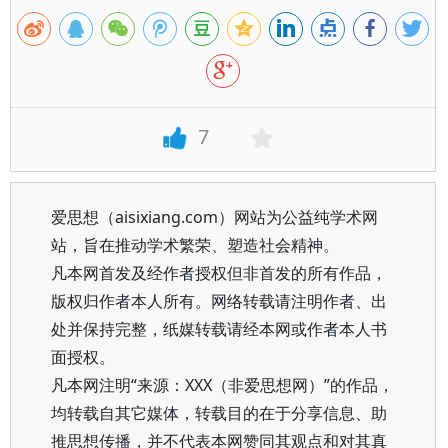
7
爱思想（aisixiang.com）网站为公益纯学术网
站，旨在推动学术繁荣、塑造社会精神。
凡本网首发及经作者授权但非首发的所有作品，
版权归作者本人所有。网络转载请注明作者、出
处并保持完整，纸媒转载请经本网或作者本人书
面授权。
凡本网注明“来源：XXX（非爱思想网）”的作品，
均转载自其它媒体，转载目的在于分享信息、助
推思想传播，并不代表本网赞同其观点和对其真