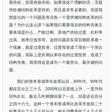
善供给，实现有效供给。如果按这个理解的话，无疑
供给侧结构改革是对的，而且是非常必要的。但是我
想提出的一个问题是有没有一个需求侧结构改革的问
题？为什么这么讲？如果我们看看现在的结构失衡主
要表现是什么，产能过剩、房地产供给过度、杠杆率
过高、效率过低等等。这些问题其实背后都联系着一
个现象，就是过度投资。过度投资成了现在一个突出
的问题，实际上是长期以来存在的过度投资，造成了
结构失衡。我觉得这是成为一个最突出、最关键的问
题。
我们的资本形成率在改革以后，80年代、90年代
都在百分之三十几，2000年以后直线上升，一直升到
50%左右。最近几年稍微回落了一点，但是还在百分
之四十六七。这样一个资本形成率比改革开放前二十
年要高出了十几个百分点，相反消费率低了十几个百