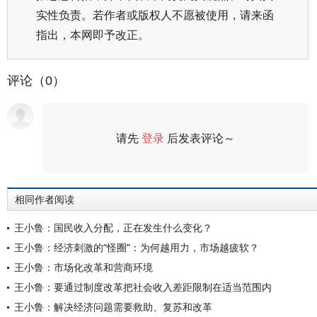
实性负责。若作者或版权人不愿被使用，请来函
指出，本网即予改正。
评论（0）
请先
登录
后发表评论～
评论
相同作者阅读
王小鲁：国民收入分配，正在发生什么变化？
王小鲁：经济刺激的“怪圈”：为何越用力，市场越疲软？
王小鲁：市场化改革和营商环境
王小鲁：要通过制度改革把社会收入差距限制在适当范围内
王小鲁：解决经济问题需要救助、复苏和改革