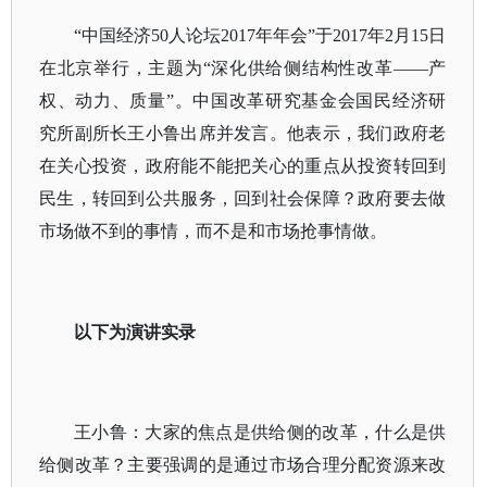
“中国经济50人论坛2017年年会”于2017年2月15日
在北京举行，主题为“深化供给侧结构性改革——产
权、动力、质量”。中国改革研究基金会国民经济研
究所副所长王小鲁出席并发言。他表示，我们政府老
在关心投资，政府能不能把关心的重点从投资转回到
民生，转回到公共服务，回到社会保障？政府要去做
市场做不到的事情，而不是和市场抢事情做。
以下为演讲实录
王小鲁：大家的焦点是供给侧的改革，什么是供
给侧改革？主要强调的是通过市场合理分配资源来改