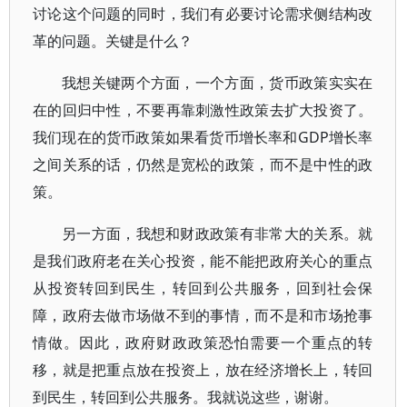
讨论这个问题的同时，我们有必要讨论需求侧结构改
革的问题。关键是什么？
我想关键两个方面，一个方面，货币政策实实在
在的回归中性，不要再靠刺激性政策去扩大投资了。
我们现在的货币政策如果看货币增长率和GDP增长率
之间关系的话，仍然是宽松的政策，而不是中性的政
策。
另一方面，我想和财政政策有非常大的关系。就
是我们政府老在关心投资，能不能把政府关心的重点
从投资转回到民生，转回到公共服务，回到社会保
障，政府去做市场做不到的事情，而不是和市场抢事
情做。因此，政府财政政策恐怕需要一个重点的转
移，就是把重点放在投资上，放在经济增长上，转回
到民生，转回到公共服务。我就说这些，谢谢。