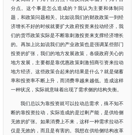
分点。这个事是怎么造成的？我认为主要和体制问
题，和政策问题相关。比如说我们的财政政策一到经
济增长不好的时候就要扩大政府投资来拉动经济，我
们的货币政策实际是不断靠刺激投资来支撑经济增长
的。再加上比如说我们的产业政策也是强调某些部门
投资的扩张，我们的地方发展政策，各级政府关心的
地方发展，主要都是靠优惠政策刺激招商引资来拉动
地方经济。这些政策合起来的结果是什么？就是储蓄
率和投资率不断上升，而消费率越来越低。造成这样
一种状况，实际就意味着出现了需求侧的结构失衡。
我们总以为靠投资就可以拉动总需求，殊不知不
断的靠投资拉动，实际造成的是过剩产能，是供给侧
无效的扩张。如果消费上不来，这样一种需求拉动不
仅是无效的，而且是有害的。我想在供给侧结构改革