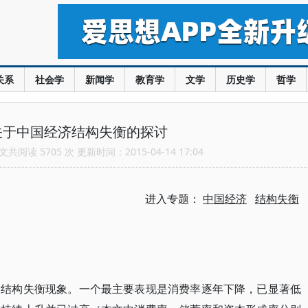
关系
社会学
新闻学
教育学
文学
历史学
哲学
关于中国经济结构失衡的探讨
共阅读 5705 次 更新时间：2015-04-14 17:04
进入专题：
中国经济
结构失衡
构失衡现象。一个最主要表现是消费率逐年下降，已显著低