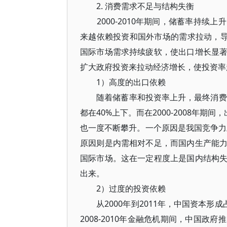
2. 消费需求不足与结构失衡
2000-2010年期间，储蓄率持续
来越依赖投资和国外市场的需求拉动，导致
国际市场需求持续疲软，使出口增长显
扩大政府投资来拉动经济增长，使投资率
1）高度的出口依赖
随着储蓄率和投资率上升，最终消费对
都在40%上下。而在2000-2008年期
也一度不断攀升。一个原因是我国竞争力
原因则是内需相对不足，而国内生产能
国际市场。这在一定程度上是国内结构
出来。
2）过度的投资依赖
从2000年到2011年，中国资本形成占G
2008-2010年金融危机期间，中国