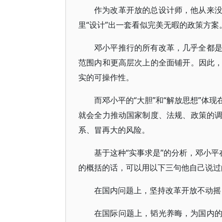
作为改革开放的总设计师，他从来
里“设计”出一套看似完美无暇的政策方案
邓小平推行的所有改革，几乎全都
范围内和更高层次上的全面铺开。因此
实的可操作性。
而邓小平的“大胆”和“解放思想”体
就会全力推动国家制度、法规、政策的
系、冒再大的风险。
基于这种“实事求是”的分析，邓小平
的概括的话，可以用以下三句他自己说过
在国内问题上，坚持改革开放不动摇
在国际问题上，韬光养晦，为国内