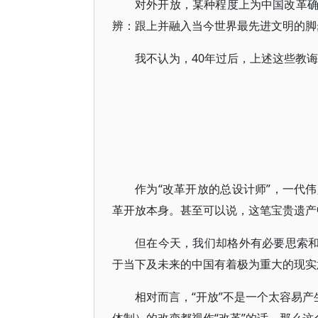
对外开放，某种程度上为中国改革
辨：跟上并融入当今世界最先进文明的脚
我不认为，40年过后，上述这些教
作为“改革开放的总设计师”，一代
革开放本身。甚至可以说，这笔宝贵遗产
但在今天，我们却格外有必要思索和
于当下及未来的中国有着极为重大的现实
相对而言，“开放”不是一个太容易产