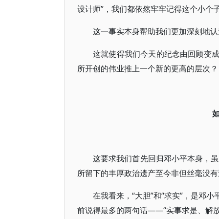
设计师”，我们都依然牢牢记得这个小个
这一事实本身帮助我们更加深刻地认
这就使得我们今天的纪念由回顾变
所开创的伟业推上一个新的更高的层次？
这要求我们首先回归邓小平本身，虽
所留下的丰厚政治遗产至今非但丝毫没有
在我看来，“大胆”和“求实”，是邓
前说得最多的两句话——“实事求是、解