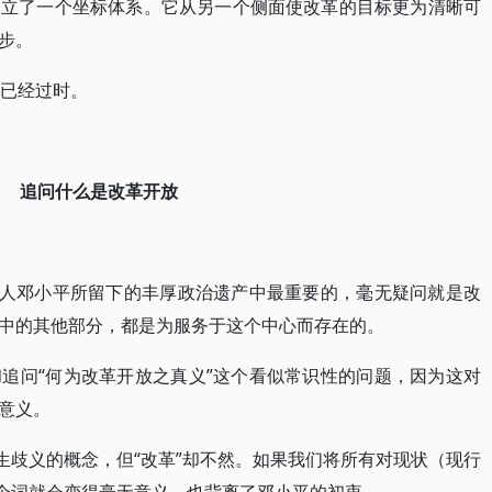
确立了一个坐标体系。它从另一个侧面使改革的目标更为清晰可
步。
诲已经过时。
追问什么是改革开放
伟人邓小平所留下的丰厚政治遗产中最重要的，毫无疑问就是改
中的其他部分，都是为服务于这个中心而存在的。
追问“何为改革开放之真义”这个看似常识性的问题，因为这对
意义。
生歧义的概念，但“改革”却不然。如果我们将所有对现状（现行