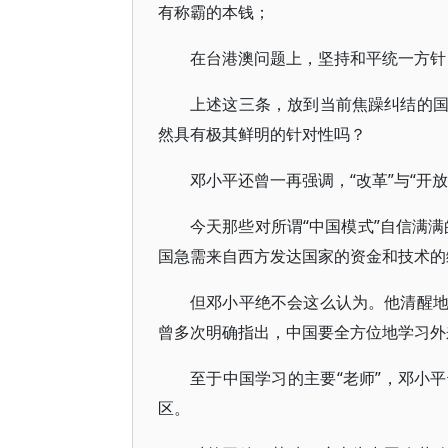
有称霸的本钱；
在台港澳问题上，坚持和平统一方针，
上述这三条，放到当前焦躁纠结的
然具有极其鲜明的针对性吗？
邓小平还曾一再强调，“改革”与“开
今天那些对所谓“中国模式”自信满满
国急需来自西方发达国家的资金和技术的
但邓小平绝不会这么认为。他清醒
曾多次明确指出，中国要全方位地学习外
至于中国学习的主要“老师”，邓小
区。