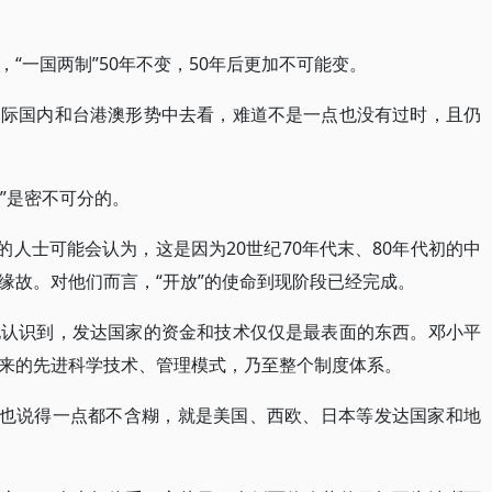
“一国两制”50年不变，50年后更加不可能变。
国际国内和台港澳形势中去看，难道不是一点也没有过时，且仍
放”是密不可分的。
的人士可能会认为，这是因为20世纪70年代末、80年代初的中
缘故。对他们而言，“开放”的使命到现阶段已经完成。
地认识到，发达国家的资金和技术仅仅是最表面的东西。邓小平
来的先进科学技术、管理模式，乃至整个制度体系。
平也说得一点都不含糊，就是美国、西欧、日本等发达国家和地