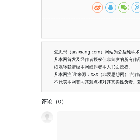
爱思想（aisixiang.com）网站为公
凡本网首发及经作者授权但非首发的所有作
纸媒转载请经本网或作者本人书面授权。
凡本网注明“来源：XXX（非爱思想网）”
不代表本网赞同其观点和对其真实性负责。
评论（0）