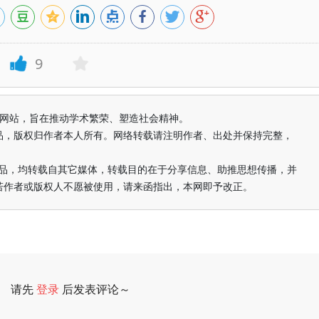
9
益纯学术网站，旨在推动学术繁荣、塑造社会精神。
品，版权归作者本人所有。网络转载请注明作者、出处并保持完整，
的作品，均转载自其它媒体，转载目的在于分享信息、助推思想传播，并
若作者或版权人不愿被使用，请来函指出，本网即予改正。
请先
登录
后发表评论～
评论