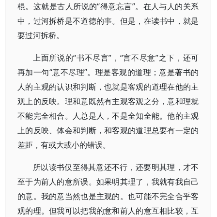
棍。这就是古人所说的“得意忘言”。在人与人的关系
中，过河拆桥是不道德的事。但是，在读书中，就是
要过河拆桥。
上面所说的“书不尽言”，“言不尽意”之下，还可
再加一句“意不尽理”。理是客观的道理；意是著书的
人的主观的认识和判断，也就是客观的道理在他的主
观上的反映。理和意既然有主观客观之分，意和理就
不能完全相合。人总是人，不是全知全能。他的主观
上的反映、体会和判断，和客观的道理总要有一定的
差距，有或大或小的错误。
所以读书仅至得其意还不行，还要明其理，才不
至于为前人的意所误。如果明其理了，我就有我自己
的意。我的意当然也是主观的。也可能不完全合乎客
观的理。但我可以把我的意和前人的意互相比较，互