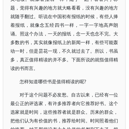
题，觉得有兴趣的地方就大略看看，没有兴趣的地方
就随手翻过。听说在中国初有报纸的时候，有些人捧
着报纸，就像念五经四书一样，一字一字地高声朗
诵。照这个办法，一天的报纸，念一天也念不完。大
多数的书，其实就像报纸上的新闻一样，有些可能轰
动一时，但是昙花一现，不久就过去了。所以，书虽
多，真正值得精读的并不多。下面所说的就指值得精
读的书而言。
怎样知道哪些书是值得精读的呢?
对于这个问题不必发愁。自古以来，已经有一位
最公正的评选家，有许多推荐者向它推荐好书。这个
选家就是时间，这些推荐者就是群众。历来的群众，
把他们认为有价值的书，推荐给时间。时间照着他们