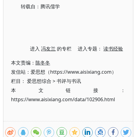
转载自：腾讯儒学
进入
冯友兰
的专栏 进入专题：
读书经验
本文责编：
陈冬冬
发信站：爱思想（https://www.aisixiang.com）
栏目：
爱思想综合
>
书评与书讯
本文链接：
https://www.aisixiang.com/data/102906.html