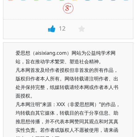
12
爱思想（aisixiang.com）网站为公益纯学术网
站，旨在推动学术繁荣、塑造社会精神。
凡本网首发及经作者授权但非首发的所有作品，
版权归作者本人所有。网络转载请注明作者、出
处并保持完整，纸媒转载请经本网或作者本人书
面授权。
凡本网注明“来源：XXX（非爱思想网）”的作品，
均转载自其它媒体，转载目的在于分享信息、助
推思想传播，并不代表本网赞同其观点和对其真
实性负责。若作者或版权人不愿被使用，请来函