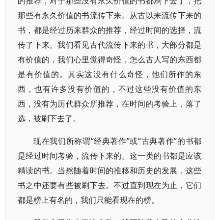
的推荐，对于那些没有永久价值的书都刷下去了，把
那些有永久价值的书流传下来。从古以来流传下来的
书，都是经过历来群众的推荐，经过时间的选择，流
传了下来。我们看见古代流传下来的书，大部分都是
有价值的，我们心里觉得奇怪，怎么古人写的东西都
是有价值的。其实这没有什么奇怪，他们所作的东
西，也有许多没有价值的，不过这些没有价值的东
西，没有为历代群众所推荐，在时间的考验上，落了
选，被刷下去了。
现在我们所称谓“经典著作”或“古典著作”的书都
是经过时间考验，流传下来的。这一类的书都是应该
精读的书。当然随着时间的推移和历史的发展，这些
书之中还要有些被刷下去。不过直到现在为止，它们
都是榜上有名的，我们只能看现在的榜。