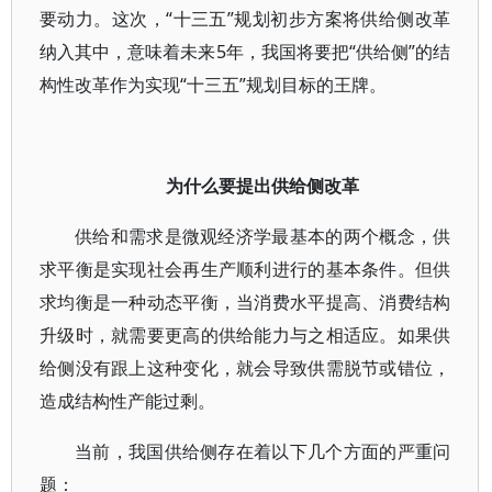
要动力。这次，“十三五”规划初步方案将供给侧改革
纳入其中，意味着未来5年，我国将要把“供给侧”的结
构性改革作为实现“十三五”规划目标的王牌。
为什么要提出供给侧改革
供给和需求是微观经济学最基本的两个概念，供
求平衡是实现社会再生产顺利进行的基本条件。但供
求均衡是一种动态平衡，当消费水平提高、消费结构
升级时，就需要更高的供给能力与之相适应。如果供
给侧没有跟上这种变化，就会导致供需脱节或错位，
造成结构性产能过剩。
当前，我国供给侧存在着以下几个方面的严重问
题：