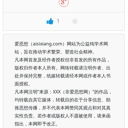
1
爱思想（aisixiang.com）网站为公益纯学术网
站，旨在推动学术繁荣、塑造社会精神。
凡本网首发及经作者授权但非首发的所有作品，
版权归作者本人所有。网络转载请注明作者、出
处并保持完整，纸媒转载请经本网或作者本人书
面授权。
凡本网注明“来源：XXX（非爱思想网）”的作品，
均转载自其它媒体，转载目的在于分享信息、助
推思想传播，并不代表本网赞同其观点和对其真
实性负责。若作者或版权人不愿被使用，请来函
指出，本网即予改正。