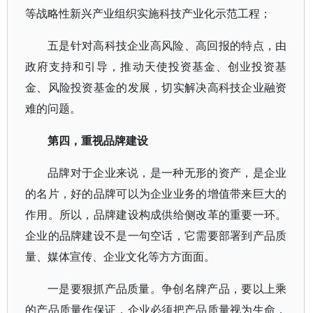
等战略性新兴产业组织实施科技产业化示范工程；
五是针对高科技企业高风险、高回报的特点，由
政府支持和引导，推动天使投资基金、创业投资基
金、风险投资基金的发展，切实解决高科技企业融资
难的问题。
第四，重视品牌建设
品牌对于企业来说，是一种无形的资产，是企业
的名片，好的品牌可以为企业业务的增值带来巨大的
作用。所以，品牌建设构成供给侧改革的重要一环。
企业的品牌建设不是一句空话，它需要部署到产品质
量、媒体宣传、企业文化等方方面面。
一是要狠抓产品质量。争创名牌产品，要以上乘
的产品质量作保证，企业必须把产品质量视为生命，