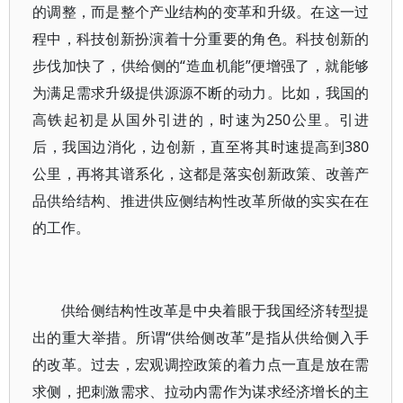
的调整，而是整个产业结构的变革和升级。在这一过
程中，科技创新扮演着十分重要的角色。科技创新的
步伐加快了，供给侧的“造血机能”便增强了，就能够
为满足需求升级提供源源不断的动力。比如，我国的
高铁起初是从国外引进的，时速为250公里。引进
后，我国边消化，边创新，直至将其时速提高到380
公里，再将其谱系化，这都是落实创新政策、改善产
品供给结构、推进供应侧结构性改革所做的实实在在
的工作。
供给侧结构性改革是中央着眼于我国经济转型提
出的重大举措。所谓“供给侧改革”是指从供给侧入手
的改革。过去，宏观调控政策的着力点一直是放在需
求侧，把刺激需求、拉动内需作为谋求经济增长的主