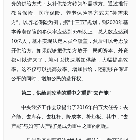
务的供给方式：从补供给方转为补需求方。通过推行
教育保险、医疗保险、养老保险等方式去“补需求
方”。以养老保险为例，据“十三五”规划，到2020年基
本养老保险的参保率应达到95%以上，总人数应达到
10亿人，基本实现法定人员全覆盖，然后可以考虑放
开供给方。如果能够把供给方放开，民间资本、外资
都可以进来了，就可以快速增加供给，大幅提高效
率。这不仅可以提高效率、增加供给，还能够在保证
公平的同时，增加公民的选择权。
第二，供给则改革的重中之重是“去产能”
中央经济工作会议提出了2016年的五大任务：去
产能、去库存、去杠杆、降成本、补短板。其中，“去
产能”与如何“去产能”是成为重中之重的问题。