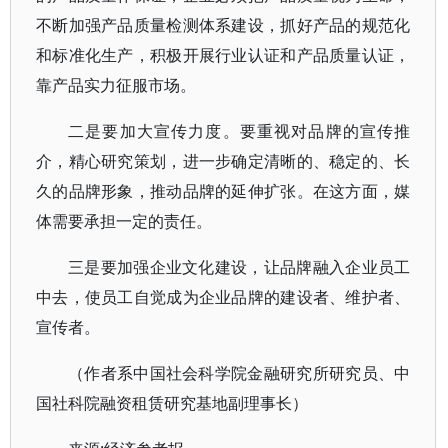
不断加强产品质量检测体系建设，抓好产品的规范化
和标准化生产，积极开展行业认证和产品质量认证，
靠产品实力征服市场。
二是要加大宣传力度。要重视对品牌的宣传推
介，精心研究策划，进一步确定清晰的、稳定的、长
久的品牌形象，推动品牌的延伸扩张。在这方面，媒
体需要承担一定的责任。
三是要加强企业文化建设，让品牌融入企业员工
中去，使员工自觉成为企业品牌的建设者、维护者、
宣传者。
（作者系中国社会科学院金融研究所研究员、中
国社科院融资租赁研究基地副理事长）