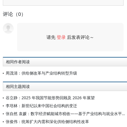
评论（0）
请先
登录
后发表评论～
评论
相同作者阅读
周茂清：供给侧改革与产业结构转型升级
相同主题阅读
谷立静：2025 年我国节能形势回顾及 2026 年展望
李培林：新世纪以来中国社会结构的变迁
张自然 袁媛：数字经济赋能城市税收——基于产业结构与就业水平的双重视角
张俊伟：统筹扩大内需和深化供给侧结构性改革