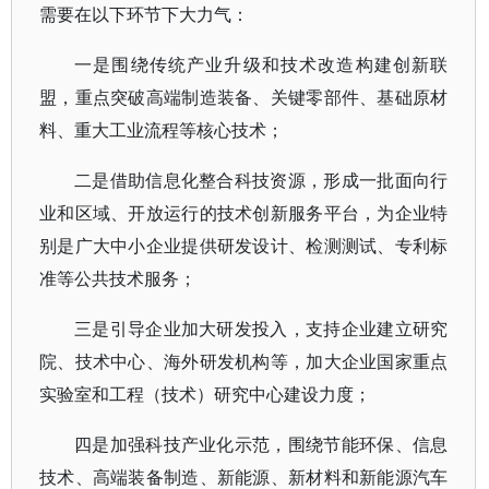
需要在以下环节下大力气：
一是围绕传统产业升级和技术改造构建创新联
盟，重点突破高端制造装备、关键零部件、基础原材
料、重大工业流程等核心技术；
二是借助信息化整合科技资源，形成一批面向行
业和区域、开放运行的技术创新服务平台，为企业特
别是广大中小企业提供研发设计、检测测试、专利标
准等公共技术服务；
三是引导企业加大研发投入，支持企业建立研究
院、技术中心、海外研发机构等，加大企业国家重点
实验室和工程（技术）研究中心建设力度；
四是加强科技产业化示范，围绕节能环保、信息
技术、高端装备制造、新能源、新材料和新能源汽车