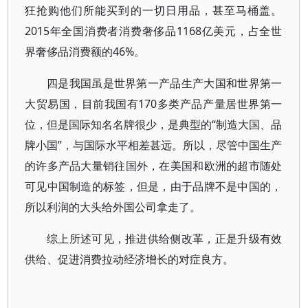
狂抢购他们所能买到的一切日用品，甚至马桶盖。
2015年全国消费者消费奢侈品1168亿美元，占全世
界奢侈品消费额的46%。
四是我国虽是世界第一产品生产大国和世界第一
大贸易国，目前我国有170多类产品产量居世界第一
位，但是国际知名名牌很少，是典型的“制造大国、品
牌小国”，与国际水平相差甚远。所以，尽管中国生产
的许多产品大量销往国外，在美国和欧洲的超市随处
可见中国制造的标签，但是，由于品牌不是中国的，
所以利润的大头给外国公司拿走了。
综上所述可见，推进供给侧改革，正是升级有效
供给、促进消费拉动经济增长的对症良方。