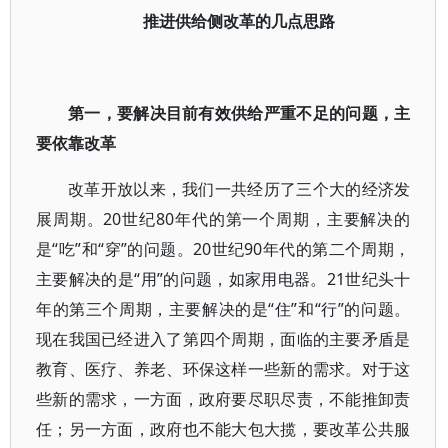
推进供给侧改革的几点思路
第一，要解决目前有效供给严重不足的问题，主
要依靠改革
改革开放以来，我们一共经历了三个大的经济发
展周期。20世纪80年代的第一个周期，主要解决的
是“吃”和“穿”的问题。20世纪90年代的第二个周期，
主要解决的是“用”的问题，如家用电器。21世纪头十
年的第三个周期，主要解决的是“住”和“行”的问题。
现在我国已经进入了第四个周期，面临的主要矛盾是
教育、医疗、养老、环保这样一些新的需求。对于这
些新的需求，一方面，政府要尽职尽责，不能推卸责
任；另一方面，政府也不能大包大揽，要改革公共服