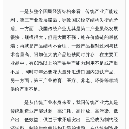
一是从整个国民经济结构来看，传统产业产能过
剩，第三产业发展滞后，导致国民经济结构失衡的矛
盾。一方面，我国传统产业尤其是第二产业虽然发展
很快，规模很大，但是大而不强，处在价值链的最低
端；再就是产品结构不合理，一般产品相对过剩与技
术含量高、附加值大的产品短缺同时并存，在主要工
业品中，有80%以上的产品生产能力利用不足或严重
不足，同时每年还要花大量外汇进口国内短缺产品。
另一方面，第三产业教育、医疗、养老、环保等领域
供给严重不足。
二是从传统产业本身来看，我国传统产业尤其是
传统制造业产能过剩，高消耗、高排放、高污染、低
产出、低效益，供过于求矛盾突出，已经成为制约经
济转型、制约供给侧结构升级的难题。在传统制造业