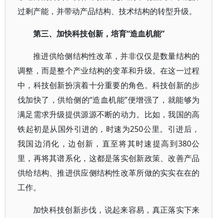
过剩产能，并带动产品结构、技术结构的转型升级。
第三、加快科技创新，培育“造血机能”
推进供给侧结构性改革，并非仅仅是数量结构的
调整，而是整个产业结构的变革和升级。在这一过程
中，科技创新扮演着十分重要的角色。科技创新的步
伐加快了，供给侧的“造血机能”便增强了，就能够为
满足需求升级提供源源不断的动力。比如，我国的高
铁起初是从国外引进的，时速为250公里。引进后，
我国边消化，边创新，直至将其时速提高到380公
里，再将其谱系化，这都是落实创新政策、改善产品
供给结构、推进供应侧结构性改革所做的实实在在的
工作。
加快科技创新步伐，说起来容易，真正落实下来