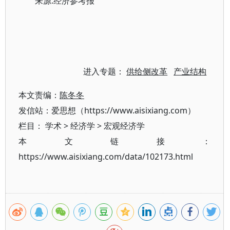
来源:经济参考报
进入专题：
供给侧改革
产业结构
本文责编：
陈冬冬
发信站：爱思想（https://www.aisixiang.com）
栏目：
学术
>
经济学
>
宏观经济学
本文链接：
https://www.aisixiang.com/data/102173.html