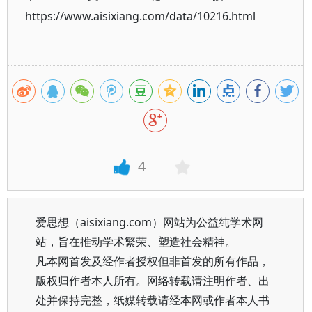
https://www.aisixiang.com/data/10216.html
4
爱思想（aisixiang.com）网站为公益纯学术网
站，旨在推动学术繁荣、塑造社会精神。
凡本网首发及经作者授权但非首发的所有作品，
版权归作者本人所有。网络转载请注明作者、出
处并保持完整，纸媒转载请经本网或作者本人书