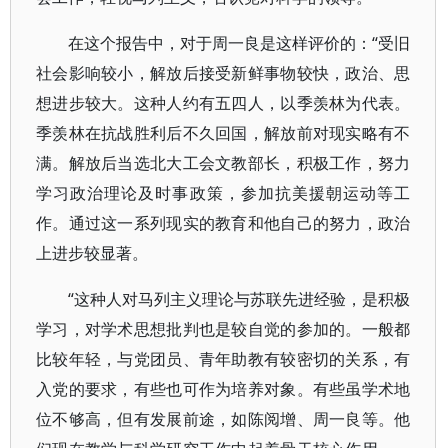
在这个报告中，对于周一良是这样评价的：“受旧
社会影响较小，解放后接受新鲜事物较快，政治、思
想进步较大。这种人约有五四人，以季羡林为代表。
季羡林在抗战胜利后不久回国，解放前对现实略有不
满。解放后当选北大工会文教部长，积极工作，努力
学习政治理论及时事政策，参加抗美援朝运动等工
作。通过这一系列现实的教育和他自己的努力，政治
上进步较显著。
“这种人对马列主义理论与苏联先进经验，是积极
学习，对学术思想批判也是较自觉的参加的。一般都
比较年轻，与党团员、青年助教有较密切的关系，有
入党的要求，有些也可作为培养对象。有些虽学术地
位不够高，但有发展前途，如陈阅增、周一良等。他