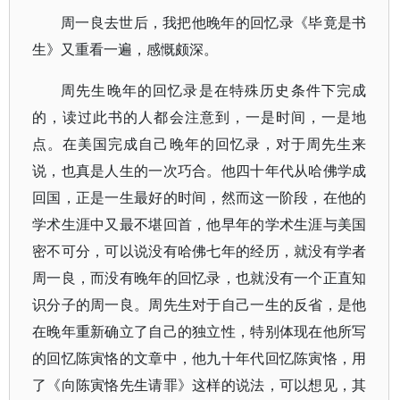
周一良去世后，我把他晚年的回忆录《毕竟是书
生》又重看一遍，感慨颇深。
周先生晚年的回忆录是在特殊历史条件下完成
的，读过此书的人都会注意到，一是时间，一是地
点。在美国完成自己晚年的回忆录，对于周先生来
说，也真是人生的一次巧合。他四十年代从哈佛学成
回国，正是一生最好的时间，然而这一阶段，在他的
学术生涯中又最不堪回首，他早年的学术生涯与美国
密不可分，可以说没有哈佛七年的经历，就没有学者
周一良，而没有晚年的回忆录，也就没有一个正直知
识分子的周一良。周先生对于自己一生的反省，是他
在晚年重新确立了自己的独立性，特别体现在他所写
的回忆陈寅恪的文章中，他九十年代回忆陈寅恪，用
了《向陈寅恪先生请罪》这样的说法，可以想见，其