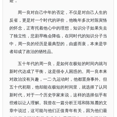
迹”。
周一良对自己中年的否定，不仅是对自己人生的
反省，更是对一个时代的评价，他晚年多次对陈寅恪
的怀念，正寄托着他心中的理想，知识分子如果失去
了独立性，悲剧早晚会降临，在同时代的知识分子当
中，周一良的经历是最典型的，由盛而衰，本来是学
者却成了政治的牺牲品。
五十年代的周一良，是如何在极短的时间内就与
新时代达成了平衡，这是很令人困惑的。周一良本来
对政治没有兴趣，一二·九运动时，他都置身事外。但
五十代初期，他却能在极短的时间里，就选择了认同
新时代，对于一个历史学家来说，这样的选择似乎有
些难以让人理解。我曾在一篇分析王瑶和陈旭麓的文
章中说过，这可能与他们正值青年有关，因为他们最