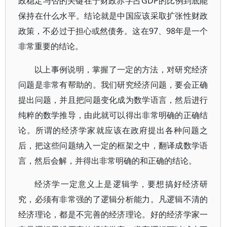
政稳定与否的关键在于财政赤字占GDP的比例到底能
保持在什么水平。结论就是中国应该采取扩张性财政
政策，不必过于担心或然债务。这在97、98年是一个
非常重要的结论。
以上事例说明，掌握了一定的方法，对研究经济
问题是非常有帮助的。我们研究经济问题，要会正确
提出问题，并且把问题变化成为数学语言，然后进行
纯粹的数学推导，由此就可以得出非常明确的正确结
论。所谓的经济学家就应该在政府提出各种问题之
后，把这些问题纳入一定的框架之中，翻译成数学语
言，然后会解，并得出非常明确的和正确的结论。
经济学一定意义上是逻辑学，要想搞好经济研
究，必须有非常强的了逻辑分析能力。凡逻辑不清的
经济理论，都是不完善的经济理论。好的经济学家一