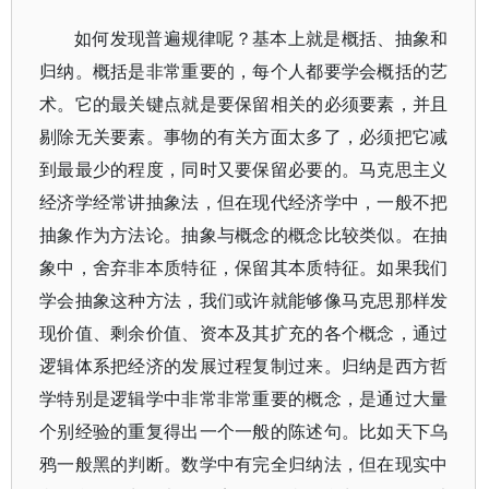
如何发现普遍规律呢？基本上就是概括、抽象和
归纳。概括是非常重要的，每个人都要学会概括的艺
术。它的最关键点就是要保留相关的必须要素，并且
剔除无关要素。事物的有关方面太多了，必须把它减
到最最少的程度，同时又要保留必要的。马克思主义
经济学经常讲抽象法，但在现代经济学中，一般不把
抽象作为方法论。抽象与概念的概念比较类似。在抽
象中，舍弃非本质特征，保留其本质特征。如果我们
学会抽象这种方法，我们或许就能够像马克思那样发
现价值、剩余价值、资本及其扩充的各个概念，通过
逻辑体系把经济的发展过程复制过来。归纳是西方哲
学特别是逻辑学中非常非常重要的概念，是通过大量
个别经验的重复得出一个一般的陈述句。比如天下乌
鸦一般黑的判断。数学中有完全归纳法，但在现实中