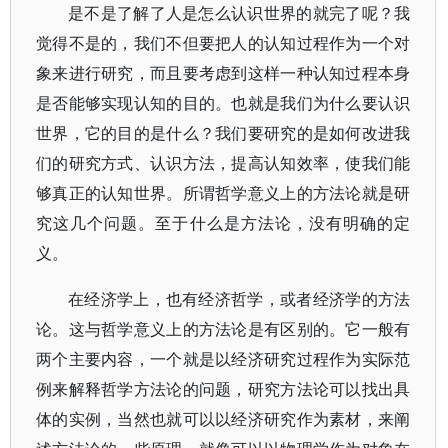
是不是了解了人是怎么认识世界的就完了呢？我
觉得不是的，我们不但要把人的认知过程作为一个对
象来进行研究，而且要考虑到这样一种认知过程本身
是否能够实现认知的目的。也就是我们为什么要认识
世界，它的目的是什么？我们要研究的是如何改进我
们的研究方式、认识方法，提高认知效率，使我们能
够真正的认知世界。所谓哲学意义上的方法论就是研
究这几个问题。至于什么是方法论，没有明确的定
义。
在经济学上，也有经济哲学，或者经济学的方法
论。这与哲学意义上的方法论是有区别的。它一般有
两个主要内容，一个就是以经济研究过程作为实际范
例来解释哲学方法论的问题，研究方法论可以找出具
体的实例，当然也就可以以经济研究作为素材，来阐