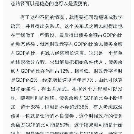
态路径可以是稳态的也可以是震荡的。
有了这些不同的情况，就需要把问题翻译成数学
语言，并且得出关系式。这个关系式之所以能得出也
在于我做了一些假设。最后得出债务余额占GDP的比
的动态路径，就是财政赤字占GDP的比除以债务余额
占GDP的比，再减去经济增长速度。这只是一个简单
的线形微分方程。求出解后把初始条件代入，债务余
额占GDP的比在当时占12%，相当低。财政赤字当时
是GDP的2%，经济增长速度当年是7%，由此可以算
出初始条件，得出关系式。根据这个方程就可以发
现，随着时间的推移，债务余额占GDP的比会不断增
加，趋于38%，也就是不会超过38%。有人考虑或然
债务，也就是银行的不良债券，这个时候政府的债务
余额占GDP的比可能是50%。这个结果就可能是开始
很高，但是给定了每年财政赤字占GDP的比，给定了