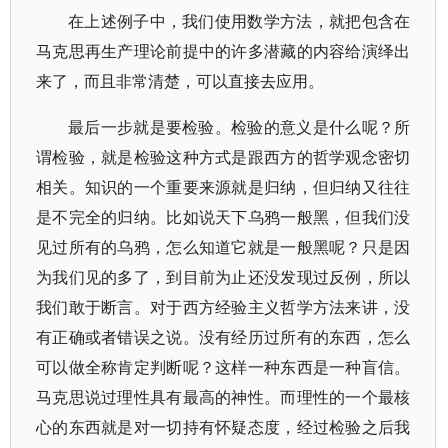
在上述例子中，我们使用数学方法，就把包含在
马克思再生产理论前提中的许多潜藏的内容给演绎出
来了，而且非常清楚，可以直接去应用。
最后一步就是要检验。检验的意义是什么呢？所
谓检验，就是检验这种方式是跟西方的哲学观念密切
相关。知识的一个重要来源就是归纳，但归纳又往往
是不完全的归纳。比如说天下乌鸦一般黑，但我们没
见过所有的乌鸦，怎么知道它就是一般黑呢？只是因
为我们见的多了，到目前为止还没发现过反例，所以
我们敢于断言。对于西方经验主义哲学方法来讲，没
有正确或者错误之说。没有经历过所有的东西，怎么
可以做全称肯定判断呢？这样一种东西是一种盲信。
马克思说过理性具有最高的神性。而理性的一个最核
心的东西就是对一切持有怀疑态度，经过检验之后我