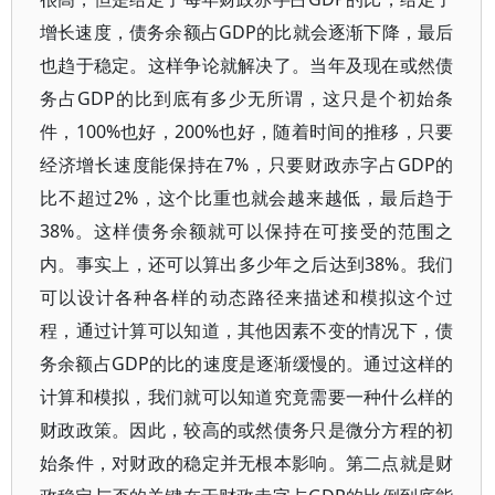
增长速度，债务余额占GDP的比就会逐渐下降，最后
也趋于稳定。这样争论就解决了。当年及现在或然债
务占GDP的比到底有多少无所谓，这只是个初始条
件，100%也好，200%也好，随着时间的推移，只要
经济增长速度能保持在7%，只要财政赤字占GDP的
比不超过2%，这个比重也就会越来越低，最后趋于
38%。这样债务余额就可以保持在可接受的范围之
内。事实上，还可以算出多少年之后达到38%。我们
可以设计各种各样的动态路径来描述和模拟这个过
程，通过计算可以知道，其他因素不变的情况下，债
务余额占GDP的比的速度是逐渐缓慢的。通过这样的
计算和模拟，我们就可以知道究竟需要一种什么样的
财政政策。因此，较高的或然债务只是微分方程的初
始条件，对财政的稳定并无根本影响。第二点就是财