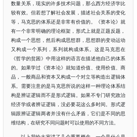
数量关系，现实的许多技术问题，那么西方经济学比
较有效。但若想了解社会发展，描述社会关系的变化
等，马克思的体系还是非常有价值的。《资本论》就
有一个非常明确的理论框架，形式上就是正题反题，
构成一个思想，然后构成思想群，思想群的变动运动
又构成一个系列，系列就构成体系。这是马克思在
《哲学的贫困》中用这样的语言在描述他自己的体系
的。如果学过《资本论》就知道价值、使用价值、商
品，一般商品和资本又构成一个对立等构造出逻辑体
系。需要注意的是马克思所说的这样一种理论体系结
构是辨证逻辑而不是形式逻辑。如果不专门研究政治
经济学或者辨证逻辑，没必要花这么多时间。形式逻
辑跟辨证逻辑两者并没有什么矛盾，它们是不同的思
维结构，在研究不同问题时可以使用的不同方法。
以上我给大家讲了几个重要概念，一个是什么是