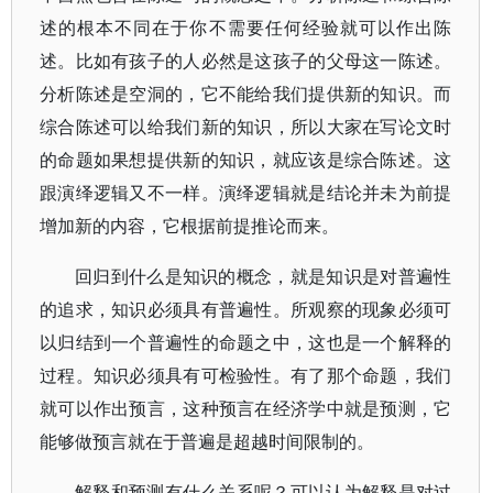
述的根本不同在于你不需要任何经验就可以作出陈
述。比如有孩子的人必然是这孩子的父母这一陈述。
分析陈述是空洞的，它不能给我们提供新的知识。而
综合陈述可以给我们新的知识，所以大家在写论文时
的命题如果想提供新的知识，就应该是综合陈述。这
跟演绎逻辑又不一样。演绎逻辑就是结论并未为前提
增加新的内容，它根据前提推论而来。
回归到什么是知识的概念，就是知识是对普遍性
的追求，知识必须具有普遍性。所观察的现象必须可
以归结到一个普遍性的命题之中，这也是一个解释的
过程。知识必须具有可检验性。有了那个命题，我们
就可以作出预言，这种预言在经济学中就是预测，它
能够做预言就在于普遍是超越时间限制的。
解释和预测有什么关系呢？可以认为解释是对过