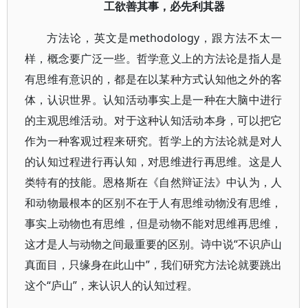
工欲善其事，必先利其器
方法论，英文是methodology，跟方法不太一
样，概念要广泛一些。哲学意义上的方法论是指人是
有思维有意识的，都是在以某种方式认知他之外的客
体，认识世界。认知活动事实上是一种在大脑中进行
的主观思维活动。对于这种认知活动本身，可以把它
作为一种客观过程来研究。哲学上的方法论就是对人
的认知过程进行再认知，对思维进行再思维。这是人
类特有的技能。恩格斯在《自然辩证法》中认为，人
和动物最根本的区别不在于人有思维动物没有思维，
事实上动物也有思维，但是动物不能对思维再思维，
这才是人与动物之间最重要的区别。诗中说“不识庐山
真面目，只缘身在此山中”，我们研究方法论就要跳出
这个“庐山”，来认识人的认知过程。