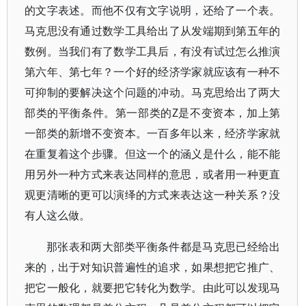
的文字表述。而他不仅有文字说明，还给了一个表。
马克思没有通过数学工具给出了从发端期到第五年的
数例。当我们有了数学工具后，有没有试过怎么推演
第六年、第七年？一个好的经济学家就应该有一种不
可抑制的要解决这个问题的冲动。马克思给出了两大
部类的平衡条件。第一部类的Z是不变资本，加上第
一部类的新增不变资本。一百多年以来，经济学家就
在重复着这个步骤。但这一个的涵义是什么，能不能
用另外一种方式来表达同样的意思，或者用一种更直
观更清晰的更可以演绎的方式来表达这一种关系？没
有人这么做。
那张表和两大部类平衡条件都是马克思已经给出
来的，出于对知识普遍性的追求，如果想把它推广、
把它一般化，就要把它转化为数学。由此可以发现马