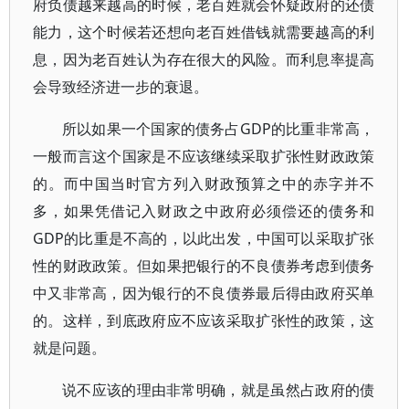
府负债越来越高的时候，老百姓就会怀疑政府的还债
能力，这个时候若还想向老百姓借钱就需要越高的利
息，因为老百姓认为存在很大的风险。而利息率提高
会导致经济进一步的衰退。
所以如果一个国家的债务占GDP的比重非常高，
一般而言这个国家是不应该继续采取扩张性财政政策
的。而中国当时官方列入财政预算之中的赤字并不
多，如果凭借记入财政之中政府必须偿还的债务和
GDP的比重是不高的，以此出发，中国可以采取扩张
性的财政政策。但如果把银行的不良债券考虑到债务
中又非常高，因为银行的不良债券最后得由政府买单
的。这样，到底政府应不应该采取扩张性的政策，这
就是问题。
说不应该的理由非常明确，就是虽然占政府的债