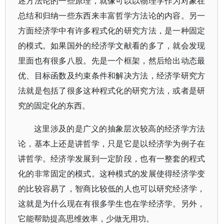
述方法论的一些原理，就像可以以物理学作为对象在
总结和归纳一些东西来丰富哲学方法论的内容。另一
方面经济学中有许多程式化的研究方法，是一种固定
的模式。如果国外的经济学文献看的多了，就会发现
里面也有很多八股。先是一个框架，然后给出动态最
优、目标函数及约束条件和解决方法，经济学研究方
法就是包括了很多这种程式化的研究方法，或者是研
究的固定化的东西。
这里涉及的是广义的抽象层次较高的经济学方法
论，基本上还是讲哲学，只是它是以经济学为例子在
讲哲学。经济学发展到一定阶段，也有一整套的程式
化的非常固定的模式。这种模式的发展使得经济学变
的比较容易了，智商比较低的人也可以研究经济学，
这就是为什么现在有很多学生也在学经济学。另外，
它能帮助提高思维效率，少做无用功。