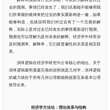
去的预测。事情已经发生了，我们试着能不能够用我
们所掌握的规律来把过去的事实重新构造一遍，如果
能够构造，也就说明我们对过去有了一个完善的解
释，实际上是对过去已经发生的事情重新进行预测。
预测也可以理解为是对未来的解释。经济学中经常涉
及到预测率、解释率，它们跟普遍性的关系是相互联
系。
演绎逻辑在经济学研究中占有核心的地位。关于
演绎逻辑最明显最完善的说明就是几何学，演绎逻辑
的威力就在于所有几何公理都能根据那五条基本公理
推导出来。
经济学方法论：理论体系与结构