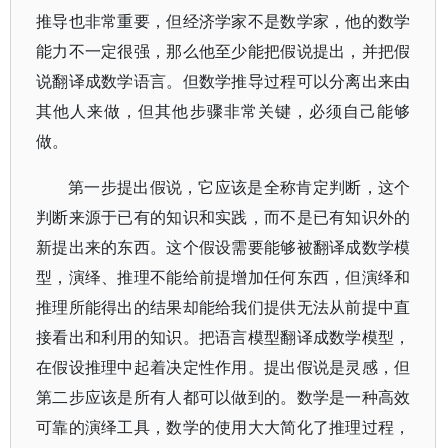
推导也非常重要，但经济学家不是数学家，他的数学
能力不一定很强，那么他至少能把假说提出，并把假
说翻译成数学语言。但数学推导过程可以分离出来由
其他人来做，但其他步骤非常关键，必须自己能够
做。
第一步提出假说，它应该是全称肯定判断，这个
判断来源于已有的知识和实践，而不是已有知识外的
新提出来的东西。这个假设需要能够被翻译成数学模
型，演绎、推理不能给前提增加任何东西，但演绎和
推理所能得出的结果却能给我们提供无法从前提中直
接看出和利用的知识。把语言模型翻译成数学模型，
在假设推理中起着决定性作用。提出假说是灵感，但
第二步应该是所有人都可以做到的。数学是一种高效
可靠的演绎工具，数学的使用大大简化了推理过程，