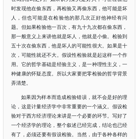
时发现他在偷东西，再检验又再偷东西，他可能是坏
人，但也可能是在检验他的那几次正好他神经有问
题。但如果检验他一百次，有九十九次都在偷东西，
那一般意义上来讲他就是坏人，他就是小偷。检验到
五十次在偷东西，他是坏人的可能性很大。如果是十
次，可能性就还不大。假设性检验就是起这样一个作
用。它的哲学基础是经验主义，是一种理性主义，一
种健康的怀疑态度。所以大家要把零检验的哲学背景
弄清楚。
如果因为样本而造成检验错误，就不会是好的理
论，这是计量经济学中非常重要的一个涵义。假设检
验对于西方经济理论来讲是一个必要的环节。写好了
一个经济学的理论，整个叙述已经完成，结论也已经
有了，必须还要有假设检验。当然，由于各种各样的