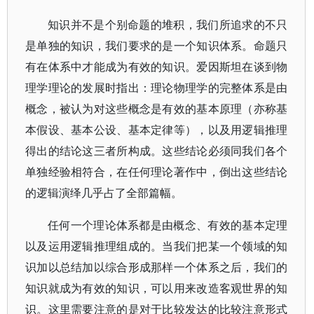
知识并不是个别命题的堆积，我们所追求的不只
是单独的知识，我们要求的是一个知识体系。命题只
有在体系中才能成为有效的知识。爱因斯坦在谈到物
理学理论的发展时指出：理论物理学的完整体系是由
概念，被认为对这些概念是有效的基本原理（亦称基
本假设、基本公设、基本定律等），以及用逻辑推理
得出的结论这三者所构成。这些结论必须同我们各个
单独经验相符合，在任何理论著作中，倒出这些结论
的逻辑演绎几乎占了全部篇幅。
任何一个理论体系都是由概念、有效的基本定理
以及运用逻辑推理组成的。当我们把某一个领域的知
识加以总结加以综合形成那样一个体系之后，我们的
知识就成为有效的知识，可以用来改造客观世界的知
识。这里需要注意的是对于比较发达的比较注意形式