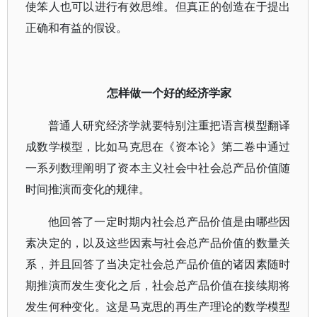
使笨人也可以进行有效思维。但真正的创造在于提出
正确和有益的假设。
怎样做一个好的经济学家
普通人研究经济学就要特别注重把语言模型翻译
成数学模型，比如马克思在《资本论》第二卷中通过
一系列数理阐明了资本主义社会中社会总产品价值随
时间推演而变化的规律。
他回答了一定时期内社会总产品价值是由哪些因
素决定的，以及这些因素与社会总产品价值的数量关
系，并且回答了当决定社会总产品价值的诸因素随时
期推演而发生变化之后，社会总产品价值在接续期将
发生何种变化。这是马克思的再生产理论的数学模型