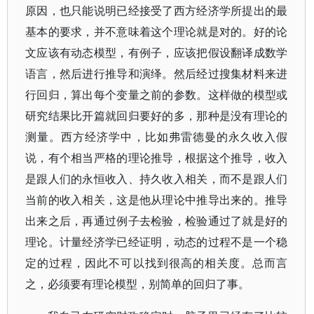
原因，也只能说明已经接受了西方经济学所提出的最
基本的要求，并不意味着这个理论就是对的。好的论
文应该有动态模型，有例子，应该把假设翻译成数学
语言，然后进行推导和演绎。然后经过搜集材料来进
行回归，算出每个变量之前的参数。这样做的模型或
研究结果比开篇就回归要好的多，那种是没有理论的
测量。西方经济学中，比如弗雷德曼的永久收入假
说，有个相当严格的理论推导，根据这个推导，收入
是跟人们的永恒收入、持久收入相关，而不是跟人们
当前的收入相关，这是他从理论中推导出来的。推导
出来之后，再通过例子去检验，检验通过了就是好的
理论。计量经济学已经证明，动态的过程不是一个稳
定的过程，因此不可以找到很高的相关度。总而言
之，必须要有理论模型，别简单的回归了事。