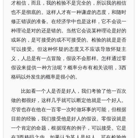
才相信，而且，我的检验不是完全的，所以我的相信
也不是彻底的。这样人才有一种谦虚的态度，和随时
修正错误的准备。在经济学中也是这样，它不会说一
种理论是对的还是错的。当然它会说某种理论是好的
或坏的，是可接受的或不可接受的。检验的就是是否
可以接受。但这种怀疑的态度又不应该导致怀疑主
义，人总是有一点冒险，假设不会那样。怎样通过零
假设来提供一种方法呢？概率分布有相关说明，3西
格码以外发生的概率是很小的。
比如看一个人是否是好人，我们考验了他一百次
做的都很好，这样几乎就可以断定他就是一个好人。
尽管也存在他在一百零一次时做坏事的可能，但根据
目前的经验，我们接受他是好人的假设。零假设就是
一个肯定的命题，根据现有的例子，可以接受。它是
在3西格码之内。如果认为某人是好人，可在检验他