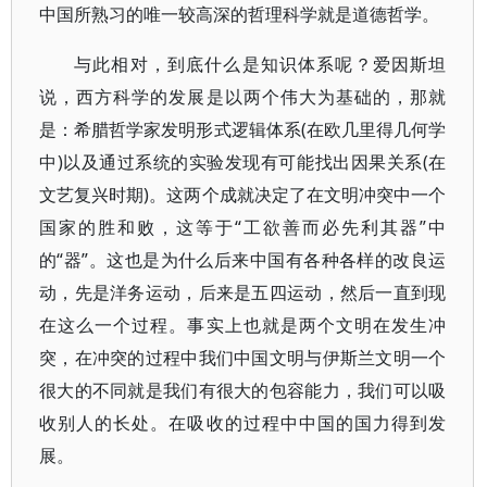
中国所熟习的唯一较高深的哲理科学就是道德哲学。
与此相对，到底什么是知识体系呢？爱因斯坦
说，西方科学的发展是以两个伟大为基础的，那就
是：希腊哲学家发明形式逻辑体系(在欧几里得几何学
中)以及通过系统的实验发现有可能找出因果关系(在
文艺复兴时期)。这两个成就决定了在文明冲突中一个
国家的胜和败，这等于“工欲善而必先利其器”中
的“器”。这也是为什么后来中国有各种各样的改良运
动，先是洋务运动，后来是五四运动，然后一直到现
在这么一个过程。事实上也就是两个文明在发生冲
突，在冲突的过程中我们中国文明与伊斯兰文明一个
很大的不同就是我们有很大的包容能力，我们可以吸
收别人的长处。在吸收的过程中中国的国力得到发
展。