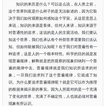
知识的来历是什么？可以这么说，在人类之前，
这个世界到底是什么样子的是无法叙述的，因为它取
决于我们如何观察如何感知这个宇宙。从这层意思上
来说，知识的来源是客体。但对人来讲，知识来源于
对普通性的追求，这说的是人的主观活动。我们要认
知这个世界，我们也承认有个外部世界需要我们去认
知。但如何能被我们认知呢？在于我们对普遍性有一
种追求，这是人的一个根本特性。科学的目的就是发
现普遍规律，解释就是把所观察的现象归纳到一个普
遍的规律中去。普遍规律就是我们知识所追求的对
象，一旦我们追求到了这个普遍规律，它就成了知
识。为什么要追求普遍规律呢？就是它可以作为推理
的根据来揭示新的事实。因为人所面对的是一个充满
了变化的世界，充满了不确定性，人也就必须对普遍
现象有所认识。