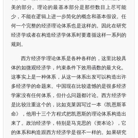
美的部分。理论的最基本部分是那些数目上尽可能
少，不能在逻辑上进一步简化的概念和基本假设。任
何一个完整的经济理论体系也是这样的。因此在研究
经济学或者在构造经济学体系时要遵循这样一系列的
规则。
西方经济学理论体系是各种各样的，这里比较具
体的如微观经济学，约束条件下效用函数的最大化。
这事实上是一种体系，从这一体系出发可以构造出许
多经济学的命题来。中国现在比较遗憾的是很多经济
学家没有任何体系，但什么问题都讨论。西方经济学
是比较注重这个的，比如克莱因写过一本《凯恩斯革
命》，他用十三个方程式把凯恩斯的理论体系构造出
来了。政治经济学，特别是马克思的《资本论》，它
的体系和构造跟西方经济学是很不一样的。如果研究