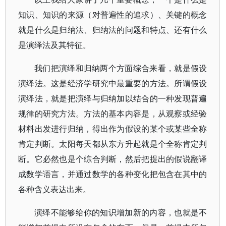
知识、知识的来源（对普遍性的追求）、关键的概念
就是什么是归纳法、归纳法的问题和特点、还有什么
是演绎法及其特征。
我们把演绎和归纳两个方面综合来看，就是假设
演绎法。这是经济学研究中最重要的方法。所谓假设
演绎法，就是把演绎与归纳加以结合的一种发现普遍
规律的研究方法。方法的基本内容是，从观察或经验
材料出发进行归纳，得出作为假设的某个或某些全称
肯定判断。太阳每天都从东方升起就是个全称肯定判
断。它必然也是个综合判断，然后把提出的假说翻译
成数学语言，并通过数学的各种变化把包含在其中的
各种含义表达出来。
演绎不能够给你的知识增加新的内容，也就是不