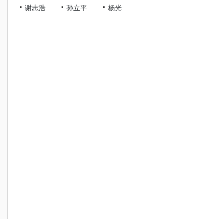
谢志浩
孙立平
杨光