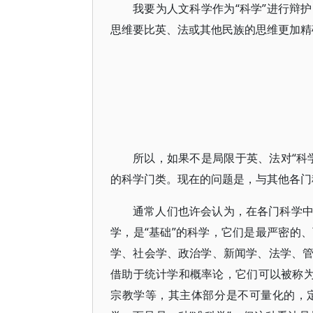
我要为人文科学作为“科学”进行辩
思维要比英、法或其他民族的思维更加精
所以，如果不是局限于英、法对“科
的科学门类。现在的问题是，与其他各门
通常人们也许会认为，在各门科学
学，是“基础”的科学，它们是最严密的
学、社会学、政治学、新闻学、法学、
借助于统计学和概率论，它们可以被称为
宗教学等，其主体部分是不可量化的，