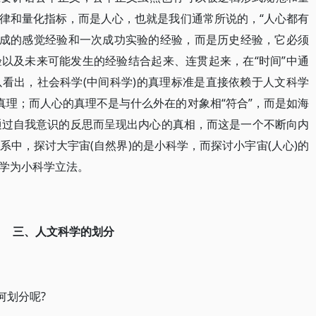
律和量化指标，而是人心，也就是我们通常所说的，“人心都有
现成的感觉经验和一次成功实验的经验，而是历史经验，它必须
以及未来可能发生的经验结合起来、连贯起来，在“时间”中通
看出，社会科学(中间科学)的真理标准是直接依赖于人文科学
真理；而人心的真理不是与什么外在的对象相“符合”，而是如海
，或者说通过自我意识的反思而呈现出内心的真相，而这是一个不断向内
中，探讨大宇宙(自然界)的是小科学，而探讨小宇宙(人心)的
学为小科学立法。
三、人文科学的划分
何划分呢?