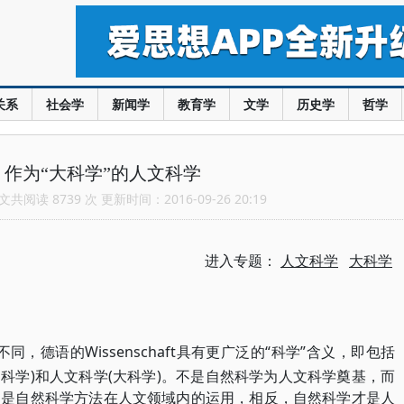
关系
社会学
新闻学
教育学
文学
历史学
哲学
作为“大科学”的人文科学
共阅读 8739 次 更新时间：2016-09-26 20:19
进入专题：
人文科学
大科学
e不同，德语的Wissenschaft具有更广泛的“科学”含义，即包括
间科学)和人文科学(大科学)。不是自然科学为人文科学奠基，而
不是自然科学方法在人文领域内的运用，相反，自然科学才是人