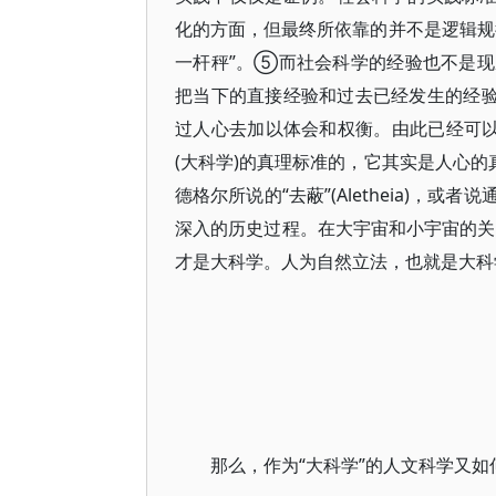
化的方面，但最终所依靠的并不是逻辑规
一杆秤”。⑤而社会科学的经验也不是
把当下的直接经验和过去已经发生的经验
过人心去加以体会和权衡。由此已经可以
(大科学)的真理标准的，它其实是人心的
德格尔所说的“去蔽”(Aletheia)
深入的历史过程。在大宇宙和小宇宙的关系
才是大科学。人为自然立法，也就是大科
那么，作为“大科学”的人文科学又如