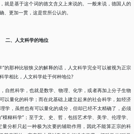
护，就是基于这个词的德文含义上来说的。一般来说，德国人的
确、更加一贯，这是世所公认的。
二、人文科学的地位
学”的那种比较狭义的解释的话，人文科学完全可以被视为正宗
科学相比，人文科学处于何种地位?
中，自然科学，也就是数学、物理、化学，或者再加上分子生物
、可以量化的科学；而在此基础上建立起来的社会科学，如经济
管理学，虽然也有可以量化的成分，但却已经不太精确了，必须
“模糊科学”；至于文、史、哲，包括艺术学、美学、伦理学、
定量分析只起一种极为次要的辅助作用，因此不能算正宗的科