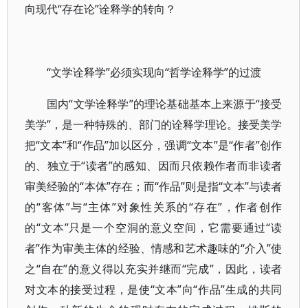
向现代“存在论”诠释学的转向？
“文学诠释学”必须实现向“哲学诠释学”的过渡
国内“文学诠释学”的理论基础基本上来源于“接受
美学”，是一种特殊的、部门的诠释学理论。接受美学
把“文本”和“作品”加以区分，强调“文本”是“作者”创作
的、独立于“读者”的感知、因而只依赖作者而非读者
审美经验的“本体”存在；而“作品”则是指“文本”与读者
的“客体”与“主体”对象性关系的“存在”，作者创作
的“文本”只是一个空洞的意义空间，它需要通过“读
者”作为审美主体的经验、情感和艺术趣味的“介入”使
之“自在”的意义得以充实并继而“完成”，因此，读者
对文本的接受过程，是使“文本”向“作品”生成的共同