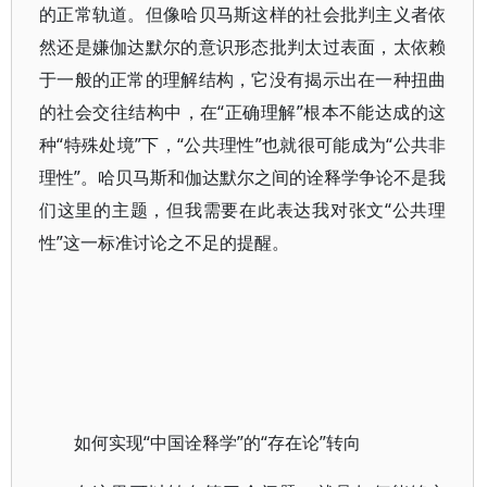
的正常轨道。但像哈贝马斯这样的社会批判主义者依
然还是嫌伽达默尔的意识形态批判太过表面，太依赖
于一般的正常的理解结构，它没有揭示出在一种扭曲
的社会交往结构中，在“正确理解”根本不能达成的这
种“特殊处境”下，“公共理性”也就很可能成为“公共非
理性”。哈贝马斯和伽达默尔之间的诠释学争论不是我
们这里的主题，但我需要在此表达我对张文“公共理
性”这一标准讨论之不足的提醒。
如何实现“中国诠释学”的“存在论”转向