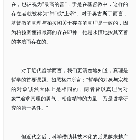
在，也被视为“最高的善”，于是在基督教中，这样的
存在者就被称为“神”或“上帝”。对于奥古斯丁而言，
基督教的真理与柏拉图关于存在的真理是一致的，因
为柏拉图懂得最高的存在即神，牠是永恒地按其至善
的本质而存在的。
对于近代哲学而言，我们更清楚地知道，真理是
哲学的首要课题。如黑格尔所言：“哲学的对象与宗教
的对象诚然大体上是相同的，两者皆以真理为对
象”“追求真理的勇气，相信精神的力量，乃是哲学研
究的第一条件。”
但近代之后，科学借助其技术化的后果越来越广