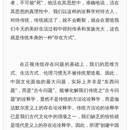
者，不可能“死”，他活在其思想中，准确地说，活在
其思想的真理性中。我们以这样的诠释学对待古人，
对待传统，传统就活了，就不会断裂，就会在塑造我
们今天的美好生活过程中得到传承和发扬光大，这也
就是传统本身的一种“存在方式”。
在正视传统存在问题的基础上，我们的思维方
式、生活方式、伦理习惯无不被传统塑造着。因此，
中国文化面临的最大问题，实际上并非是“东西问
题”，而是“古今问题”。能够化解我们传统之“古今问
题”的诠释学，显然不是传统的方法论诠释学，而是伽
达默尔意义上的存在论诠释学。传统方法论的诠释学
已是我们古代文化中的强项之一，我们缺乏的恰恰就
是现代意义上的存在论诠释学。因此，所谓“创建中国