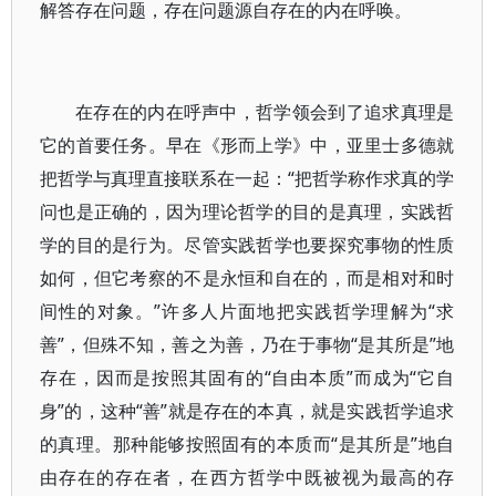
解答存在问题，存在问题源自存在的内在呼唤。
在存在的内在呼声中，哲学领会到了追求真理是
它的首要任务。早在《形而上学》中，亚里士多德就
把哲学与真理直接联系在一起：“把哲学称作求真的学
问也是正确的，因为理论哲学的目的是真理，实践哲
学的目的是行为。尽管实践哲学也要探究事物的性质
如何，但它考察的不是永恒和自在的，而是相对和时
间性的对象。”许多人片面地把实践哲学理解为“求
善”，但殊不知，善之为善，乃在于事物“是其所是”地
存在，因而是按照其固有的“自由本质”而成为“它自
身”的，这种“善”就是存在的本真，就是实践哲学追求
的真理。那种能够按照固有的本质而“是其所是”地自
由存在的存在者，在西方哲学中既被视为最高的存