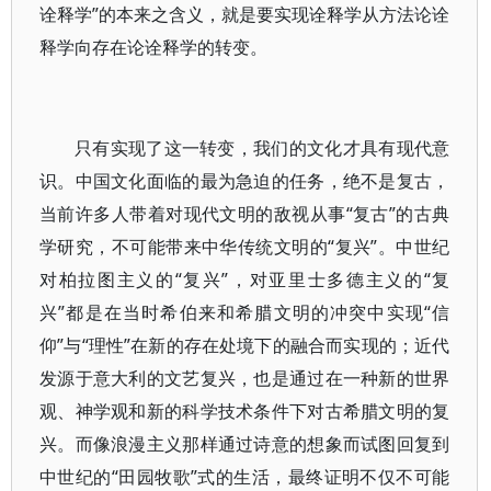
诠释学”的本来之含义，就是要实现诠释学从方法论诠
释学向存在论诠释学的转变。
只有实现了这一转变，我们的文化才具有现代意
识。中国文化面临的最为急迫的任务，绝不是复古，
当前许多人带着对现代文明的敌视从事“复古”的古典
学研究，不可能带来中华传统文明的“复兴”。中世纪
对柏拉图主义的“复兴”，对亚里士多德主义的“复
兴”都是在当时希伯来和希腊文明的冲突中实现“信
仰”与“理性”在新的存在处境下的融合而实现的；近代
发源于意大利的文艺复兴，也是通过在一种新的世界
观、神学观和新的科学技术条件下对古希腊文明的复
兴。而像浪漫主义那样通过诗意的想象而试图回复到
中世纪的“田园牧歌”式的生活，最终证明不仅不可能