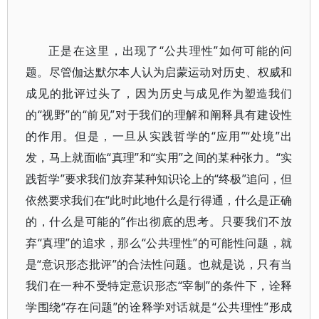
正是在这里，出现了“公共理性”如何可能的问
题。尽管伽达默尔本人认为启蒙运动对历史、权威和
成见的批评过头了，因为历史与成见作为塑造我们
的“视野”的“前见”对于我们的理解和阐释具有建设性
的作用。但是，一旦从实践哲学的“应用”“处境”出
发，马上就面临“真理”和“实用”之间的某种张力。“实
践哲学”要求我们放弃某种知识论上的“终极”追问，但
依然要求我们在“此时此地什么是行得通，什么是正确
的，什么是可能的”作出彻底的思考。只要我们不放
弃“真理”的追求，那么“公共理性”的可能性问题，就
是“意识形态批评”的合法性问题。也就是说，只有当
我们在一种不受特定意识形态“宰制”的条件下，诠释
学围绕“存在问题”的诠释学对话就是“公共理性”形成