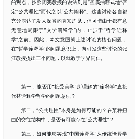
的观点，按照周宪教授的说法则是“釜底抽薪式地”否
定“公共理性”而代之以“公共阐释”。这些讨论各自都
充分表达了发人深省的真知灼见，但可惜由于都有意
无意地局限于“文学阐释学”内，止步于“哲学诠释
学”之前。因此，本文意图就上述讨论的核心问题，
在“哲学诠释学”的问题意识上，向引发这些讨论的张
江教授提出三个问题，以就教于学界同仁。
第一，能否用“接受美学”所理解的“诠释学”直接
代替诠释学哲学的问题意识？
第二，“公共理性”本身是如何可能的？在某种扭
曲的交往结构中，是否有可能存在“公共理性”？
第三，如何能够实现“中国诠释学”从传统诠释学