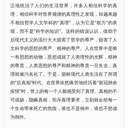
泛地统治了人们的生活世界，许多人相信科学的真
理，相信科学对世界规律的真理性之发现，却越来越
不相信哲学人文学科的“真理”，认为它是“权力”的表
现，而不是“科学的知识”。这样的错误认识，借助于
后现代主义的流行大大损害了哲学的尊严，损害了人
文科学的思想的尊严、精神的尊严。人在世界中是唯
一有思想的动物，思想成就了人类理性的光辉，精神
的尊贵，人类思想的尊严和精神的尊贵一旦失去，真
理就被污名化了。于是，据称现代人类生活在了所谓
的“后真相”时代。在世界依然痛苦地经历着“新冠肺炎
疫情”时，世上的每一个人都感受到了真理、真相的不
可或缺，隐瞒真相，拒斥真理要求，立刻就会给每一
个生命带来死亡的危险，谁也不是例外，谁也不想成
为例外。