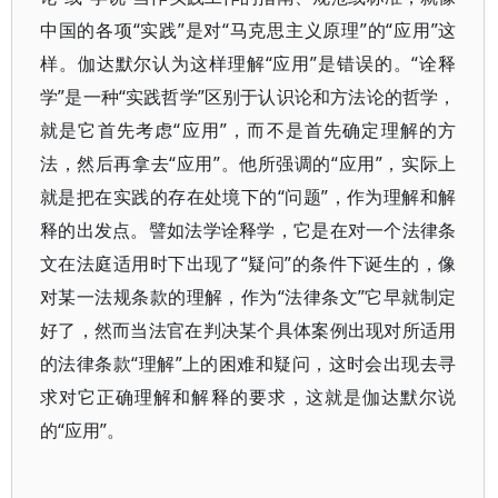
中国的各项“实践”是对“马克思主义原理”的“应用”这
样。伽达默尔认为这样理解“应用”是错误的。“诠释
学”是一种“实践哲学”区别于认识论和方法论的哲学，
就是它首先考虑“应用”，而不是首先确定理解的方
法，然后再拿去“应用”。他所强调的“应用”，实际上
就是把在实践的存在处境下的“问题”，作为理解和解
释的出发点。譬如法学诠释学，它是在对一个法律条
文在法庭适用时下出现了“疑问”的条件下诞生的，像
对某一法规条款的理解，作为“法律条文”它早就制定
好了，然而当法官在判决某个具体案例出现对所适用
的法律条款“理解”上的困难和疑问，这时会出现去寻
求对它正确理解和解释的要求，这就是伽达默尔说
的“应用”。