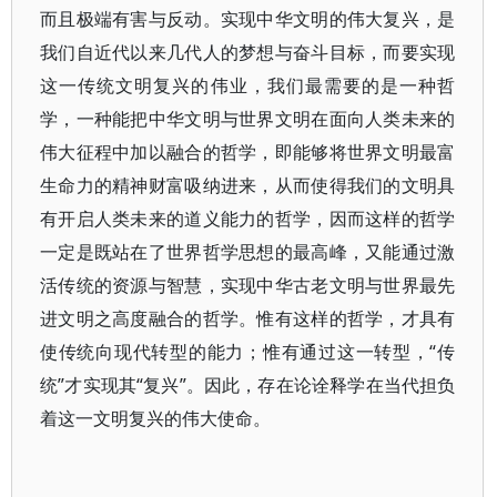
而且极端有害与反动。实现中华文明的伟大复兴，是
我们自近代以来几代人的梦想与奋斗目标，而要实现
这一传统文明复兴的伟业，我们最需要的是一种哲
学，一种能把中华文明与世界文明在面向人类未来的
伟大征程中加以融合的哲学，即能够将世界文明最富
生命力的精神财富吸纳进来，从而使得我们的文明具
有开启人类未来的道义能力的哲学，因而这样的哲学
一定是既站在了世界哲学思想的最高峰，又能通过激
活传统的资源与智慧，实现中华古老文明与世界最先
进文明之高度融合的哲学。惟有这样的哲学，才具有
使传统向现代转型的能力；惟有通过这一转型，“传
统”才实现其“复兴”。因此，存在论诠释学在当代担负
着这一文明复兴的伟大使命。