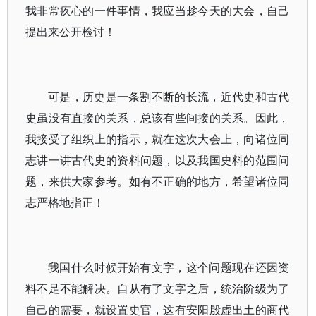
我非常疚心的一件事情，我应当趁今天的大会，自己
提出来公开检讨！
可是，历史是一条割不断的长流，近代史和古代
史虽没有直接的关系，总该有些间接的关系。因此，
我接受了组织上的指示，就在这次大会上，向诸位同
志讲一讲古代史的资料问题，以及我国史料的范围问
题，来供大家参考。如有不正确的地方，希望诸位同
志严格地指正！
我国什么时候开始有文字，这个问题现在还因资
料不足不能解决。自从有了文字之后，统治阶级为了
自己的需要，就设置史官，这有安阳殷虚出土的商代