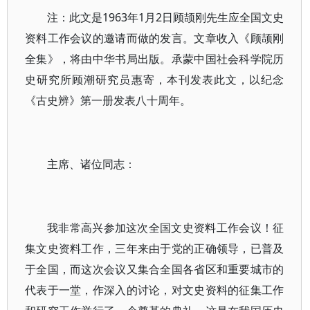
注：此文是1963年1月2日顾颉刚先生应全国文史
资料工作会议的邀请而做的发言。文章收入《顾颉刚
全集》，将由中华书局出版。承蒙中国社会科学院历
史研究所顾潮研究员惠寄，本刊发表此文，以纪念
《古史辨》第一册发表八十周年。
主席、诸位同志：
我非常高兴参加这次全国文史资料工作会议！征
集文史资料工作，三年来由于党的正确领导，已普及
于全国，而这次会议又集合全国各省区和重要城市的
代表于一堂，作深入的讨论，对文史资料的征集工作