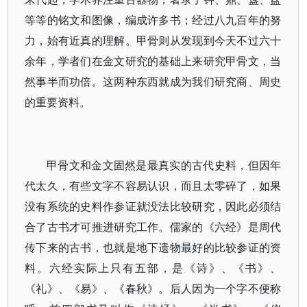
等等的铭文和图像，编成许多书；经过八九百年的努
力，始有近真的理解。甲骨则从发现到今天不过六十
余年，学者们在金文研究的基础上来研究甲骨文，当
然事半而功倍。这两种东西就成为我们研究商、周史
的重要资料。
甲骨文和金文固然是最真实的古代史料，但因年
代太久，有些文字不容易认识，而且太零碎了，如果
没有系统的史料作参证就没法比较研究，因此必须结
合了古书才可推进研究工作。儒家的《六经》是周代
传下来的古书，也就是地下遗物最好的比较参证的资
料。六经实际上只有五部，是《诗》、《书》、
《礼》、《易》、《春秋》。后人因为一个字不便称