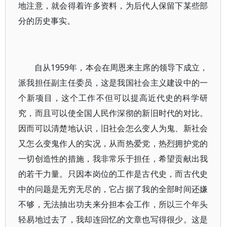
地注意，就会得着许多资料，为后代人保留下某些部
分的历史事实。
自从1959年，本会在周恩来主席的领导下成立，
派我担任副主任委员，这是我国社会主义建设中的一
个新项目，这个工作不但可以提高近代史的科学研
究，而且可以使全国人民作深彻的新旧时代的对比。
因而可以清楚地认识，旧社会怎么变人为鬼、新社会
又怎么变鬼作人的实况，从而热爱党，热烈拥护党的
一切创造性的措施，我非常乐于担任，希望贡献出我
的若干力量。只因本岗位的工作是古代史，而古代史
中的问题是无穷无尽的，它占据了我的全部时间还嫌
不够，无法抽出功夫来分担本会工作，所以三个年头
轻易地过去了，我却连回忆的文章也写得很少。这是