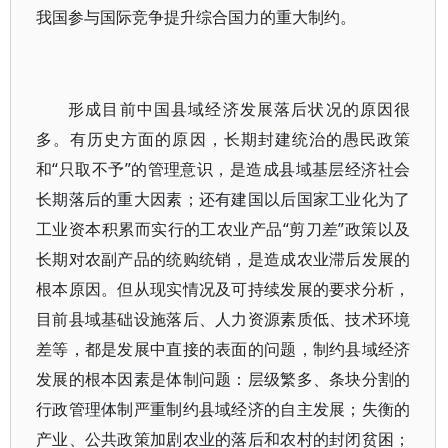
我国参与国际竞争提升综合国力的重大制约。
形成目前中国县域经济发展落后状况的原因很
多。有历史方面的原因，长期封建统治的愚民政策
和“只取不予”的管理意识，是造成县域基层经济社会
长期落后的重大因素；还有建国以后国家工业化为了
工业资本积累而实行的工农业产品“剪刀差”政策以及
长期对农副产品的统购统销，是造成农业滞后发展的
根本原因。但从现实情况及可持续发展的要求分析，
目前县域基础设施落后、人力资源素质低、技术环境
差等，都是发展中直接的表面的问题，制约县域经济
发展的根本因素是体制问题：层级繁多、条块分割的
行政管理体制严重制约县域经济的自主发展；失衡的
产业、公共政策加剧农业的落后和农村的封闭贫困；