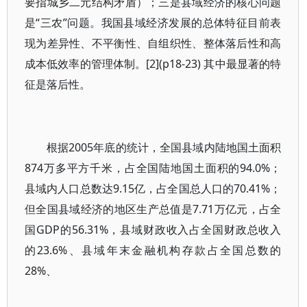
要指城乡二元结构矛盾）；三是县域经济的核心问题
是“三农”问题。我国县域经济发展的总体特征目前表
现为差异性、不平衡性、自组织性、整体落后性和高
成本低效率的管理体制。[2](p18-23) 其中最显著的特
征是落后性。
根据2005年底的统计，全国县域内陆地国土面积
874万多平方千米，占全国陆地国土面积的94.0%；
县域内人口总数达9.15亿，占全国总人口的70.41%；
但全国县域经济的地区生产总值是7.71万亿元，占全
国GDP的56.31%，县域财政收入占全国财政总收入
的23.6%、县域年末金融机构存款占全国总数的
28%、