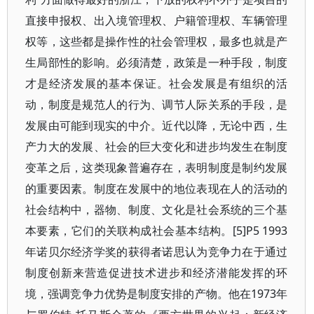
直接申报权、出入境管理权、户籍管理权、车辆管理
权等，这些都是操作性的社会管理权，最多也就是产
生局部性的影响。必须清楚，政策是一种手段，制度
才是经济发展的基本保证。社会发展是有组织的活
动，制度是规范人的行为、调节人际关系的手段，是
发展由可能到现实的中介。近代以降，无论中西，生
产力大的发展、社会的巨大变化和进步均发生在制度
变革之后，这类现象普遍存在，表明制度是制约发展
的重要因素。制度在发展中的地位表现在人的活动的
社会结构中，器物、制度、文化是社会系统的三个基
本要素，它们的关联构成社会基本结构。[5]P5 1993
年诺贝尔经济学奖的获得者诺思认为竞争力在于通过
制度创新来营造促进技术进步和经济潜能发挥的环
境，强调竞争力优势是制度安排的产物。他在1973年