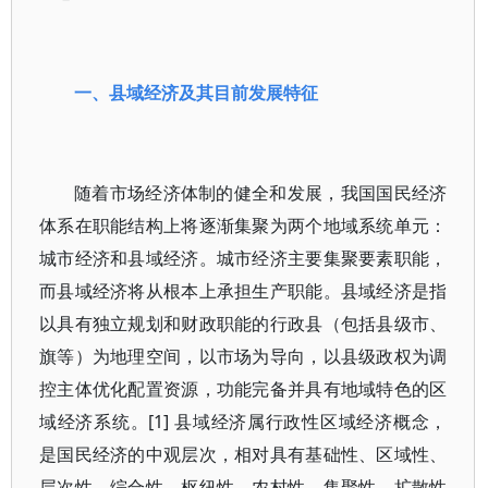
一、县域经济及其目前发展特征
随着市场经济体制的健全和发展，我国国民经济
体系在职能结构上将逐渐集聚为两个地域系统单元：
城市经济和县域经济。城市经济主要集聚要素职能，
而县域经济将从根本上承担生产职能。县域经济是指
以具有独立规划和财政职能的行政县（包括县级市、
旗等）为地理空间，以市场为导向，以县级政权为调
控主体优化配置资源，功能完备并具有地域特色的区
域经济系统。[1] 县域经济属行政性区域经济概念，
是国民经济的中观层次，相对具有基础性、区域性、
层次性、综合性、枢纽性、农村性、集聚性、扩散性