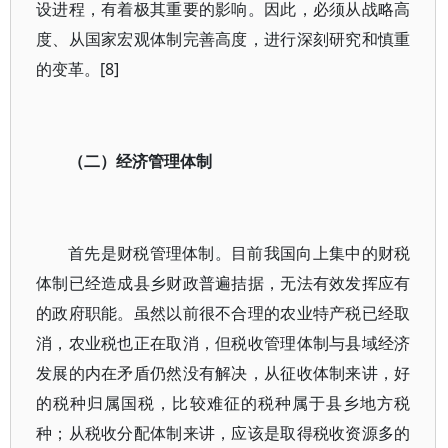
设进程，有着极其重要的影响。因此，必须从战略高
度、从国家宏观体制完善高度，进行深刻研究和慎重
的变革。[8]
（二）经济管理体制
首先是财税管理体制。目前我国向上集中的财税
体制已经造成县乡财政普遍拮据，无法有效发挥应有
的政府职能。虽然以前很不合理的农业特产税已经取
消，农业税也正在取消，但税收管理体制与县域经济
发展的内在矛盾仍然没有解决，从征收体制来讲，好
的税种归属国税，比较难征的税种属于县乡地方税
种；从税收分配体制来讲，应该是取得税收资源多的