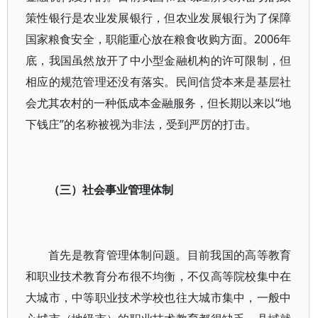
策性银行是农业发展银行，但农业发展银行为了保障
国家粮食安全，职能重心放在粮食收购方面。2006年
底，我国虽然放开了中小型金融机构的许可限制，但
相应的规范管理还没有落实。民间信贷本来是基层社
会尤其农村的一种低成本金融服务，但长期以来以“地
下钱庄”的名称被视为非法，受到严厉的打击。
（三）社会事业管理体制
首先是教育管理体制问题。目前我国的高等教育
和职业技术教育分布很不均衡，不仅高等院校集中在
大城市，中等职业技术学校也往大城市集中，一般中