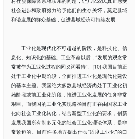
村社会保障体系相联系的问题，让几亿农民真正感受
社会进步和政府努力给予他们的生存关怀，奠定县域
和谐发展的群众基础，促进县域经济可持续发展。
工业化是现代化不可超越的阶段，是科技化、信
息化、知识化的基础。工业革命以后，“发展的观念常
常被作为工业化过程的同义词看待”。[10] 我国目前正
处于工业化中期阶段，全面推进工业化是现代化建设
的基本主题。我国绝大多数县域经济尚处于工业化初
始阶段或前工业化阶段，推进工业化发展的任务非常
艰巨。而我国的工业化实现路径目前正在由国家工业
化向社会工业化转化，结合新型工业化的要求，创新
发展我国所有制多元化的社会工业化理论体系，是非
常紧迫的。目前许多地方提出什么“适度工业化”的口