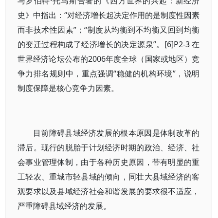
与罗伯特·托马斯合著的《西方世界的兴起：新经济
史》中指出：“对经济增长起决定作用的是制度性因素
而非技术性因素”；“制度从均衡到不均衡又回到均衡
的变迁过程构成了经济增长的决定源泉”。[6]P2-3 在
世界经济论坛公布的2006年度全球（国家或地区）竞
争力排名规则中，重点强调“稳健的机构环境”，说明
制度保障是核心竞争力因素。
目前障碍县域经济发展的根本原因是体制改革的
滞后。现行的脱胎于计划经济时期的政治、经济、社
会事业管理体制，由于各种历史原因，带有明显的重
工轻农、重城市轻县域的倾向，同壮大县域经济的客
观要求以及县域经济社会和谐发展的要求很不适应，
严重障碍县域经济的发展。