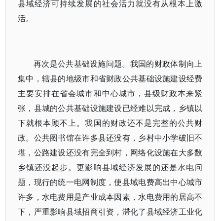
县域经济可持续发展的社会活力就没有从根本上激
活。
再次是公共基础设施问题。我国的财政体制向上
集中，辖县的地级市和省财政公共基础设施建设经费
主要安排在省会城市和中心城市，县级财政本来紧
张，县城的公共基础设施建设已经难以完成，乡镇以
下就根本顾不上。我国的财政还不是完整的公共财
政。公共图书馆在许多县还没有，乡村中小学破旧不
堪，公路建设还没有完全到村，网络化设施在大多数
乡镇还没起步。更影响县域经济发展的还是水电问
题，现行的统一电网制度，使县域电费高出中心城市
许多，水电费用是产业成本因素，水电费用的居高不
下，严重影响县域招商引资，滞化了县域经济工业化