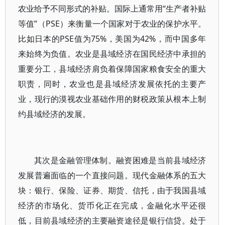
农业给予不同形式的补贴。国际上通常用“生产者补贴
等值”（PSE）来衡量一个国家对于农业的保护水平。
比如日本的PSE值为75%，美国为42%，而中国多年
来始终为负值。农业是县域经济在国民经济中承担的
重要分工，县域经济肩负着保障国家粮食安全的重大
职责，同时，农业也是县域经济发展依托的主要产
业，现行的漠视农业基础作用的财税政策从根本上制
约县域经济的发展。
其次是金融管理体制。融资困难是当前县域经济
发展普遍面临的一个直接问题。现代金融体系的五大
块：银行、保险、证券、期货、信托，由于我国县域
经济的市场化、货币化正在完成，金融化水平还很
低，目前县域经济的主要融资途径是银行信贷。处于