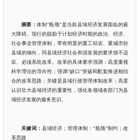
摘要：
体制“瓶颈”是当前县域经济发展面临的最
大障碍。现行的脱胎于计划经济时期的政治、经济、
社会事业管理体制，带有明显的重工轻农、重城市轻
县域的倾向，同县域经济社会和谐发展的要求很不适
应。必须系统改革。改革的具体要求强调：高度重视
科学理论的导向性；强调“缺口”突破和配套推进相结
合的改革思路；关键是县域行政管理体制改革；高度
认识壮大县域经济的重要性，强化各领域各部门为县
域经济发展的服务意识。
关健词：
县域经济；管理体制；“瓶颈”制约；改
革思路