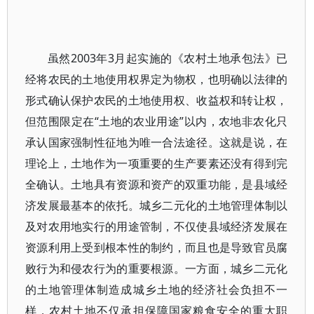
虽然2003年3月起实施的《农村土地承包法》已
经将农民的土地使用权界定为物权，也明确以法律的
形式确认保护农民的土地使用权、收益权和转让权，
但范围限定在“土地的农业用途”以内，农地非农化只
承认国家强制性征地为唯一合法途径。这就是说，在
理论上，土地作为一项重要的生产要素还没有得到完
全确认。土地具有资源和资产的双重功能，是县域经
济发展最基本的依托。城乡二元化的土地管理体制以
及对农用地实行的用途管制，不仅使县域经济发展在
资源利用上受到根本性的制约，而且也是导致官员腐
败行为和侵农行为的重要根源。一方面，城乡二元化
的土地管理体制造成城乡土地的经济社会负担不一
样，农村土地不仅承担保障国家粮食安全的重大职