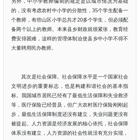
另外，中小学教师编制的规定是以城市情况为基础
的，没有考虑农村中小学的分散性，35个学生配备一
个教师，有些山区小学总共才20多个学生，但必须配
备两个以上的教师。本来县乡财政就很紧张，教育经
费安排困难，这样的管理体制迫使县乡中小学不得不
大量聘用民办教师。
其次是社会保障。社会保障水平是一个国家社会
文明进步的重要标志，也是构建和谐社会的基本指
标。我国城市居民已经有了最低生活保障和失业救济
等，医疗保险已经普及，但广大农村医疗保险刚刚起
步，最低生活保障制度还没有建立，失业问题更没有
被提起。人力资源是经济发展的核心依托，社会保障
体系没有建立，人力资源的社会性就没有充分实现，