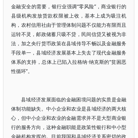
金融安全的需要，银行业强调“零风险”，商业银行的
县级机构发放货款权限被上收，基本上成为吸注机
构，农村信用社由于管理体制问题不仅能力有限而且
运转不灵，邮政储蓄只吸不贷，民间信贷又被视为非
法，加之央行货币政策在县域传导不畅以及金融服务
手段单一，县域经济发展基本上失去了现代金融服务
体系的支持，总体上已陷入拉格纳·纳克斯的“贫困恶
性循环”。
县域经济发展面临的金融困境问题的实质是金融
体制功能缺失。中小企业和农业是县域经济的两大核
心，但中小企业和农业的金融需求并不是大型商业银
行的服务方向，这种金融职能是政策性银行和中小型
金融机构发挥的。目前我国和县域经济关系密切的政