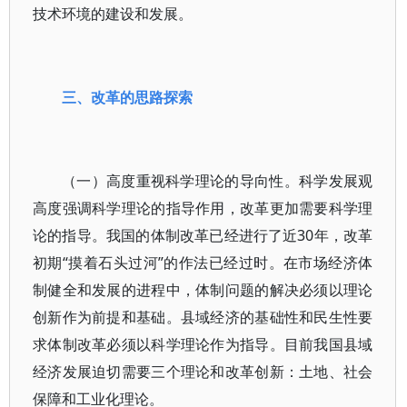
技术环境的建设和发展。
三、改革的思路探索
（一）高度重视科学理论的导向性。科学发展观
高度强调科学理论的指导作用，改革更加需要科学理
论的指导。我国的体制改革已经进行了近30年，改革
初期“摸着石头过河”的作法已经过时。在市场经济体
制健全和发展的进程中，体制问题的解决必须以理论
创新作为前提和基础。县域经济的基础性和民生性要
求体制改革必须以科学理论作为指导。目前我国县域
经济发展迫切需要三个理论和改革创新：土地、社会
保障和工业化理论。