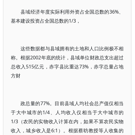
县域经济年度实际利用外资占全国总数的36%、
基本建设投资占全国总数的1/3，
这些数据都与县域拥有的土地和人口比例极不相
称。根据2002年底的统计，县域单位财政总支出超过
总收入515亿元，赤字县比重达73%，赤字总量占地
方财
政总量的77%。目前县域人均社会总产值仅相当
于大中城市的1/4、人均收入仅相当于大中城市的
1/3（农民的实物收入计算在内，如果不算农民实物
收入，城乡收入是6:1）。根据蔡昉教授等人收集的