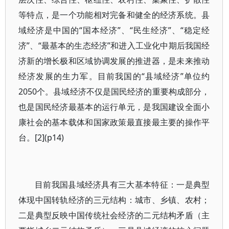
等特点，是一个功能相对完备和健全的经济系统。县
域经济是中国的“国本经济”、“民生经济”、“稳定经
济”、“最基本的生态经济”和进入工业化中期后我国经
济新的增长极和区域协调发展的推进器，是未来推动
经济发展的生力军。目前我国的“县域经济”单位约
2050个。县域经济不仅是国民经济的重要构成部分，
也是国民经济最基本的运行单元，是我国建设全面小
康社会的基本载体和国家政策最直接最主要的操作平
台。[2](p14)
目前我国县域经济具有三大基本特征：一是典型
体现中国转轨经济的三元结构：城市、乡镇、农村；
二是典型反映中国传统社会经济的二元结构矛盾（主