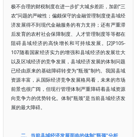
极不合理的财税制度在进一步扩大城乡差距，加剧“三
农”问题的严峻性；偏颇保守的金融管理制度使县域经
济发展得不到现代金融服务的有力支持；还有严重滞
后发育的农村社会保障制度、人才管理制度等等都在
阻碍县域经济的高快增长和可持续发展。[2]P105-
107随着国家经济实力的增强和县域经济的发展壮大
以及区域经济的竞争发展，县域经济发展的体制问题
已经由原来的基础障碍转变为“瓶颈”制约。我国县域
资源丰富，从国际经济竞争发展格局看，未来的市场
前景也很广阔，但现行管理体制严重障碍着县域资源
向竞争力的优势转化。体制“瓶颈”是当前县域经济发
展的最大障碍。
二、当前县域经济发展面临的体制“瓶颈”分析