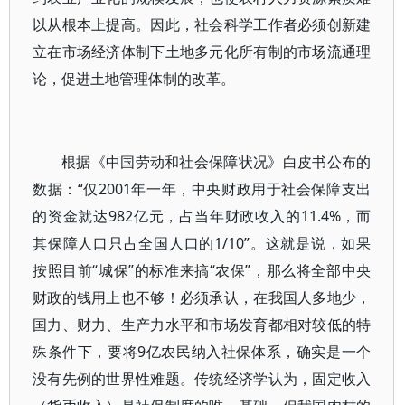
以从根本上提高。因此，社会科学工作者必须创新建
立在市场经济体制下土地多元化所有制的市场流通理
论，促进土地管理体制的改革。
根据《中国劳动和社会保障状况》白皮书公布的
数据：“仅2001年一年，中央财政用于社会保障支出
的资金就达982亿元，占当年财政收入的11.4%，而
其保障人口只占全国人口的1/10”。这就是说，如果
按照目前“城保”的标准来搞“农保”，那么将全部中央
财政的钱用上也不够！必须承认，在我国人多地少，
国力、财力、生产力水平和市场发育都相对较低的特
殊条件下，要将9亿农民纳入社保体系，确实是一个
没有先例的世界性难题。传统经济学认为，固定收入