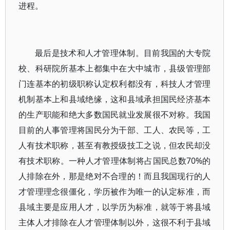
进程。
最后是技术和人才管理体制。目前我国的大专院
校、科研院所基本上都集中在大中城市，县级管理部
门连基本的初级职称认定权利都没有，科技人才管理
机制基本上和县域绝缘，这和县域承担国民经济基本
的生产职能和绝大多数国民就业发展很不对称。我国
目前的人事管理将国民分为干部、工人、农民等，工
人有技术职称，甚至有教授级技工之说，但农民却没
有技术职称。一种人才管理体制将占国民总数70%的
人排除在外，那是绝对不合理的！而且我国现行的人
才管理理念很僵化，学历被作为唯一的认定标准，而
县域主要是应用人才，以学历为标准，就等于将县域
主体人才排除在人才管理体制以外，这很不利于县域