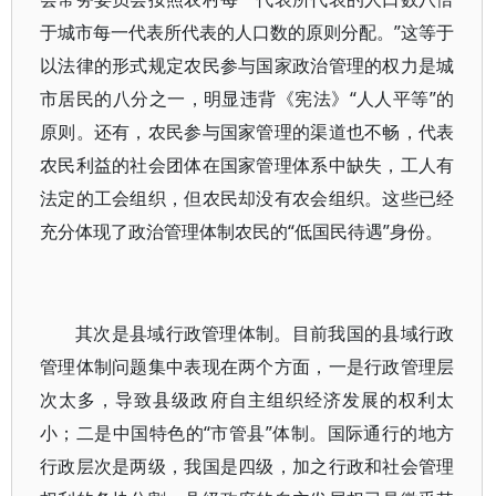
于城市每一代表所代表的人口数的原则分配。”这等于
以法律的形式规定农民参与国家政治管理的权力是城
市居民的八分之一，明显违背《宪法》“人人平等”的
原则。还有，农民参与国家管理的渠道也不畅，代表
农民利益的社会团体在国家管理体系中缺失，工人有
法定的工会组织，但农民却没有农会组织。这些已经
充分体现了政治管理体制农民的“低国民待遇”身份。
其次是县域行政管理体制。目前我国的县域行政
管理体制问题集中表现在两个方面，一是行政管理层
次太多，导致县级政府自主组织经济发展的权利太
小；二是中国特色的“市管县”体制。国际通行的地方
行政层次是两级，我国是四级，加之行政和社会管理