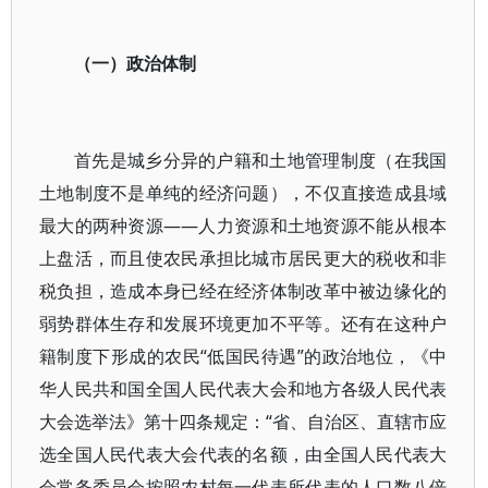
（一）政治体制
首先是城乡分异的户籍和土地管理制度（在我国
土地制度不是单纯的经济问题），不仅直接造成县域
最大的两种资源――人力资源和土地资源不能从根本
上盘活，而且使农民承担比城市居民更大的税收和非
税负担，造成本身已经在经济体制改革中被边缘化的
弱势群体生存和发展环境更加不平等。还有在这种户
籍制度下形成的农民“低国民待遇”的政治地位，《中
华人民共和国全国人民代表大会和地方各级人民代表
大会选举法》第十四条规定：“省、自治区、直辖市应
选全国人民代表大会代表的名额，由全国人民代表大
会常务委员会按照农村每一代表所代表的人口数八倍