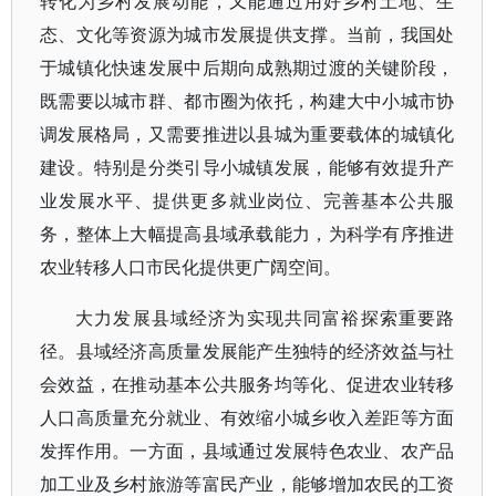
转化为乡村发展动能，又能通过用好乡村土地、生
态、文化等资源为城市发展提供支撑。当前，我国处
于城镇化快速发展中后期向成熟期过渡的关键阶段，
既需要以城市群、都市圈为依托，构建大中小城市协
调发展格局，又需要推进以县城为重要载体的城镇化
建设。特别是分类引导小城镇发展，能够有效提升产
业发展水平、提供更多就业岗位、完善基本公共服
务，整体上大幅提高县域承载能力，为科学有序推进
农业转移人口市民化提供更广阔空间。
大力发展县域经济为实现共同富裕探索重要路
径。县域经济高质量发展能产生独特的经济效益与社
会效益，在推动基本公共服务均等化、促进农业转移
人口高质量充分就业、有效缩小城乡收入差距等方面
发挥作用。一方面，县域通过发展特色农业、农产品
加工业及乡村旅游等富民产业，能够增加农民的工资