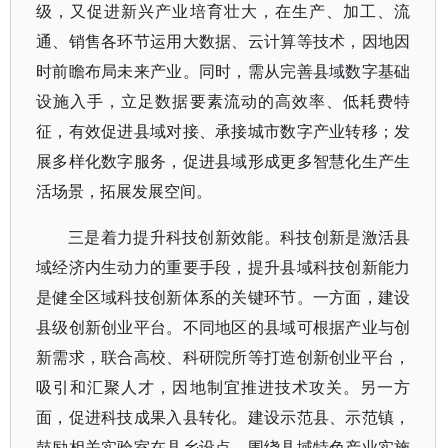
级，又促进新兴产业培育壮大，在生产、加工、流
通、销售各环节运用大数据、云计算等技术，因地因
时前瞻布局未来产业。同时，需从完善县域数字基础
设施入手，立足数据要素流动的高效率、低耗费特
征，有效促进县域对接、承接城市数字产业转移；发
展多样化数字服务，促进县域形成更多智慧化生产生
活场景，拓展发展空间。
三是着力提升科技创新效能。科技创新是激活县
域经济内生动力的重要手段，提升县域科技创新能力
是健全区域科技创新体系的关键环节。一方面，建设
县级创新创业平台。不同地区的县域可根据产业与创
新需求，联合高校、科研院所等打造创新创业平台，
吸引和汇聚人才，因地制宜推进技术攻关。另一方
面，促进科技成果入县转化。建设示范县、示范镇，
鼓励相关实验室在县乡设点，围绕县域特色产业实施