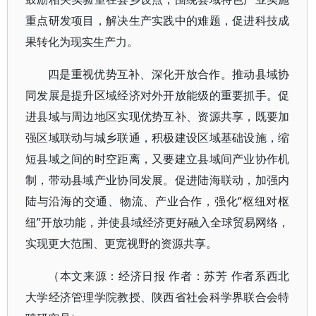
重点研发项目，解决生产实践中的难题，促进科技成
果转化为现实生产力。
四是重视优势互补、深化开放合作。推动县域协
同发展是提升区域经济对外开放能级的重要抓手。促
进县域与周边地区实现优势互补、资源共享，既要加
强区域联动与城乡联通，积极建设区域基础设施，缩
短县域之间的时空距离，又要建立县域间产业协作机
制，带动县域产业协同发展。促进陆海联动，加强内
陆与沿海的交通、物流、产业合作，强化“枢纽对枢
纽”开放功能，并使县域经济更好融入全球贸易网络，
实现更大范围、更宽视野的资源共享。
（本文来源：经济日报 作者：苏芳 作者系西北
大学经济管理学院教授、陕西省社会科学界联合会特