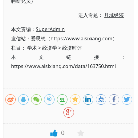
聘研究员）
进入专题：
县域经济
本文责编：
SuperAdmin
发信站：爱思想（https://www.aisixiang.com）
栏目：
学术
>
经济学
>
经济时评
本文链接：
https://www.aisixiang.com/data/163750.html
0