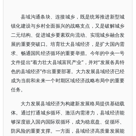
县域沟通条块、连接城乡，既是统筹推进新型城
镇化建设与乡村全面振兴的战略支点，又是破解城乡
二元结构、促进城乡要素双向流动、实现城乡融合发
展的重要突破口。培育壮大县域经济，是扩大国内需
求、畅通国民经济循环的重要举措。今年的中央一号
文件提出“着力壮大县域富民产业”，并对“发展各具特
色的县域经济”作出重要部署。大力发展县域经济已经
成为当前和未来一个时期区域经济战略布局中的重要
任务。
大力发展县域经济为构建新发展格局提供基础载
体。通过打通城乡循环、激活内需潜力，县域经济能
够深度嵌入国内国际双循环，成为稳底盘、促循环、
防风险的重要支撑。一方面，县域经济高质量发展能