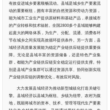
有效促进城乡要素顺畅流动。县域是城乡生产要素流
动的重要枢纽，拥有丰富的自然资源和劳动力资源，
能为城市工业生产提供原材料和基础产品，承接城市
的产业转移和技术辐射。全国2800多个县域能够构建
起庞大的网络体系，为生产、分配、流通、消费各环
节在城乡之间实现高效循环提供条件。另一方面，县
域经济高质量发展能为稳定产业链供应链提供重要保
障。无论是县域丰富的资源储备，还是特色产业集
群，都能为产业链供应链安全稳定运行提供支撑。特
别是县域产业集群可以通过资源共享、协同创新实现
产业链供应链的调整优化，有效应对风险。
大力发展县域经济为推动新型城镇化打造关键引
擎。县域经济以县城为枢纽、乡镇为纽带、农村为腹
地，既能将城市的资本、技术、管理等现代生产要素