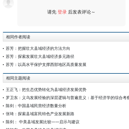
请先
登录
后发表评论～
评论
相同作者阅读
苏芳：把握壮大县域经济的方法方向
苏芳：探索发展壮大县域经济多元路径
苏芳：以高水平保护支撑西部地区高质量发展
相同主题阅读
王正飞：把生态优势转化为县域经济发展优势
罗卫东：义乌发展经验的深层逻辑与普遍意义：基于经济学的综合考
陈剑：中国县域民营经济数量分析
张琦：探索县域富民特色产业发展新路
陈剑： 中美县域发展比较——启示与建议