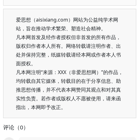
爱思想（aisixiang.com）网站为公益纯学术网
站，旨在推动学术繁荣、塑造社会精神。
凡本网首发及经作者授权但非首发的所有作品，
版权归作者本人所有。网络转载请注明作者、出
处并保持完整，纸媒转载请经本网或作者本人书
面授权。
凡本网注明“来源：XXX（非爱思想网）”的作品，
均转载自其它媒体，转载目的在于分享信息、助
推思想传播，并不代表本网赞同其观点和对其真
实性负责。若作者或版权人不愿被使用，请来函
指出，本网即予改正。
评论（0）