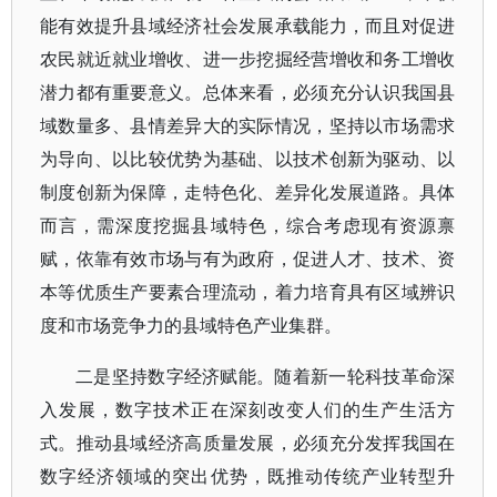
能有效提升县域经济社会发展承载能力，而且对促进
农民就近就业增收、进一步挖掘经营增收和务工增收
潜力都有重要意义。总体来看，必须充分认识我国县
域数量多、县情差异大的实际情况，坚持以市场需求
为导向、以比较优势为基础、以技术创新为驱动、以
制度创新为保障，走特色化、差异化发展道路。具体
而言，需深度挖掘县域特色，综合考虑现有资源禀
赋，依靠有效市场与有为政府，促进人才、技术、资
本等优质生产要素合理流动，着力培育具有区域辨识
度和市场竞争力的县域特色产业集群。
二是坚持数字经济赋能。随着新一轮科技革命深
入发展，数字技术正在深刻改变人们的生产生活方
式。推动县域经济高质量发展，必须充分发挥我国在
数字经济领域的突出优势，既推动传统产业转型升