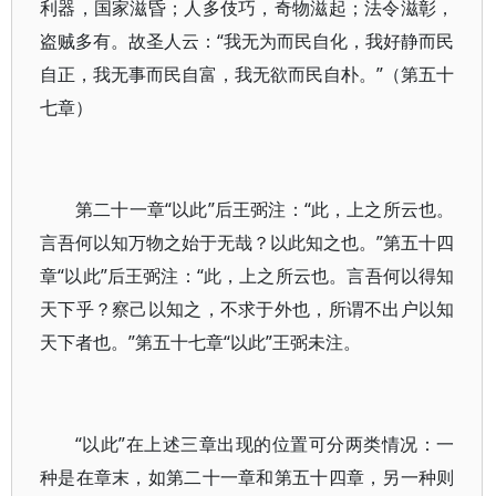
利器，国家滋昏；人多伎巧，奇物滋起；法令滋彰，
盗贼多有。故圣人云：“我无为而民自化，我好静而民
自正，我无事而民自富，我无欲而民自朴。”（第五十
七章）
第二十一章“以此”后王弼注：“此，上之所云也。
言吾何以知万物之始于无哉？以此知之也。”第五十四
章“以此”后王弼注：“此，上之所云也。言吾何以得知
天下乎？察己以知之，不求于外也，所谓不出户以知
天下者也。”第五十七章“以此”王弼未注。
“以此”在上述三章出现的位置可分两类情况：一
种是在章末，如第二十一章和第五十四章，另一种则