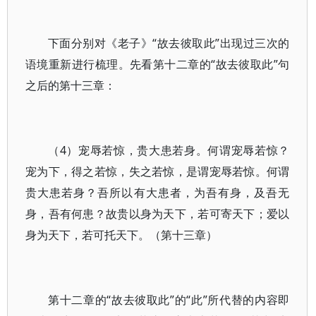
下面分别对《老子》“故去彼取此”出现过三次的
语境重新进行梳理。先看第十二章的“故去彼取此”句
之后的第十三章：
（4）宠辱若惊，贵大患若身。何谓宠辱若惊？
宠为下，得之若惊，失之若惊，是谓宠辱若惊。何谓
贵大患若身？吾所以有大患者，为吾有身，及吾无
身，吾有何患？故贵以身为天下，若可寄天下；爱以
身为天下，若可托天下。（第十三章）
第十二章的“故去彼取此”的“此”所代替的内容即