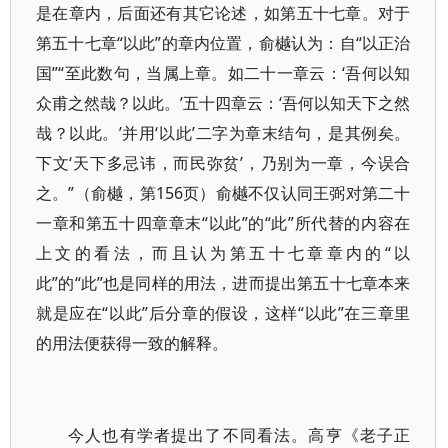
是在章内，后面还有其它论述，如第五十七章。对于
第五十七章“以此”的章内位置，俞樾认为：自“以正治
国”“至此数句，当属上章。如二十一章云：‘吾何以知
众甫之然哉？以此。’五十四章云：‘吾何以知天下之然
哉？以此。’并用‘以此’二字为章末结句，是其例矣。
下文‘天下多忌讳，而民弥贫’，乃别为一章，今误合
之。”（俞樾，第156页）俞樾不仅认同王弼对第二十
一章和第五十四章章末“以此”的“此”所代替的内容在
上文的看法，而且认为第五十七章章内的“以
此”的“此”也是同样的用法，进而提出第五十七章本来
就是应在“以此”后分章的假设，这样“以此”在三章里
的用法便获得一致的解释。
今人也有学者提出了不同看法。高亨《老子正