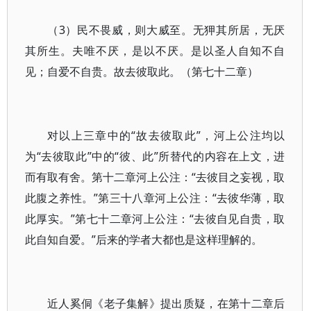
（3）民不畏威，则大威至。无狎其所居，无厌
其所生。夫唯不厌，是以不厌。是以圣人自知不自
见；自爱不自贵。故去彼取此。（第七十二章）
对以上三章中的“故去彼取此”，河上公注均以
为“去彼取此”中的“彼、此”所替代的内容在上文，进
而有取有舍。第十二章河上公注：“去彼目之妄视，取
此腹之养性。”第三十八章河上公注：“去彼华薄，取
此厚实。”第七十二章河上公注：“去彼自见自贵，取
此自知自爱。”后来的学者大都也是这样理解的。
近人奚侗《老子集解》提出质疑，在第十二章后