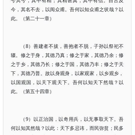
兮冥兮，其中有精；其精甚真，其中有信。自古及
今，其名不去，以阅众甫。吾何以知众甫之状哉？以
此。（第二十一章）
（8）善建者不拔，善抱者不脱，子孙以祭祀不
辍。修之于身，其德乃真；修之于家，其德乃余；修
之于乡，其德乃长；修之于国，其德乃丰；修之于天
下，其德乃普。故以身观身，以家观家，以乡观乡，
以国观国，以天下观天下。吾何以知天下然哉？以
此。（第五十四章）
（9）以正治国，以奇用兵，以无事取天下。吾
何以知其然哉？以此：天下多忌讳，而民弥贫；民多