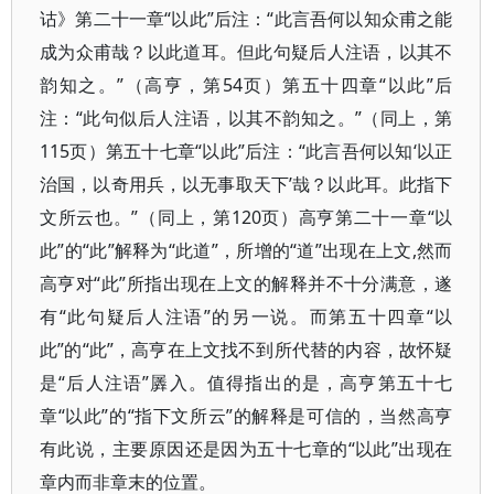
诂》第二十一章“以此”后注：“此言吾何以知众甫之能
成为众甫哉？以此道耳。但此句疑后人注语，以其不
韵知之。”（高亨，第54页）第五十四章“以此”后
注：“此句似后人注语，以其不韵知之。”（同上，第
115页）第五十七章“以此”后注：“此言吾何以知‘以正
治国，以奇用兵，以无事取天下’哉？以此耳。此指下
文所云也。”（同上，第120页）高亨第二十一章“以
此”的“此”解释为“此道”，所增的“道”出现在上文,然而
高亨对“此”所指出现在上文的解释并不十分满意，遂
有“此句疑后人注语”的另一说。而第五十四章“以
此”的“此”，高亨在上文找不到所代替的内容，故怀疑
是“后人注语”羼入。值得指出的是，高亨第五十七
章“以此”的“指下文所云”的解释是可信的，当然高亨
有此说，主要原因还是因为五十七章的“以此”出现在
章内而非章末的位置。