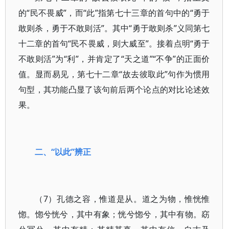
的“民不畏威”，而“此”指第七十三章的首句中的“勇于
敢则杀，勇于不敢则活”。其中“勇于敢则杀”义同第七
十二章的首句“民不畏威，则大威至”。接着点明“勇于
不敢则活”为“利”，并肯定了“天之道”“不争”的正面价
值。显而易见，第七十二章“故去彼取此”句作为惯用
句型，其功能凸显了该句前后两个论点的对比论述效
果。
二、“以此”辨正
（7）孔德之容，惟道是从。道之为物，惟恍惟
惚。惚兮恍兮，其中有象；恍兮惚兮，其中有物。窈