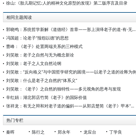
徐山:《胎儿期记忆:人的精神文化原型的发现》第二版序言及目录
相同主题阅读
郭晓鸣：系统哲学新解《道德经》首章——形上演绎老子的道-有-无三角
冯国超：论老子“报怨以德”的思想
曹峰：《老子》处置两端关系的三种模式
刘笑敢：老子之自然与无为概念新诠
刘笑敢：老子之人文自然论纲
刘笑敢：“反向格义”与中国哲学研究的困境——以老子之道的诠释为
刘笑敢：什么是老子之自然的“体系义”
刘笑敢：《老子》之自然的独特性——多元视角的思考与发现
辛红娟：湖北郭店竹简《老子》的国际价值
张祥龙：有无之辩和对老子道的偏斜——从郭店楚简《老子》甲本“天下之物生于有/无”章谈起
热门专栏
秦晖
陈行之
郑永年
龙应台
丁学良