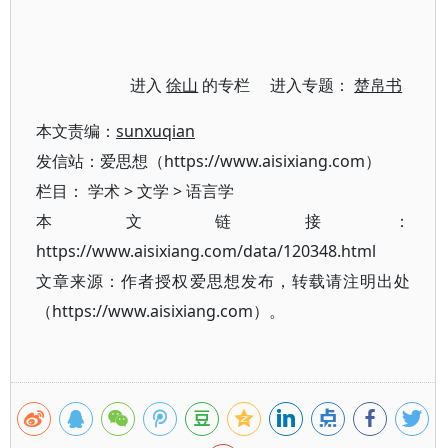
进入
徐山
的专栏 进入专题：
楚帛书
本文责编：
sunxuqian
发信站：爱思想（https://www.aisixiang.com）
栏目：
学术
>
文学
>
语言学
本文链接：
https://www.aisixiang.com/data/120348.html
文章来源：作者授权爱思想发布，转载请注明出处
（https://www.aisixiang.com）。