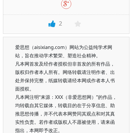
2
爱思想（aisixiang.com）网站为公益纯学术网
站，旨在推动学术繁荣、塑造社会精神。
凡本网首发及经作者授权但非首发的所有作品，
版权归作者本人所有。网络转载请注明作者、出
处并保持完整，纸媒转载请经本网或作者本人书
面授权。
凡本网注明“来源：XXX（非爱思想网）”的作品，
均转载自其它媒体，转载目的在于分享信息、助
推思想传播，并不代表本网赞同其观点和对其真
实性负责。若作者或版权人不愿被使用，请来函
指出，本网即予改正。