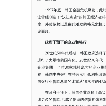
1997年底，韩国金融危机爆发，
让曾经创造了“汉江奇迹”的韩国经济变
度、外债依赖以及由此引发的韩元危机
途而废。
政府干预下的企业和银行
20世纪50年代后期，韩国政府选择
进行了大规模的国有化。20世纪70年
企业集团，当时30家规模庞大的企业集
资，韩国中央银行在持续实行低利率政
国银行业贷款总量的比重从1970年的47.5%
在政府干预下，韩国企业选择了高负
请更多的贷款,形成了倒逼的信贷扩张机