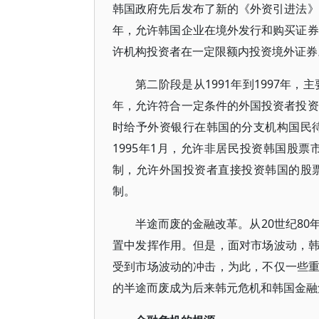
韩国政府先后发布了新的《外资引进法》
年，允许韩国企业在境外发行和购买证券
许机构投资者在一定限额内投资境外证券
第二阶段是从1991年到1997年
年，允许符合一定条件的外国投资者投资
时给予外资银行在韩国的分支机构国民待
1995年1月，允许非居民投资韩国股票
制，允许外国投资者直接投资韩国的股票
制。
半途而废的金融改革。从20世纪80
置中发挥作用。但是，面对市场波动，
受到市场波动的冲击，为此，不仅一些
的半途而废成为后来韩元危机和韩国金融