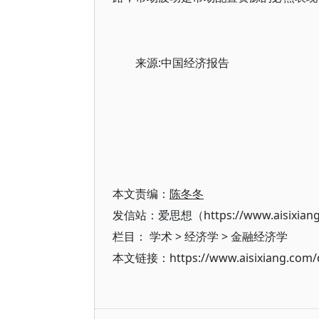
来源:中国经济报告
本文责编：
陈冬冬
发信站：爱思想（https://www.aisixian
栏目：
学术
>
经济学
>
金融经济学
本文链接：https://www.aisixiang.com/d