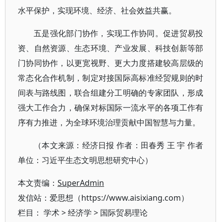
水平保护，实现环境、经济、社会效益共赢。
五是强化部门协作，实现工作协同。促进贸易投
资、自然资源、生态环境、产业发展、科技创新等部
门协同协作，以更宽视野、更大力度搭建较高层级的
常态化合作机制，制定对接国际高标准经贸规则的时
间表与路线图，联合组建分工明确的专家团队，形成
强大工作合力，确保对标国际一流水平的各项工作有
序有力推进，为全球环境治理贡献中国智慧与力量。
（本文来源：经济日报 作者：田春秀 王 宇 作者
单位：习近平生态文明思想研究中心）
本文责编：
SuperAdmin
发信站：爱思想（https://www.aisixiang.com）
栏目：
学术
>
经济学
>
国际贸易理论