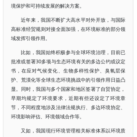
境保护和可持续发展的解决方案。
近年来，我国不断扩大高水平对外开放，与国际
高标准经贸规则对接全面加强，在环境标准的部分领
域发挥引领作用。
比如，我国始终积极参与全球环境治理，目前已
批准或签署30多项与生态环境有关的多边公约或议定
书，在应对气候变化、生物多样性保护、臭氧层保
护、荒漠化等全球生态环境挑战中的引领作用日益凸
显。同时，我国与多个国家和地区签署了自贸协定，
早期均规定了环境要求，近期有些还设定了环境章
节，不同程度地涉及法律法规执行、多边环境协定、
环境影响评估、环境领域合作等。
又如，我国现行环境管理相关标准体系以环境质