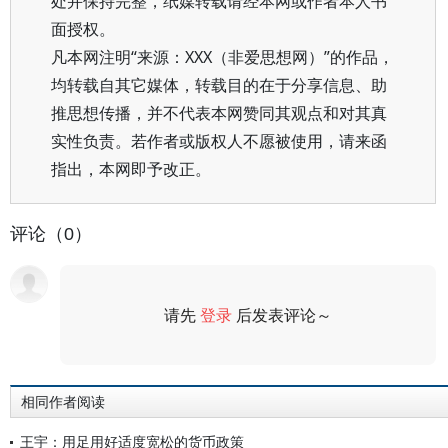
处并保持完整，纸媒转载请经本网或作者本人书
面授权。
凡本网注明“来源：XXX（非爱思想网）”的作品，
均转载自其它媒体，转载目的在于分享信息、助
推思想传播，并不代表本网赞同其观点和对其真
实性负责。若作者或版权人不愿被使用，请来函
指出，本网即予改正。
评论（0）
请先
登录
后发表评论～
评论
相同作者阅读
王宇：用足用好适度宽松的货币政策