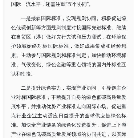
国际一流水平，还需注重“五个协同”。
一是接轨国际标准，实现规则协同。积极促进绿
色低碳创新等方面规则制度对接国际先进标准。继续
在自贸区（港）做好先行先试和压力测试，在环境保
护领域始终对标国际标准，做好成果集成和经验积
累。主动参与国际规则和标准制定，加快推动环境标
准、气候变化、绿色金融等重点领域的国内外标准互
认和衔接。
二是提升绿色实力，实现产业协同。引导链主企
业对标国际标准，不断提升自身的绿色低碳高质量发
展水平，并推动优势产业标准走向国际市场。促进重
点行业企业主动适应日益提升的全球供应链绿色标
准。加快全产业链条的绿色化改造提升，促进上下游
产业在绿色低碳高质量发展领域的协同共进，以实际