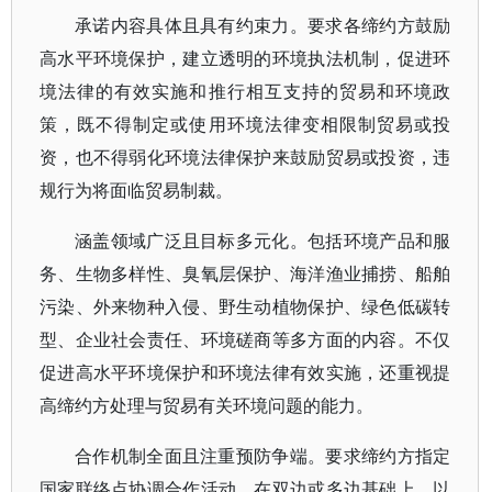
承诺内容具体且具有约束力。要求各缔约方鼓励
高水平环境保护，建立透明的环境执法机制，促进环
境法律的有效实施和推行相互支持的贸易和环境政
策，既不得制定或使用环境法律变相限制贸易或投
资，也不得弱化环境法律保护来鼓励贸易或投资，违
规行为将面临贸易制裁。
涵盖领域广泛且目标多元化。包括环境产品和服
务、生物多样性、臭氧层保护、海洋渔业捕捞、船舶
污染、外来物种入侵、野生动植物保护、绿色低碳转
型、企业社会责任、环境磋商等多方面的内容。不仅
促进高水平环境保护和环境法律有效实施，还重视提
高缔约方处理与贸易有关环境问题的能力。
合作机制全面且注重预防争端。要求缔约方指定
国家联络点协调合作活动，在双边或多边基础上，以