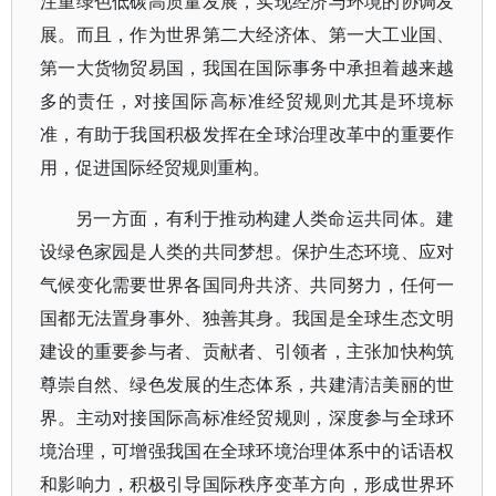
注重绿色低碳高质量发展，实现经济与环境的协调发
展。而且，作为世界第二大经济体、第一大工业国、
第一大货物贸易国，我国在国际事务中承担着越来越
多的责任，对接国际高标准经贸规则尤其是环境标
准，有助于我国积极发挥在全球治理改革中的重要作
用，促进国际经贸规则重构。
另一方面，有利于推动构建人类命运共同体。建
设绿色家园是人类的共同梦想。保护生态环境、应对
气候变化需要世界各国同舟共济、共同努力，任何一
国都无法置身事外、独善其身。我国是全球生态文明
建设的重要参与者、贡献者、引领者，主张加快构筑
尊崇自然、绿色发展的生态体系，共建清洁美丽的世
界。主动对接国际高标准经贸规则，深度参与全球环
境治理，可增强我国在全球环境治理体系中的话语权
和影响力，积极引导国际秩序变革方向，形成世界环