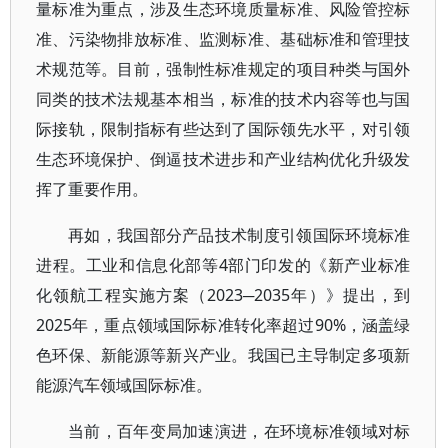
量标准为重点，涉及生态环境质量标准、风险管控标
准、污染物排放标准、监测标准、基础标准和管理技
术规范等。目前，强制性标准规定的项目种类与国外
同类的技术法规基本相当，标准的技术内容等也与国
际接轨，限制指标有些达到了国际领先水平，对引领
生态环境保护、倒逼技术进步和产业结构优化升级发
挥了重要作用。
再如，我国部分产品技术制度引领国际环境标准
进程。工业和信息化部等4部门印发的《新产业标准
化领航工程实施方案（2023─2035年）》提出，到
2025年，重点领域国际标准转化率超过90%，涵盖绿
色环保、新能源等新兴产业。我国已主导制定多项新
能源汽车领域国际标准。
当前，百年变局加速演进，在环境标准领域对标