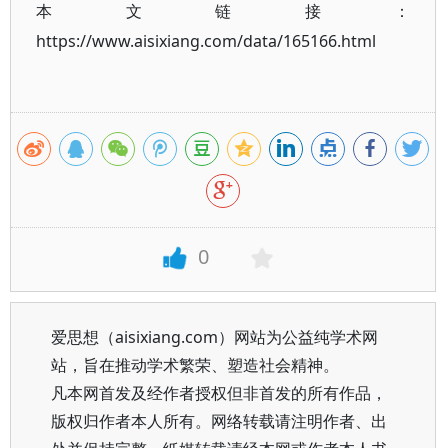
本文链接：
https://www.aisixiang.com/data/165166.html
0
爱思想（aisixiang.com）网站为公益纯学术网
站，旨在推动学术繁荣、塑造社会精神。
凡本网首发及经作者授权但非首发的所有作品，
版权归作者本人所有。网络转载请注明作者、出