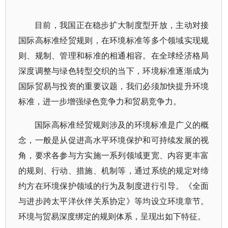
目前，我国正在稳步扩大制度型开放，主动对接
国际高标准经贸规则，在环境标准等多个领域实现规
则、规制、管理和标准的相通相容。在全球经济格局
深度调整与绿色转型交织的当下，环境标准逐渐成为
国际贸易与投资的重要议题，我们必须加快提升环境
标准，进一步增强绿色竞争力和贸易竞争力。
国际高标准经贸规则涉及的环境标准是广义的概
念，一般是从促进高水平环境保护和可持续发展的视
角，要求各参与方实施一系列领域更宽、内容更丰富
的规则、行动、措施、机制等，通过系统的规定对缔
约方在环境保护领域的行为及制度进行引导。《全面
与进步跨太平洋伙伴关系协定》等均设立环境章节。
环境与贸易深度绑定的规则体系，呈现出如下特征。