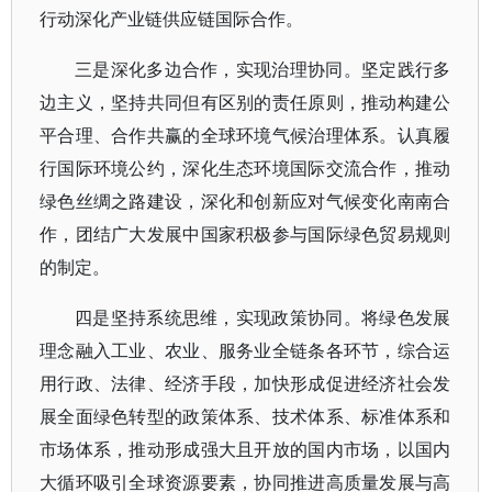
行动深化产业链供应链国际合作。
三是深化多边合作，实现治理协同。坚定践行多
边主义，坚持共同但有区别的责任原则，推动构建公
平合理、合作共赢的全球环境气候治理体系。认真履
行国际环境公约，深化生态环境国际交流合作，推动
绿色丝绸之路建设，深化和创新应对气候变化南南合
作，团结广大发展中国家积极参与国际绿色贸易规则
的制定。
四是坚持系统思维，实现政策协同。将绿色发展
理念融入工业、农业、服务业全链条各环节，综合运
用行政、法律、经济手段，加快形成促进经济社会发
展全面绿色转型的政策体系、技术体系、标准体系和
市场体系，推动形成强大且开放的国内市场，以国内
大循环吸引全球资源要素，协同推进高质量发展与高