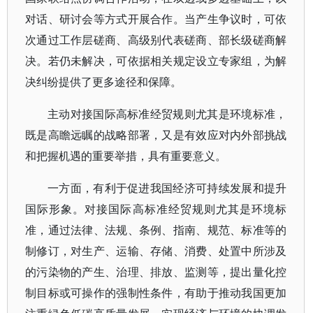
对话、研讨会等方式开展合作。当产生争议时，可依
次通过工作层磋商、高级别代表磋商、部长级磋商解
决。若仍未解决，可依据相关规定设立专家组，为解
决纠纷提供了更多途径和保障。
主动对接国际高标准经贸规则尤其是环境标准，
既是高瞻远瞩的战略部署，又是有效应对内外部挑战
和把握机遇的重要举措，具有重要意义。
一方面，有利于促进我国经济可持续发展和提升
国际形象。对接国际高标准经贸规则尤其是环境标
准，通过法律、法规、条例、指南、规范、标准等的
制修订，对生产、运输、存储、消费、处置中所涉及
的污染物的产生、治理、排放、监测等，提出量化控
制目标或可操作的强制性条件，有助于推动我国更加