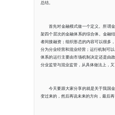
总结。
首先对金融模式做一个定义。所谓
架四个层次的金融体系的综合体。金融
者间接融资；组织形态的内容可以很多
分为分业经营和混业经营；运行机制可以看
体系的运行主要由市场机制决定还是由
分业监管与混业监管，从具体做法上，又
今天要跟大家分享的就是关于我国
变过来的，然后再说未来的方向，最后再