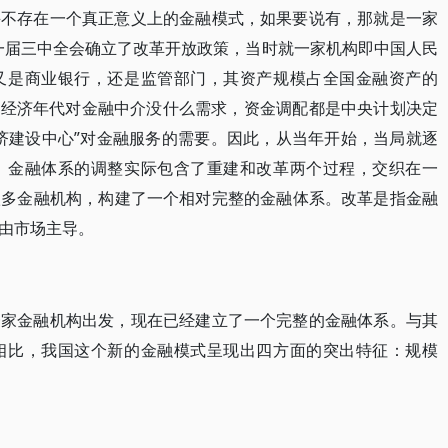
并不存在一个真正意义上的金融模式，如果要说有，那就是一家
十一届三中全会确立了改革开放政策，当时就一家机构即中国人民
又是商业银行，还是监管部门，其资产规模占全国金融资产的
划经济年代对金融中介没什么需求，资金调配都是中央计划决定
济建设中心”对金融服务的需要。因此，从当年开始，当局就逐
，金融体系的调整实际包含了重建和改革两个过程，交织在一
很多金融机构，构建了一个相对完整的金融体系。改革是指金融
由市场主导。
一家金融机构出发，现在已经建立了一个完整的金融体系。与其
相比，我国这个新的金融模式呈现出四方面的突出特征：规模