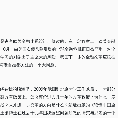
策是参考欧美金融体系设计、修改的。在一定程度上，欧美金融
年10月，由美国次债风险引爆的全球金融危机正日益严重，对全
、学习的对象出了这么大的风险，我国下一步的金融改革应该往
与老百姓都关注的一个大问题。
绕在我的脑海里，2009年我回到北京大学工作以后，一大部分
金融改革政策上。怎么评价过去几十年的改革政策？为什么一度
挑战？未来进一步变革的方向是什么？最近出版的《读懂中国金
和王勋博士在过去十几年围绕这些问题所做的研究与思考的一个