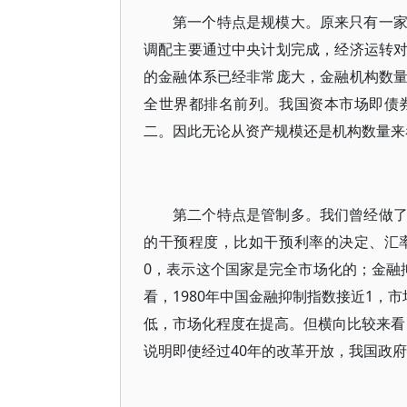
第一个特点是规模大。原来只有一
调配主要通过中央计划完成，经济运转
的金融体系已经非常庞大，金融机构数
全世界都排名前列。我国资本市场即债
二。因此无论从资产规模还是机构数量来
第二个特点是管制多。我们曾经做
的干预程度，比如干预利率的决定、汇
0，表示这个国家是完全市场化的；金融
看，1980年中国金融抑制指数接近1，市
低，市场化程度在提高。但横向比较来看，2
说明即使经过40年的改革开放，我国政