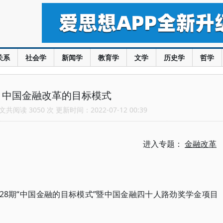
关系
社会学
新闻学
教育学
文学
历史学
哲学
：中国金融改革的目标模式
共阅读 3050 次 更新时间：2022-07-12 00:39
进入专题：
金融改革
28期“中国金融的目标模式”暨中国金融四十人路劲奖学金项目