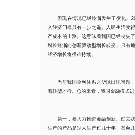
但现在情况已经逐渐发生了变化。20
入经济门槛只有一步之遥。人民生活变
产成本的上涨。这意味着我国已经丧失
增长逐渐向创新驱动型增长转变。只有
经济增长将很难持续。
当前我国金融体系之所以出现问题
着转型才行。总的来看，我国金融模式进
第一，要大力推进金融创新。过去
生产的产品是别人生产过几十年、甚至