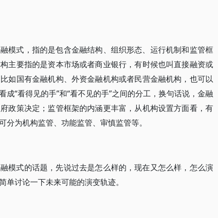
金融模式，指的是包含金融结构、组织形态、运行机制和监管框
结构主要指的是资本市场或者商业银行，有时候也叫直接融资或
，比如国有金融机构、外资金融机构或者民营金融机构，也可以
成“看得见的手”和“看不见的手”之间的分工，换句话说，金融
政府政策决定；监管框架的内涵更丰富，从机构设置方面看，有
可分为机构监管、功能监管、审慎监管等。
金融模式的话题，先说过去是怎么样的，现在又怎么样，怎么演
简单讨论一下未来可能的演变轨迹。