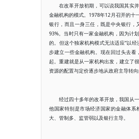
在改革开放初期，可以说我国其实
金融机构的模式。1978年12月召开的
银行，而且一身三任，既是中央银行，
93%。当时只有一家金融机构，因为计
的。但这个独家机构模式无法适应“以经
步建立一些金融机构。现在回过头去看
起。重建就是从一家机构出发，建立了
资源的配置与定价逐步地从政府主导转向
经过四十多年的改革开放，我国从
他国家特别是市场经济国家的金融体系
大、管制多、监管弱以及银行主导。