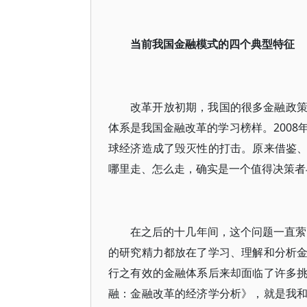
当前我国金融模式的四个典型特征
改革开放初期，我国的很多金融政
体系是我国金融改革的学习榜样。2008
球经济造成了毁灭性的打击。原来借鉴
哪里走、怎么走，确实是一个值得决策者
在之后的十几年间，这个问题一直萦
的研究精力都放在了学习、理解和分析
行之有效的金融体系后来却面临了许多
融：金融改革的经济学分析》，就是我