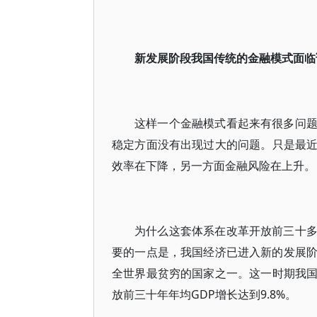
新发展阶段我国传统的金融模式面临
这样一个金融模式看起来有很多问
稳定方面没有出现过大的问题。只是最
效率在下降，另一方面金融风险在上升。
为什么这套体系在改革开放前三十
要的一点是，我国经济已进入新的发展阶段
全世界最贫穷的国家之一。这一时期我
放前三十年年均GDP增长达到9.8%。