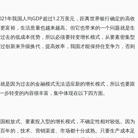
21年我国人均GDP超过1.2万美元，距离世界银行确定的高收
得更富裕，生活质量也越来越高。但它也带来的一个问题就是生
了过去的低成本优势，所以必须要转变增长模式，从要素密集型
通过创新来升级换代，提高效率，我国才能保持住竞争力，否则
，就是因为过去的金融模式无法适应新的增长模式，所以也要跟
一步转变的内容很丰富，集中体现在以下四方面。
我国粗放式、要素投入型的增长模式，不确定性相对较低。因为
几百年的，技术、营销渠道、市场都十分成熟。只要生产成本足