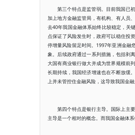
第三个特点是监管弱。目前我国已
加上地方金融监管局，有机构、有人员
去40年我国金融体系始终比较稳定，关
点保证了风险发生时，政府可以稳住投
停增量风险留足时间。1997年亚洲金融
象。后续政府通过一系列措施，包括剥
大国有商业银行做大并成为世界规模前
长期持续，我国经济增速也在不断放缓
上并未管控住金融风险，这导致我国金融
第四个特点是银行主导。国际上主
主导是一个相对的概念。而我国金融体系