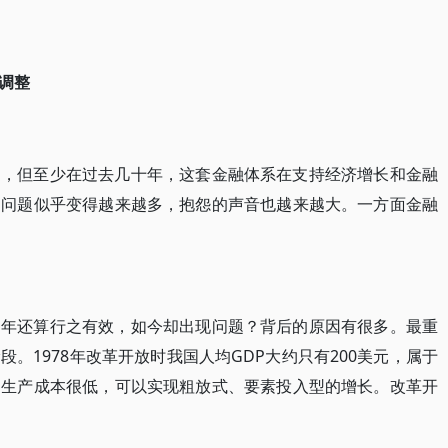
调整
题，但至少在过去几十年，这套金融体系在支持经济增长和金融
近问题似乎变得越来越多，抱怨的声音也越来越大。一方面金融
多年还算行之有效，如今却出现问题？背后的原因有很多。最重
。1978年改革开放时我国人均GDP大约只有200美元，属于
国生产成本很低，可以实现粗放式、要素投入型的增长。改革开