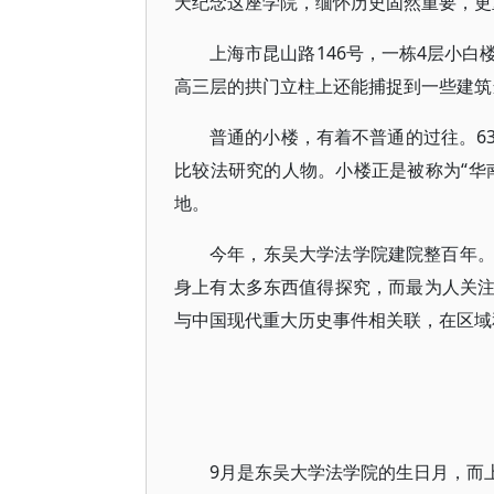
天纪念这座学院，缅怀历史固然重要，更
上海市昆山路146号，一栋4层小
高三层的拱门立柱上还能捕捉到一些建筑
普通的小楼，有着不普通的过往。6
比较法研究的人物。小楼正是被称为“华
地。
今年，东吴大学法学院建院整百年
身上有太多东西值得探究，而最为人关
与中国现代重大历史事件相关联，在区域
9月是东吴大学法学院的生日月，而