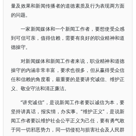
量及效果和新闻传播者的道德素质及行为表现两方面
的问题。
一家新闻媒体和一个新闻工作者，要想使受众感
到可信可亲，值得信赖，需要有良好的职业精神和道
德操守。
对新闻媒体和新闻工作者来说，职业精神和道德
操守的内涵非常丰富，要求也很多，但从赢得受众信
任和信赖的角度看，最重要的是要讲究诚信、维护正
义、敬业守法和清正廉洁。
“讲究诚信”，是说新闻工作者要以诚信为本，要
坚持讲真话，报实情，办实事。“维护正义”，是说新
闻工作者要以维护社会公平正义为己任，要有勇气敢
于同一切邪恶势力，同一切侵犯与损害社会及人民群