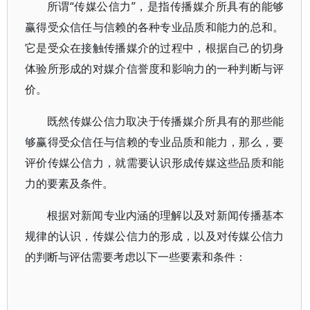
所谓“传媒公信力”，是指传播媒介所具有的能够
赢得受众信任与信赖的各种专业品质和能力的总和。
它是受众在接触传播媒介的过程中，根据自己的切身
体验所形成的对媒介信誉度和影响力的一种判断与评
价。
既然传媒公信力取决于传播媒介所具有的那些能
够赢得受众信任与信赖的专业品质和能力，那么，要
评价传媒公信力，就需要认识形成传媒这些品质和能
力的要素及条件。
根据对新闻专业内涵的理解以及对新闻传播基本
规律的认识，传媒公信力的形成，以及对传媒公信力
的判断与评估需要考虑以下一些要素和条件：