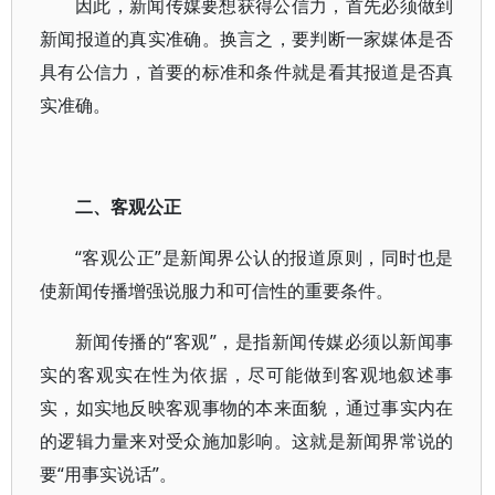
因此，新闻传媒要想获得公信力，首先必须做到
新闻报道的真实准确。换言之，要判断一家媒体是否
具有公信力，首要的标准和条件就是看其报道是否真
实准确。
二、客观公正
“客观公正”是新闻界公认的报道原则，同时也是
使新闻传播增强说服力和可信性的重要条件。
新闻传播的“客观”，是指新闻传媒必须以新闻事
实的客观实在性为依据，尽可能做到客观地叙述事
实，如实地反映客观事物的本来面貌，通过事实内在
的逻辑力量来对受众施加影响。这就是新闻界常说的
要“用事实说话”。