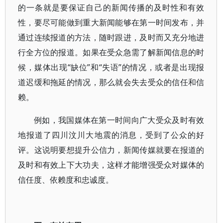
的一条就是要保证自己的新闻传播的及时性和有效
性，要尽可能做到重大新闻能够在第一时间发布，并
通过连续报道的方法，随时跟进，及时而又充分地进
行全方位的报道。如果在受众急需了解新闻信息的时
候，媒体出现“缺位”和“失语”的情况，或者是出现报
道迟缓和拖延的情况，那么就会失去受众的信任和信
赖。
例如，我国媒体在第一时间向广大受众及时有效
地报道了四川汶川大地震的消息，受到了公众的好
评。这说明要想提升公信力，新闻传媒就要在报道的
及时和有效上下大功夫，这样才能增强受众对媒体的
信任度、依赖度和忠诚度。