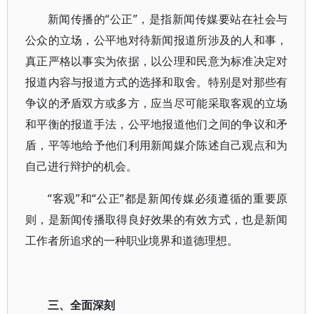
新闻传播的“公正”，是指新闻传媒要站在社会与
公众的立场，公平地对待新闻报道所涉及的人和事，
真正严格以事实为依据，以公理和民意为标准决定对
报道内容与报道方式的选择和取舍。特别是对那些有
争议的矛盾双方或多方，应当尽可能采取客观的立场
和平衡的报道手法，公平地报道他们之间的争议和矛
盾，平等地给予他们利用新闻媒介陈述自己观点和为
自己进行辩护的机会。
“客观”和“公正”都是新闻传媒必须遵循的重要原
则，是新闻传播取得良好效果的有效方式，也是新闻
工作者所追求的一种职业境界和道德理想。
三、全面深刻