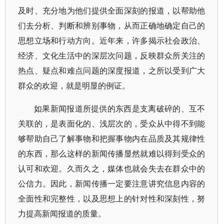
及时、充分地为他们提供全面深刻的报道，以帮助他
们去分析、判断和辨别事物，从而正确地确定自己的
思想立场和行动方向。近年来，许多揭示社会政治、
经济、文化生活中的深层次问题，反映群众所关注的
热点、疑点和难点问题的深度报道，之所以受到广大
群众的欢迎，就是明显的例证。
如果新闻报道所提供的东西是支离破碎的、互不
关联的，是表面化的、浅层次的，受众从中得不到能
够帮助自己了解事物和把握事物内在品质及其规律性
的东西，那么这样的新闻传播显然就难以得到受众的
认可和欢迎。久而久之，媒体也就会失去在群众中的
公信力。因此，新闻传播一定要注意讲究信息内容的
全面性和完整性，以及思想上的针对性和深刻性，努
力提高新闻报道的质量。