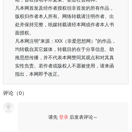
凡本网首发及经作者授权但非首发的所有作品，
版权归作者本人所有。网络转载请注明作者、出
处并保持完整，纸媒转载请经本网或作者本人书
面授权。
凡本网注明“来源：XXX（非爱思想网）”的作品，
均转载自其它媒体，转载目的在于分享信息、助
推思想传播，并不代表本网赞同其观点和对其真
实性负责。若作者或版权人不愿被使用，请来函
指出，本网即予改正。
评论（0）
请先
登录
后发表评论～
评论