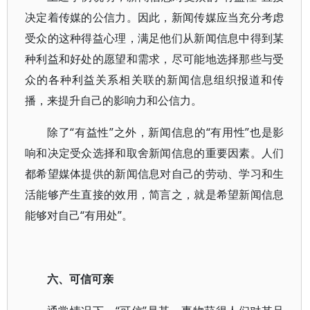
决定着传媒的公信力。因此，新闻传媒应当充分考虑
受众的这种得益心理，满足他们从新闻信息中得到某
种利益和好处的愿望和需求，尽可能地选择那些与受
众的各种利益关系相关联的新闻信息组织报道和传
播，来提升自己的影响力和公信力。
除了“有益性”之外，新闻信息的“有用性”也是影
响和决定受众选择和取舍新闻信息的重要因素。人们
都希望媒体提供的新闻信息对自己的劳动、学习和生
活能够产生直接的效用，简言之，就是希望新闻信息
能够对自己“有用处”。
六、可信可亲