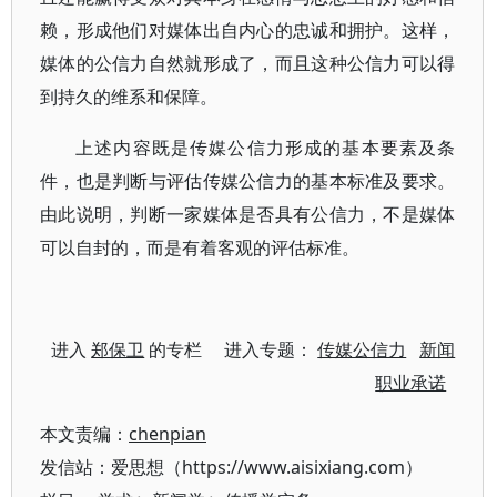
赖，形成他们对媒体出自内心的忠诚和拥护。这样，
媒体的公信力自然就形成了，而且这种公信力可以得
到持久的维系和保障。
上述内容既是传媒公信力形成的基本要素及条
件，也是判断与评估传媒公信力的基本标准及要求。
由此说明，判断一家媒体是否具有公信力，不是媒体
可以自封的，而是有着客观的评估标准。
进入
郑保卫
的专栏 进入专题：
传媒公信力
新闻
职业承诺
本文责编：
chenpian
发信站：爱思想（https://www.aisixiang.com）