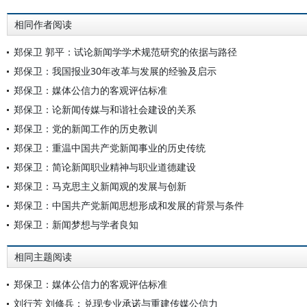
相同作者阅读
郑保卫 郭平：试论新闻学学术规范研究的依据与路径
郑保卫：我国报业30年改革与发展的经验及启示
郑保卫：媒体公信力的客观评估标准
郑保卫：论新闻传媒与和谐社会建设的关系
郑保卫：党的新闻工作的历史教训
郑保卫：重温中国共产党新闻事业的历史传统
郑保卫：简论新闻职业精神与职业道德建设
郑保卫：马克思主义新闻观的发展与创新
郑保卫：中国共产党新闻思想形成和发展的背景与条件
郑保卫：新闻梦想与学者良知
相同主题阅读
郑保卫：媒体公信力的客观评估标准
刘行芳 刘修兵：兑现专业承诺与重建传媒公信力