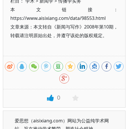
栏目：
学术
>
新闻学
>
传播学实务
本文链接：
https://www.aisixiang.com/data/98553.html
文章来源：本文转自《新闻与写作》2008年第10期，
转载请注明原始出处，并遵守该处的版权规定。
0
爱思想（aisixiang.com）网站为公益纯学术网
站，旨在推动学术繁荣、塑造社会精神。