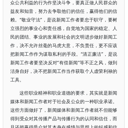
众公共利益的行为作坚决斗争，要真正做人民群众的
益友和知音，努力去争取他们的信任，赢得他们的信
赖。“敬业守法”，是说新闻工作者要忠于职守，要树
立强烈的事业心和责任感，自觉地为国家的稳定、人
民的团结、事业的发展和社会的文明进步做好新闻工
作，决不允许丝毫的马虎大意，不负责任，更不应该
把新闻工作作为谋取私利的手段。“清正廉洁”，是说
新闻工作者要坚决反对“有偿新闻”等不正之风，做到
洁身自好，决不把新闻工作当作获取个人虚荣利禄的
工具。
这些职业精神和职业道德的要求，其实就是新闻
媒体和新闻工作者对于社会及公众的一种职业承诺。
这些方面做好了，新闻媒体和新闻工作者就不但能够
得到受众对其传播产品与传播行为的认同和信任，而
且还能赢得受众对其本身在感情与思想上的好感和信