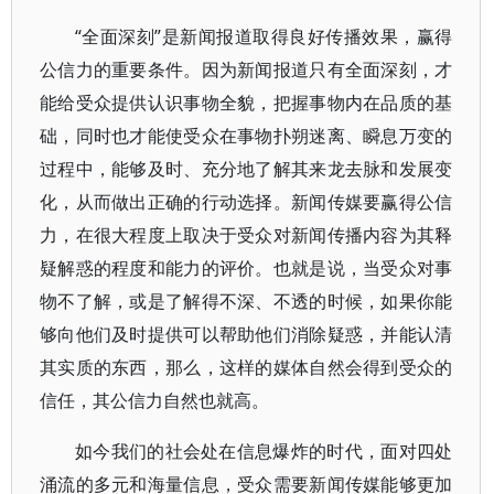
“全面深刻”是新闻报道取得良好传播效果，赢得
公信力的重要条件。因为新闻报道只有全面深刻，才
能给受众提供认识事物全貌，把握事物内在品质的基
础，同时也才能使受众在事物扑朔迷离、瞬息万变的
过程中，能够及时、充分地了解其来龙去脉和发展变
化，从而做出正确的行动选择。新闻传媒要赢得公信
力，在很大程度上取决于受众对新闻传播内容为其释
疑解惑的程度和能力的评价。也就是说，当受众对事
物不了解，或是了解得不深、不透的时候，如果你能
够向他们及时提供可以帮助他们消除疑惑，并能认清
其实质的东西，那么，这样的媒体自然会得到受众的
信任，其公信力自然也就高。
如今我们的社会处在信息爆炸的时代，面对四处
涌流的多元和海量信息，受众需要新闻传媒能够更加