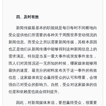
四、及时有效
新闻传媒最基本的职能就是每日每时不间断地向
受众提供他们所需要的各种关于周围世界变动情况的
新闻信息。而受众之所以需要新闻传媒，其根本原因
也正是他们从新闻传播中能够得到这种新闻信息上的
需求满足。特别是当某一重大事件或突发事件发生，
而人们对其情况还一无所知的时候，哪家媒体能够用
最快的速度、最充分的材料发布关于这一事件的有效
信息，这家媒体肯定会赢得受众的认可和尊重，会增
强自己对受众的影响力。自然，受众对这家媒体的信
任度和依赖度也就会得到提升。
因此，对新闻媒体来说，要想赢得受众，很重要