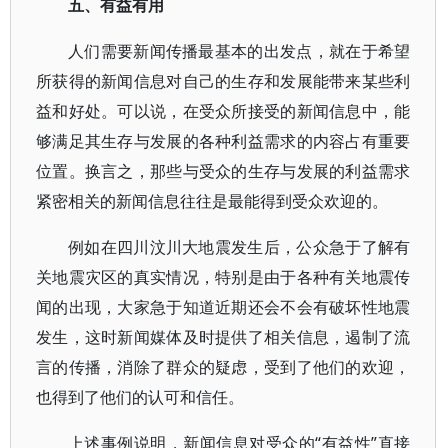
五、有益有用
人们需要新闻传播最基本的出发点，就在于希望
所获得的新闻信息对自己的生存和发展能带来某些利
益和好处。可以说，在受众所接受的新闻信息中，能
够满足其生存与发展的各种利益需求的内容占有重要
位置。换言之，那些与受众的生存与发展的利益需求
紧密相关的新闻信息往往是最能得到受众欢迎的。
例如在四川汶川大地震发生后，公众急于了解有
关地震灾区的真实情况，特别是由于各种有关地震传
闻的出现，大家急于知道近期还会不会有破坏性地震
发生，这时新闻媒体及时提供了相关信息，遏制了流
言的传播，消除了群众的疑虑，受到了他们的欢迎，
也得到了他们的认可和信任。
上述事例说明，新闻信息对受众的“有益性”直接