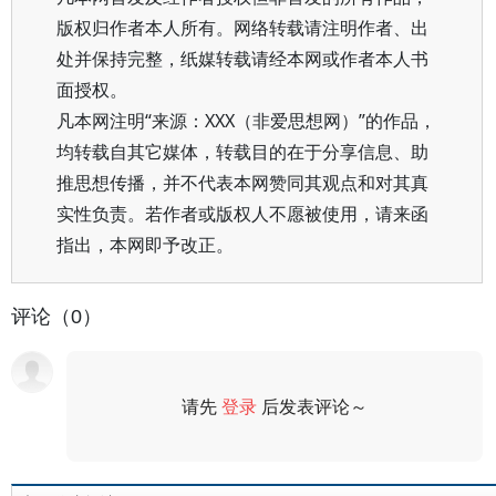
版权归作者本人所有。网络转载请注明作者、出
处并保持完整，纸媒转载请经本网或作者本人书
面授权。
凡本网注明“来源：XXX（非爱思想网）”的作品，
均转载自其它媒体，转载目的在于分享信息、助
推思想传播，并不代表本网赞同其观点和对其真
实性负责。若作者或版权人不愿被使用，请来函
指出，本网即予改正。
评论（0）
请先
登录
后发表评论～
评论