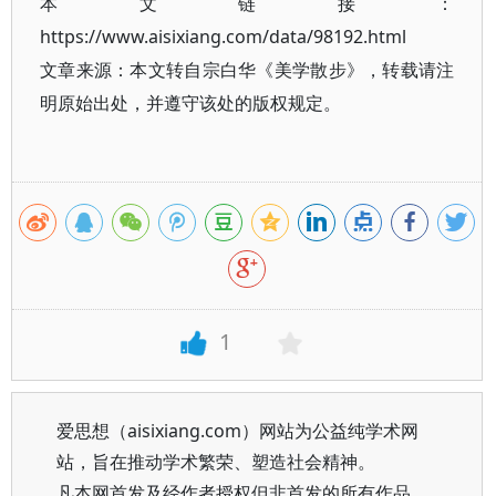
本文链接：
https://www.aisixiang.com/data/98192.html
文章来源：本文转自宗白华《美学散步》，转载请注
明原始出处，并遵守该处的版权规定。
1
爱思想（aisixiang.com）网站为公益纯学术网
站，旨在推动学术繁荣、塑造社会精神。
凡本网首发及经作者授权但非首发的所有作品，