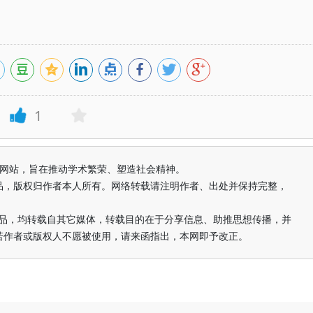
1
益纯学术网站，旨在推动学术繁荣、塑造社会精神。
品，版权归作者本人所有。网络转载请注明作者、出处并保持完整，
的作品，均转载自其它媒体，转载目的在于分享信息、助推思想传播，并
若作者或版权人不愿被使用，请来函指出，本网即予改正。