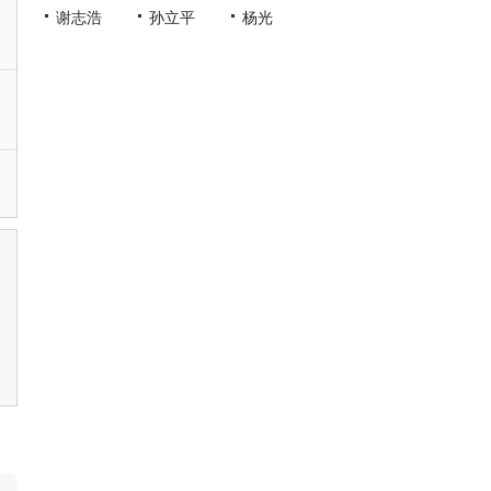
谢志浩
孙立平
杨光