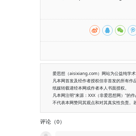
爱思想（aisixiang.com）网站为公
凡本网首发及经作者授权但非首发的所有作
纸媒转载请经本网或作者本人书面授权。
凡本网注明“来源：XXX（非爱思想网）”
不代表本网赞同其观点和对其真实性负责。
评论（0）