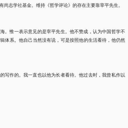
有尚志学社基金。维持《哲学评论》的存在主要靠宰平先生。
大海。惟一表示意见的是宰平先生。他不赞成，认为中国哲学不
逻辑体系。他自己当然没有说，可是按照他的生活看待，他仍然
我的写作的。我一直也以他为长者看待。他过去时，我曾私作以