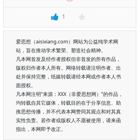
1
爱思想（aisixiang.com）网站为公益纯学术网
站，旨在推动学术繁荣、塑造社会精神。
凡本网首发及经作者授权但非首发的所有作品，
版权归作者本人所有。网络转载请注明作者、出
处并保持完整，纸媒转载请经本网或作者本人书
面授权。
凡本网注明“来源：XXX（非爱思想网）”的作品，
均转载自其它媒体，转载目的在于分享信息、助
推思想传播，并不代表本网赞同其观点和对其真
实性负责。若作者或版权人不愿被使用，请来函
指出，本网即予改正。