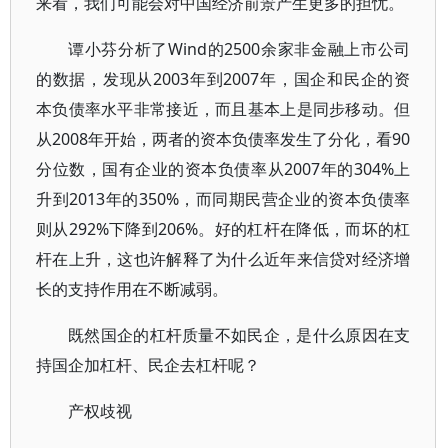
来看，我们可能会对中国经济前景产生更多的担忧。
谭小芬分析了Wind的2500余家非金融上市公司
的数据，发现从2003年到2007年，国企和民企的资
本负债率水平非常接近，而且基本上是同步移动。但
从2008年开始，两者的资本负债率发生了分化，看90
分位数，国有企业的资本负债率从2007年的304%上
升到2013年的350%，而同期民营企业的资本负债率
则从292%下降到206%。好的杠杆在降低，而坏的杠
杆在上升，这也许解释了为什么近年来信贷对经济增
长的支持作用在不断减弱。
既然国企的杠杆质量不如民企，是什么原因在支
持国企加杠杆、民企去杠杆呢？
产权歧视