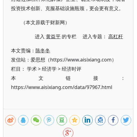
投资技术创新、克服基础设施瓶颈，更会更有意义。
（本文原载于财新网）
进入
黄益平
的专栏 进入专题：
高杠杆
本文责编：
陈冬冬
发信站：爱思想（https://www.aisixiang.com）
栏目：
学术
>
经济学
>
经济时评
本文链接：
https://www.aisixiang.com/data/97967.html