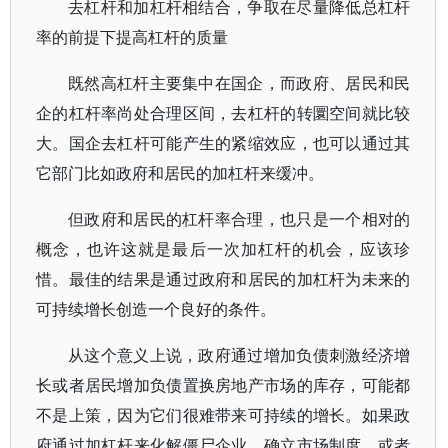
去杠杆和加杠杆相结合，争取在尽量降低总杠杆
率的前提下提高杠杆的质量
既然高杠杆主要集中在国企，而政府、居民和民
企的杠杆率尚处合理区间，去杠杆的转圜空间就比较
大。国企去杠杆可能产生的紧缩效应，也可以通过其
它部门比如政府和居民的加杠杆来缓冲。
但政府和居民的杠杆率合理，也只是一个相对的
概念，也许这就是最后一次加杠杆的机会，应该珍
惜。最佳的结果是通过政府和居民的加杠杆为未来的
可持续增长创造一个良好的条件。
从这个意义上说，政府通过增加负债刺激经济增
长或者居民增加负债置换房地产市场的库存，可能都
不是上策，因为它们很难带来可持续的增长。如果政
府通过加杠杆来化解僵尸企业、确立市场制度，或者