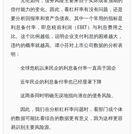
无论如何，债务风险主要来自于实际或者预期的
偿付能力的变化。因此，看杠杆率有没有问题，还是
要分析回报率和资产负债表。其中一个常用的指标是
利息备付率，即息税前利润（EBIT）与利息费用之
比。这个比例越低，说明企业支付利息的困难越大，
违约的概率就越高。谭小芬对上市公司数据的分析表
明：
全球危机以来民企的利息备付率一直高于国企
近年民企的利息备付率也已经显著下降
这两条同时明确无误地指向潜在的债务风险。
因此，我们在分析杠杆率问题时，看部门或个体
的数据可能比看综合的数据更有意义，因为这样更容
易识别主要风险源。