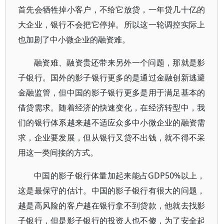
首先会牺牲掉小客户，不给它放贷，一年贷几十亿的
大企业，银行不会把它停掉。所以这一轮调控实际上
也加剧了中小微企业的融资难。
融资难、融资贵还带来另外一个问题，那就是影
子银行。国外的影子银行更多的是通过金融创新逃避
金融监管，但中国的影子银行更多是用于满足基本的
借贷需求。随着经济的快速变化，在经济转型中，我
们的银行体系越来越不适应众多中小微企业的融资需
求，企业要发展，但从银行又贷不出钱，就不得不采
用这一类间接的方式。
中国的影子银行体量加起来能占GDP50%以上，
这是最保守的估计。中国的影子银行有很大的问题，
越是高风险的客户越在银行拿不到贷款，他就去找影
子银行，但是影子银行的投资人也不傻，为了安全起