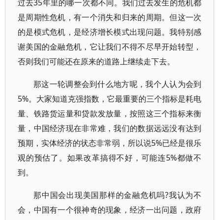
过去35年里的哪一次都不同。我们过去发生的危机都
是周期性危机，有一个消失和归来的周期。但这一次
的是模式危机，是经济增长模式出现问题。我特别感
谢美国的金融危机，它让我们不得不尽早开始转型，
否则我们可能还在原来的道路上继续走下去。
那这一轮调整会到什么地方呢，我个人认为会到
5%。大家知道克强指数，它最重要的三个指标是耗电
量、铁路货运量和贷款发放量，按照这三个指标来衡
量，中国经济现在非常难，我们的数据远远没有达到
预期，实体经济的状态非常弱，所以说5%已经是很乐
观的预估了。如果改革搞得不好，可能连5%都做不
到。
那中国会出现美国那样的金融危机吗?我认为不
会，中国有一个很神奇的现象，经济一出问题，政府