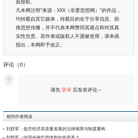
面授权。
凡本网注明“来源：XXX（非爱思想网）”的作品，
均转载自其它媒体，转载目的在于分享信息、助
推思想传播，并不代表本网赞同其观点和对其真
实性负责。若作者或版权人不愿被使用，请来函
指出，本网即予改正。
评论（0）
请先
登录
后发表评论～
评论
相同作者阅读
刘胜军：低空经济高质量发展的法律保障与制度重构
刘胜军：中国金融监管体制如何变革？