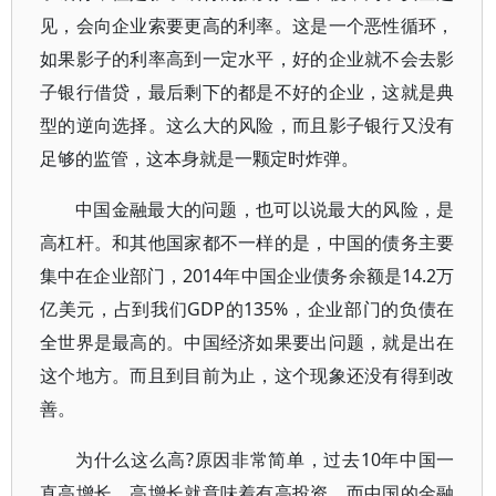
见，会向企业索要更高的利率。这是一个恶性循环，
如果影子的利率高到一定水平，好的企业就不会去影
子银行借贷，最后剩下的都是不好的企业，这就是典
型的逆向选择。这么大的风险，而且影子银行又没有
足够的监管，这本身就是一颗定时炸弹。
中国金融最大的问题，也可以说最大的风险，是
高杠杆。和其他国家都不一样的是，中国的债务主要
集中在企业部门，2014年中国企业债务余额是14.2万
亿美元，占到我们GDP的135%，企业部门的负债在
全世界是最高的。中国经济如果要出问题，就是出在
这个地方。而且到目前为止，这个现象还没有得到改
善。
为什么这么高?原因非常简单，过去10年中国一
直高增长，高增长就意味着有高投资。而中国的金融