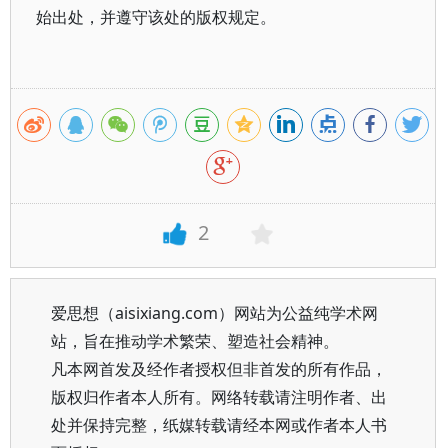
始出处，并遵守该处的版权规定。
2
爱思想（aisixiang.com）网站为公益纯学术网
站，旨在推动学术繁荣、塑造社会精神。
凡本网首发及经作者授权但非首发的所有作品，
版权归作者本人所有。网络转载请注明作者、出
处并保持完整，纸媒转载请经本网或作者本人书