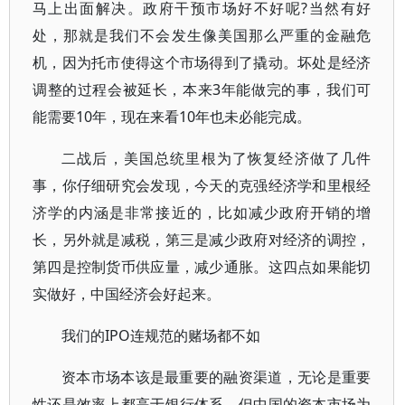
马上出面解决。政府干预市场好不好呢?当然有好
处，那就是我们不会发生像美国那么严重的金融危
机，因为托市使得这个市场得到了撬动。坏处是经济
调整的过程会被延长，本来3年能做完的事，我们可
能需要10年，现在来看10年也未必能完成。
二战后，美国总统里根为了恢复经济做了几件
事，你仔细研究会发现，今天的克强经济学和里根经
济学的内涵是非常接近的，比如减少政府开销的增
长，另外就是减税，第三是减少政府对经济的调控，
第四是控制货币供应量，减少通胀。这四点如果能切
实做好，中国经济会好起来。
我们的IPO连规范的赌场都不如
资本市场本该是最重要的融资渠道，无论是重要
性还是效率上都高于银行体系，但中国的资本市场为