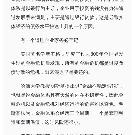
体系是以银行为主导，企业用于投资的钱没有办法通
过发股票来满足，主要是通过银行贷款，这是导致实
体经济的债务水平快速上升的一个原因。
有一个道理企业家务必牢记
美国著名学者罗格夫研究了过去800年全世界发
生过的金融危机后发现，所有的金融危机都是过度负
债导致的危机，出来混迟早是要还的。
哈佛大学教授明斯基提出过“金融不稳定假说”，
也就是说金融体系具有天然的内在不稳定性，因此金
融危机以及金融危机对经济运行的危害难以避免。明
斯基认为，金融体系会经历三个周期，一个是套期融
资和套期保值，这时风险还很小。