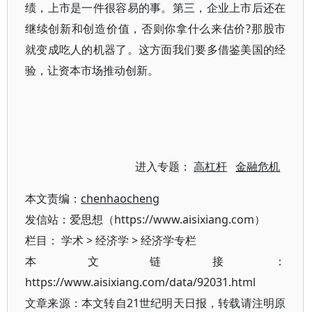
绩，上市是一件很容易的事。第三，企业上市后还在
继续创新和创造价值，否则你拿什么来估价?那股市
就变成吃人的机器了。这方面我们要多借鉴美国的经
验，让资本市场推动创新。
进入专题：
高杠杆
金融危机
本文责编：
chenhaocheng
发信站：爱思想（https://www.aisixiang.com）
栏目：
学术
>
经济学
>
经济学专栏
本文链接：
https://www.aisixiang.com/data/92031.html
文章来源：本文转自21世纪明天日报，转载请注明原