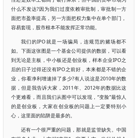
什么不发达?因为我们过度依赖审批制，审批制一方
面把市盈率提高，另一方面把权力集中在单个部门，
容易套现，股市根本不能发挥正常功能。
我们的IPO就是一场骗局，连规范的赌场都不
如。下面这张图是一个基金公司提供的数据，可以看
到无论是主板，中小板还是创业板，样本企业IPO之
后的日子过得还没有IPO之前好，本来都是不错的企
业，你看净利增速掉了多少?有人说这是2010年的数
据，但是我告诉大家，2011年、2012年的数据比这
个更难看，而且我们从图中可以发现，“变脸”最惊人
的是创业板，大家在创业板的问题上一定要特别小
心，这里面的陷阱是最多的。
还有一个很严重的问题，那就是监管缺失。中国