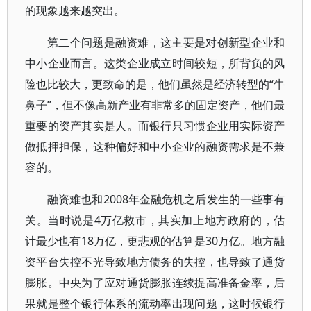
的现象越来越突出。
第二个问题是融资难，这主要是对创新型企业和
中小企业而言。这类企业成立时间较短，所背负的风
险也比较大，更致命的是，他们虽然是经济转型的“牛
鼻子”，但不像高新产业有非常多的固定资产，他们最
重要的资产其实是人。而银行只习惯企业用实际资产
做抵押担保，这种偏好和中小企业的融资需求是不兼
容的。
融资难也和2008年金融危机之后发生的一些事有
关。当时说是4万亿救市，其实加上地方政府的，估
计最少也有18万亿，更悲观的估算是30万亿。地方融
资平台失控不光导致地方债务的失控，也导致了通货
膨胀。中央为了应对通货膨胀连续提高准备金率，后
果就是整个银行体系的流动率出现问题，这时候银行