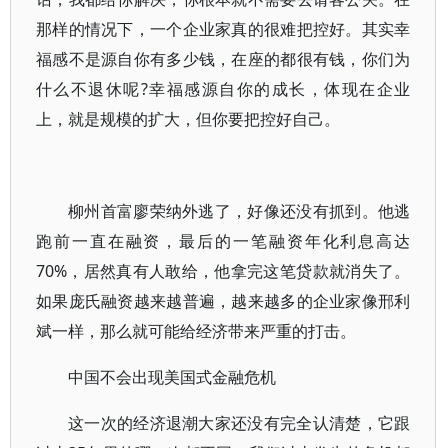
那样的情况下，一个企业家真的很难把控好。其实幸
福感不是源自你有多少钱，在座的都很有钱，你们为
什么不退休呢?幸福感源自你的成长，体现在企业
上，就是规模的扩大，但你要把控好自己。
柳州首富廖荣纳外逃了，好像还没有抓到。他逃
跑前一直在融资，最后的一笔融资年化利息高达
70%，居然真有人敢给，他拿完这笔贷款就消失了。
如果庞氏融资越来越普遍，越来越多的企业家像邢利
斌一样，那么就可能给经济带来严重的打击。
中国不会出现美国式金融危机
这一次的经济退潮大家还没有完全认清楚，它跟