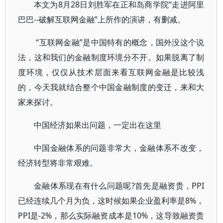
本文为8月28日刘胜军在正和岛商学院“走进阿里
巴巴--破解互联网金融”上所作的演讲，有删减。
“互联网金融”是中国特有的概念，国外没这个说
法，这和我们的金融制度环境分不开。如果脱离了制
度环境，仅仅从技术层面来看互联网金融是比较浅
的，今天我就结合整个中国金融制度的变迁，来和大
家来探讨。
中国经济如果出问题，一定出在这里
中国金融体系的问题非常大，金融体系不改变，
经济转型将非常艰难。
金融体系现在有什么问题呢?首先是融资贵，PPI
已经连续几个月为负，这时候如果企业盈利率是8%，
PPI是-2%，那么实际融资成本是10%，这导致融资贵