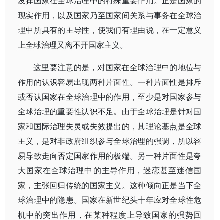
发挥国家在全球治理中的特殊重要作用。正是国家的
现实作用，以及国家乃至国家间关系与事务在全球治
理中所具有的主导性，使我们有理由说，在一定意义
上全球治理又离不开国家主义。
这里要注意的是，对国家在全球治理中的地位与
作用的认识容易出现两种片面性。一种片面性是排斥
或否认国家在全球治理中的作用，至少是对国家参与
全球治理的重要性认识不足。由于全球治理是针对国
家和国际治理失灵或失效提出的，其理论基点是全球
主义，是对非政府组织参与全球治理的强调，所以容
易导致走向否定国家作用的极端。另一种片面性是夸
大国家在全球治理中的主导作用，迷恋甚至迷信国
家，主张回归传统的国家主义。这种倾向正是当下全
球治理中的隐患。国家在新世纪头十年应对全球性危
机中的突出作用，在某种程度上导致国家的强势回