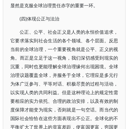
显然是克服全球治理责任赤字的重要一环。
(四)体现公正与法治
公正、公平、社会正义是人类的永恒价值追求，
它要求落实到社会生活的各个领域、各个层面。反思
当前的全球治理，一个重要视角就是公平、正义的视
角。而正是立足于这一视角，我们深切感受到现实的
沉重，同时也更能理解全球治理缘何出现困境。全球
治理议题覆盖全球，并服务于全球，它理应是多元行
为体广泛参与、平等对话、积极尽责的过程与活动，
以实现人类的共同利益。但是这种理论上的规定性需
要相应的实力依托、合理的政治安排，以及有效的制
度保障才能变为现实，否则就是一句空话。而当代的
国际社会恰恰在这些方面表现出不公正。全球化的不
平衡扩大了世界上的贫富差距，使富国更富，穷国更