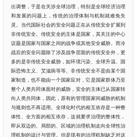
出调整，于是在关涉全球治理，特别是全球经济治理
和发展的问题上，传统的治理体制与机制就难免失
灵。当代国际社会的安全问题正在从传统安全扩展到
非传统安全。传统安全的主体是国家，其关注的中心
议题是国家与国家之间的战争或其他安全威胁。而冷
战后的安全问题除了涉及战争层面的传统安全外，更
多的是非传统安全威胁，如环境污染、全球升温、国
际恐怖主义、艾滋病等等。非传统安全不是由某个国
家制造，也不能由一个国家应对，它是国家群体乃至
整个人类共同体面对的威胁，安全的主体已从国家转
向人类共同体，因此，原有的管理国家间威胁的机制
与规则也不再适用。全球化时代的相互依存是一种整
体性、全方面的相互依存，这就要求治理的整体性，
即从双边的、局部的、区域的治理机制走向全球性治
理机制的设计与管理。但是现有的治理机制缺乏对这