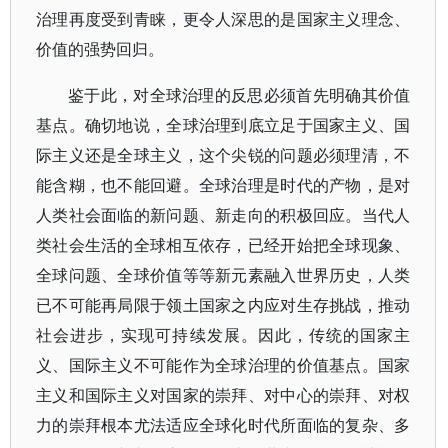
治理再度受到青睐，更令人深思的是国家主义理念、
价值的强势回归。
鉴于此，对全球治理的反思必须首先明确其价值
基点。确切地说，全球治理到底立足于国家主义、国
际主义还是全球主义，这个尖锐的问题必须理清，不
能含糊，也不能回避。全球治理是时代的产物，是对
人类社会面临的新问题、新走向的积极回应。当代人
类社会生活的全球相互依存，已经开始把全球现象、
全球问题、全球价值等等新元素融入世界历史，人类
已不可能再局限于领土国家之内应对生存挑战，推动
社会进步，实现可持续发展。因此，传统的国家主
义、国际主义不可能作为全球治理的价值基点。国家
主义和国际主义对国家的崇拜、对中心的崇拜、对权
力的崇拜根本尤法适应全球化时代所面临的复杂、多