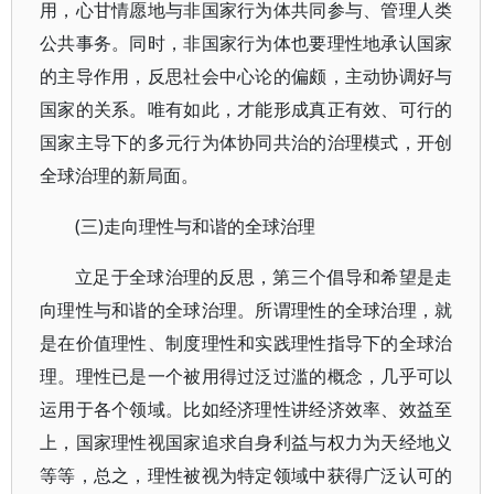
用，心甘情愿地与非国家行为体共同参与、管理人类
公共事务。同时，非国家行为体也要理性地承认国家
的主导作用，反思社会中心论的偏颇，主动协调好与
国家的关系。唯有如此，才能形成真正有效、可行的
国家主导下的多元行为体协同共治的治理模式，开创
全球治理的新局面。
(三)走向理性与和谐的全球治理
立足于全球治理的反思，第三个倡导和希望是走
向理性与和谐的全球治理。所谓理性的全球治理，就
是在价值理性、制度理性和实践理性指导下的全球治
理。理性已是一个被用得过泛过滥的概念，几乎可以
运用于各个领域。比如经济理性讲经济效率、效益至
上，国家理性视国家追求自身利益与权力为天经地义
等等，总之，理性被视为特定领域中获得广泛认可的