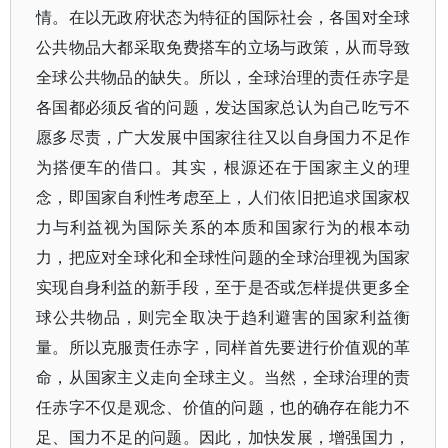
情。在以无政府状态为特征的国际社会，各国对全球
公共物品大都采取免费搭车的立场与政策，从而导致
全球公共物品的缺失。所以，全球治理的责任赤字是
各国都必须反省的问题，发达国家总认为自己吃亏不
愿多尽责，广大发展中国家往往又以自身国力不足作
为搭便车的借口。其实，根源还在于国家主义的理
念，即国家自利性考虑至上，人们依旧把追求国家权
力与利益视为国际关系的本质和国家行为的根本动
力，把应对全球化和全球性问题的全球治理视为国家
实现自身利益的新手段，至于是否或怎样提供更多全
球公共物品，则完全取决于趋利避害的国家利益衡
量。所以克服责任赤字，同样首先要进行价值观的革
命，从国家主义走向全球主义。当然，全球治理的责
任赤字不仅是观念、价值的问题，也的确存在能力不
足、国力不足的问题。因此，加快发展，增强国力，