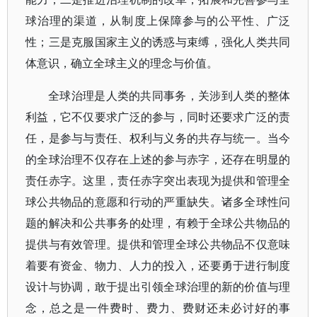
球治理的渠道，从制度上保障参与的公平性、广泛
性；三是克服国家主义的诱惑与束缚，强化人类共同
体意识，确立全球主义的理念与价值。
全球治理是人类的共同事务，关涉到人类的整体
利益，它不仅要求广泛的参与，同时还要求广泛的责
任，是参与与责任、权利与义务的共存与统一。当今
的全球治理不仅存在上述的参与赤字，还存在明显的
责任赤字。这里，责任赤字突出表现为提供和管理全
球公共物品的意愿和行动的严重缺失。诸多全球性问
题的解决和公共事务的处理，有赖于全球公共物品的
提供与有效管理。提供和管理全球公共物品不仅意味
着要有资金、物力、人力的投入，还要勇于进行制度
设计与协调，敢于提出引领全球治理的新的价值与理
念，总之是一件费时、费力、费财还未必讨好的事