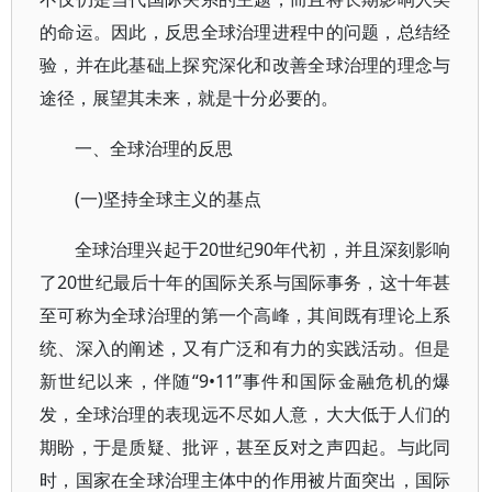
的命运。因此，反思全球治理进程中的问题，总结经
验，并在此基础上探究深化和改善全球治理的理念与
途径，展望其未来，就是十分必要的。
一、全球治理的反思
(一)坚持全球主义的基点
全球治理兴起于20世纪90年代初，并且深刻影响
了20世纪最后十年的国际关系与国际事务，这十年甚
至可称为全球治理的第一个高峰，其间既有理论上系
统、深入的阐述，又有广泛和有力的实践活动。但是
新世纪以来，伴随“9•11”事件和国际金融危机的爆
发，全球治理的表现远不尽如人意，大大低于人们的
期盼，于是质疑、批评，甚至反对之声四起。与此同
时，国家在全球治理主体中的作用被片面突出，国际