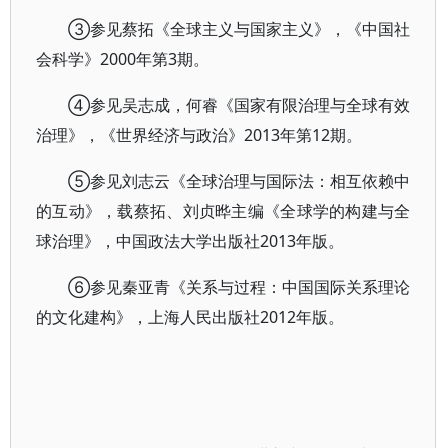
③参见蔡拓《全球主义与国家主义》，《中国社
会科学》2000年第3期。
④参见吴志成，何睿《国家有限治理与全球有效
治理》，《世界经济与政治》2013年第12期。
⑤参见刘志云《全球治理与国际法：相互依赖中
的互动》，载蔡拓、刘贞晔主编《全球学的构建与全
球治理》，中国政法大学出版社2013年版。
⑥参见秦亚青《关系与过程：中国国际关系理论
的文化建构》，上海人民出版社2012年版。