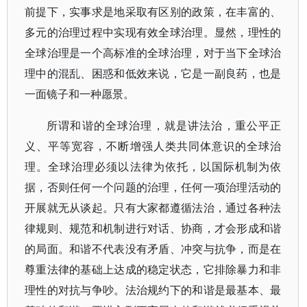
前提下，实事求是地采取有区别的政策，在丰富的、
多元的治理过程中实现有效全球治理。显然，理性的
全球治理是一个高标准的全球治理，对于当下全球治
理中的混乱、困惑和低效来说，它是一副良药，也是
一面镜子和一种愿景。
所谓和谐的全球治理，就是讲法治，重公平正
义、平等宽容，不断增强人类共同体意识的全球治
理。全球治理必须以法律为依托，以国际机制为依
据，否则任何一个问题的治理，任何一项治理活动的
开展就无从谈起。只有大家都遵循法治，通过各种法
律规则、规范和机制进行对话、协商，才会形成和谐
的局面。和谐不代表没有矛盾、冲突与抗争，而是在
尊重法律的基础上达成的稳定状态，它排除暴力和非
理性的对抗与争吵。法治规约下的和谐是最基本、最