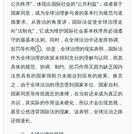
公共秩序”，体现出国际社会的“公共利益”；或者基于
国家同意，成为全球治理参与者的基本行为规范与道
德要求。从善治的角度讲，国际法促使全球治理走
向“法制化”，它成为维护国际社会基本秩序所必须遵
守的最基本法则。同时，在全球法治中还发挥协调、
惩罚等作用⑤。但是，全球治理的现实表明，国际法
作为全球治理的依据未得到充分的理解与认同，而其
具体的规范、协调、制约、惩罚作用又因为缺乏国内
法所具有的国家强制力未能达到应有的效果。换言
之，由于全球法治的理念受到国家本位、国家自利、
国家同意等传统观念的束缚，在当前还未成为真正的
共识，其实际的作用远未硬化，所以才会出现忽视，
甚至公然违背国际法的现象。这表明，全球法治之路
还很漫长。