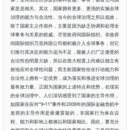
家息息相关。其次，国家拥有更多、更强的实施全球
治理的能力与合法性。当今的全球治理之所以低效，
除了国家主义作祟外，主要是因为缺乏协调和处理全
球事务与关系的权威。尽管政府间国际组织、非政府
间国际组织乃至跨国公司都积极介入全球事务，但它
们推行其决定的能力远为不足，能被人们广泛接受的
合法性也明显欠缺，所以在很大程度上尚难以独立有
效地应对全球性问题，而主权国家恰恰在行动能力和
合法性上拥有一定优势，成为落实和推进全球治理的
最有效力量。正因为国家的上述特点和优势，在现实
的全球治理中。人们深切感受到了国家的主导作用，
如国家在应对“9•11”事件和2008年的国际金融危机中
发挥的主导作用是毋庸置疑的，非国家行为体在议
程、能力和影响上都难以和国家相比。因此，要充分