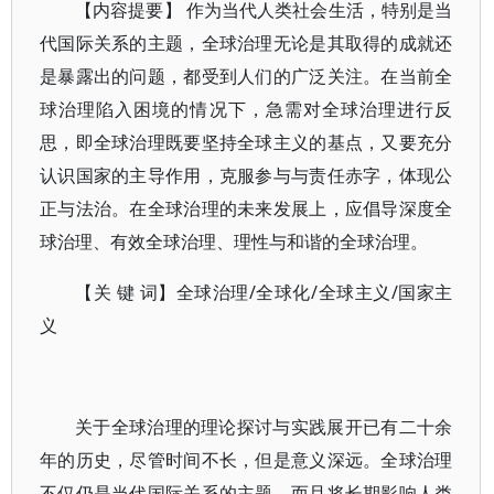
【内容提要】 作为当代人类社会生活，特别是当
代国际关系的主题，全球治理无论是其取得的成就还
是暴露出的问题，都受到人们的广泛关注。在当前全
球治理陷入困境的情况下，急需对全球治理进行反
思，即全球治理既要坚持全球主义的基点，又要充分
认识国家的主导作用，克服参与与责任赤字，体现公
正与法治。在全球治理的未来发展上，应倡导深度全
球治理、有效全球治理、理性与和谐的全球治理。
【关 键 词】全球治理/全球化/全球主义/国家主
义
关于全球治理的理论探讨与实践展开已有二十余
年的历史，尽管时间不长，但是意义深远。全球治理
不仅仍是当代国际关系的主题，而且将长期影响人类