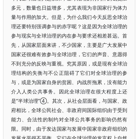
多元，数量也日益增多，尤其表现为非国家行为体力
量与作用的加大。但是，为什么我们今天反思全球治
理还要特别强调参与的赤字呢？这是因为全球治理的
参与现实与全球治理的内在参与要求还相差甚远。首
先，从国家层面来讲，不少国家，主要是广大发展中
国家还很难有效参与全球治理，它们的声音、意愿得
不到充分的反映与重视。究其原因，或是现有全球治
理结构的失衡与不公正阻碍了它们对全球治理的参
与，或是为国家自身的贫困、内战所拖累，没有能力
介入人类公共事务。因此全球治理在很大程度上还
是“半球治理”④。其次，从社会层面看，与国家、政
府相比，全球公民社会、非政府间国际组织由于受到
能力、合法性的制约对全球公共事务的影响仍然有
限。同时，由于发达国家与发展中国家非政府组织的
发展水平很不平衡，它们在全球治理的发言权上自然