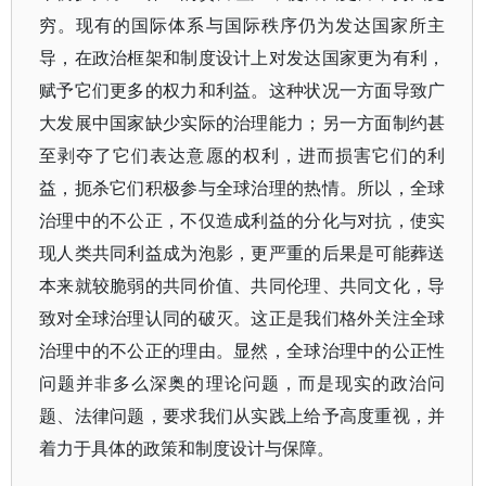
穷。现有的国际体系与国际秩序仍为发达国家所主
导，在政治框架和制度设计上对发达国家更为有利，
赋予它们更多的权力和利益。这种状况一方面导致广
大发展中国家缺少实际的治理能力；另一方面制约甚
至剥夺了它们表达意愿的权利，进而损害它们的利
益，扼杀它们积极参与全球治理的热情。所以，全球
治理中的不公正，不仅造成利益的分化与对抗，使实
现人类共同利益成为泡影，更严重的后果是可能葬送
本来就较脆弱的共同价值、共同伦理、共同文化，导
致对全球治理认同的破灭。这正是我们格外关注全球
治理中的不公正的理由。显然，全球治理中的公正性
问题并非多么深奥的理论问题，而是现实的政治问
题、法律问题，要求我们从实践上给予高度重视，并
着力于具体的政策和制度设计与保障。