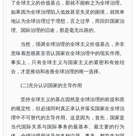
了全球主义的价值基点，那就不能称之为全球治理。
如果因为全球治理陷入低效甚至失灵的困境，就简单
地认为全球治理过于理想，言之过早，而回归国家治
理、国际治理的旧途，那是毫无出路的。
当然，强调全球治理的全球主义价值基点，并非
意味着忽视甚至否认国家在全球治理中的现实作用。
事实上，只有全球主义与国家主义的紧密和有效结
合，才是推动和改善全球治理的唯一选择。
(二)充分认识国家的主导作用
坚持全球主义的基点固然是全球治理的前提和质
的规定性，但必须同时真正承认并落实国家在全球治
理中不可替代的主导作用。这是因为，首先，国家是
当代国际关系与国际事务的最基本、最主要的行为
体，全球治理所涉及的各种议题、事务，都首先与国