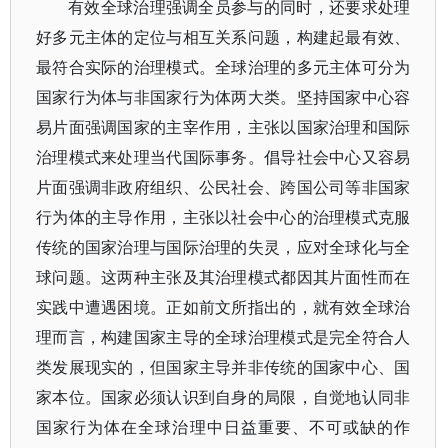
有效全球治理强调全员参与的同时，还要求处理
好多元主体的定位与相互关系问题，构建起最有效、
最符合实际的治理模式。全球治理的多元主体可分为
国家行为体与非国家行为体两大类。坚持国家中心容
易片面强调国家的主宰作用，主张以国家治理和国际
治理模式来处理当代国际事务。倡导社会中心又容易
片面强调非政府组织、公民社会、跨国公司等非国家
行为体的主导作用，主张以社会中心的治理模式克服
传统的国家治理与国际治理的失灵，应对全球化与全
球问题。这两种主张及其治理模式都因其片面性而在
实践中遭遇困境。正如前文所指出的，就有效全球治
理而言，构建国家主导的全球治理模式是完全符合人
类发展现实的，但国家主导并非传统的国家中心、国
家本位。国家必须认识到自身的局限，自觉地认同非
国家行为体在全球治理中日益重要、不可或缺的作