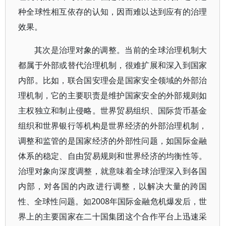
种全球性相互依存的认知，因而难以达到应有的治理
效果。
其次是治理对象的调整。当前的全球治理机制大
都属于外部或替代治理机制，很难扩展和深入到国家
内部。比如，联合国安理会是国家安全领域的外部治
理机制，它的主要职责是维护国家安全的外部规则如
主权独立和制止侵略。世界贸易组织、国际货币基金
组织和世界银行等机构是世界经济的外部治理机制，
调整和监管的是国家经济的外部性问题，如国际金融
体系的稳定、自由贸易规则和世界经济的均衡性等。
治理对象向深度调整，就意味着全球治理深入到各国
内部，对各国的内政进行调整，以解决大量的跨国
性、全球性问题。如2008年国际金融危机爆发后，世
界上的主要国家在二十国集团这个合作平台上迅速采