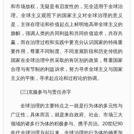
和市场放权，无疑是有启发性的，完全适用于全球治
理。全球主义观照下的国家主义对全球治理的意义
是，主张在理论和价值起点上鲜明地高举全球主义的
旗帜，强调人类的共同利益和共同价值追求，共存共
赢，而在治理过程和实践中要充分认识国家的特殊重
要作用，尊重不同制度、不同发展阶段和历史传统的
国家在全球治理中所采取的有区别的政策，尊重国家
合理与有节制的利益诉求，努力寻求全球主义与国家
主义的平衡，寻求起点论和过程论的协调。
(三)克服参与与责任赤字
全球治理的主要特点之一就是行为体的多元性与
广泛性，具体而言，就是来自政府、社会、市场三大
领域的诸多行为体的积极参与、携手共治。20世纪90
年代全球治理兴起以来，全球治理的行为体的确更加