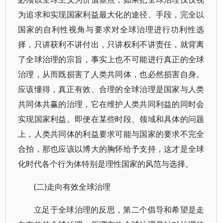
为追求和实现国家利益最大化的途径、手段，完全以
国家的自利性视角与要求对全球治理进行功利性选
择，只讲获利不讲付出，只讲权利不讲责任，就背离
了全球治理的宗旨，事实上也不可能进行真正的全球
治理，从而既损害了人类共同体，也必然损害自身。
应该懂得，真正有效、合理的全球治理是国家与人类
共同体共赢的治理，它在维护人类共同利益的同时会
实现国家利益。即便在某些时段、领域和具体的问题
上，人类共同体的利益要求可能与国家的要求不完全
合拍，那也应该以博大的胸怀给予支持，这才是全球
化时代各个行为体特别是理性国家的风范与选择。
(二)走向有效全球治理
立足于全球治理的反思，第二个倡导和希望是走