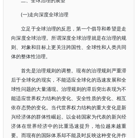
二、全球治理的展望
(一)走向深度全球治理
立足于全球治理的反思，第一个倡导和希望是走
向深度全球治理。所谓深度全球治理就是在治理的规
则、对象和目标上更关注跨国性、全球性和人类共同
体的整体性治理。
首先是治理规则的调整。现有的治理规则严重滞
后于全球化的现实，不能适应全球化的迅速发展和全
球性问题的大量涌现。治理规则的滞后突出表现为不
能适应世界权力结构的变化、安全性质的变化、相互
依存态势的变化。当代世界权力结构的重大变化是新
兴经济体的群体性崛起。以金砖国家为代表的新兴经
济体在世界经济中的比重迅速提升，地位越来越重
要。而现有的国际体系却不能及时反映这种变化并作