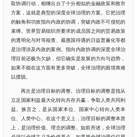
取协调行动，相继出台了十分相似的金融政策和救市
方案，这就是典型的深度全球治理的方案。它把治理
的触角和功效指向内政的协调，突破内政不可侵犯的
束缚。世界贸易组织所要求的成员国之间的贸易政策
的透明化与对等核查、最惠国待遇的日益普遍化等都
是治理涉及内政的案例。指向内政协调的深度全球治
理目前还极为欠缺，但它确实是发展的方向与趋势，
如果不能在这方面有更多突破，全球治理的困境将难
以摆脱。
再次是治理目标的调整。治理目标的调整是指从
立足国家利益最大化转向共存共赢，争取人类共同利
益。换言之，是从国家本位、国家中心转向人类本
位、人类中心。在这个意义上，治理目标的调整本质
上，是治理价值、理念的调整。如前所述，全球治理
必须以全球主义为价值基点，如果把全球治理仅仅视