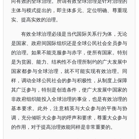
向有效的全球治理。所谓有效全球治理是针对治理的
主体与模式提出的，即主体多元、定位明确、尊重现
实、提高实效的治理。
有效全球治理必须是当代国际关系行为体，无论
是国家、政府间国际组织还是全球公民社会全员参与
的治理。如果不能克服参与赤字，使所有国家。特别
是为贫困、能力、结构性不合理所制约的广大发展中
国家都参与全球治理，就不可能实现有效治理。同
样，调动全球公民社会的参与积极性，从制度上保障
其广泛参与，特别是创造条件，使广大发展中国家的
非政府组织能投入全球治理的事业，也是有效治理的
基本要求。此外，注意精英与大众参与的平衡与协
调，充分倾听大众参与的呼声和要求，尊重大众参与
的作用，对于提高治理效能同样是非常重要的。