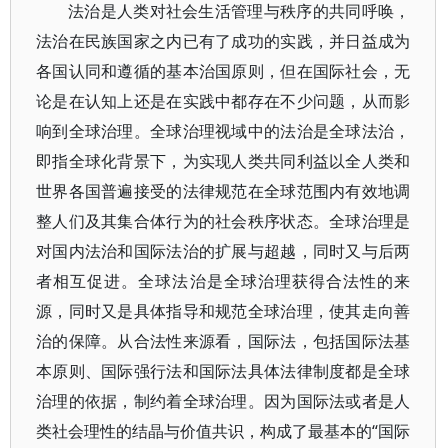
法治是人类对社会生活管理与秩序的共同呼唤，
法治在民族国家之内已有了成功的实践，并日益成为
各国认同和遵循的基本治国原则，但在国际社会，无
论是在认知上还是在实践中都存在不少问题，从而影
响到全球治理。全球治理视域中的法治是全球法治，
即指全球化背景下，为实现人类共同利益以全人类和
世界各国普遍接受的法律规范在全球范围内有效地调
整人们及其集合体行为的社会秩序状态。全球治理是
对国内法治和国际法治的扩展与超越，同时又与后两
者相互促进。全球法治是全球治理获得合法性的来
源，同时又是具体指导和规范全球治理，使其走向善
治的保障。从合法性来源看，国际法，包括国际法基
本原则、国际强行法和国际法具体法律制度都是全球
治理的依据，制约着全球治理。因为国际法或者是人
类社会理性的结晶与价值共识，构成了最基本的“国际