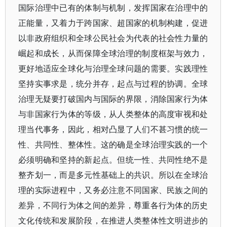
国际治理中已有的体制与机制，发挥国家在治理中的
正能量，又着力于跨国家、超国家的机制构建，促进
以非政府组织和全球公民社会为代表的社会性力量的
崛起和成长，从而保障全球治理的制度框架与效力，
更好地适应全球化与治理全球问题的需要。实践理性
坚持实事求是，统分并存，起点与过程的协调。全球
治理无疑要打破国内与国际的界限，消除国家行为体
与非国家行为体的等级，从人类整体的高度审视和处
理当代事务，因此，相对凸显了人们不甚习惯的统一
性、共同性、整体性。这的确是全球治理实践的一个
必须明确和坚持的新起点。但统一性、共同性绝不是
整齐划一，而是多元性基础上的共识。所以在全球治
理的实际进程中，又务必注意不同国家、民族之间的
差异，不同行为体之间的差异，尊重各行为体的历史
文化传统和发展阶段，在推进人类整体性文明进步的