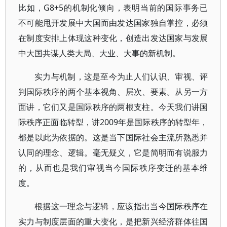
比如，G8+5的机制化倾向，表明当前的国际事务已
不可能甩开发展中大国而由发达国家独自掌控，必须
在制度安排上体现这种变化，创造出发达国家与发展
中大国共谋人类大局、大业、大事的新机制。
实力与机制，这是至今为止人们认识、审视、评
判国际秩序的两个基本视角、层次、要素。从另一方
面讲，它们又是国际秩序的两根支柱。今天我们讲国
际秩序正面临转型，讲2009年是国际秩序的转型年，
都是以此为依据的。这是当下国际社会主流所熟悉并
认同的理念、逻辑。毫无疑义，它是简明而有说服力
的，从而也是我们审视当今国际秩序变迁的基本维
度。
根据这一理念与逻辑，应该指出当今国际秩序在
实力与制度层面的重大变化，是把新兴经济群体往国