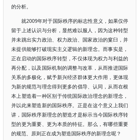
的分析。
就2009年对于国际秩序的标志性意义，如果仅停
留于上述认识与分析，显然难以服人，因为这种转型
并未跳出实力政治、权力政治、国家政治的窠臼，并
未提供能够打破现实主义逻辑的新理念。而事实是，
正在启动的国际秩序转型，不仅体现为权力与利益的
再分配，以及国际机制的调整与改革，从而推进国际
关系的多极化，赋予新兴经济群体更大作用，更体现
为新的规范与理念得到更多的倡导、认同，从而在根
本上塑造着一种区别于传统国际政治理念的新理念，
并以此来塑造新的国际秩序。正是在这个意义上我们
讲，国际秩序新理念的塑造才是标示当今国际秩序转
型的更为重要、更为本质的特征。那么，有哪些重要
的规范、原则正在成为塑造国际秩序的新理念呢？