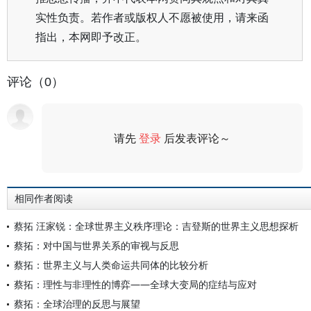
实性负责。若作者或版权人不愿被使用，请来函
指出，本网即予改正。
评论（0）
请先
登录
后发表评论～
评论
相同作者阅读
蔡拓 汪家锐：全球世界主义秩序理论：吉登斯的世界主义思想探析
蔡拓：对中国与世界关系的审视与反思
蔡拓：世界主义与人类命运共同体的比较分析
蔡拓：理性与非理性的博弈——全球大变局的症结与应对
蔡拓：全球治理的反思与展望