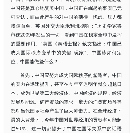
中国还是真心地赞美中国，中国正在崛起的事实已无
可否认，而由此产生的对中国的期待、忧虑、压力都
接踵而至。英国外交大臣米利班德称："历史学家将
审视2009年发生的一切，看到中国在稳定全球中发挥
的重要作用。"英国《泰晤士报》载文指出：中国已
成为国际秩序变革中的关键"玩家"。中国该如何定
位，中国能做些什么？
首先，中国应努力成为国际秩序的塑造者。中国
的实力在迅速提升，甚至在今年至迟明年就会超越日
本，成为世界第二大经济体。中国经济的规模，经济
发展对能源、矿产资源的需求，庞大的消费市场等等
都对当代国际社会产生了巨大冲击力。在全球经济下
滑的大背景下，今年中国对世界经济的贡献率可能超
过50％。这一切都提升了中国在国际关系中的话语