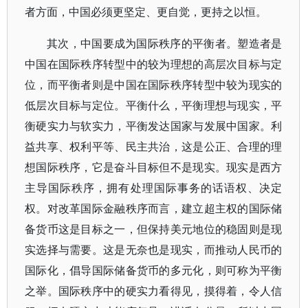
者方面，中国必须更坚定、更自觉，更持之以恒。
其次，中国要成为国际秩序的平衡者。塑造者是
中国在国际秩序转型中的较为理想的高层次目标与定
位，而平衡者则是中国在国际秩序转型中较为现实的
低层次目标与定位。平衡什么，平衡理想与现实，平
衡硬实力与软实力，平衡发达国家与发展中国家。利
益共享、权利平等、民主共治，这是公正、合理的理
想国际秩序，它是奋斗目标但不是现实。现实是西方
主导国际秩序，拥有处理国际事务的话语权、决定
权。对改革国际金融秩序而言，建立超主权的国际储
备货币这是目标之一，但保持美元地位的稳固则是现
实选择与需要。这是无奈也是现实，而推动人民币的
国际化，倡导国际储备货币的多元化，则可称为平衡
之举。国际秩序中的硬实力看得见，摸得着，令人信