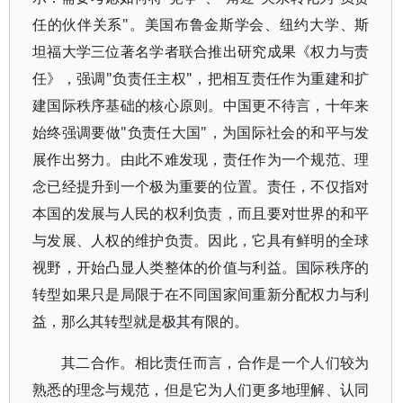
任的伙伴关系"。美国布鲁金斯学会、纽约大学、斯
坦福大学三位著名学者联合推出研究成果《权力与责
任》，强调"负责任主权"，把相互责任作为重建和扩
建国际秩序基础的核心原则。中国更不待言，十年来
始终强调要做"负责任大国"，为国际社会的和平与发
展作出努力。由此不难发现，责任作为一个规范、理
念已经提升到一个极为重要的位置。责任，不仅指对
本国的发展与人民的权利负责，而且要对世界的和平
与发展、人权的维护负责。因此，它具有鲜明的全球
视野，开始凸显人类整体的价值与利益。国际秩序的
转型如果只是局限于在不同国家间重新分配权力与利
益，那么其转型就是极其有限的。
其二合作。相比责任而言，合作是一个人们较为
熟悉的理念与规范，但是它为人们更多地理解、认同