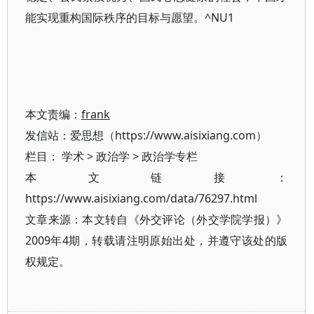
能实现重构国际秩序的目标与愿望。^NU1
本文责编：
frank
发信站：爱思想（https://www.aisixiang.com）
栏目：
学术
>
政治学
>
政治学专栏
本文链接：
https://www.aisixiang.com/data/76297.html
文章来源：本文转自《外交评论（外交学院学报）》
2009年4期，转载请注明原始出处，并遵守该处的版
权规定。