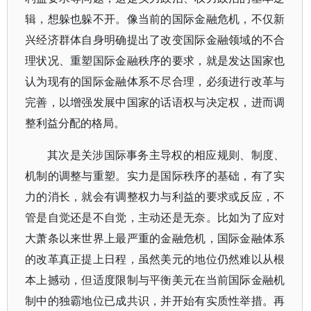
辑，想躲也躲不开。像当前的国际金融危机，不仅新
兴经济群体自身明确提出了改变国际金融领域的不合
理状况、重塑国际金融秩序的要求，就是发达国家也
认为现有的国际金融体系不尽合理，必须进行改革与
完善，以增强发展中国家的话语权与决定权，进而调
整利益分配的格局。
其次是关涉国际事务主导权的相应规则、制度、
机制的调整与重塑。实力是国际秩序的基础，有了实
力的消长，就会有调整权力与利益的要求或反应，不
管是自觉还是不自觉，主动还是无奈。比如为了应对
大萧条以来世界上最严重的金融危机，国际金融体系
的改革真正提上日程，虽然美元的地位仍然难以从根
本上撼动，但适度限制与平衡美元在当前国际金融机
制中的独霸地位已成共识，并开始有实质性举措。再