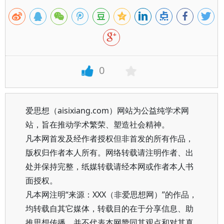
0
爱思想（aisixiang.com）网站为公益纯学术网
站，旨在推动学术繁荣、塑造社会精神。
凡本网首发及经作者授权但非首发的所有作品，
版权归作者本人所有。网络转载请注明作者、出
处并保持完整，纸媒转载请经本网或作者本人书
面授权。
凡本网注明“来源：XXX（非爱思想网）”的作品，
均转载自其它媒体，转载目的在于分享信息、助
推思想传播，并不代表本网赞同其观点和对其真